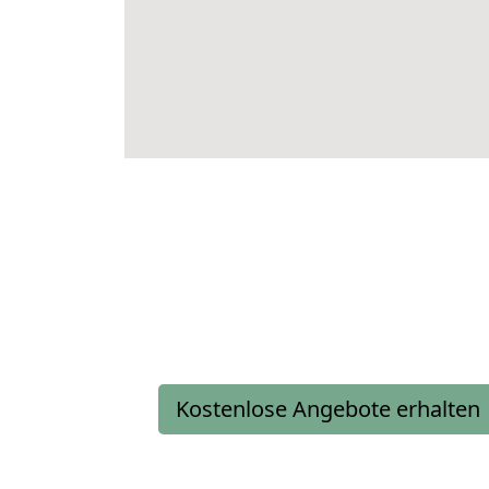
Kostenlose Angebote erhalten