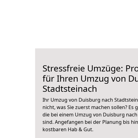
Stressfreie Umzüge: Pro
für Ihren Umzug von D
Stadtsteinach
Ihr Umzug von Duisburg nach Stadtstein
nicht, was Sie zuerst machen sollen? Es g
die bei einem Umzug von Duisburg nach 
sind.
Angefangen bei der Planung bis hi
kostbaren Hab & Gut.