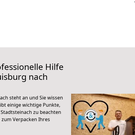
fessionelle Hilfe
uisburg nach
ach steht an und Sie wissen
ibt einige wichtige Punkte,
Stadtsteinach zu beachten
n zum Verpacken Ihres