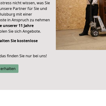
stress nicht wissen, was Sie
unsere Partner für Sie und
Duisburg mit einer
enste in Anspruch zu nehmen
e unserer 11 Jahre
len Sie sich Angebote.
alten Sie kostenlose
 das finden Sie nur bei uns!
 erhalten