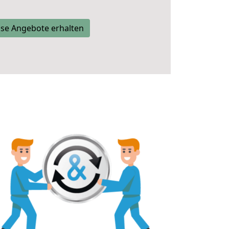
se Angebote erhalten