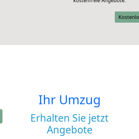
kostenfreie Angebote.
Kostenlo
Ihr Umzug
Erhalten Sie jetzt
Angebote