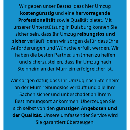
Wir geben unser Bestes, dass hier Umzug
kostengünstig
und eine
hervorragende
Professionalität
sowie Qualität bietet. Mit
unserer Unterstützung in Duisburg können Sie
sicher sein, dass Ihr Umzug
reibungslos und
sicher
verläuft, denn wir sorgen dafür, dass Ihre
Anforderungen und Wünsche erfüllt werden. Wir
haben die besten Partner, um Ihnen zu helfen
und sicherzustellen, dass Ihr Umzug nach
Steinheim an der Murr ein erfolgreicher ist.
Wir sorgen dafür, dass Ihr Umzug nach Steinheim
an der Murr reibungslos verläuft und alle Ihre
Sachen sicher und unbeschadet an Ihrem
Bestimmungsort ankommen. Überzeugen Sie
sich selbst von den
günstigen Angeboten und
der Qualität
.
Unsere umfassender Service wird
Sie garantiert überzeugen.