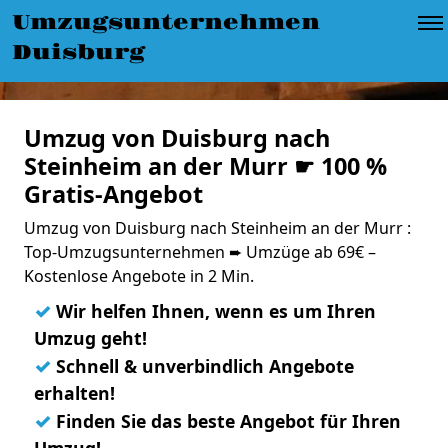
Umzugsunternehmen
Duisburg
Umzug von Duisburg nach
Steinheim an der Murr ☛ 100 %
Gratis-Angebot
Umzug von Duisburg nach Steinheim an der Murr :
Top-Umzugsunternehmen ➨ Umzüge ab 69€ –
Kostenlose Angebote in 2 Min.
✓
Wir helfen Ihnen, wenn es um Ihren
Umzug geht!
✓
Schnell & unverbindlich Angebote
erhalten!
✓
Finden Sie das beste Angebot für Ihren