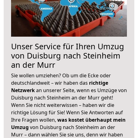
Unser Service für Ihren Umzug
von Duisburg nach Steinheim
an der Murr
Sie wollen umziehen? Ob um die Ecke oder
deutschlandweit – wir haben das
richtige
Netzwerk
an unserer Seite, wenn es Umzüge von
Duisburg nach Steinheim an der Murr geht!
Wenn Sie nicht weiterwissen – haben wir die
richtige Lösung für Sie! Wenn Sie Antworten auf
Ihre Fragen wollen,
was kostet überhaupt mein
Umzug
von Duisburg nach Steinheim an der
Murr – dann wählen Sie sie uns, denn wir haben