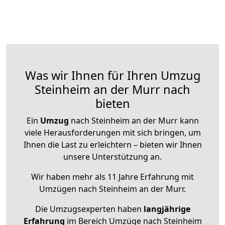
Was wir Ihnen für Ihren Umzug
Steinheim an der Murr nach
bieten
Ein
Umzug
nach Steinheim an der Murr kann
viele Herausforderungen mit sich bringen, um
Ihnen die Last zu erleichtern – bieten wir Ihnen
unsere Unterstützung an.
Wir haben mehr als 11 Jahre Erfahrung mit
Umzügen nach
Steinheim an der Murr
.
Die Umzugsexperten haben
langjährige
Erfahrung
im Bereich Umzüge nach Steinheim