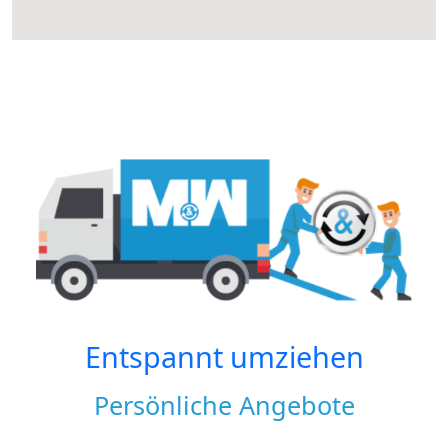
Entspannt umziehen
Persönliche Angebote