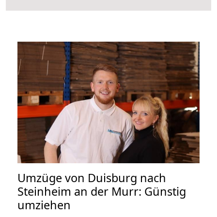
Umzüge von Duisburg nach
Steinheim an der Murr: Günstig
umziehen