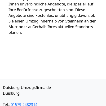
Ihnen unverbindliche Angebote, die speziell auf
Ihre Bedürfnisse zugeschnitten sind. Diese
Angebote sind kostenlos, unabhängig davon, ob
Sie einen Umzug innerhalb von Steinheim an der
Murr oder außerhalb Ihres aktuellen Standorts
planen.
Duisburg-Umzugsfirma.de
Duisburg
Tel.:
01579-2482314