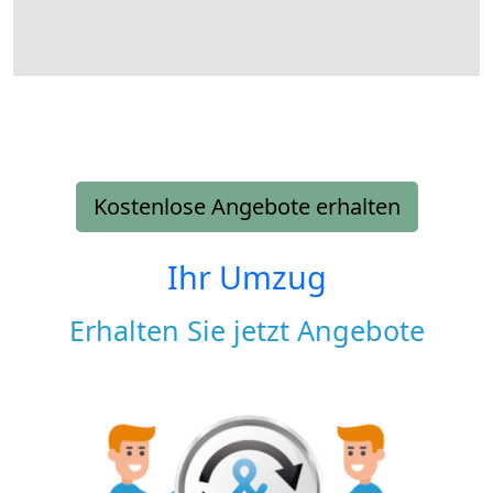
Kostenlose Angebote erhalten
Ihr Umzug
Erhalten Sie jetzt Angebote