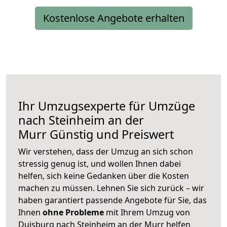
Kostenlose Angebote erhalten
Ihr Umzugsexperte für Umzüge
nach
Steinheim an der
Murr
Günstig und Preiswert
Wir verstehen, dass der Umzug an sich schon
stressig genug ist, und wollen Ihnen dabei
helfen, sich keine Gedanken über die Kosten
machen zu müssen. Lehnen Sie sich zurück – wir
haben garantiert passende Angebote für Sie, das
Ihnen
ohne Probleme
mit Ihrem Umzug von
Duisburg nach Steinheim an der Murr helfen