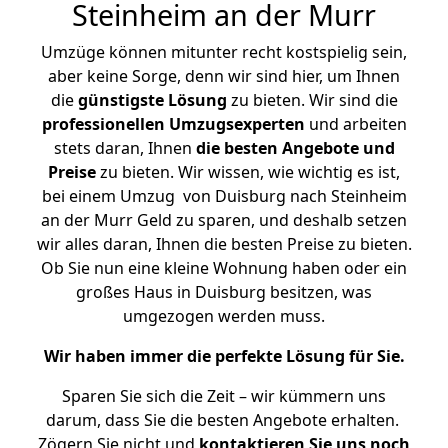
Steinheim an der Murr
Umzüge können mitunter recht kostspielig sein,
aber keine Sorge, denn wir sind hier, um Ihnen
die
günstigste
Lösung
zu bieten. Wir sind die
professionellen Umzugsexperten
und arbeiten
stets daran, Ihnen
die besten Angebote und
Preise
zu bieten. Wir wissen, wie wichtig es ist,
bei einem Umzug von Duisburg nach Steinheim
an der Murr Geld zu sparen, und deshalb setzen
wir alles daran, Ihnen die besten Preise zu bieten.
Ob Sie nun eine kleine Wohnung haben oder ein
großes Haus in Duisburg besitzen, was
umgezogen werden muss.
Wir haben immer die perfekte Lösung für Sie.
Sparen Sie sich die Zeit – wir kümmern uns
darum, dass Sie die besten Angebote erhalten.
Zögern Sie nicht und
kontaktieren Sie uns noch