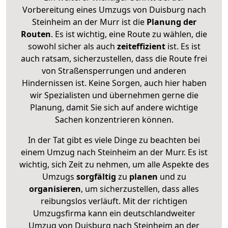
Vorbereitung eines Umzugs von Duisburg nach
Steinheim an der Murr ist die
Planung der
Routen
. Es ist wichtig, eine Route zu wählen, die
sowohl sicher als auch
zeiteffizient
ist. Es ist
auch ratsam, sicherzustellen, dass die Route frei
von Straßensperrungen und anderen
Hindernissen ist. Keine Sorgen, auch hier haben
wir Spezialisten und übernehmen gerne die
Planung, damit Sie sich auf andere wichtige
Sachen konzentrieren können.
In der Tat gibt es viele Dinge zu beachten bei
einem Umzug nach Steinheim an der Murr. Es ist
wichtig, sich Zeit zu nehmen, um alle Aspekte des
Umzugs
sorgfältig
zu
planen
und zu
organisieren
, um sicherzustellen, dass alles
reibungslos verläuft. Mit der richtigen
Umzugsfirma kann ein deutschlandweiter
Umzug von Duisburg nach Steinheim an der