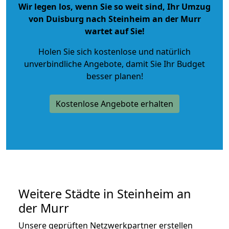
Wir legen los, wenn Sie so weit sind, Ihr Umzug
von Duisburg nach Steinheim an der Murr
wartet auf Sie!
Holen Sie sich kostenlose und natürlich
unverbindliche Angebote
, damit Sie Ihr Budget
besser planen!
Kostenlose Angebote erhalten
Weitere Städte in Steinheim an
der Murr
Unsere geprüften Netzwerkpartner erstellen