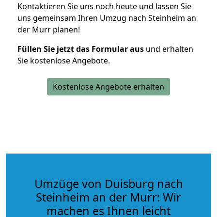
Kontaktieren Sie uns noch heute und lassen Sie
uns gemeinsam Ihren Umzug nach Steinheim an
der Murr planen!
Füllen Sie jetzt das Formular aus
und erhalten
Sie kostenlose Angebote.
Kostenlose Angebote erhalten
Umzüge von Duisburg nach
Steinheim an der Murr: Wir
machen es Ihnen leicht