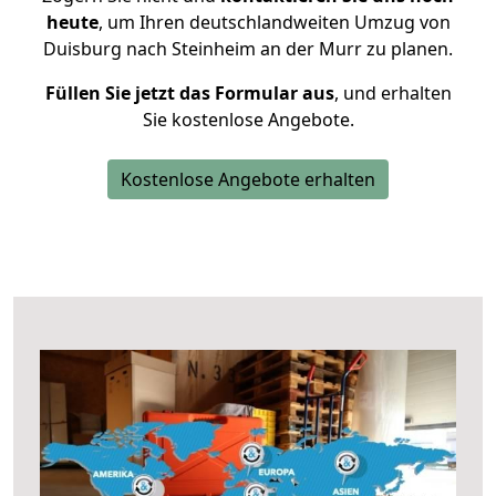
heute
, um Ihren deutschlandweiten Umzug von
Duisburg nach Steinheim an der Murr zu planen.
Füllen Sie jetzt das Formular aus
, und erhalten
Sie kostenlose Angebote.
Kostenlose Angebote erhalten