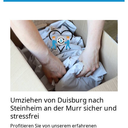
Umziehen von
Duisburg nach
Steinheim an der Murr
sicher und
stressfrei
Profitieren Sie von unserem erfahrenen