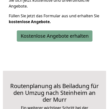
Sie sich jetzt kostenlose und unverbindliche
Angebote.
Füllen Sie jetzt das Formular aus und erhalten Sie
kostenlose
Angebote.
Kostenlose Angebote erhalten
Routenplanung als Beiladung für
den Umzug nach Steinheim an
der Murr
Ein weiterer wichtiger Schritt bei der