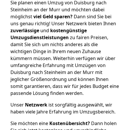
Sie planen einen Umzug von Duisburg nach
Steinheim an der Murr und möchten dabei
möglichst
viel Geld sparen?
Dann sind Sie bei
uns genau richtig! Unser Netzwerk bieten Ihnen
zuverlässige
und
kostengünstige
Umzugsdienstleistungen
zu fairen Preisen,
damit Sie sich um nichts anderes als die
wichtigen Dinge in Ihrem neuen Zuhause
kümmern müssen. Weiterhin verfügen wir über
umfangreiche Erfahrung mit Umzügen von
Duisburg nach Steinheim an der Murr mit
jeglicher Größenordnung und können Ihnen
somit garantieren, dass wir für jedes Budget eine
passende Lösung finden werden.
Unser
Netzwerk
ist sorgfältig ausgewählt, wir
haben viele Jahre Erfahrung im Umzugsbereich.
Sie möchten eine
Kostenübersicht?
Dann holen