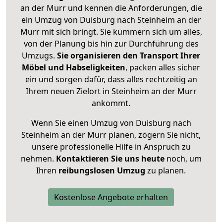
an der Murr und kennen die Anforderungen, die
ein Umzug von Duisburg nach Steinheim an der
Murr mit sich bringt. Sie kümmern sich um alles,
von der Planung bis hin zur Durchführung des
Umzugs.
Sie organisieren den Transport Ihrer
Möbel und Habseligkeiten
, packen alles sicher
ein und sorgen dafür, dass alles rechtzeitig an
Ihrem neuen Zielort in Steinheim an der Murr
ankommt.
Wenn Sie einen Umzug von Duisburg nach
Steinheim an der Murr planen, zögern Sie nicht,
unsere professionelle Hilfe in Anspruch zu
nehmen.
Kontaktieren Sie uns heute
noch, um
Ihren
reibungslosen Umzug
zu planen.
Kostenlose Angebote erhalten