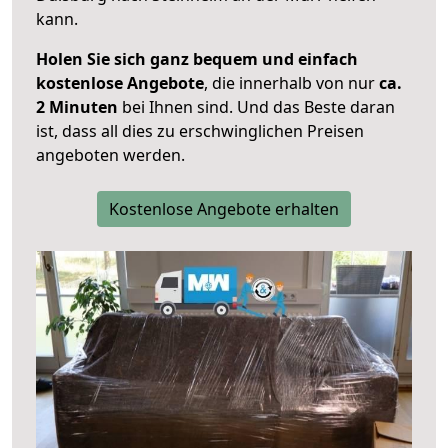
kann.
Holen Sie sich ganz bequem und einfach
kostenlose Angebote
, die innerhalb von nur
ca.
2 Minuten
bei Ihnen sind. Und das Beste daran
ist, dass all dies zu erschwinglichen Preisen
angeboten werden.
Kostenlose Angebote erhalten