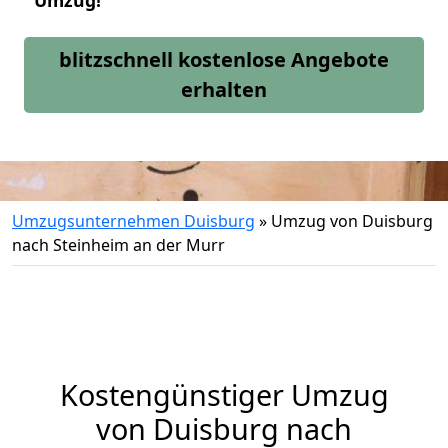
Umzug!
blitzschnell kostenlose Angebote
erhalten
Umzugsunternehmen Duisburg
»
Umzug von Duisburg
nach Steinheim an der Murr
Kostengünstiger Umzug
von Duisburg nach