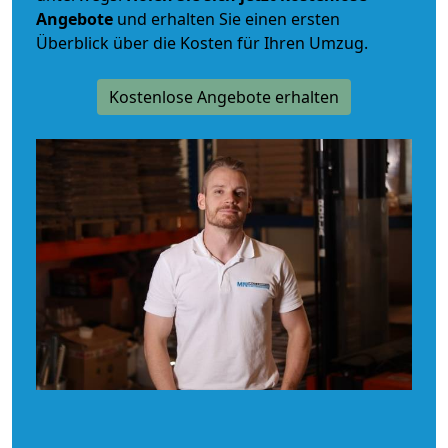
Angebote
und erhalten Sie einen ersten
Überblick über die Kosten für Ihren Umzug.
Kostenlose Angebote erhalten