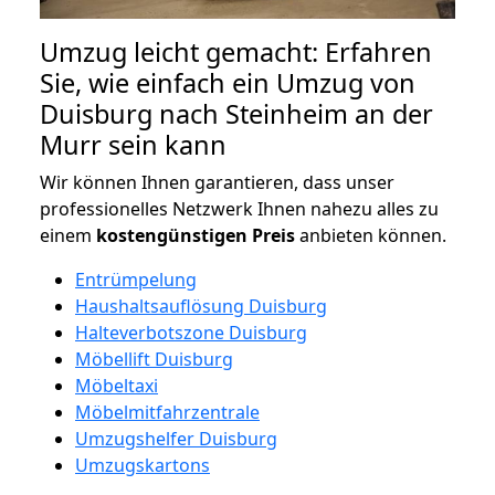
Umzug leicht gemacht: Erfahren
Sie, wie einfach ein Umzug von
Duisburg nach Steinheim an der
Murr sein kann
Wir können Ihnen garantieren, dass unser
professionelles Netzwerk Ihnen nahezu alles zu
einem
kostengünstigen
Preis
anbieten können.
Entrümpelung
Haushaltsauflösung Duisburg
Halteverbotszone Duisburg
Möbellift Duisburg
Möbeltaxi
Möbelmitfahrzentrale
Umzugshelfer Duisburg
Umzugskartons