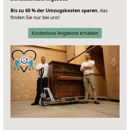
Bis zu 60 % der Umzugskosten sparen
, das
finden Sie nur bei uns!
Kostenlose Angebote erhalten