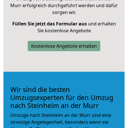
Murr erfolgreich durchgeführt werden und dafür
sorgen wir.
Füllen Sie jetzt das Formular aus
und erhalten
Sie kostenlose Angebote
Kostenlose Angebote erhalten
Wir sind die besten
Umzugsexperten für den Umzug
nach Steinheim an der Murr
Umzüge nach Steinheim an der Murr sind eine
stressige Angelegenheit, besonders wenn sie