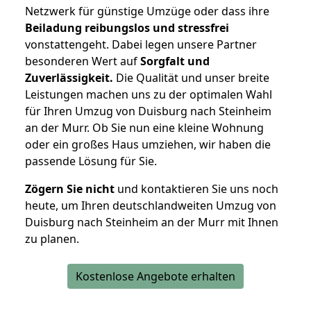
Netzwerk für günstige Umzüge oder dass ihre
Beiladung reibungslos und stressfrei
vonstattengeht. Dabei legen unsere Partner
besonderen Wert auf
Sorgfalt und
Zuverlässigkeit.
Die Qualität und unser breite
Leistungen machen uns zu der optimalen Wahl
für Ihren Umzug von Duisburg nach Steinheim
an der Murr. Ob Sie nun eine kleine Wohnung
oder ein großes Haus umziehen, wir haben die
passende Lösung für Sie.
Zögern Sie nicht
und kontaktieren Sie uns noch
heute, um Ihren deutschlandweiten Umzug von
Duisburg nach Steinheim an der Murr mit Ihnen
zu planen.
Kostenlose Angebote erhalten