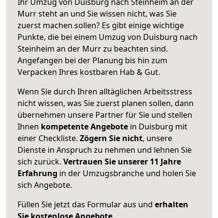
Ihr Umzug von Duisburg nach Steinheim an der
Murr steht an und Sie wissen nicht, was Sie
zuerst machen sollen? Es gibt einige wichtige
Punkte, die bei einem Umzug von Duisburg nach
Steinheim an der Murr zu beachten sind.
Angefangen bei der Planung bis hin zum
Verpacken Ihres kostbaren Hab & Gut.
Wenn Sie durch Ihren alltäglichen Arbeitsstress
nicht wissen, was Sie zuerst planen sollen, dann
übernehmen unsere Partner für Sie und stellen
Ihnen
kompetente Angebote
in Duisburg mit
einer Checkliste.
Zögern Sie nicht
, unsere
Dienste in Anspruch zu nehmen und lehnen Sie
sich zurück.
Vertrauen Sie unserer 11 Jahre
Erfahrung
in der Umzugsbranche und holen Sie
sich Angebote.
Füllen Sie jetzt das Formular aus und
erhalten
Sie kostenlose Angebote
.