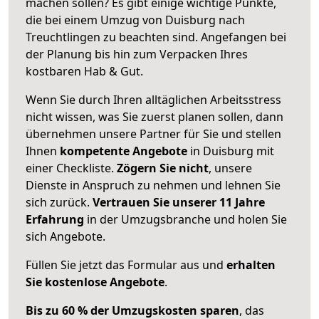
machen sollen? Es gibt einige wichtige Punkte,
die bei einem Umzug von Duisburg nach
Treuchtlingen zu beachten sind.
Angefangen bei
der Planung bis hin zum Verpacken Ihres
kostbaren Hab & Gut.
Wenn Sie durch Ihren alltäglichen Arbeitsstress
nicht wissen, was Sie zuerst planen sollen, dann
übernehmen unsere Partner für Sie und stellen
Ihnen
kompetente Angebote
in Duisburg mit
einer Checkliste.
Zögern Sie nicht
, unsere
Dienste in Anspruch zu nehmen und lehnen Sie
sich zurück.
Vertrauen Sie unserer 11 Jahre
Erfahrung
in der Umzugsbranche und holen Sie
sich Angebote.
Füllen Sie jetzt das Formular aus und
erhalten
Sie kostenlose Angebote
.
Bis zu 60 % der Umzugskosten sparen
, das