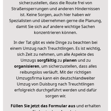
sicherzustellen, dass die Route frei von
Straßensperrungen und anderen Hindernissen
ist. Keine Sorgen, auch hier haben wir
Spezialisten und übernehmen gerne die Planung,
damit Sie sich auf andere wichtige Sachen
konzentrieren können.
In der Tat gibt es viele Dinge zu beachten bei
einem Umzug nach Treuchtlingen. Es ist wichtig,
sich Zeit zu nehmen, um alle Aspekte des
Umzugs
sorgfältig
zu
planen
und zu
organisieren
, um sicherzustellen, dass alles
reibungslos verläuft. Mit der richtigen
Umzugsfirma kann ein deutschlandweiter
Umzug von Duisburg nach Treuchtlingen
erfolgreich durchgeführt werden und dafür
sorgen wir.
Füllen Sie jetzt das Formular aus
und erhalten