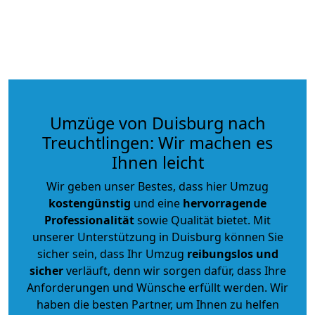
Umzüge von Duisburg nach
Treuchtlingen: Wir machen es
Ihnen leicht
Wir geben unser Bestes, dass hier Umzug
kostengünstig
und eine
hervorragende
Professionalität
sowie Qualität bietet. Mit
unserer Unterstützung in Duisburg können Sie
sicher sein, dass Ihr Umzug
reibungslos und
sicher
verläuft, denn wir sorgen dafür, dass Ihre
Anforderungen und Wünsche erfüllt werden. Wir
haben die besten Partner, um Ihnen zu helfen