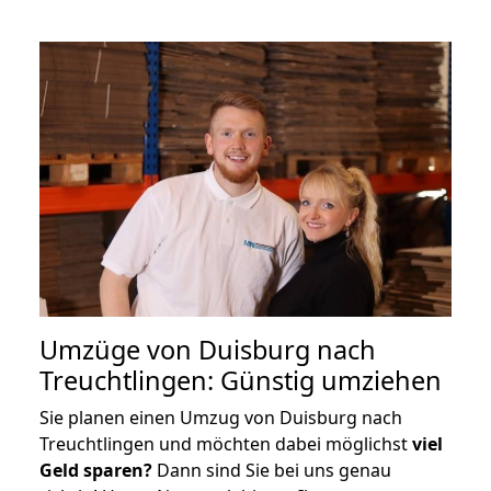
Umzüge von Duisburg nach
Treuchtlingen: Günstig umziehen
Sie planen einen Umzug von Duisburg nach
Treuchtlingen und möchten dabei möglichst
viel
Geld sparen?
Dann sind Sie bei uns genau