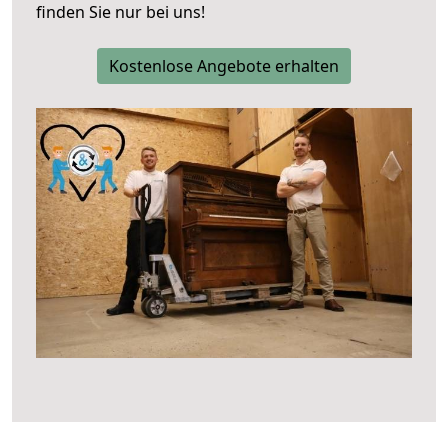
finden Sie nur bei uns!
Kostenlose Angebote erhalten