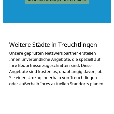
Weitere Städte in Treuchtlingen
Unsere geprüften Netzwerkpartner erstellen
Ihnen unverbindliche Angebote, die speziell auf
Ihre Bedürfnisse zugeschnitten sind. Diese
Angebote sind kostenlos, unabhängig davon, ob
Sie einen Umzug innerhalb von Treuchtlingen
oder außerhalb Ihres aktuellen Standorts planen.