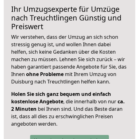
Ihr Umzugsexperte für Umzüge
nach
Treuchtlingen
Günstig und
Preiswert
Wir verstehen, dass der Umzug an sich schon
stressig genug ist, und wollen Ihnen dabei
helfen, sich keine Gedanken über die Kosten
machen zu müssen. Lehnen Sie sich zurück – wir
haben garantiert passende Angebote für Sie, das
Ihnen
ohne Probleme
mit Ihrem Umzug von
Duisburg nach Treuchtlingen helfen kann.
Holen Sie sich ganz bequem und einfach
kostenlose Angebote
, die innerhalb von nur
ca.
2 Minuten
bei Ihnen sind. Und das Beste daran
ist, dass all dies zu erschwinglichen Preisen
angeboten werden.