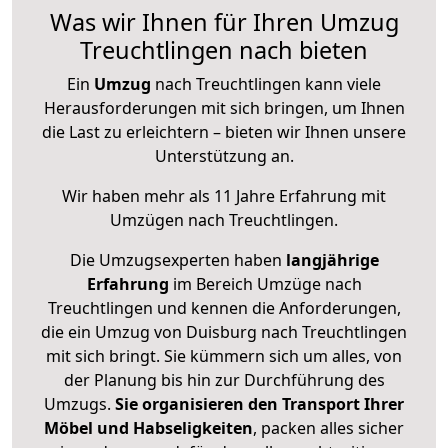
Was wir Ihnen für Ihren Umzug
Treuchtlingen nach bieten
Ein
Umzug
nach Treuchtlingen kann viele
Herausforderungen mit sich bringen, um Ihnen
die Last zu erleichtern – bieten wir Ihnen unsere
Unterstützung an.
Wir haben mehr als 11 Jahre Erfahrung mit
Umzügen nach
Treuchtlingen
.
Die Umzugsexperten haben
langjährige
Erfahrung
im Bereich Umzüge nach
Treuchtlingen und kennen die Anforderungen,
die ein Umzug von Duisburg nach Treuchtlingen
mit sich bringt. Sie kümmern sich um alles, von
der Planung bis hin zur Durchführung des
Umzugs.
Sie organisieren den Transport Ihrer
Möbel und Habseligkeiten
, packen alles sicher