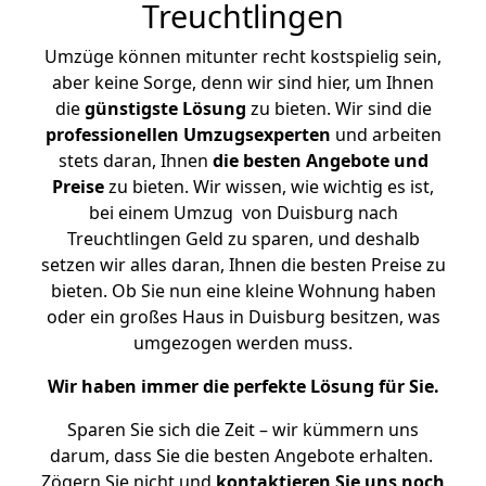
Treuchtlingen
Umzüge können mitunter recht kostspielig sein,
aber keine Sorge, denn wir sind hier, um Ihnen
die
günstigste
Lösung
zu bieten. Wir sind die
professionellen Umzugsexperten
und arbeiten
stets daran, Ihnen
die besten Angebote und
Preise
zu bieten. Wir wissen, wie wichtig es ist,
bei einem Umzug von Duisburg nach
Treuchtlingen Geld zu sparen, und deshalb
setzen wir alles daran, Ihnen die besten Preise zu
bieten. Ob Sie nun eine kleine Wohnung haben
oder ein großes Haus in Duisburg besitzen, was
umgezogen werden muss.
Wir haben immer die perfekte Lösung für Sie.
Sparen Sie sich die Zeit – wir kümmern uns
darum, dass Sie die besten Angebote erhalten.
Zögern Sie nicht und
kontaktieren Sie uns noch