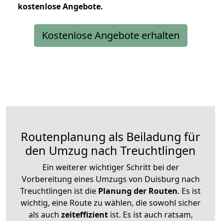
kostenlose
Angebote.
Kostenlose Angebote erhalten
Routenplanung als Beiladung für
den Umzug nach Treuchtlingen
Ein weiterer wichtiger Schritt bei der
Vorbereitung eines Umzugs von Duisburg nach
Treuchtlingen ist die
Planung der Routen
. Es ist
wichtig, eine Route zu wählen, die sowohl sicher
als auch
zeiteffizient
ist. Es ist auch ratsam,