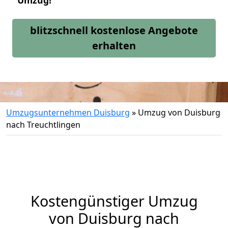
Umzug!
blitzschnell kostenlose Angebote
erhalten
Umzugsunternehmen Duisburg
»
Umzug von Duisburg
nach Treuchtlingen
Kostengünstiger Umzug
von Duisburg nach