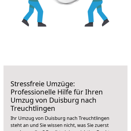
Stressfreie Umzüge:
Professionelle Hilfe für Ihren
Umzug von Duisburg nach
Treuchtlingen
Ihr Umzug von Duisburg nach Treuchtlingen
steht an und Sie wissen nicht, was Sie zuerst