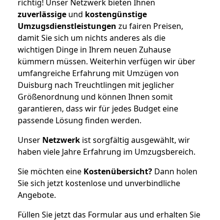
richtig! Unser Netzwerk bieten Ihnen
zuverlässige
und
kostengünstige
Umzugsdienstleistungen
zu fairen Preisen,
damit Sie sich um nichts anderes als die
wichtigen Dinge in Ihrem neuen Zuhause
kümmern müssen. Weiterhin verfügen wir über
umfangreiche Erfahrung mit Umzügen von
Duisburg nach Treuchtlingen mit jeglicher
Größenordnung und können Ihnen somit
garantieren, dass wir für jedes Budget eine
passende Lösung finden werden.
Unser
Netzwerk
ist sorgfältig ausgewählt, wir
haben viele Jahre Erfahrung im Umzugsbereich.
Sie möchten eine
Kostenübersicht?
Dann holen
Sie sich jetzt kostenlose und unverbindliche
Angebote.
Füllen Sie jetzt das Formular aus und erhalten Sie