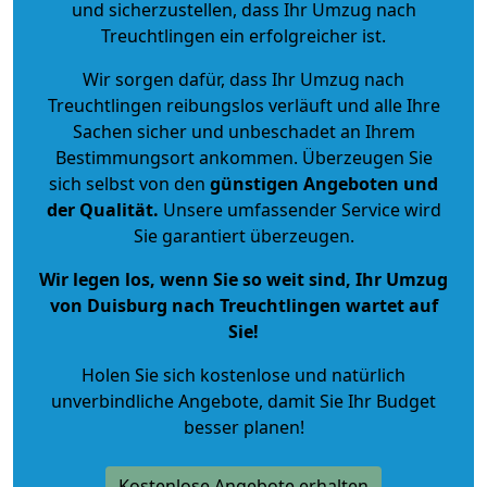
und sicherzustellen, dass Ihr Umzug nach
Treuchtlingen ein erfolgreicher ist.
Wir sorgen dafür, dass Ihr Umzug nach
Treuchtlingen reibungslos verläuft und alle Ihre
Sachen sicher und unbeschadet an Ihrem
Bestimmungsort ankommen. Überzeugen Sie
sich selbst von den
günstigen Angeboten und
der Qualität
.
Unsere umfassender Service wird
Sie garantiert überzeugen.
Wir legen los, wenn Sie so weit sind, Ihr Umzug
von Duisburg nach Treuchtlingen wartet auf
Sie!
Holen Sie sich kostenlose und natürlich
unverbindliche Angebote
, damit Sie Ihr Budget
besser planen!
Kostenlose Angebote erhalten