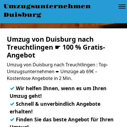
Umzugsunternehmen
Duisburg
Umzug von Duisburg nach
Treuchtlingen ☛ 100 % Gratis-
Angebot
Umzug von Duisburg nach Treuchtlingen : Top-
Umzugsunternehmen ➨ Umzüge ab 69€ –
Kostenlose Angebote in 2 Min.
✓
Wir helfen Ihnen, wenn es um Ihren
Umzug geht!
✓
Schnell & unverbindlich Angebote
erhalten!
✓
Finden Sie das beste Angebot für Ihren