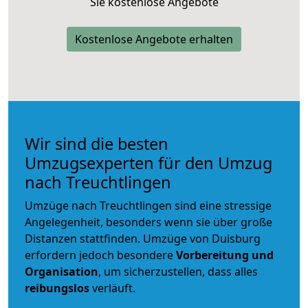
Sie kostenlose Angebote
Kostenlose Angebote erhalten
Wir sind die besten
Umzugsexperten für den Umzug
nach Treuchtlingen
Umzüge nach Treuchtlingen sind eine stressige
Angelegenheit, besonders wenn sie über große
Distanzen stattfinden. Umzüge von Duisburg
erfordern jedoch besondere
Vorbereitung und
Organisation
, um sicherzustellen, dass alles
reibungslos
verläuft.