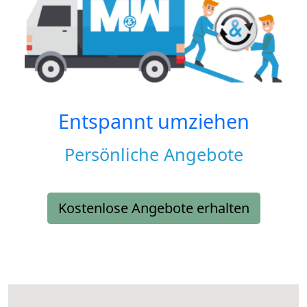
Entspannt umziehen
Persönliche Angebote
Kostenlose Angebote erhalten