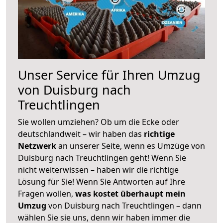
Unser Service für Ihren Umzug
von Duisburg nach
Treuchtlingen
Sie wollen umziehen? Ob um die Ecke oder
deutschlandweit – wir haben das
richtige
Netzwerk
an unserer Seite, wenn es Umzüge von
Duisburg nach Treuchtlingen geht! Wenn Sie
nicht weiterwissen – haben wir die richtige
Lösung für Sie! Wenn Sie Antworten auf Ihre
Fragen wollen,
was kostet überhaupt mein
Umzug
von Duisburg nach Treuchtlingen – dann
wählen Sie sie uns, denn wir haben immer die