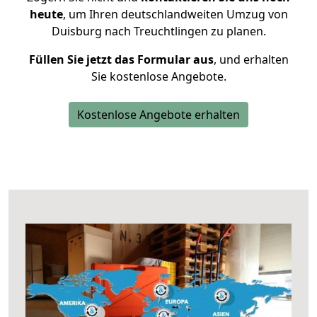
heute
, um Ihren deutschlandweiten Umzug von
Duisburg nach Treuchtlingen zu planen.
Füllen Sie jetzt das Formular aus
, und erhalten
Sie kostenlose Angebote.
Kostenlose Angebote erhalten