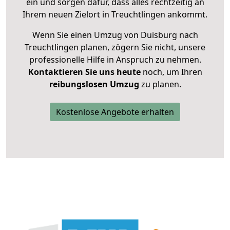
ein und sorgen dafür, dass alles rechtzeitig an
Ihrem neuen Zielort in Treuchtlingen ankommt.
Wenn Sie einen Umzug von Duisburg nach
Treuchtlingen planen, zögern Sie nicht, unsere
professionelle Hilfe in Anspruch zu nehmen.
Kontaktieren Sie uns heute
noch, um Ihren
reibungslosen Umzug
zu planen.
Kostenlose Angebote erhalten