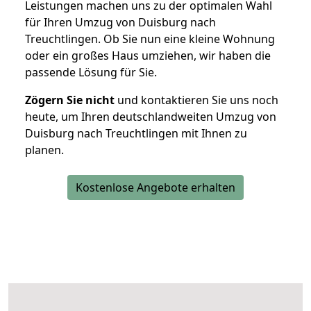
Leistungen machen uns zu der optimalen Wahl
für Ihren Umzug von Duisburg nach
Treuchtlingen. Ob Sie nun eine kleine Wohnung
oder ein großes Haus umziehen, wir haben die
passende Lösung für Sie.
Zögern Sie nicht
und kontaktieren Sie uns noch
heute, um Ihren deutschlandweiten Umzug von
Duisburg nach Treuchtlingen mit Ihnen zu
planen.
Kostenlose Angebote erhalten