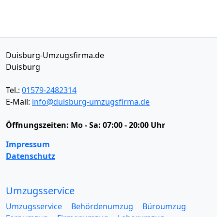
Duisburg-Umzugsfirma.de
Duisburg
Tel.:
01579-2482314
E-Mail:
info@duisburg-umzugsfirma.de
Öffnungszeiten:
Mo - Sa: 07:00 - 20:00 Uhr
Impressum
Datenschutz
Umzugsservice
Umzugsservice
Behördenumzug
Büroumzug