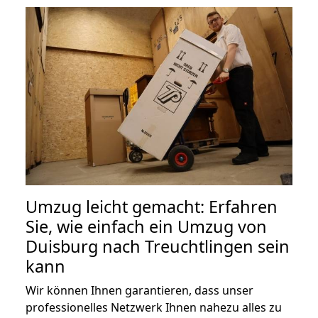
Umzug leicht gemacht: Erfahren
Sie, wie einfach ein Umzug von
Duisburg nach Treuchtlingen sein
kann
Wir können Ihnen garantieren, dass unser
professionelles Netzwerk Ihnen nahezu alles zu