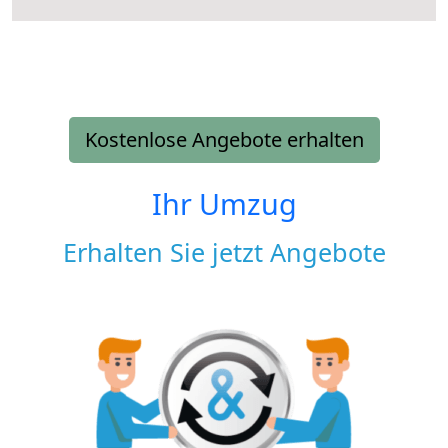
Kostenlose Angebote erhalten
Ihr Umzug
Erhalten Sie jetzt Angebote