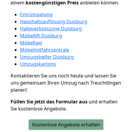
einem
kostengünstigen
Preis
anbieten können.
Entrümpelung
Haushaltsauflösung Duisburg
Halteverbotszone Duisburg
Möbellift Duisburg
Möbeltaxi
Möbelmitfahrzentrale
Umzugshelfer Duisburg
Umzugskartons
Kontaktieren Sie uns noch heute und lassen Sie
uns gemeinsam Ihren Umzug nach Treuchtlingen
planen!
Füllen Sie jetzt das Formular aus
und erhalten
Sie kostenlose Angebote.
Kostenlose Angebote erhalten