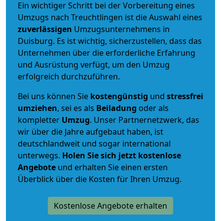
Ein wichtiger Schritt bei der Vorbereitung eines
Umzugs nach Treuchtlingen ist die Auswahl eines
zuverlässigen
Umzugsunternehmens in
Duisburg. Es ist wichtig, sicherzustellen, dass das
Unternehmen über die erforderliche Erfahrung
und Ausrüstung verfügt, um den Umzug
erfolgreich durchzuführen.
Bei uns können Sie
kostengünstig
und
stressfrei
umziehen
, sei es als
Beiladung
oder als
kompletter
Umzug
. Unser Partnernetzwerk, das
wir über die Jahre aufgebaut haben, ist
deutschlandweit und sogar international
unterwegs.
Holen Sie sich jetzt kostenlose
Angebote
und erhalten Sie einen ersten
Überblick über die Kosten für Ihren Umzug.
Kostenlose Angebote erhalten