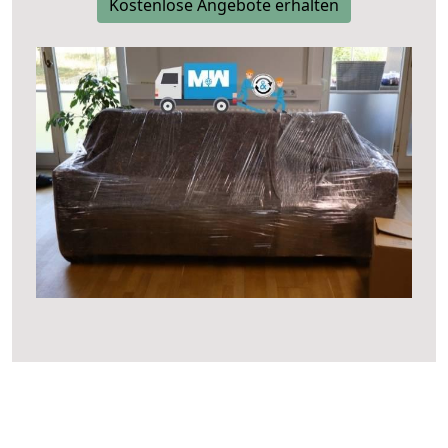
Kostenlose Angebote erhalten