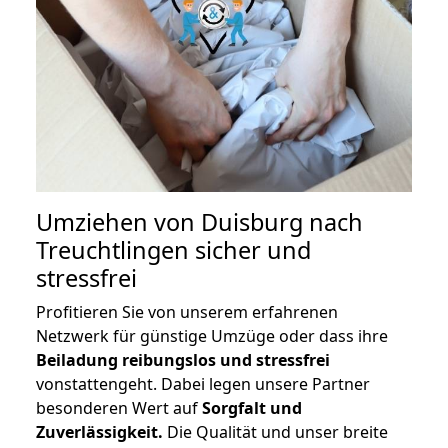
Umziehen von
Duisburg nach
Treuchtlingen
sicher und
stressfrei
Profitieren Sie von unserem erfahrenen
Netzwerk für günstige Umzüge oder dass ihre
Beiladung reibungslos und stressfrei
vonstattengeht. Dabei legen unsere Partner
besonderen Wert auf
Sorgfalt und
Zuverlässigkeit.
Die Qualität und unser breite