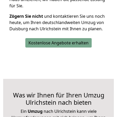
für Sie.
Zögern Sie nicht
und kontaktieren Sie uns noch
heute, um Ihren deutschlandweiten Umzug von
Duisburg nach Ulrichstein mit Ihnen zu planen.
Kostenlose Angebote erhalten
Was wir Ihnen für Ihren Umzug
Ulrichstein nach bieten
Ein
Umzug
nach Ulrichstein kann viele