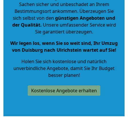
Sachen sicher und unbeschadet an Ihrem
Bestimmungsort ankommen. Überzeugen Sie
sich selbst von den
günstigen Angeboten und
der Qualität
.
Unsere umfassender Service wird
Sie garantiert überzeugen.
Wir legen los, wenn Sie so weit sind, Ihr Umzug
von Duisburg nach Ulrichstein wartet auf Sie!
Holen Sie sich kostenlose und natürlich
unverbindliche Angebote
, damit Sie Ihr Budget
besser planen!
Kostenlose Angebote erhalten