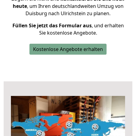
heute
, um Ihren deutschlandweiten Umzug von
Duisburg nach Ulrichstein zu planen.
Füllen Sie jetzt das Formular aus
, und erhalten
Sie kostenlose Angebote.
Kostenlose Angebote erhalten