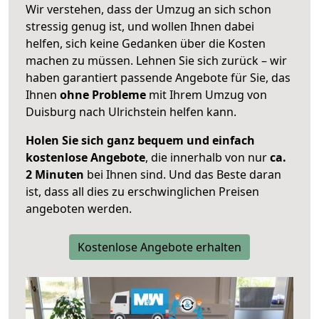
Wir verstehen, dass der Umzug an sich schon
stressig genug ist, und wollen Ihnen dabei
helfen, sich keine Gedanken über die Kosten
machen zu müssen. Lehnen Sie sich zurück – wir
haben garantiert passende Angebote für Sie, das
Ihnen
ohne Probleme
mit Ihrem Umzug von
Duisburg nach Ulrichstein helfen kann.
Holen Sie sich ganz bequem und einfach
kostenlose Angebote
, die innerhalb von nur
ca.
2 Minuten
bei Ihnen sind. Und das Beste daran
ist, dass all dies zu erschwinglichen Preisen
angeboten werden.
Kostenlose Angebote erhalten