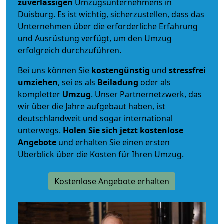
zuverlässigen
Umzugsunternehmens in
Duisburg. Es ist wichtig, sicherzustellen, dass das
Unternehmen über die erforderliche Erfahrung
und Ausrüstung verfügt, um den Umzug
erfolgreich durchzuführen.
Bei uns können Sie
kostengünstig
und
stressfrei
umziehen
, sei es als
Beiladung
oder als
kompletter
Umzug
. Unser Partnernetzwerk, das
wir über die Jahre aufgebaut haben, ist
deutschlandweit und sogar international
unterwegs.
Holen Sie sich jetzt kostenlose
Angebote
und erhalten Sie einen ersten
Überblick über die Kosten für Ihren Umzug.
Kostenlose Angebote erhalten