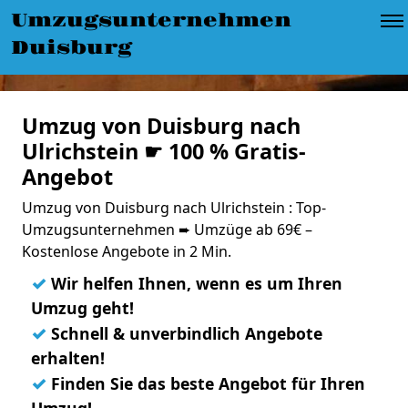
Umzugsunternehmen
Duisburg
Umzug von Duisburg nach
Ulrichstein ☛ 100 % Gratis-
Angebot
Umzug von Duisburg nach Ulrichstein : Top-
Umzugsunternehmen ➨ Umzüge ab 69€ –
Kostenlose Angebote in 2 Min.
✓
Wir helfen Ihnen, wenn es um Ihren
Umzug geht!
✓
Schnell & unverbindlich Angebote
erhalten!
✓
Finden Sie das beste Angebot für Ihren