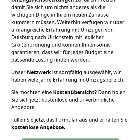
damit Sie sich um nichts anderes als die
wichtigen Dinge in Ihrem neuen Zuhause
kümmern müssen. Weiterhin verfügen wir über
umfangreiche Erfahrung mit Umzügen von
Duisburg nach Ulrichstein mit jeglicher
Größenordnung und können Ihnen somit
garantieren, dass wir für jedes Budget eine
passende Lösung finden werden.
Unser
Netzwerk
ist sorgfältig ausgewählt, wir
haben viele Jahre Erfahrung im Umzugsbereich.
Sie möchten eine
Kostenübersicht?
Dann holen
Sie sich jetzt kostenlose und unverbindliche
Angebote.
Füllen Sie jetzt das Formular aus und erhalten Sie
kostenlose
Angebote.