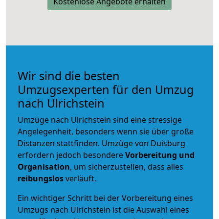
Kostenlose Angebote erhalten
Wir sind die besten
Umzugsexperten für den Umzug
nach Ulrichstein
Umzüge nach Ulrichstein sind eine stressige
Angelegenheit, besonders wenn sie über große
Distanzen stattfinden. Umzüge von Duisburg
erfordern jedoch besondere
Vorbereitung und
Organisation
, um sicherzustellen, dass alles
reibungslos
verläuft.
Ein wichtiger Schritt bei der Vorbereitung eines
Umzugs nach Ulrichstein ist die Auswahl eines