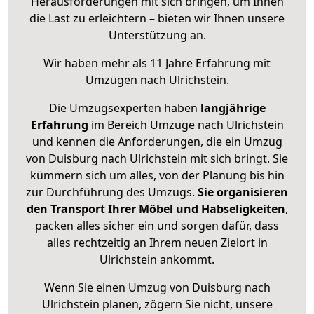
Herausforderungen mit sich bringen, um Ihnen
die Last zu erleichtern – bieten wir Ihnen unsere
Unterstützung an.
Wir haben mehr als 11 Jahre Erfahrung mit
Umzügen nach
Ulrichstein
.
Die Umzugsexperten haben
langjährige
Erfahrung
im Bereich Umzüge nach Ulrichstein
und kennen die Anforderungen, die ein Umzug
von Duisburg nach Ulrichstein mit sich bringt. Sie
kümmern sich um alles, von der Planung bis hin
zur Durchführung des Umzugs.
Sie organisieren
den Transport Ihrer Möbel und Habseligkeiten
,
packen alles sicher ein und sorgen dafür, dass
alles rechtzeitig an Ihrem neuen Zielort in
Ulrichstein ankommt.
Wenn Sie einen Umzug von Duisburg nach
Ulrichstein planen, zögern Sie nicht, unsere