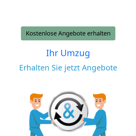
Kostenlose Angebote erhalten
Ihr Umzug
Erhalten Sie jetzt Angebote