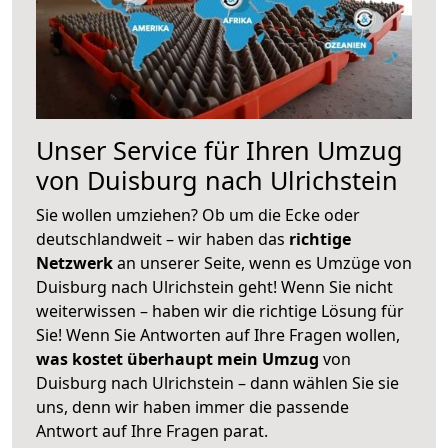
Unser Service für Ihren Umzug
von Duisburg nach Ulrichstein
Sie wollen umziehen? Ob um die Ecke oder
deutschlandweit – wir haben das
richtige
Netzwerk
an unserer Seite, wenn es Umzüge von
Duisburg nach Ulrichstein geht! Wenn Sie nicht
weiterwissen – haben wir die richtige Lösung für
Sie! Wenn Sie Antworten auf Ihre Fragen wollen,
was kostet überhaupt mein Umzug
von
Duisburg nach Ulrichstein – dann wählen Sie sie
uns, denn wir haben immer die passende
Antwort auf Ihre Fragen parat.