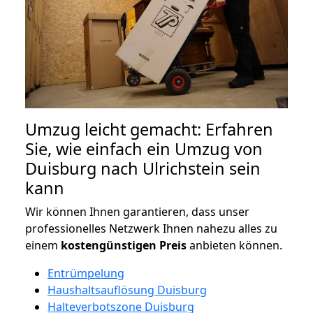
Umzug leicht gemacht: Erfahren
Sie, wie einfach ein Umzug von
Duisburg nach Ulrichstein sein
kann
Wir können Ihnen garantieren, dass unser
professionelles Netzwerk Ihnen nahezu alles zu
einem
kostengünstigen
Preis
anbieten können.
Entrümpelung
Haushaltsauflösung Duisburg
Halteverbotszone Duisburg