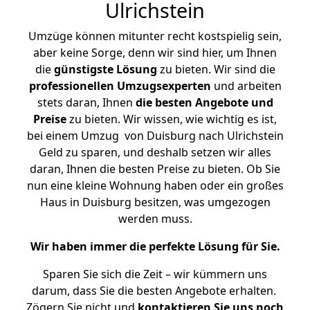
Ulrichstein
Umzüge können mitunter recht kostspielig sein,
aber keine Sorge, denn wir sind hier, um Ihnen
die
günstigste
Lösung
zu bieten. Wir sind die
professionellen Umzugsexperten
und arbeiten
stets daran, Ihnen
die besten Angebote und
Preise
zu bieten. Wir wissen, wie wichtig es ist,
bei einem Umzug von Duisburg nach Ulrichstein
Geld zu sparen, und deshalb setzen wir alles
daran, Ihnen die besten Preise zu bieten. Ob Sie
nun eine kleine Wohnung haben oder ein großes
Haus in Duisburg besitzen, was umgezogen
werden muss.
Wir haben immer die perfekte Lösung für Sie.
Sparen Sie sich die Zeit – wir kümmern uns
darum, dass Sie die besten Angebote erhalten.
Zögern Sie nicht und
kontaktieren Sie uns noch