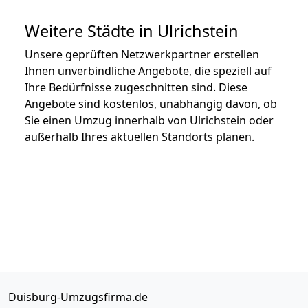
Weitere Städte in Ulrichstein
Unsere geprüften Netzwerkpartner erstellen
Ihnen unverbindliche Angebote, die speziell auf
Ihre Bedürfnisse zugeschnitten sind. Diese
Angebote sind kostenlos, unabhängig davon, ob
Sie einen Umzug innerhalb von Ulrichstein oder
außerhalb Ihres aktuellen Standorts planen.
Duisburg-Umzugsfirma.de