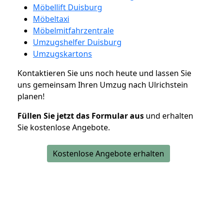
Möbellift Duisburg
Möbeltaxi
Möbelmitfahrzentrale
Umzugshelfer Duisburg
Umzugskartons
Kontaktieren Sie uns noch heute und lassen Sie
uns gemeinsam Ihren Umzug nach Ulrichstein
planen!
Füllen Sie jetzt das Formular aus
und erhalten
Sie kostenlose Angebote.
Kostenlose Angebote erhalten