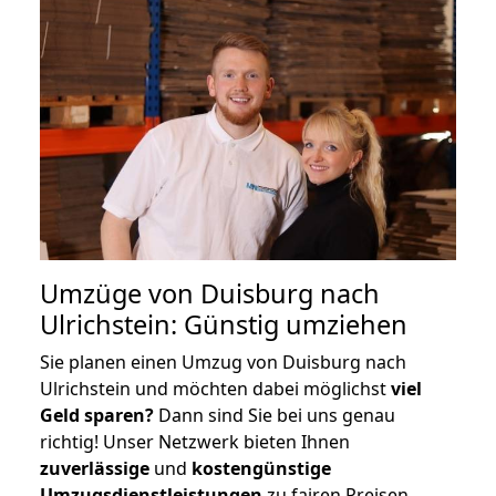
Umzüge von Duisburg nach
Ulrichstein: Günstig umziehen
Sie planen einen Umzug von Duisburg nach
Ulrichstein und möchten dabei möglichst
viel
Geld sparen?
Dann sind Sie bei uns genau
richtig! Unser Netzwerk bieten Ihnen
zuverlässige
und
kostengünstige
Umzugsdienstleistungen
zu fairen Preisen,