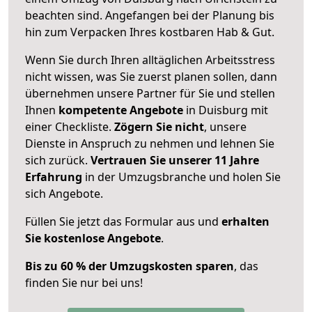
beachten sind.
Angefangen bei der Planung bis
hin zum Verpacken Ihres kostbaren Hab & Gut.
Wenn Sie durch Ihren alltäglichen Arbeitsstress
nicht wissen, was Sie zuerst planen sollen, dann
übernehmen unsere Partner für Sie und stellen
Ihnen
kompetente Angebote
in Duisburg mit
einer Checkliste.
Zögern Sie nicht
, unsere
Dienste in Anspruch zu nehmen und lehnen Sie
sich zurück.
Vertrauen Sie unserer 11 Jahre
Erfahrung
in der Umzugsbranche und holen Sie
sich Angebote.
Füllen Sie jetzt das Formular aus und
erhalten
Sie kostenlose Angebote
.
Bis zu 60 % der Umzugskosten sparen
, das
finden Sie nur bei uns!