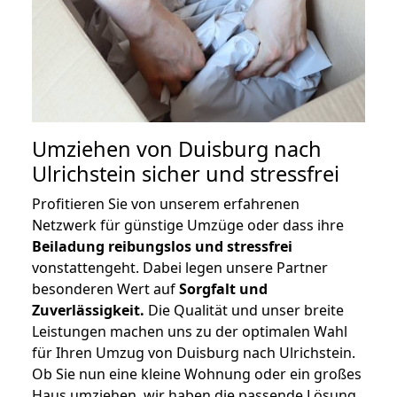
Umziehen von
Duisburg nach
Ulrichstein
sicher und stressfrei
Profitieren Sie von unserem erfahrenen
Netzwerk für günstige Umzüge oder dass ihre
Beiladung reibungslos und stressfrei
vonstattengeht. Dabei legen unsere Partner
besonderen Wert auf
Sorgfalt und
Zuverlässigkeit.
Die Qualität und unser breite
Leistungen machen uns zu der optimalen Wahl
für Ihren Umzug von Duisburg nach Ulrichstein.
Ob Sie nun eine kleine Wohnung oder ein großes
Haus umziehen, wir haben die passende Lösung