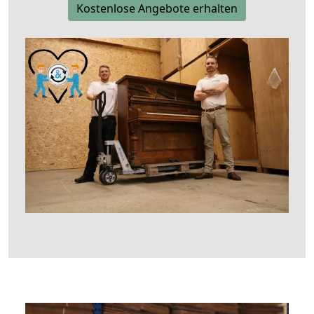
Kostenlose Angebote erhalten