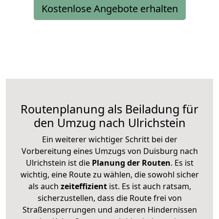
Kostenlose Angebote erhalten
Routenplanung als Beiladung für
den Umzug nach Ulrichstein
Ein weiterer wichtiger Schritt bei der
Vorbereitung eines Umzugs von Duisburg nach
Ulrichstein ist die
Planung der Routen
. Es ist
wichtig, eine Route zu wählen, die sowohl sicher
als auch
zeiteffizient
ist. Es ist auch ratsam,
sicherzustellen, dass die Route frei von
Straßensperrungen und anderen Hindernissen