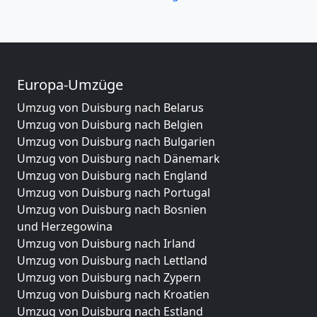
Europa-Umzüge
Umzug von Duisburg nach Belarus
Umzug von Duisburg nach Belgien
Umzug von Duisburg nach Bulgarien
Umzug von Duisburg nach Dänemark
Umzug von Duisburg nach England
Umzug von Duisburg nach Portugal
Umzug von Duisburg nach Bosnien
und Herzegowina
Umzug von Duisburg nach Irland
Umzug von Duisburg nach Lettland
Umzug von Duisburg nach Zypern
Umzug von Duisburg nach Kroatien
Umzug von Duisburg nach Estland