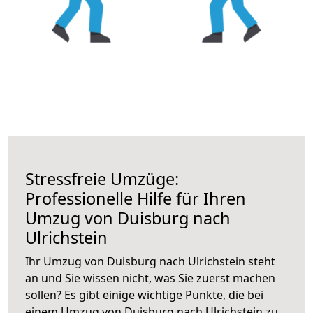
Stressfreie Umzüge:
Professionelle Hilfe für Ihren
Umzug von Duisburg nach
Ulrichstein
Ihr Umzug von Duisburg nach Ulrichstein steht
an und Sie wissen nicht, was Sie zuerst machen
sollen? Es gibt einige wichtige Punkte, die bei
einem Umzug von Duisburg nach Ulrichstein zu