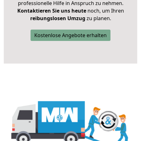
professionelle Hilfe in Anspruch zu nehmen.
Kontaktieren Sie uns heute
noch, um Ihren
reibungslosen Umzug
zu planen.
Kostenlose Angebote erhalten