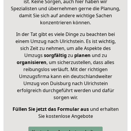
ist. Keine Sorgen, auch hier haben wir
Spezialisten und übernehmen gerne die Planung,
damit Sie sich auf andere wichtige Sachen
konzentrieren können.
In der Tat gibt es viele Dinge zu beachten bei
einem Umzug nach Ulrichstein. Es ist wichtig,
sich Zeit zu nehmen, um alle Aspekte des
Umzugs
sorgfältig
zu
planen
und zu
organisieren
, um sicherzustellen, dass alles
reibungslos verläuft. Mit der richtigen
Umzugsfirma kann ein deutschlandweiter
Umzug von Duisburg nach Ulrichstein
erfolgreich durchgeführt werden und dafür
sorgen wir.
Füllen Sie jetzt das Formular aus
und erhalten
Sie kostenlose Angebote