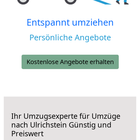
Entspannt umziehen
Persönliche Angebote
Kostenlose Angebote erhalten
Ihr Umzugsexperte für Umzüge
nach
Ulrichstein
Günstig und
Preiswert