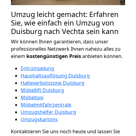
Umzug leicht gemacht: Erfahren
Sie, wie einfach ein Umzug von
Duisburg nach Vechta sein kann
Wir können Ihnen garantieren, dass unser
professionelles Netzwerk Ihnen nahezu alles zu
einem
kostengünstigen
Preis
anbieten können.
Entrümpelung
Haushaltsauflösung Duisburg
Halteverbotszone Duisburg
Möbellift Duisburg
Möbeltaxi
Möbelmitfahrzentrale
Umzugshelfer Duisburg
Umzugskartons
Kontaktieren Sie uns noch heute und lassen Sie