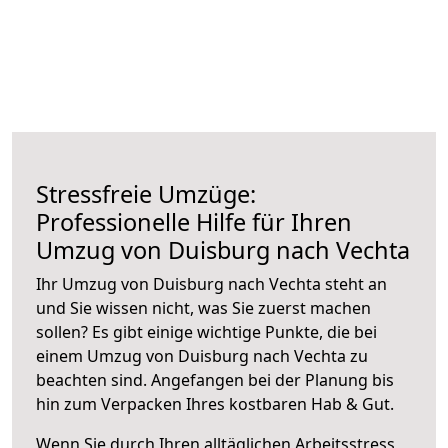
Stressfreie Umzüge:
Professionelle Hilfe für Ihren
Umzug von Duisburg nach Vechta
Ihr Umzug von Duisburg nach Vechta steht an
und Sie wissen nicht, was Sie zuerst machen
sollen? Es gibt einige wichtige Punkte, die bei
einem Umzug von Duisburg nach Vechta zu
beachten sind.
Angefangen bei der Planung bis
hin zum Verpacken Ihres kostbaren Hab & Gut.
Wenn Sie durch Ihren alltäglichen Arbeitsstress