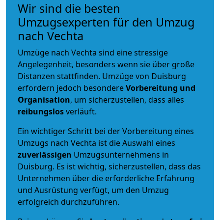
Wir sind die besten
Umzugsexperten für den Umzug
nach Vechta
Umzüge nach Vechta sind eine stressige
Angelegenheit, besonders wenn sie über große
Distanzen stattfinden. Umzüge von Duisburg
erfordern jedoch besondere
Vorbereitung und
Organisation
, um sicherzustellen, dass alles
reibungslos
verläuft.
Ein wichtiger Schritt bei der Vorbereitung eines
Umzugs nach Vechta ist die Auswahl eines
zuverlässigen
Umzugsunternehmens in
Duisburg. Es ist wichtig, sicherzustellen, dass das
Unternehmen über die erforderliche Erfahrung
und Ausrüstung verfügt, um den Umzug
erfolgreich durchzuführen.