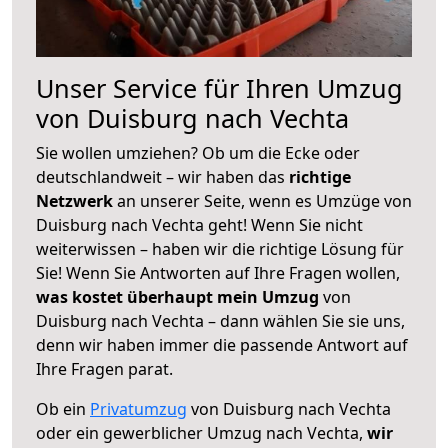
Unser Service für Ihren Umzug
von Duisburg nach Vechta
Sie wollen umziehen? Ob um die Ecke oder
deutschlandweit – wir haben das
richtige
Netzwerk
an unserer Seite, wenn es Umzüge von
Duisburg nach Vechta geht! Wenn Sie nicht
weiterwissen – haben wir die richtige Lösung für
Sie! Wenn Sie Antworten auf Ihre Fragen wollen,
was kostet überhaupt mein Umzug
von
Duisburg nach Vechta – dann wählen Sie sie uns,
denn wir haben immer die passende Antwort auf
Ihre Fragen parat.
Ob ein
Privatumzug
von Duisburg nach Vechta
oder ein gewerblicher Umzug nach Vechta,
wir