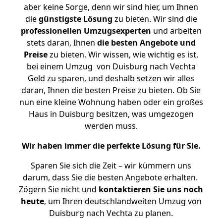
aber keine Sorge, denn wir sind hier, um Ihnen
die
günstigste
Lösung
zu bieten. Wir sind die
professionellen Umzugsexperten
und arbeiten
stets daran, Ihnen
die besten Angebote und
Preise
zu bieten. Wir wissen, wie wichtig es ist,
bei einem Umzug von Duisburg nach Vechta
Geld zu sparen, und deshalb setzen wir alles
daran, Ihnen die besten Preise zu bieten. Ob Sie
nun eine kleine Wohnung haben oder ein großes
Haus in Duisburg besitzen, was umgezogen
werden muss.
Wir haben immer die perfekte Lösung für Sie.
Sparen Sie sich die Zeit – wir kümmern uns
darum, dass Sie die besten Angebote erhalten.
Zögern Sie nicht und
kontaktieren Sie uns noch
heute
, um Ihren deutschlandweiten Umzug von
Duisburg nach Vechta zu planen.