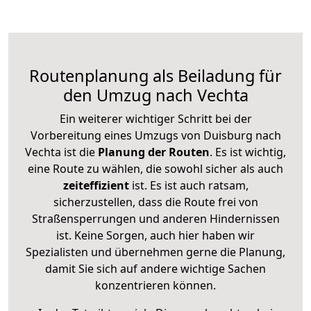
Routenplanung als Beiladung für
den Umzug nach Vechta
Ein weiterer wichtiger Schritt bei der
Vorbereitung eines Umzugs von Duisburg nach
Vechta ist die
Planung der Routen
. Es ist wichtig,
eine Route zu wählen, die sowohl sicher als auch
zeiteffizient
ist. Es ist auch ratsam,
sicherzustellen, dass die Route frei von
Straßensperrungen und anderen Hindernissen
ist. Keine Sorgen, auch hier haben wir
Spezialisten und übernehmen gerne die Planung,
damit Sie sich auf andere wichtige Sachen
konzentrieren können.