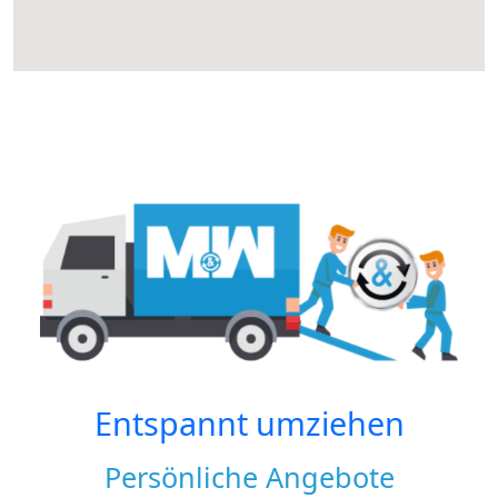
Entspannt umziehen
Persönliche Angebote