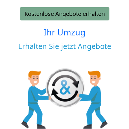
Kostenlose Angebote erhalten
Ihr Umzug
Erhalten Sie jetzt Angebote