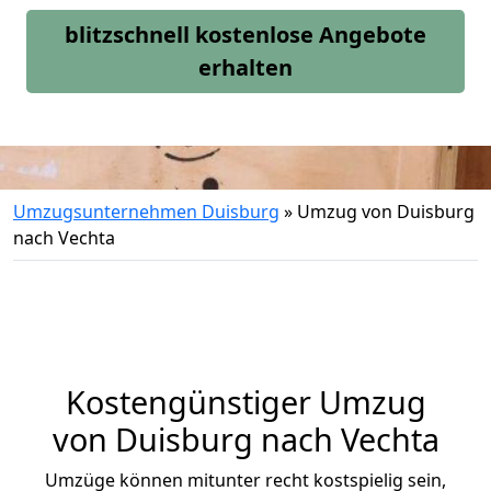
blitzschnell kostenlose Angebote
erhalten
Umzugsunternehmen Duisburg
»
Umzug von Duisburg
nach Vechta
Kostengünstiger Umzug
von Duisburg nach Vechta
Umzüge können mitunter recht kostspielig sein,