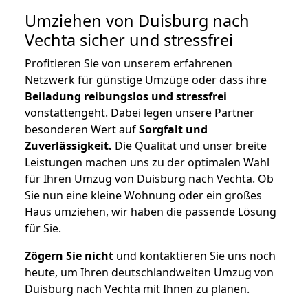
Umziehen von
Duisburg nach
Vechta
sicher und stressfrei
Profitieren Sie von unserem erfahrenen
Netzwerk für günstige Umzüge oder dass ihre
Beiladung reibungslos und stressfrei
vonstattengeht. Dabei legen unsere Partner
besonderen Wert auf
Sorgfalt und
Zuverlässigkeit.
Die Qualität und unser breite
Leistungen machen uns zu der optimalen Wahl
für Ihren Umzug von Duisburg nach Vechta. Ob
Sie nun eine kleine Wohnung oder ein großes
Haus umziehen, wir haben die passende Lösung
für Sie.
Zögern Sie nicht
und kontaktieren Sie uns noch
heute, um Ihren deutschlandweiten Umzug von
Duisburg nach Vechta mit Ihnen zu planen.