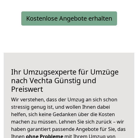
Kostenlose Angebote erhalten
Ihr Umzugsexperte für Umzüge
nach
Vechta
Günstig und
Preiswert
Wir verstehen, dass der Umzug an sich schon
stressig genug ist, und wollen Ihnen dabei
helfen, sich keine Gedanken über die Kosten
machen zu müssen. Lehnen Sie sich zurück – wir
haben garantiert passende Angebote für Sie, das
Ihnen
ohne Probleme
mit Ihrem Umzug von