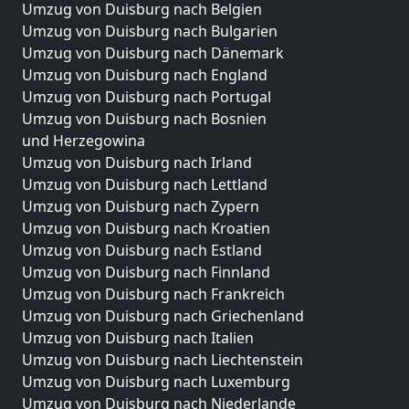
Umzug von Duisburg nach Belgien
Umzug von Duisburg nach Bulgarien
Umzug von Duisburg nach Dänemark
Umzug von Duisburg nach England
Umzug von Duisburg nach Portugal
Umzug von Duisburg nach Bosnien
und Herzegowina
Umzug von Duisburg nach Irland
Umzug von Duisburg nach Lettland
Umzug von Duisburg nach Zypern
Umzug von Duisburg nach Kroatien
Umzug von Duisburg nach Estland
Umzug von Duisburg nach Finnland
Umzug von Duisburg nach Frankreich
Umzug von Duisburg nach Griechenland
Umzug von Duisburg nach Italien
Umzug von Duisburg nach Liechtenstein
Umzug von Duisburg nach Luxemburg
Umzug von Duisburg nach Niederlande