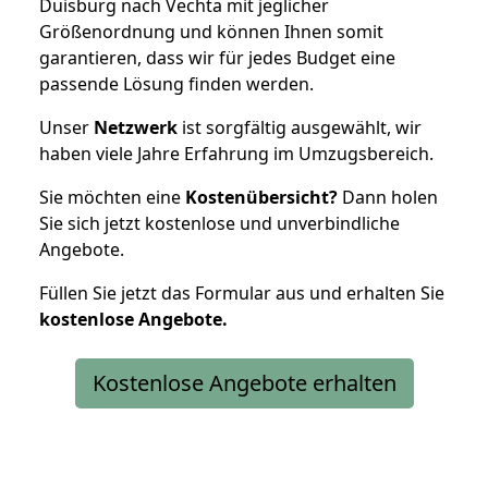
Duisburg nach Vechta mit jeglicher
Größenordnung und können Ihnen somit
garantieren, dass wir für jedes Budget eine
passende Lösung finden werden.
Unser
Netzwerk
ist sorgfältig ausgewählt, wir
haben viele Jahre Erfahrung im Umzugsbereich.
Sie möchten eine
Kostenübersicht?
Dann holen
Sie sich jetzt kostenlose und unverbindliche
Angebote.
Füllen Sie jetzt das Formular aus und erhalten Sie
kostenlose
Angebote.
Kostenlose Angebote erhalten