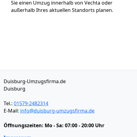
Sie einen Umzug innerhalb von Vechta oder
außerhalb Ihres aktuellen Standorts planen.
Duisburg-Umzugsfirma.de
Duisburg
Tel.:
01579-2482314
E-Mail:
info@duisburg-umzugsfirma.de
Öffnungszeiten:
Mo - Sa: 07:00 - 20:00 Uhr