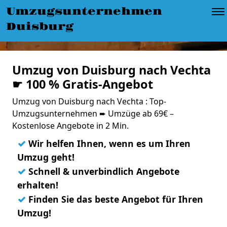
Umzugsunternehmen
Duisburg
Umzug von Duisburg nach Vechta
☛ 100 % Gratis-Angebot
Umzug von Duisburg nach Vechta : Top-
Umzugsunternehmen ➨ Umzüge ab 69€ –
Kostenlose Angebote in 2 Min.
✓
Wir helfen Ihnen, wenn es um Ihren
Umzug geht!
✓
Schnell & unverbindlich Angebote
erhalten!
✓
Finden Sie das beste Angebot für Ihren
Umzug!