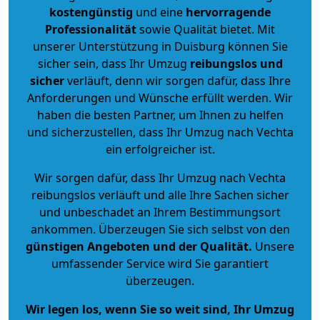
kostengünstig
und eine
hervorragende
Professionalität
sowie Qualität bietet. Mit
unserer Unterstützung in Duisburg können Sie
sicher sein, dass Ihr Umzug
reibungslos und
sicher
verläuft, denn wir sorgen dafür, dass Ihre
Anforderungen und Wünsche erfüllt werden. Wir
haben die besten Partner, um Ihnen zu helfen
und sicherzustellen, dass Ihr Umzug nach Vechta
ein erfolgreicher ist.
Wir sorgen dafür, dass Ihr Umzug nach Vechta
reibungslos verläuft und alle Ihre Sachen sicher
und unbeschadet an Ihrem Bestimmungsort
ankommen. Überzeugen Sie sich selbst von den
günstigen Angeboten und der Qualität
.
Unsere
umfassender Service wird Sie garantiert
überzeugen.
Wir legen los, wenn Sie so weit sind, Ihr Umzug