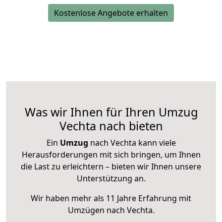
Kostenlose Angebote erhalten
Was wir Ihnen für Ihren Umzug
Vechta nach bieten
Ein
Umzug
nach Vechta kann viele
Herausforderungen mit sich bringen, um Ihnen
die Last zu erleichtern – bieten wir Ihnen unsere
Unterstützung an.
Wir haben mehr als 11 Jahre Erfahrung mit
Umzügen nach
Vechta
.