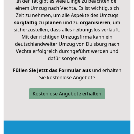
In der Tat gibt es viele Dinge zu beachten bei
einem Umzug nach Vechta. Es ist wichtig, sich
Zeit zu nehmen, um alle Aspekte des Umzugs
sorgfältig
zu
planen
und zu
organisieren
, um
sicherzustellen, dass alles reibungslos verläuft.
Mit der richtigen Umzugsfirma kann ein
deutschlandweiter Umzug von Duisburg nach
Vechta erfolgreich durchgeführt werden und
dafür sorgen wir.
Füllen Sie jetzt das Formular aus
und erhalten
Sie kostenlose Angebote
Kostenlose Angebote erhalten