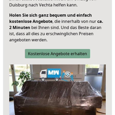
Duisburg nach Vechta helfen kann.
Holen Sie sich ganz bequem und einfach
kostenlose Angebote
, die innerhalb von nur
ca.
2 Minuten
bei Ihnen sind. Und das Beste daran
ist, dass all dies zu erschwinglichen Preisen
angeboten werden.
Kostenlose Angebote erhalten