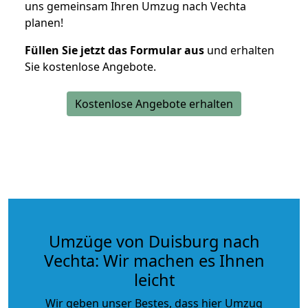
uns gemeinsam Ihren Umzug nach Vechta
planen!
Füllen Sie jetzt das Formular aus
und erhalten
Sie kostenlose Angebote.
Kostenlose Angebote erhalten
Umzüge von Duisburg nach
Vechta: Wir machen es Ihnen
leicht
Wir geben unser Bestes, dass hier Umzug