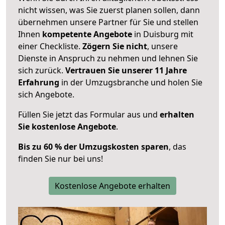
nicht wissen, was Sie zuerst planen sollen, dann
übernehmen unsere Partner für Sie und stellen
Ihnen
kompetente Angebote
in Duisburg mit
einer Checkliste.
Zögern Sie nicht
, unsere
Dienste in Anspruch zu nehmen und lehnen Sie
sich zurück.
Vertrauen Sie unserer 11 Jahre
Erfahrung
in der Umzugsbranche und holen Sie
sich Angebote.
Füllen Sie jetzt das Formular aus und
erhalten
Sie kostenlose Angebote
.
Bis zu 60 % der Umzugskosten sparen
, das
finden Sie nur bei uns!
Kostenlose Angebote erhalten