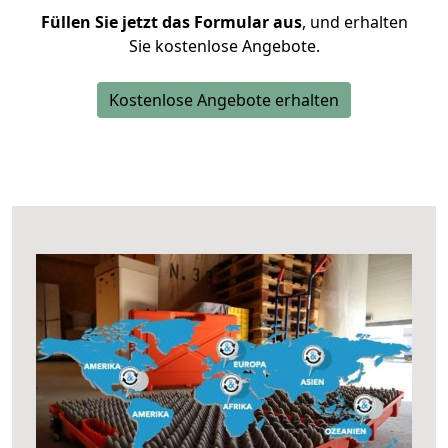
Füllen Sie jetzt das Formular aus
, und erhalten
Sie kostenlose Angebote.
Kostenlose Angebote erhalten