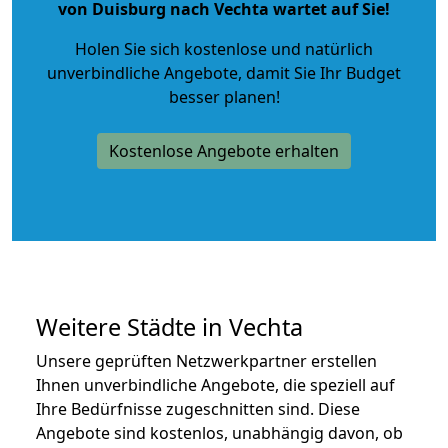
von Duisburg nach Vechta wartet auf Sie!
Holen Sie sich kostenlose und natürlich
unverbindliche Angebote
, damit Sie Ihr Budget
besser planen!
Kostenlose Angebote erhalten
Weitere Städte in Vechta
Unsere geprüften Netzwerkpartner erstellen
Ihnen unverbindliche Angebote, die speziell auf
Ihre Bedürfnisse zugeschnitten sind. Diese
Angebote sind kostenlos, unabhängig davon, ob