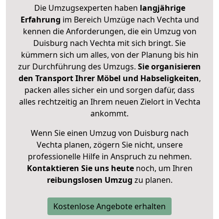
Die Umzugsexperten haben
langjährige
Erfahrung
im Bereich Umzüge nach Vechta und
kennen die Anforderungen, die ein Umzug von
Duisburg nach Vechta mit sich bringt. Sie
kümmern sich um alles, von der Planung bis hin
zur Durchführung des Umzugs.
Sie organisieren
den Transport Ihrer Möbel und Habseligkeiten
,
packen alles sicher ein und sorgen dafür, dass
alles rechtzeitig an Ihrem neuen Zielort in Vechta
ankommt.
Wenn Sie einen Umzug von Duisburg nach
Vechta planen, zögern Sie nicht, unsere
professionelle Hilfe in Anspruch zu nehmen.
Kontaktieren Sie uns heute
noch, um Ihren
reibungslosen Umzug
zu planen.
Kostenlose Angebote erhalten