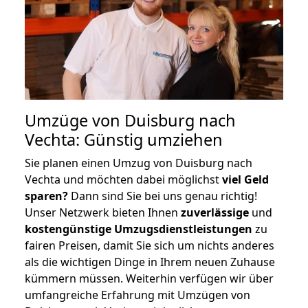
Umzüge von Duisburg nach
Vechta: Günstig umziehen
Sie planen einen Umzug von Duisburg nach
Vechta und möchten dabei möglichst
viel Geld
sparen?
Dann sind Sie bei uns genau richtig!
Unser Netzwerk bieten Ihnen
zuverlässige
und
kostengünstige Umzugsdienstleistungen
zu
fairen Preisen, damit Sie sich um nichts anderes
als die wichtigen Dinge in Ihrem neuen Zuhause
kümmern müssen. Weiterhin verfügen wir über
umfangreiche Erfahrung mit Umzügen von