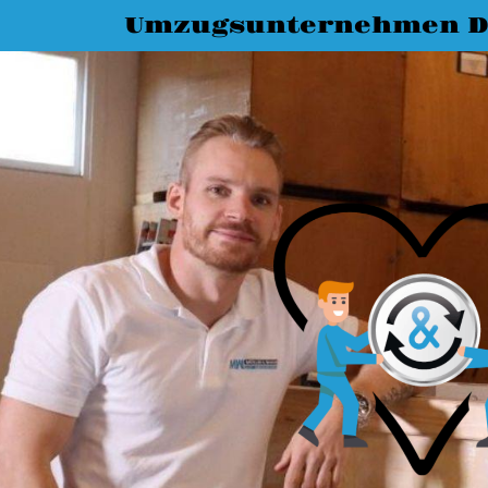
Umzugsunternehmen D