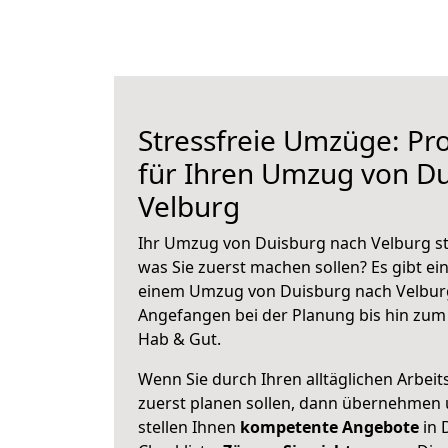
Stressfreie Umzüge: Pro
für Ihren Umzug von D
Velburg
Ihr Umzug von Duisburg nach Velburg ste
was Sie zuerst machen sollen? Es gibt ein
einem Umzug von Duisburg nach Velburg
Angefangen bei der Planung bis hin zum
Hab & Gut.
Wenn Sie durch Ihren alltäglichen Arbeits
zuerst planen sollen, dann übernehmen 
stellen Ihnen
kompetente Angebote
in 