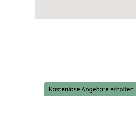
Kostenlose Angebote erhalten