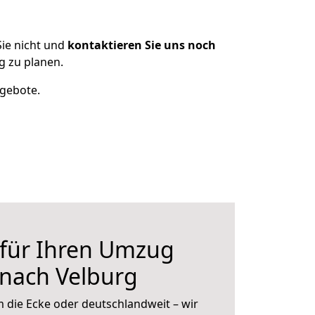
ie nicht und
kontaktieren Sie uns noch
 zu planen.
ngebote.
 für Ihren Umzug
 nach Velburg
 die Ecke oder deutschlandweit – wir