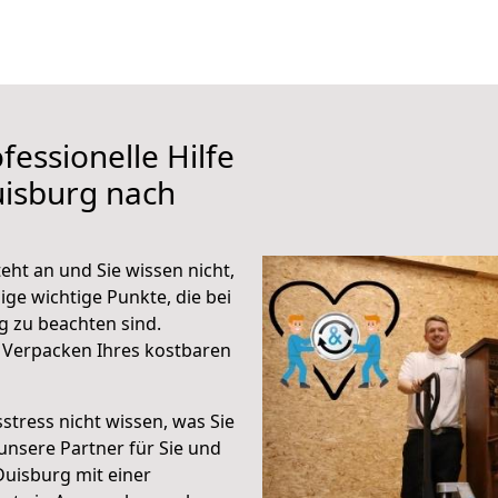
fessionelle Hilfe
uisburg nach
ht an und Sie wissen nicht,
ige wichtige Punkte, die bei
 zu beachten sind.
 Verpacken Ihres kostbaren
stress nicht wissen, was Sie
unsere Partner für Sie und
Duisburg mit einer