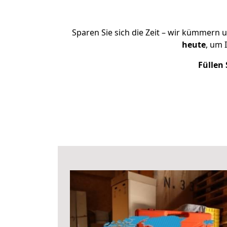
Sparen Sie sich die Zeit – wir kümmern 
heute
, um 
Füllen 