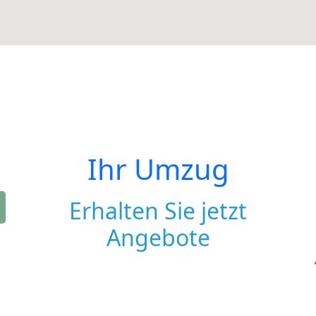
Ihr Umzug
Erhalten Sie jetzt
Angebote