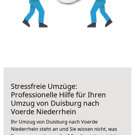
Stressfreie Umzüge:
Professionelle Hilfe für Ihren
Umzug von Duisburg nach
Voerde Niederrhein
Ihr Umzug von Duisburg nach Voerde
Niederrhein steht an und Sie wissen nicht, was