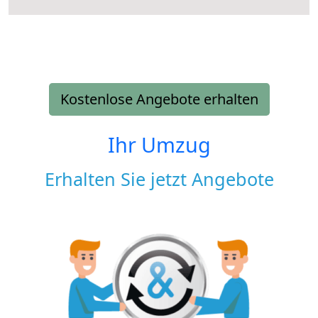
Kostenlose Angebote erhalten
Ihr Umzug
Erhalten Sie jetzt Angebote