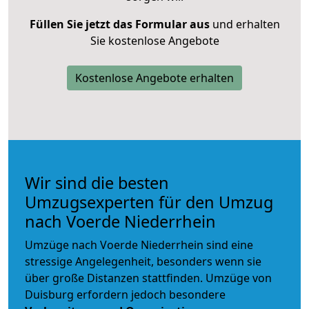
Füllen Sie jetzt das Formular aus
und erhalten
Sie kostenlose Angebote
Kostenlose Angebote erhalten
Wir sind die besten
Umzugsexperten für den Umzug
nach Voerde Niederrhein
Umzüge nach Voerde Niederrhein sind eine
stressige Angelegenheit, besonders wenn sie
über große Distanzen stattfinden. Umzüge von
Duisburg erfordern jedoch besondere