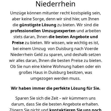
Niederrhein
Umzüge können mitunter recht kostspielig sein,
aber keine Sorge, denn wir sind hier, um Ihnen
die
günstigste
Lösung
zu bieten. Wir sind die
professionellen Umzugsexperten
und arbeiten
stets daran, Ihnen
die besten Angebote und
Preise
zu bieten. Wir wissen, wie wichtig es ist,
bei einem Umzug von Duisburg nach Voerde
Niederrhein Geld zu sparen, und deshalb setzen
wir alles daran, Ihnen die besten Preise zu bieten.
Ob Sie nun eine kleine Wohnung haben oder ein
großes Haus in Duisburg besitzen, was
umgezogen werden muss.
Wir haben immer die perfekte Lösung für Sie.
Sparen Sie sich die Zeit – wir kümmern uns
darum, dass Sie die besten Angebote erhalten.
Zögern Sie nicht und
kontaktieren Sie uns noch