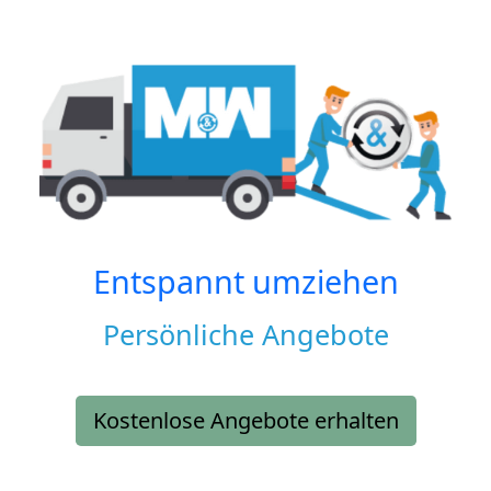
Entspannt umziehen
Persönliche Angebote
Kostenlose Angebote erhalten