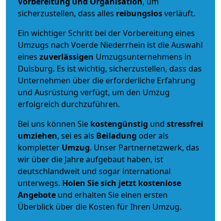
Vorbereitung und Organisation
, um
sicherzustellen, dass alles
reibungslos
verläuft.
Ein wichtiger Schritt bei der Vorbereitung eines
Umzugs nach Voerde Niederrhein ist die Auswahl
eines
zuverlässigen
Umzugsunternehmens in
Duisburg. Es ist wichtig, sicherzustellen, dass das
Unternehmen über die erforderliche Erfahrung
und Ausrüstung verfügt, um den Umzug
erfolgreich durchzuführen.
Bei uns können Sie
kostengünstig
und
stressfrei
umziehen
, sei es als
Beiladung
oder als
kompletter
Umzug
. Unser Partnernetzwerk, das
wir über die Jahre aufgebaut haben, ist
deutschlandweit und sogar international
unterwegs.
Holen Sie sich jetzt kostenlose
Angebote
und erhalten Sie einen ersten
Überblick über die Kosten für Ihren Umzug.