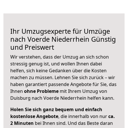
Ihr Umzugsexperte für Umzüge
nach
Voerde Niederrhein
Günstig
und Preiswert
Wir verstehen, dass der Umzug an sich schon
stressig genug ist, und wollen Ihnen dabei
helfen, sich keine Gedanken über die Kosten
machen zu müssen. Lehnen Sie sich zurück – wir
haben garantiert passende Angebote für Sie, das
Ihnen
ohne Probleme
mit Ihrem Umzug von
Duisburg nach Voerde Niederrhein helfen kann.
Holen Sie sich ganz bequem und einfach
kostenlose Angebote
, die innerhalb von nur
ca.
2 Minuten
bei Ihnen sind. Und das Beste daran