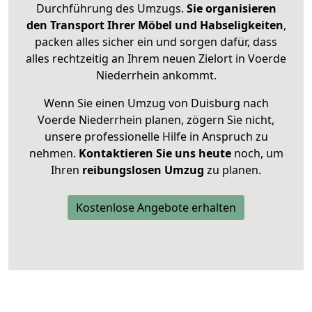
Durchführung des Umzugs.
Sie organisieren
den Transport Ihrer Möbel und Habseligkeiten
,
packen alles sicher ein und sorgen dafür, dass
alles rechtzeitig an Ihrem neuen Zielort in Voerde
Niederrhein ankommt.
Wenn Sie einen Umzug von Duisburg nach
Voerde Niederrhein planen, zögern Sie nicht,
unsere professionelle Hilfe in Anspruch zu
nehmen.
Kontaktieren Sie uns heute
noch, um
Ihren
reibungslosen Umzug
zu planen.
Kostenlose Angebote erhalten