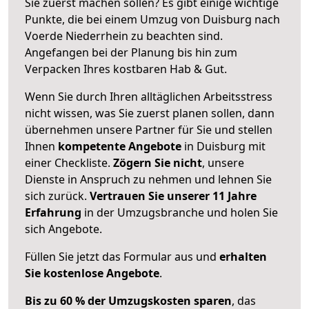
Sie zuerst machen sollen? Es gibt einige wichtige
Punkte, die bei einem Umzug von Duisburg nach
Voerde Niederrhein zu beachten sind.
Angefangen bei der Planung bis hin zum
Verpacken Ihres kostbaren Hab & Gut.
Wenn Sie durch Ihren alltäglichen Arbeitsstress
nicht wissen, was Sie zuerst planen sollen, dann
übernehmen unsere Partner für Sie und stellen
Ihnen
kompetente Angebote
in Duisburg mit
einer Checkliste.
Zögern Sie nicht
, unsere
Dienste in Anspruch zu nehmen und lehnen Sie
sich zurück.
Vertrauen Sie unserer 11 Jahre
Erfahrung
in der Umzugsbranche und holen Sie
sich Angebote.
Füllen Sie jetzt das Formular aus und
erhalten
Sie kostenlose Angebote
.
Bis zu 60 % der Umzugskosten sparen
, das