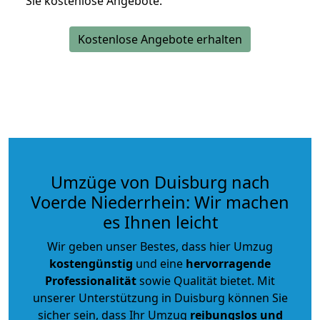
Sie kostenlose Angebote.
Kostenlose Angebote erhalten
Umzüge von Duisburg nach
Voerde Niederrhein: Wir machen
es Ihnen leicht
Wir geben unser Bestes, dass hier Umzug
kostengünstig
und eine
hervorragende
Professionalität
sowie Qualität bietet. Mit
unserer Unterstützung in Duisburg können Sie
sicher sein, dass Ihr Umzug
reibungslos und