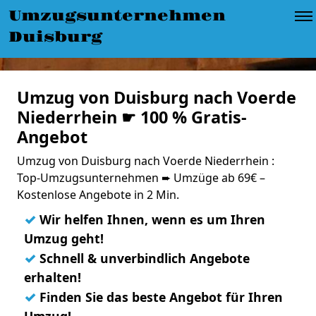
Umzugsunternehmen
Duisburg
Umzug von Duisburg nach Voerde
Niederrhein ☛ 100 % Gratis-
Angebot
Umzug von Duisburg nach Voerde Niederrhein :
Top-Umzugsunternehmen ➨ Umzüge ab 69€ –
Kostenlose Angebote in 2 Min.
✓
Wir helfen Ihnen, wenn es um Ihren
Umzug geht!
✓
Schnell & unverbindlich Angebote
erhalten!
✓
Finden Sie das beste Angebot für Ihren