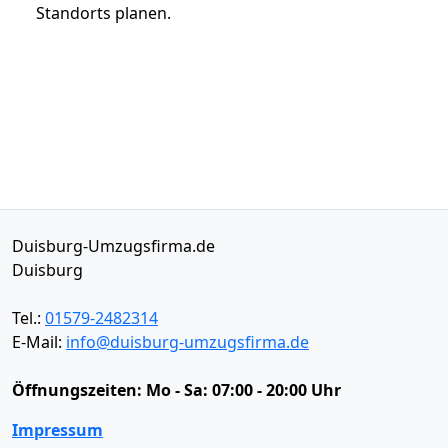
Standorts planen.
Duisburg-Umzugsfirma.de
Duisburg
Tel.:
01579-2482314
E-Mail:
info@duisburg-umzugsfirma.de
Öffnungszeiten:
Mo - Sa: 07:00 - 20:00 Uhr
Impressum