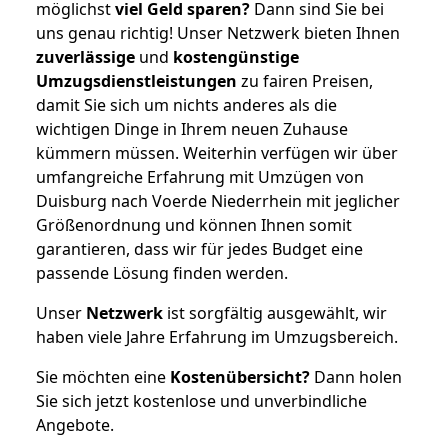
möglichst
viel Geld sparen?
Dann sind Sie bei
uns genau richtig! Unser Netzwerk bieten Ihnen
zuverlässige
und
kostengünstige
Umzugsdienstleistungen
zu fairen Preisen,
damit Sie sich um nichts anderes als die
wichtigen Dinge in Ihrem neuen Zuhause
kümmern müssen. Weiterhin verfügen wir über
umfangreiche Erfahrung mit Umzügen von
Duisburg nach Voerde Niederrhein mit jeglicher
Größenordnung und können Ihnen somit
garantieren, dass wir für jedes Budget eine
passende Lösung finden werden.
Unser
Netzwerk
ist sorgfältig ausgewählt, wir
haben viele Jahre Erfahrung im Umzugsbereich.
Sie möchten eine
Kostenübersicht?
Dann holen
Sie sich jetzt kostenlose und unverbindliche
Angebote.