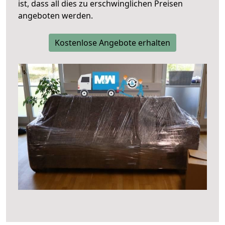
ist, dass all dies zu erschwinglichen Preisen
angeboten werden.
Kostenlose Angebote erhalten