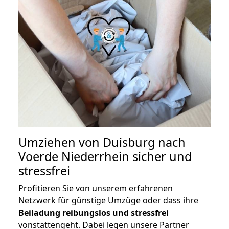
Umziehen von
Duisburg nach
Voerde Niederrhein
sicher und
stressfrei
Profitieren Sie von unserem erfahrenen
Netzwerk für günstige Umzüge oder dass ihre
Beiladung reibungslos und stressfrei
vonstattengeht. Dabei legen unsere Partner