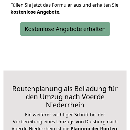
Füllen Sie jetzt das Formular aus und erhalten Sie
kostenlose
Angebote.
Kostenlose Angebote erhalten
Routenplanung als Beiladung für
den Umzug nach Voerde
Niederrhein
Ein weiterer wichtiger Schritt bei der
Vorbereitung eines Umzugs von Duisburg nach
Voerde Niederrhein ist die
Planung der Routen
.