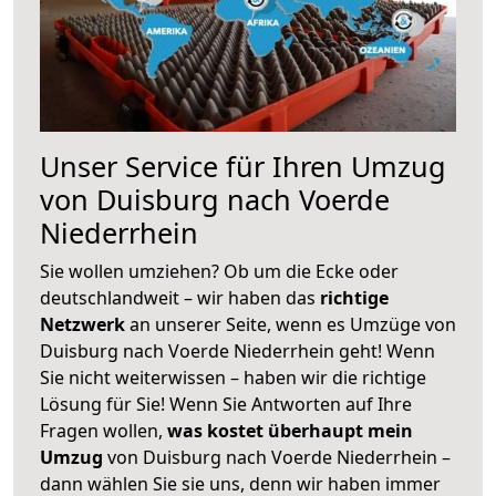
Unser Service für Ihren Umzug
von Duisburg nach Voerde
Niederrhein
Sie wollen umziehen? Ob um die Ecke oder
deutschlandweit – wir haben das
richtige
Netzwerk
an unserer Seite, wenn es Umzüge von
Duisburg nach Voerde Niederrhein geht! Wenn
Sie nicht weiterwissen – haben wir die richtige
Lösung für Sie! Wenn Sie Antworten auf Ihre
Fragen wollen,
was kostet überhaupt mein
Umzug
von Duisburg nach Voerde Niederrhein –
dann wählen Sie sie uns, denn wir haben immer