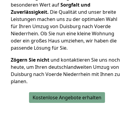
besonderen Wert auf
Sorgfalt und
Zuverlässigkeit.
Die Qualität und unser breite
Leistungen machen uns zu der optimalen Wahl
für Ihren Umzug von Duisburg nach Voerde
Niederrhein. Ob Sie nun eine kleine Wohnung
oder ein großes Haus umziehen, wir haben die
passende Lösung für Sie.
Zögern Sie nicht
und kontaktieren Sie uns noch
heute, um Ihren deutschlandweiten Umzug von
Duisburg nach Voerde Niederrhein mit Ihnen zu
planen.
Kostenlose Angebote erhalten