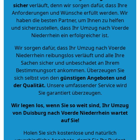
sicher
verläuft, denn wir sorgen dafür, dass Ihre
Anforderungen und Wünsche erfüllt werden. Wir
haben die besten Partner, um Ihnen zu helfen
und sicherzustellen, dass Ihr Umzug nach Voerde
Niederrhein ein erfolgreicher ist.
Wir sorgen dafür, dass Ihr Umzug nach Voerde
Niederrhein reibungslos verläuft und alle Ihre
Sachen sicher und unbeschadet an Ihrem
Bestimmungsort ankommen. Überzeugen Sie
sich selbst von den
günstigen Angeboten und
der Qualität
.
Unsere umfassender Service wird
Sie garantiert überzeugen.
Wir legen los, wenn Sie so weit sind, Ihr Umzug
von Duisburg nach Voerde Niederrhein wartet
auf Sie!
Holen Sie sich kostenlose und natürlich