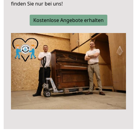
finden Sie nur bei uns!
Kostenlose Angebote erhalten