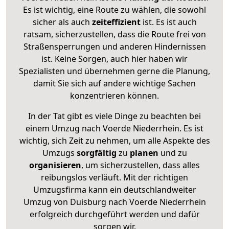
Es ist wichtig, eine Route zu wählen, die sowohl
sicher als auch
zeiteffizient
ist. Es ist auch
ratsam, sicherzustellen, dass die Route frei von
Straßensperrungen und anderen Hindernissen
ist. Keine Sorgen, auch hier haben wir
Spezialisten und übernehmen gerne die Planung,
damit Sie sich auf andere wichtige Sachen
konzentrieren können.
In der Tat gibt es viele Dinge zu beachten bei
einem Umzug nach Voerde Niederrhein. Es ist
wichtig, sich Zeit zu nehmen, um alle Aspekte des
Umzugs
sorgfältig
zu
planen
und zu
organisieren
, um sicherzustellen, dass alles
reibungslos verläuft. Mit der richtigen
Umzugsfirma kann ein deutschlandweiter
Umzug von Duisburg nach Voerde Niederrhein
erfolgreich durchgeführt werden und dafür
sorgen wir.