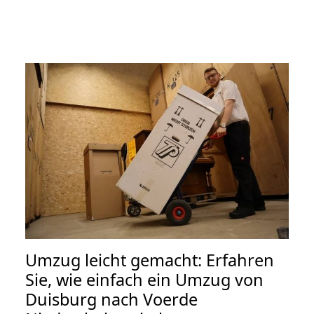
Umzug leicht gemacht: Erfahren
Sie, wie einfach ein Umzug von
Duisburg nach Voerde