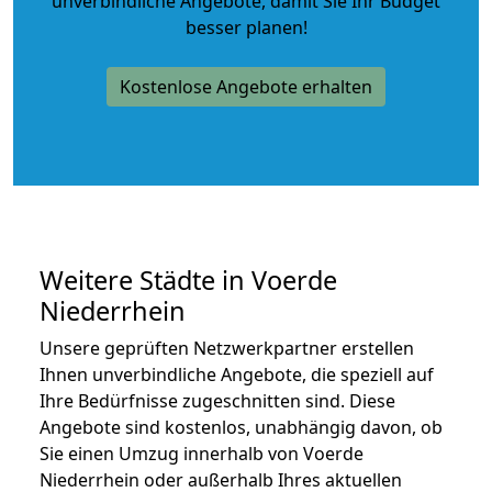
unverbindliche Angebote
, damit Sie Ihr Budget
besser planen!
Kostenlose Angebote erhalten
Weitere Städte in Voerde
Niederrhein
Unsere geprüften Netzwerkpartner erstellen
Ihnen unverbindliche Angebote, die speziell auf
Ihre Bedürfnisse zugeschnitten sind. Diese
Angebote sind kostenlos, unabhängig davon, ob
Sie einen Umzug innerhalb von Voerde
Niederrhein oder außerhalb Ihres aktuellen