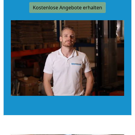
Kostenlose Angebote erhalten