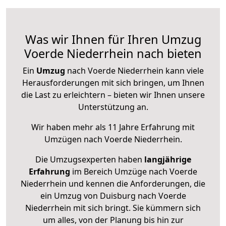
Was wir Ihnen für Ihren Umzug
Voerde Niederrhein nach bieten
Ein
Umzug
nach Voerde Niederrhein kann viele
Herausforderungen mit sich bringen, um Ihnen
die Last zu erleichtern – bieten wir Ihnen unsere
Unterstützung an.
Wir haben mehr als 11 Jahre Erfahrung mit
Umzügen nach
Voerde Niederrhein
.
Die Umzugsexperten haben
langjährige
Erfahrung
im Bereich Umzüge nach Voerde
Niederrhein und kennen die Anforderungen, die
ein Umzug von Duisburg nach Voerde
Niederrhein mit sich bringt. Sie kümmern sich
um alles, von der Planung bis hin zur