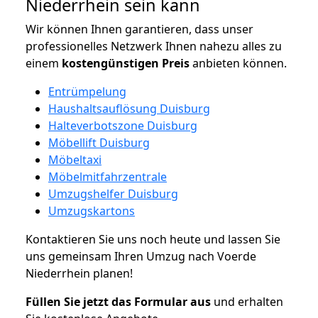
Niederrhein sein kann
Wir können Ihnen garantieren, dass unser
professionelles Netzwerk Ihnen nahezu alles zu
einem
kostengünstigen
Preis
anbieten können.
Entrümpelung
Haushaltsauflösung Duisburg
Halteverbotszone Duisburg
Möbellift Duisburg
Möbeltaxi
Möbelmitfahrzentrale
Umzugshelfer Duisburg
Umzugskartons
Kontaktieren Sie uns noch heute und lassen Sie
uns gemeinsam Ihren Umzug nach Voerde
Niederrhein planen!
Füllen Sie jetzt das Formular aus
und erhalten