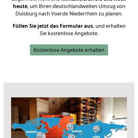
heute
, um Ihren deutschlandweiten Umzug von
Duisburg nach Voerde Niederrhein zu planen.
Füllen Sie jetzt das Formular aus
, und erhalten
Sie kostenlose Angebote.
Kostenlose Angebote erhalten