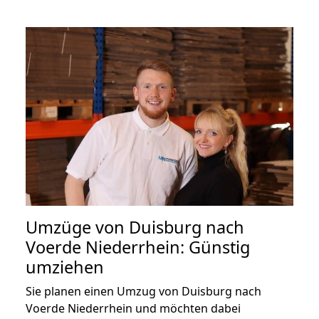
Umzüge von Duisburg nach
Voerde Niederrhein: Günstig
umziehen
Sie planen einen Umzug von Duisburg nach
Voerde Niederrhein und möchten dabei