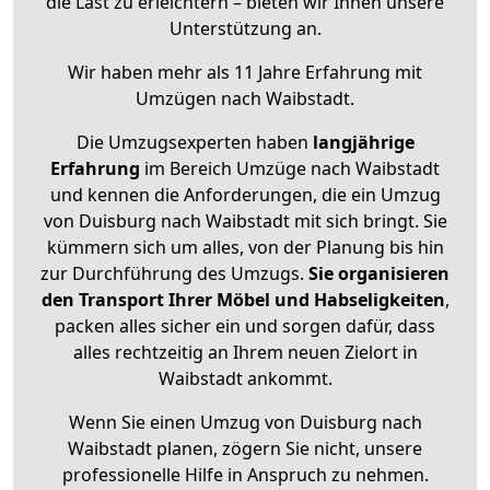
die Last zu erleichtern – bieten wir Ihnen unsere
Unterstützung an.
Wir haben mehr als 11 Jahre Erfahrung mit
Umzügen nach
Waibstadt
.
Die Umzugsexperten haben
langjährige
Erfahrung
im Bereich Umzüge nach Waibstadt
und kennen die Anforderungen, die ein Umzug
von Duisburg nach Waibstadt mit sich bringt. Sie
kümmern sich um alles, von der Planung bis hin
zur Durchführung des Umzugs.
Sie organisieren
den Transport Ihrer Möbel und Habseligkeiten
,
packen alles sicher ein und sorgen dafür, dass
alles rechtzeitig an Ihrem neuen Zielort in
Waibstadt ankommt.
Wenn Sie einen Umzug von Duisburg nach
Waibstadt planen, zögern Sie nicht, unsere
professionelle Hilfe in Anspruch zu nehmen.