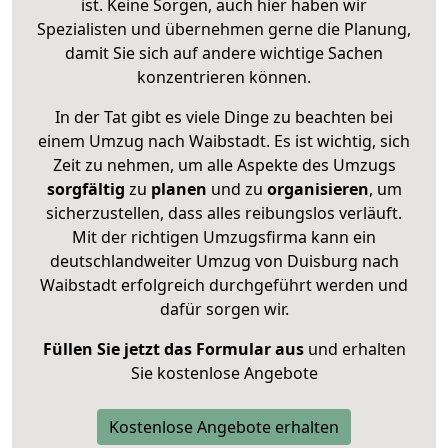
ist. Keine Sorgen, auch hier haben wir
Spezialisten und übernehmen gerne die Planung,
damit Sie sich auf andere wichtige Sachen
konzentrieren können.
In der Tat gibt es viele Dinge zu beachten bei
einem Umzug nach Waibstadt. Es ist wichtig, sich
Zeit zu nehmen, um alle Aspekte des Umzugs
sorgfältig
zu
planen
und zu
organisieren
, um
sicherzustellen, dass alles reibungslos verläuft.
Mit der richtigen Umzugsfirma kann ein
deutschlandweiter Umzug von Duisburg nach
Waibstadt erfolgreich durchgeführt werden und
dafür sorgen wir.
Füllen Sie jetzt das Formular aus
und erhalten
Sie kostenlose Angebote
Kostenlose Angebote erhalten