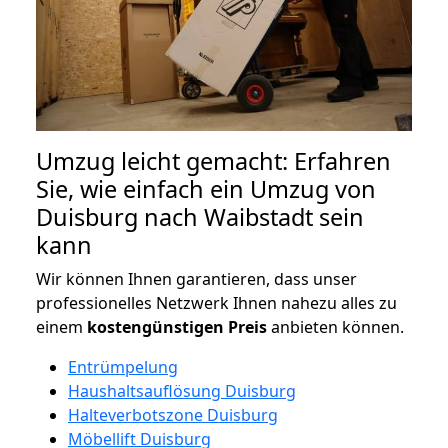
Umzug leicht gemacht: Erfahren
Sie, wie einfach ein Umzug von
Duisburg nach Waibstadt sein
kann
Wir können Ihnen garantieren, dass unser
professionelles Netzwerk Ihnen nahezu alles zu
einem
kostengünstigen
Preis
anbieten können.
Entrümpelung
Haushaltsauflösung Duisburg
Halteverbotszone Duisburg
Möbellift Duisburg