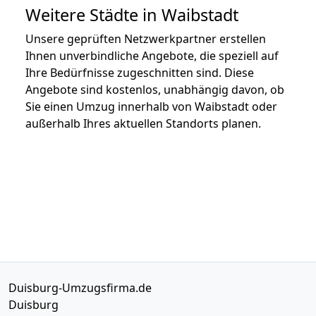
Weitere Städte in Waibstadt
Unsere geprüften Netzwerkpartner erstellen
Ihnen unverbindliche Angebote, die speziell auf
Ihre Bedürfnisse zugeschnitten sind. Diese
Angebote sind kostenlos, unabhängig davon, ob
Sie einen Umzug innerhalb von Waibstadt oder
außerhalb Ihres aktuellen Standorts planen.
Duisburg-Umzugsfirma.de
Duisburg