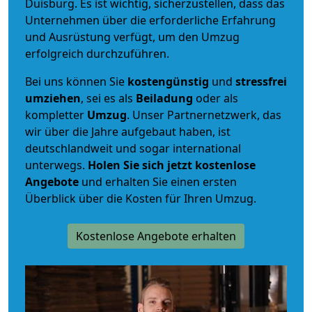
Duisburg. Es ist wichtig, sicherzustellen, dass das
Unternehmen über die erforderliche Erfahrung
und Ausrüstung verfügt, um den Umzug
erfolgreich durchzuführen.
Bei uns können Sie
kostengünstig
und
stressfrei
umziehen
, sei es als
Beiladung
oder als
kompletter
Umzug
. Unser Partnernetzwerk, das
wir über die Jahre aufgebaut haben, ist
deutschlandweit und sogar international
unterwegs.
Holen Sie sich jetzt kostenlose
Angebote
und erhalten Sie einen ersten
Überblick über die Kosten für Ihren Umzug.
Kostenlose Angebote erhalten