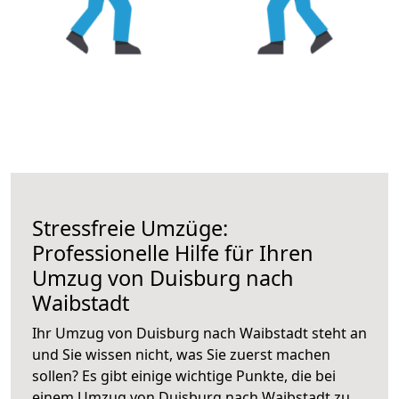
Stressfreie Umzüge:
Professionelle Hilfe für Ihren
Umzug von Duisburg nach
Waibstadt
Ihr Umzug von Duisburg nach Waibstadt steht an
und Sie wissen nicht, was Sie zuerst machen
sollen? Es gibt einige wichtige Punkte, die bei
einem Umzug von Duisburg nach Waibstadt zu