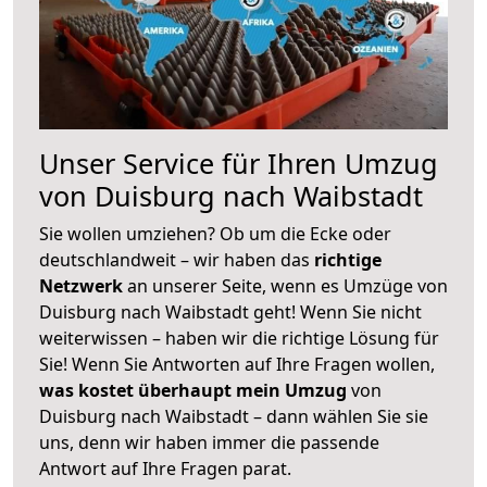
Unser Service für Ihren Umzug
von Duisburg nach Waibstadt
Sie wollen umziehen? Ob um die Ecke oder
deutschlandweit – wir haben das
richtige
Netzwerk
an unserer Seite, wenn es Umzüge von
Duisburg nach Waibstadt geht! Wenn Sie nicht
weiterwissen – haben wir die richtige Lösung für
Sie! Wenn Sie Antworten auf Ihre Fragen wollen,
was kostet überhaupt mein Umzug
von
Duisburg nach Waibstadt – dann wählen Sie sie
uns, denn wir haben immer die passende
Antwort auf Ihre Fragen parat.