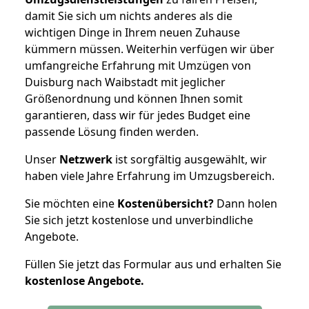
damit Sie sich um nichts anderes als die
wichtigen Dinge in Ihrem neuen Zuhause
kümmern müssen. Weiterhin verfügen wir über
umfangreiche Erfahrung mit Umzügen von
Duisburg nach Waibstadt mit jeglicher
Größenordnung und können Ihnen somit
garantieren, dass wir für jedes Budget eine
passende Lösung finden werden.
Unser
Netzwerk
ist sorgfältig ausgewählt, wir
haben viele Jahre Erfahrung im Umzugsbereich.
Sie möchten eine
Kostenübersicht?
Dann holen
Sie sich jetzt kostenlose und unverbindliche
Angebote.
Füllen Sie jetzt das Formular aus und erhalten Sie
kostenlose
Angebote.