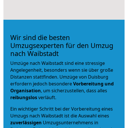
Wir sind die besten
Umzugsexperten für den Umzug
nach Waibstadt
Umzüge nach Waibstadt sind eine stressige
Angelegenheit, besonders wenn sie über große
Distanzen stattfinden. Umzüge von Duisburg
erfordern jedoch besondere
Vorbereitung und
Organisation
, um sicherzustellen, dass alles
reibungslos
verläuft.
Ein wichtiger Schritt bei der Vorbereitung eines
Umzugs nach Waibstadt ist die Auswahl eines
zuverlässigen
Umzugsunternehmens in