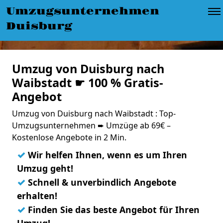
Umzugsunternehmen
Duisburg
Umzug von Duisburg nach
Waibstadt ☛ 100 % Gratis-
Angebot
Umzug von Duisburg nach Waibstadt : Top-
Umzugsunternehmen ➨ Umzüge ab 69€ –
Kostenlose Angebote in 2 Min.
✓
Wir helfen Ihnen, wenn es um Ihren
Umzug geht!
✓
Schnell & unverbindlich Angebote
erhalten!
✓
Finden Sie das beste Angebot für Ihren