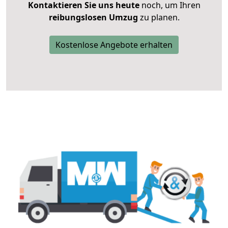
Kontaktieren Sie uns heute
noch, um Ihren
reibungslosen Umzug
zu planen.
Kostenlose Angebote erhalten