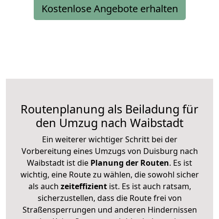
Kostenlose Angebote erhalten
Routenplanung als Beiladung für
den Umzug nach Waibstadt
Ein weiterer wichtiger Schritt bei der
Vorbereitung eines Umzugs von Duisburg nach
Waibstadt ist die
Planung der Routen
. Es ist
wichtig, eine Route zu wählen, die sowohl sicher
als auch
zeiteffizient
ist. Es ist auch ratsam,
sicherzustellen, dass die Route frei von
Straßensperrungen und anderen Hindernissen