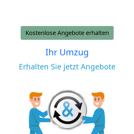
Kostenlose Angebote erhalten
Ihr Umzug
Erhalten Sie jetzt Angebote