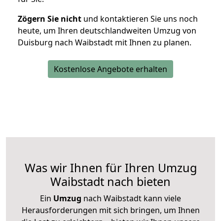
Zögern Sie nicht
und kontaktieren Sie uns noch
heute, um Ihren deutschlandweiten Umzug von
Duisburg nach Waibstadt mit Ihnen zu planen.
Kostenlose Angebote erhalten
Was wir Ihnen für Ihren Umzug
Waibstadt nach bieten
Ein
Umzug
nach Waibstadt kann viele
Herausforderungen mit sich bringen, um Ihnen