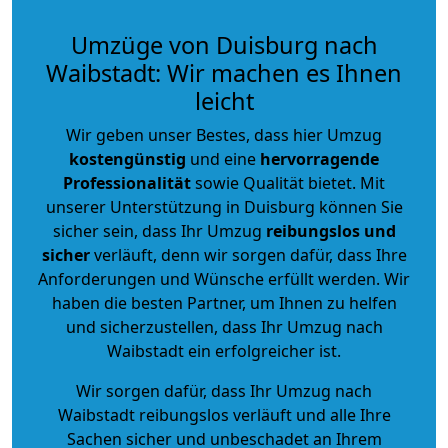
Umzüge von Duisburg nach
Waibstadt: Wir machen es Ihnen
leicht
Wir geben unser Bestes, dass hier Umzug
kostengünstig
und eine
hervorragende
Professionalität
sowie Qualität bietet. Mit
unserer Unterstützung in Duisburg können Sie
sicher sein, dass Ihr Umzug
reibungslos und
sicher
verläuft, denn wir sorgen dafür, dass Ihre
Anforderungen und Wünsche erfüllt werden. Wir
haben die besten Partner, um Ihnen zu helfen
und sicherzustellen, dass Ihr Umzug nach
Waibstadt ein erfolgreicher ist.
Wir sorgen dafür, dass Ihr Umzug nach
Waibstadt reibungslos verläuft und alle Ihre
Sachen sicher und unbeschadet an Ihrem