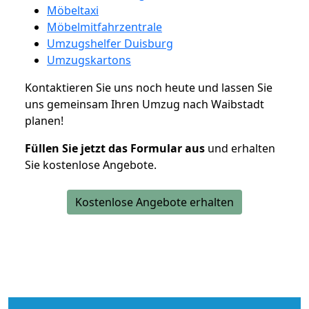
Möbeltaxi
Möbelmitfahrzentrale
Umzugshelfer Duisburg
Umzugskartons
Kontaktieren Sie uns noch heute und lassen Sie
uns gemeinsam Ihren Umzug nach Waibstadt
planen!
Füllen Sie jetzt das Formular aus
und erhalten
Sie kostenlose Angebote.
Kostenlose Angebote erhalten