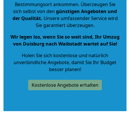
Bestimmungsort ankommen. Überzeugen Sie
sich selbst von den
günstigen Angeboten und
der Qualität
.
Unsere umfassender Service wird
Sie garantiert überzeugen.
Wir legen los, wenn Sie so weit sind, Ihr Umzug
von Duisburg nach Waibstadt wartet auf Sie!
Holen Sie sich kostenlose und natürlich
unverbindliche Angebote
, damit Sie Ihr Budget
besser planen!
Kostenlose Angebote erhalten