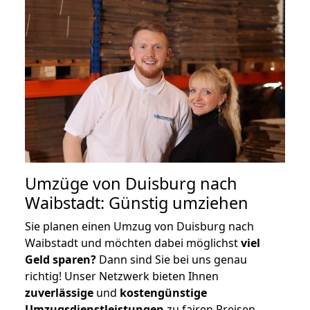
Umzüge von Duisburg nach
Waibstadt: Günstig umziehen
Sie planen einen Umzug von Duisburg nach
Waibstadt und möchten dabei möglichst
viel
Geld sparen?
Dann sind Sie bei uns genau
richtig! Unser Netzwerk bieten Ihnen
zuverlässige
und
kostengünstige
Umzugsdienstleistungen
zu fairen Preisen,