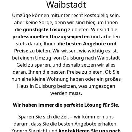
Waibstadt
Umzüge können mitunter recht kostspielig sein,
aber keine Sorge, denn wir sind hier, um Ihnen
die
günstigste
Lösung
zu bieten. Wir sind die
professionellen Umzugsexperten
und arbeiten
stets daran, Ihnen
die besten Angebote und
Preise
zu bieten. Wir wissen, wie wichtig es ist,
bei einem Umzug von Duisburg nach Waibstadt
Geld zu sparen, und deshalb setzen wir alles
daran, Ihnen die besten Preise zu bieten. Ob Sie
nun eine kleine Wohnung haben oder ein großes
Haus in Duisburg besitzen, was umgezogen
werden muss.
Wir haben immer die perfekte Lösung für Sie.
Sparen Sie sich die Zeit – wir kümmern uns
darum, dass Sie die besten Angebote erhalten.
Zögern Sie nicht und
kontaktieren Sie uns noch