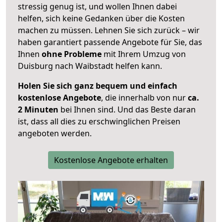
stressig genug ist, und wollen Ihnen dabei
helfen, sich keine Gedanken über die Kosten
machen zu müssen. Lehnen Sie sich zurück – wir
haben garantiert passende Angebote für Sie, das
Ihnen
ohne Probleme
mit Ihrem Umzug von
Duisburg nach Waibstadt helfen kann.
Holen Sie sich ganz bequem und einfach
kostenlose Angebote
, die innerhalb von nur
ca.
2 Minuten
bei Ihnen sind. Und das Beste daran
ist, dass all dies zu erschwinglichen Preisen
angeboten werden.
Kostenlose Angebote erhalten