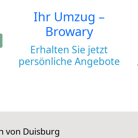
Ihr Umzug –
Browary
Erhalten Sie jetzt
persönliche Angebote
en von Duisburg