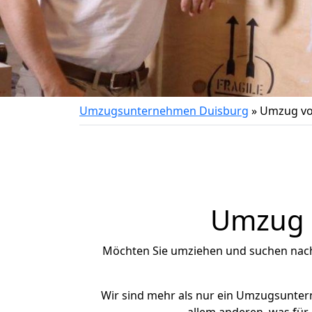
Umzugsunternehmen Duisburg
»
Umzug vo
Umzug n
Möchten Sie umziehen und suchen nac
Wir sind mehr als nur ein Umzugsunte