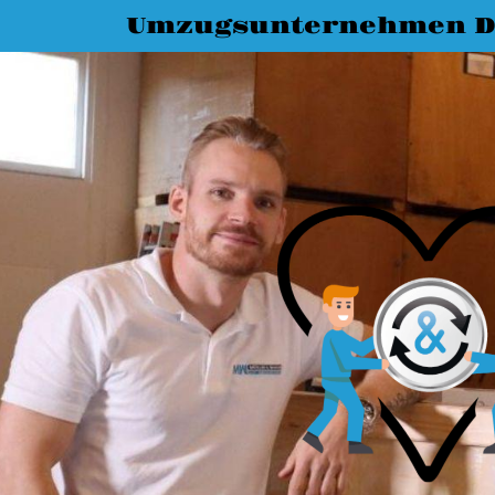
Umzugsunternehmen D