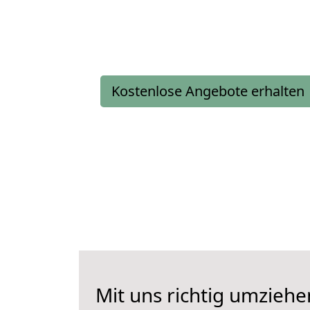
Kostenlose Angebote erhalten
Mit uns richtig umzieh