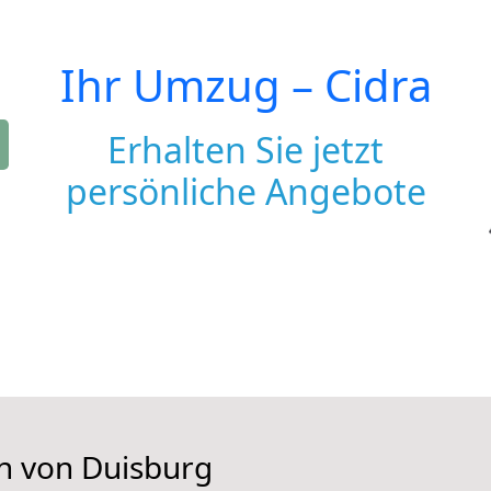
Ihr Umzug –
Cidra
Erhalten Sie jetzt
persönliche Angebote
en von Duisburg