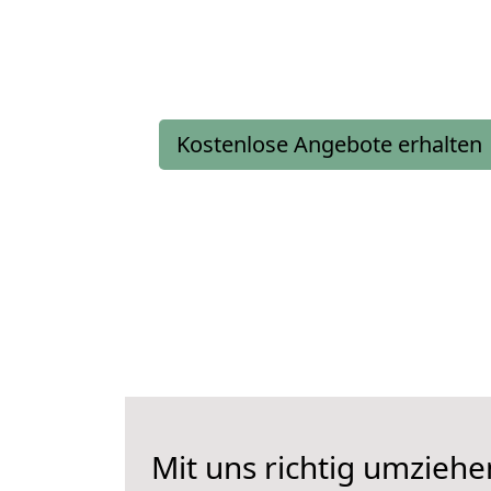
Kostenlose Angebote erhalten
Mit uns richtig umzieh