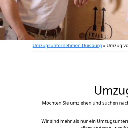
Umzugsunternehmen Duisburg
»
Umzug von
Umzug 
Möchten Sie umziehen und suchen nac
Wir sind mehr als nur ein Umzugsunte