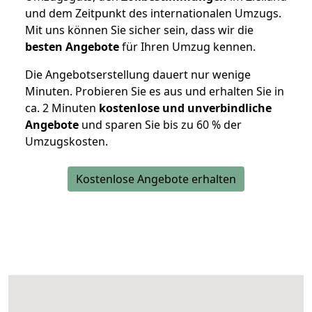
und dem Zeitpunkt des internationalen Umzugs.
Mit uns können Sie sicher sein, dass wir die
besten Angebote
für Ihren Umzug kennen.
Die Angebotserstellung dauert nur wenige
Minuten. Probieren Sie es aus und erhalten Sie in
ca. 2 Minuten
kostenlose und unverbindliche
Angebote
und sparen Sie bis zu 60 % der
Umzugskosten.
Kostenlose Angebote erhalten