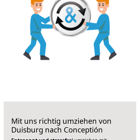
Mit uns richtig umziehen von
Duisburg nach Conceptión