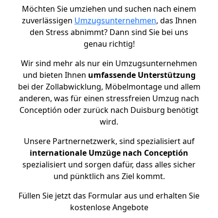
Möchten Sie umziehen und suchen nach einem
zuverlässigen
Umzugsunternehmen
, das Ihnen
den Stress abnimmt? Dann sind Sie bei uns
genau richtig!
Wir sind mehr als nur ein Umzugsunternehmen
und bieten Ihnen
umfassende Unterstützung
bei der Zollabwicklung, Möbelmontage und allem
anderen, was für einen stressfreien Umzug nach
Conceptión oder zurück nach Duisburg benötigt
wird.
Unsere Partnernetzwerk, sind spezialisiert auf
internationale Umzüge nach Conceptión
spezialisiert und sorgen dafür, dass alles sicher
und pünktlich ans Ziel kommt.
Füllen Sie jetzt das Formular aus und erhalten Sie
kostenlose Angebote