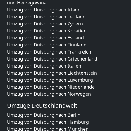
und Herzegowina
Umzug von Duisburg nach Irland
Umzug von Duisburg nach Lettland
Umzug von Duisburg nach Zypern
Umzug von Duisburg nach Kroatien
Umzug von Duisburg nach Estland
Umzug von Duisburg nach Finnland
Umzug von Duisburg nach Frankreich
Umzug von Duisburg nach Griechenland
Umzug von Duisburg nach Italien
Umzug von Duisburg nach Liechtenstein
Umzug von Duisburg nach Luxemburg
Umzug von Duisburg nach Niederlande
Umzug von Duisburg nach Norwegen
Umzüge-Deutschlandweit
Umzug von Duisburg nach Berlin
Umzug von Duisburg nach Hamburg
Umzug von Duisburg nach München