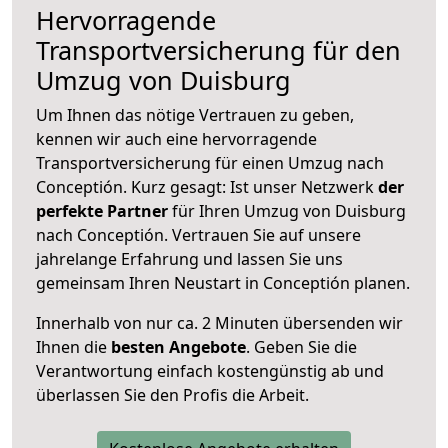
Hervorragende
Transportversicherung für den
Umzug von Duisburg
Um Ihnen das nötige Vertrauen zu geben,
kennen wir auch eine hervorragende
Transportversicherung für einen Umzug nach
Conceptión. Kurz gesagt: Ist unser Netzwerk
der
perfekte Partner
für Ihren Umzug von Duisburg
nach Conceptión. Vertrauen Sie auf unsere
jahrelange Erfahrung und lassen Sie uns
gemeinsam Ihren Neustart in Conceptión planen.
Innerhalb von
nur ca. 2 Minuten übersenden wir
Ihnen die
besten Angebote
. Geben Sie die
Verantwortung einfach kostengünstig ab und
überlassen Sie den Profis die Arbeit.