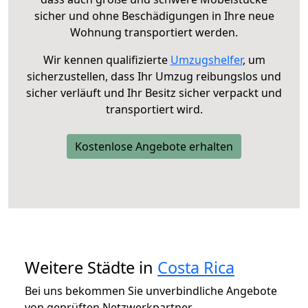
sicher und ohne Beschädigungen in Ihre neue
Wohnung transportiert werden.
Wir kennen qualifizierte
Umzugshelfer
, um
sicherzustellen, dass Ihr Umzug reibungslos und
sicher verläuft und Ihr Besitz sicher verpackt und
transportiert wird.
Kostenlose Angebote erhalten
Weitere Städte in
Costa Rica
Bei uns bekommen Sie unverbindliche Angebote
von geprüften Netzwerkpartner.