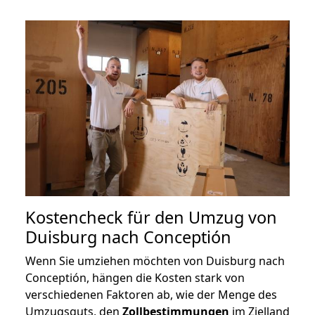
Kostencheck für den Umzug von
Duisburg nach Conceptión
Wenn Sie umziehen möchten von Duisburg nach
Conceptión, hängen die Kosten stark von
verschiedenen Faktoren ab, wie der Menge des
Umzugsguts, den
Zollbestimmungen
im Zielland