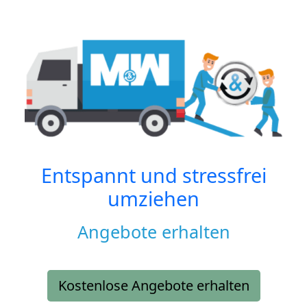
Entspannt und stressfrei
umziehen
Angebote erhalten
Kostenlose Angebote erhalten