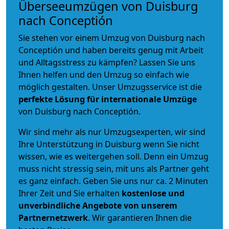
Überseeumzügen von Duisburg
nach Conceptión
Sie stehen vor einem Umzug von Duisburg nach
Conceptión und haben bereits genug mit Arbeit
und Alltagsstress zu kämpfen? Lassen Sie uns
Ihnen helfen und den Umzug so einfach wie
möglich gestalten. Unser Umzugsservice ist die
perfekte Lösung für internationale Umzüge
von Duisburg nach Conceptión.
Wir sind mehr als nur Umzugsexperten, wir sind
Ihre Unterstützung in Duisburg wenn Sie nicht
wissen, wie es weitergehen soll. Denn ein Umzug
muss nicht stressig sein, mit uns als Partner geht
es ganz einfach. Geben Sie uns nur ca. 2 Minuten
Ihrer Zeit und Sie erhalten
kostenlose und
unverbindliche
Angebote von unserem
Partnernetzwerk
. Wir garantieren Ihnen die