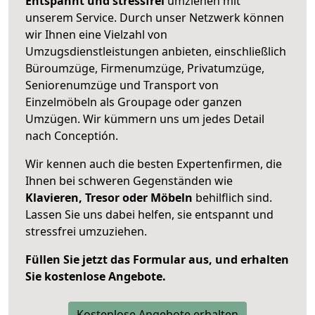
Entspannt und stressfrei
umziehen mit
unserem Service. Durch unser Netzwerk können
wir Ihnen eine Vielzahl von
Umzugsdienstleistungen anbieten, einschließlich
Büroumzüge, Firmenumzüge, Privatumzüge,
Seniorenumzüge und Transport von
Einzelmöbeln als Groupage oder ganzen
Umzügen. Wir kümmern uns um jedes Detail
nach Conceptión.
Wir kennen auch die besten Expertenfirmen, die
Ihnen bei schweren Gegenständen wie
Klavieren, Tresor oder Möbeln
behilflich sind.
Lassen Sie uns dabei helfen, sie entspannt und
stressfrei umzuziehen.
Füllen Sie jetzt das Formular aus, und erhalten
Sie kostenlose Angebote.
Kostenlose Angebote erhalten