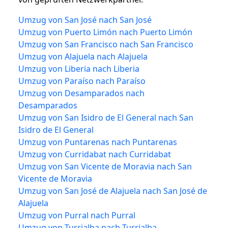
Umzug von San José nach San José
Umzug von Puerto Limón nach Puerto Limón
Umzug von San Francisco nach San Francisco
Umzug von Alajuela nach Alajuela
Umzug von Liberia nach Liberia
Umzug von Paraíso nach Paraíso
Umzug von Desamparados nach
Desamparados
Umzug von San Isidro de El General nach San
Isidro de El General
Umzug von Puntarenas nach Puntarenas
Umzug von Curridabat nach Curridabat
Umzug von San Vicente de Moravia nach San
Vicente de Moravia
Umzug von San José de Alajuela nach San José de
Alajuela
Umzug von Purral nach Purral
Umzug von Turrialba nach Turrialba