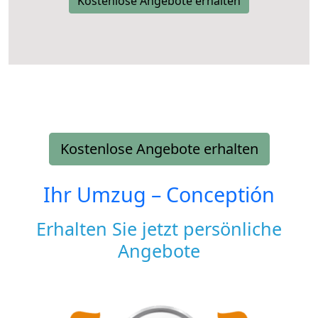
Kostenlose Angebote erhalten
Kostenlose Angebote erhalten
Ihr Umzug –
Conceptión
Erhalten Sie jetzt persönliche
Angebote