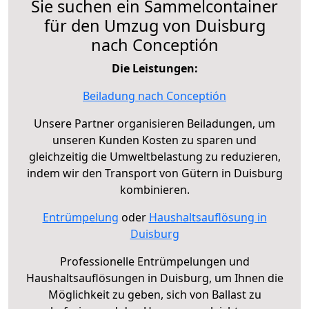
Sie suchen ein Sammelcontainer
für den Umzug von Duisburg
nach Conceptión
Die Leistungen:
Beiladung nach Conceptión
Unsere Partner organisieren Beiladungen, um
unseren Kunden Kosten zu sparen und
gleichzeitig die Umweltbelastung zu reduzieren,
indem wir den Transport von Gütern in Duisburg
kombinieren.
Entrümpelung
oder
Haushaltsauflösung in
Duisburg
Professionelle Entrümpelungen und
Haushaltsauflösungen in Duisburg, um Ihnen die
Möglichkeit zu geben, sich von Ballast zu