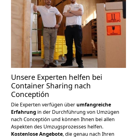
Unsere Experten helfen bei
Container Sharing nach
Conceptión
Die Experten verfügen über
umfangreiche
Erfahrung
in der Durchführung von Umzügen
nach Conceptión und können Ihnen bei allen
Aspekten des Umzugsprozesses helfen.
K
ostenlose Angebote
, die genau nach Ihren