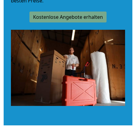
besten Preise.
Kostenlose Angebote erhalten