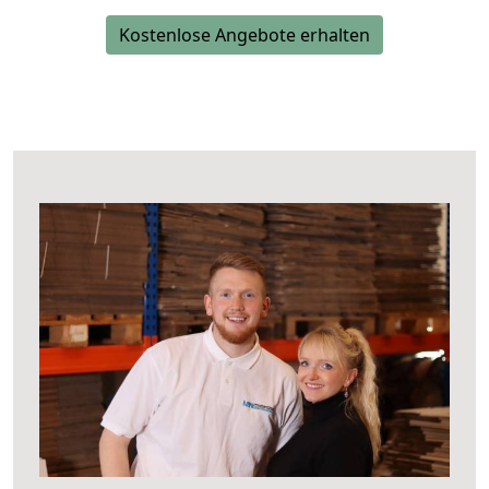
Kostenlose Angebote erhalten