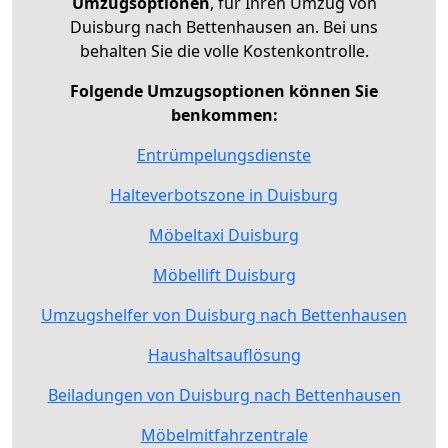
Umzugsoptionen
, für Ihren Umzug von
Duisburg nach Bettenhausen an. Bei uns
behalten Sie die volle Kostenkontrolle.
Folgende Umzugsoptionen können Sie
benkommen:
Entrümpelungsdienste
Halteverbotszone in Duisburg
Möbeltaxi Duisburg
Möbellift Duisburg
Umzugshelfer von Duisburg nach Bettenhausen
Haushaltsauflösung
Beiladungen von Duisburg nach Bettenhausen
Möbelmitfahrzentrale