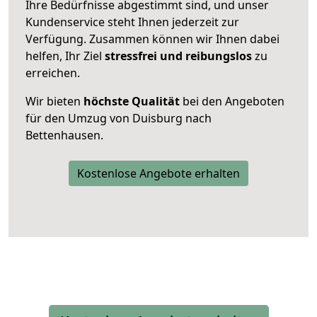
Ihre Bedürfnisse abgestimmt sind, und unser
Kundenservice steht Ihnen jederzeit zur
Verfügung. Zusammen können wir Ihnen dabei
helfen, Ihr Ziel
stressfrei und reibungslos
zu
erreichen.
Wir bieten
höchste Qualität
bei den Angeboten
für den Umzug von Duisburg nach
Bettenhausen.
Kostenlose Angebote erhalten