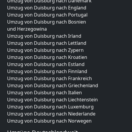
Umzug von Duisburg nach Dänemark
Umzug von Duisburg nach England
Umzug von Duisburg nach Portugal
Umzug von Duisburg nach Bosnien
und Herzegowina
Umzug von Duisburg nach Irland
Umzug von Duisburg nach Lettland
Umzug von Duisburg nach Zypern
Umzug von Duisburg nach Kroatien
Umzug von Duisburg nach Estland
Umzug von Duisburg nach Finnland
Umzug von Duisburg nach Frankreich
Umzug von Duisburg nach Griechenland
Umzug von Duisburg nach Italien
Umzug von Duisburg nach Liechtenstein
Umzug von Duisburg nach Luxemburg
Umzug von Duisburg nach Niederlande
Umzug von Duisburg nach Norwegen