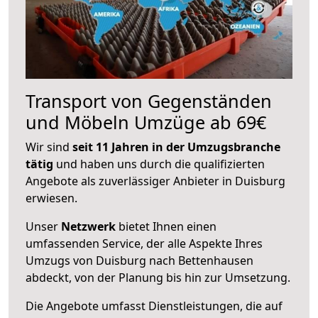
Transport von Gegenständen
und Möbeln Umzüge ab 69€
Wir sind
seit 11 Jahren in der Umzugsbranche
tätig
und haben uns durch die qualifizierten
Angebote als zuverlässiger Anbieter in Duisburg
erwiesen.
Unser
Netzwerk
bietet Ihnen einen
umfassenden Service, der alle Aspekte Ihres
Umzugs von Duisburg nach Bettenhausen
abdeckt, von der Planung bis hin zur Umsetzung.
Die Angebote umfasst Dienstleistungen, die auf