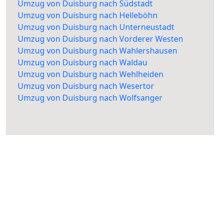
Umzug von Duisburg nach Südstadt
Umzug von Duisburg nach Helleböhn
Umzug von Duisburg nach Unterneustadt
Umzug von Duisburg nach Vorderer Westen
Umzug von Duisburg nach Wahlershausen
Umzug von Duisburg nach Waldau
Umzug von Duisburg nach Wehlheiden
Umzug von Duisburg nach Wesertor
Umzug von Duisburg nach Wolfsanger