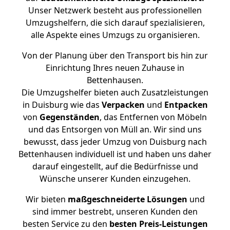
Unser Netzwerk besteht aus professionellen
Umzugshelfern, die sich darauf spezialisieren,
alle Aspekte eines Umzugs zu organisieren.
Von der Planung über den Transport bis hin zur
Einrichtung Ihres neuen Zuhause in
Bettenhausen.
Die Umzugshelfer bieten auch Zusatzleistungen
in Duisburg wie das
Verpacken
und
Entpacken
von
Gegenständen
, das Entfernen von Möbeln
und das Entsorgen von Müll an. Wir sind uns
bewusst, dass jeder Umzug von Duisburg nach
Bettenhausen individuell ist und haben uns daher
darauf eingestellt, auf die Bedürfnisse und
Wünsche unserer Kunden einzugehen.
Wir bieten
maßgeschneiderte Lösungen
und
sind immer bestrebt, unseren Kunden den
besten Service zu den
besten Preis-Leistungen