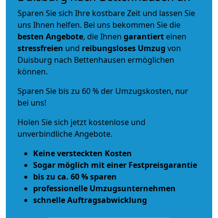
Sparen Sie sich Ihre kostbare Zeit und lassen Sie
uns Ihnen helfen. Bei uns bekommen Sie die
besten Angebote
, die Ihnen
garantiert
einen
stressfreien
und
reibungsloses
Umzug
von
Duisburg nach Bettenhausen ermöglichen
können.
Sparen Sie bis zu 60 % der Umzugskosten, nur
bei uns!
Holen Sie sich jetzt kostenlose und
unverbindliche Angebote.
Keine versteckten Kosten
Sogar möglich mit einer Festpreisgarantie
bis zu ca. 60 % sparen
professionelle Umzugsunternehmen
schnelle Auftragsabwicklung