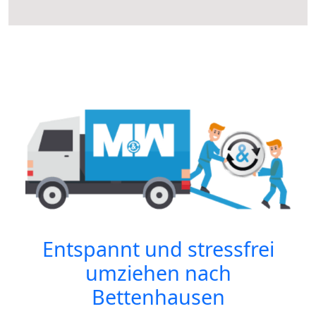
Entspannt und stressfrei
umziehen nach
Bettenhausen