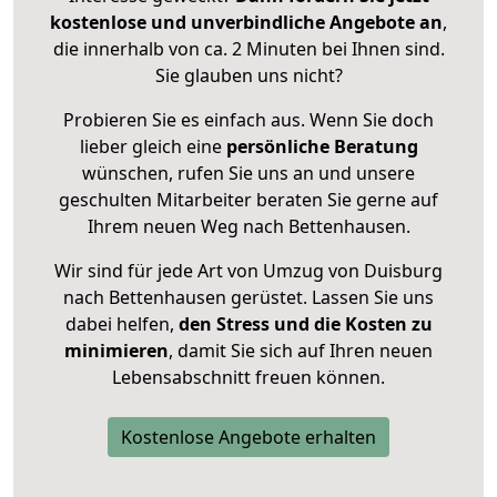
kostenlose und unverbindliche Angebote an
,
die innerhalb von ca. 2 Minuten bei Ihnen sind.
Sie glauben uns nicht?
Probieren Sie es einfach aus. Wenn Sie doch
lieber gleich eine
persönliche Beratung
wünschen, rufen Sie uns an und unsere
geschulten Mitarbeiter beraten Sie gerne auf
Ihrem neuen Weg nach Bettenhausen.
Wir sind für jede Art von Umzug von Duisburg
nach Bettenhausen gerüstet. Lassen Sie uns
dabei helfen,
den Stress und die Kosten zu
minimieren
, damit Sie sich auf Ihren neuen
Lebensabschnitt freuen können.
Kostenlose Angebote erhalten