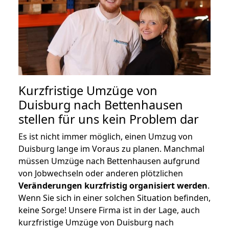
Kurzfristige Umzüge von
Duisburg nach Bettenhausen
stellen für uns kein Problem dar
Es ist nicht immer möglich, einen Umzug von
Duisburg lange im Voraus zu planen. Manchmal
müssen Umzüge nach Bettenhausen aufgrund
von Jobwechseln oder anderen plötzlichen
Veränderungen kurzfristig organisiert werden
.
Wenn Sie sich in einer solchen Situation befinden,
keine Sorge! Unsere Firma ist in der Lage, auch
kurzfristige Umzüge von Duisburg nach