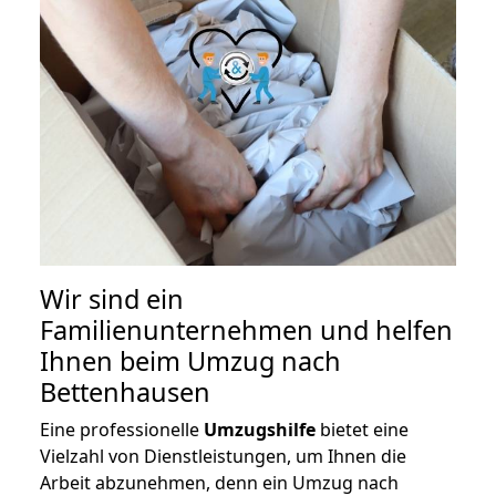
Wir sind ein
Familienunternehmen und helfen
Ihnen beim Umzug nach
Bettenhausen
Eine professionelle
Umzugshilfe
bietet eine
Vielzahl von Dienstleistungen, um Ihnen die
Arbeit abzunehmen, denn ein Umzug nach