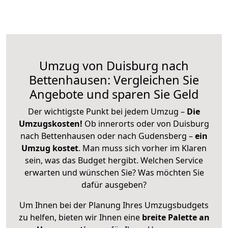
Umzug von Duisburg nach
Bettenhausen: Vergleichen Sie
Angebote und sparen Sie Geld
Der wichtigste Punkt bei jedem Umzug –
Die
Umzugskosten!
Ob innerorts oder von Duisburg
nach Bettenhausen oder nach Gudensberg –
ein
Umzug kostet
.
Man muss sich vorher im Klaren
sein, was das Budget hergibt. Welchen Service
erwarten und wünschen Sie? Was möchten Sie
dafür ausgeben?
Um Ihnen bei der Planung Ihres Umzugsbudgets
zu helfen, bieten wir Ihnen eine
breite Palette an