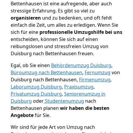
Bettenhausen ist eine aufregende, aber auch
stressige Erfahrung. Es gibt so viel zu
organisieren
und zu bedenken, und oft fehlt
einfach die Zeit, um alles zu erledigen. Wenn Sie
sich für eine
professionelle Umzugshilfe bei uns
entscheiden, können Sie sich auf einen
reibungslosen und stressfreien Umzug von
Duisburg nach Bettenhausen freuen.
Egal, ob Sie einen
Behördenumzug Duisburg
,
Büroumzug nach Bettenhausen
,
Fernumzug
von
Duisburg nach Bettenhausen,
Firmenumzug
,
Laborumzug Duisburg
,
Praxisumzug
,
Privatumzug Duisburg
,
Seniorenumzug in
Duisburg
oder
Studentenumzug
nach
Bettenhausen planen
wir haben die besten
Angebote
für Sie.
Wir sind für jede Art von Umzug nach