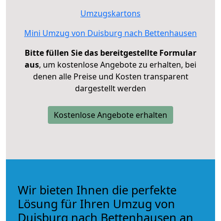
Umzugskartons
Mini Umzug von Duisburg nach Bettenhausen
Bitte füllen Sie das bereitgestellte Formular
aus
, um kostenlose Angebote zu erhalten, bei
denen alle Preise und Kosten transparent
dargestellt werden
Kostenlose Angebote erhalten
Wir bieten Ihnen die perfekte
Lösung für Ihren Umzug von
Duisburg nach Bettenhausen an