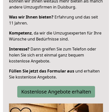
können wir Ihnen weitaus mehr bieten als manch
andere Umzugsfirmen in Duisburg.
Was wir Ihnen bieten?
Erfahrung und das seit
11 Jahren.
Kompetenz
, da wir die Umzugsexperten für Ihre
Wünsche und Bedürfnisse sind.
Interesse?
Dann greifen Sie zum Telefon oder
holen Sie sich erst einmal ganz bequem
kostenlose Angebote.
Füllen Sie jetzt das Formular aus
und erhalten
Sie kostenlose Angebote.
Kostenlose Angebote erhalten