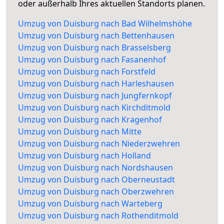
oder außerhalb Ihres aktuellen Standorts planen.
Umzug von Duisburg nach Bad Wilhelmshöhe
Umzug von Duisburg nach Bettenhausen
Umzug von Duisburg nach Brasselsberg
Umzug von Duisburg nach Fasanenhof
Umzug von Duisburg nach Forstfeld
Umzug von Duisburg nach Harleshausen
Umzug von Duisburg nach Jungfernkopf
Umzug von Duisburg nach Kirchditmold
Umzug von Duisburg nach Kragenhof
Umzug von Duisburg nach Mitte
Umzug von Duisburg nach Niederzwehren
Umzug von Duisburg nach Holland
Umzug von Duisburg nach Nordshausen
Umzug von Duisburg nach Oberneustadt
Umzug von Duisburg nach Oberzwehren
Umzug von Duisburg nach Warteberg
Umzug von Duisburg nach Rothenditmold