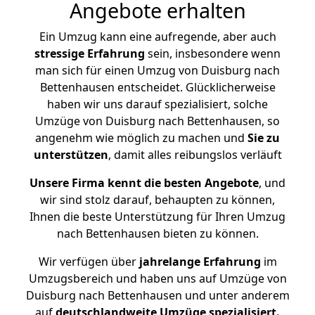
Angebote erhalten
Ein Umzug kann eine aufregende, aber auch
stressige
Erfahrung
sein, insbesondere wenn
man sich für einen Umzug von Duisburg nach
Bettenhausen entscheidet. Glücklicherweise
haben wir uns darauf spezialisiert, solche
Umzüge von Duisburg nach Bettenhausen, so
angenehm wie möglich zu machen und
Sie zu
unterstützen
, damit alles reibungslos verläuft
Unsere Firma kennt die besten Angebote
, und
wir sind stolz darauf, behaupten zu können,
Ihnen die beste Unterstützung für Ihren Umzug
nach Bettenhausen bieten zu können.
Wir verfügen über
jahrelange Erfahrung
im
Umzugsbereich und haben uns auf Umzüge von
Duisburg nach Bettenhausen und unter anderem
auf
deutschlandweite Umzüge spezialisiert.