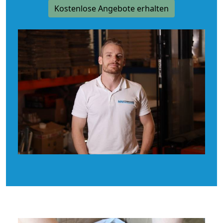
Kostenlose Angebote erhalten