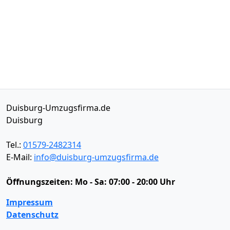
Duisburg-Umzugsfirma.de
Duisburg
Tel.:
01579-2482314
E-Mail:
info@duisburg-umzugsfirma.de
Öffnungszeiten:
Mo - Sa: 07:00 - 20:00 Uhr
Impressum
Datenschutz