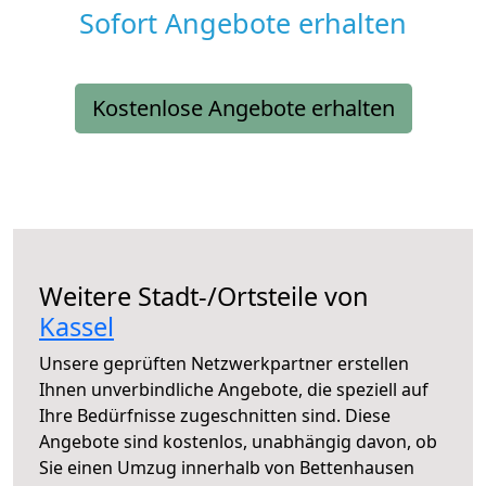
Sofort Angebote erhalten
Kostenlose Angebote erhalten
Weitere Stadt-/Ortsteile von
Kassel
Unsere geprüften Netzwerkpartner erstellen
Ihnen unverbindliche Angebote, die speziell auf
Ihre Bedürfnisse zugeschnitten sind. Diese
Angebote sind kostenlos, unabhängig davon, ob
Sie einen Umzug innerhalb von Bettenhausen