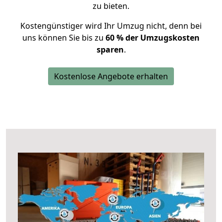
zu bieten.
Kostengünstiger wird Ihr Umzug nicht, denn bei
uns können Sie bis zu
60 % der Umzugskosten
sparen
.
Kostenlose Angebote erhalten