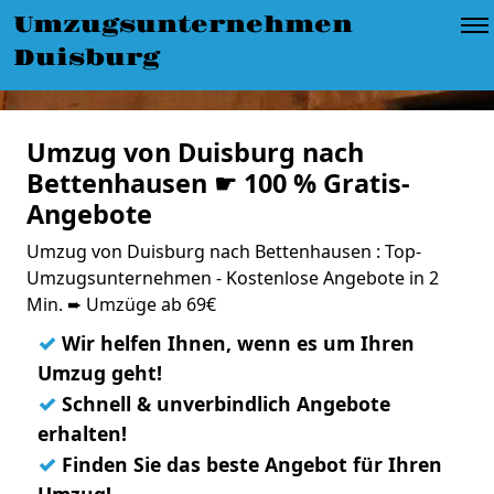
Umzugsunternehmen
Duisburg
Umzug von Duisburg nach
Bettenhausen ☛ 100 % Gratis-
Angebote
Umzug von Duisburg nach Bettenhausen : Top-
Umzugsunternehmen - Kostenlose Angebote in 2
Min. ➨ Umzüge ab 69€
✓
Wir helfen Ihnen, wenn es um Ihren
Umzug geht!
✓
Schnell & unverbindlich Angebote
erhalten!
✓
Finden Sie das beste Angebot für Ihren