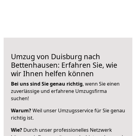
Umzug von Duisburg nach
Bettenhausen: Erfahren Sie, wie
wir Ihnen helfen können
Bei uns sind Sie genau richtig
, wenn Sie einen
zuverlässige und erfahrene Umzugsfirma
suchen!
Warum?
Weil unser Umzugsservice für Sie genau
richtig ist.
Wie?
Durch unser professionelles Netzwerk