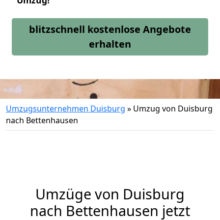
Umzug!
blitzschnell kostenlose Angebote
erhalten
Umzugsunternehmen Duisburg
»
Umzug von Duisburg
nach Bettenhausen
Umzüge von Duisburg
nach Bettenhausen jetzt