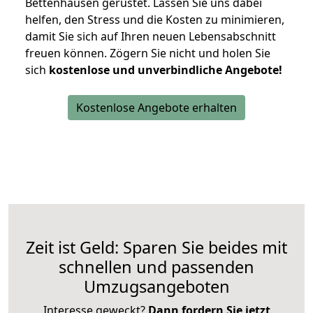
Bettenhausen gerüstet. Lassen Sie uns dabei
helfen, den Stress und die Kosten zu minimieren,
damit Sie sich auf Ihren neuen Lebensabschnitt
freuen können.
Zögern Sie nicht und holen Sie
sich
kostenlose und unverbindliche Angebote!
Kostenlose Angebote erhalten
Zeit ist Geld: Sparen Sie beides mit
schnellen und passenden
Umzugsangeboten
Interesse geweckt?
Dann fordern Sie jetzt