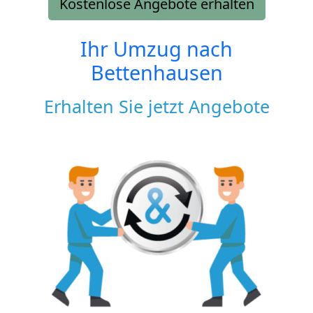
Kostenlose Angebote erhalten
Ihr Umzug nach
Bettenhausen
Erhalten Sie jetzt Angebote