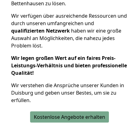
Bettenhausen zu lösen.
Wir verfügen über ausreichende Ressourcen und
durch unseren umfangreichen und
qualifizierten Netzwerk
haben wir eine große
Auswahl an Möglichkeiten, die nahezu jedes
Problem löst.
Wir legen großen Wert auf ein faires Preis-
Leistungs-Verhältnis und bieten professionelle
Qualität!
Wir verstehen die Ansprüche unserer Kunden in
Duisburg und geben unser Bestes, um sie zu
erfüllen.
Kostenlose Angebote erhalten