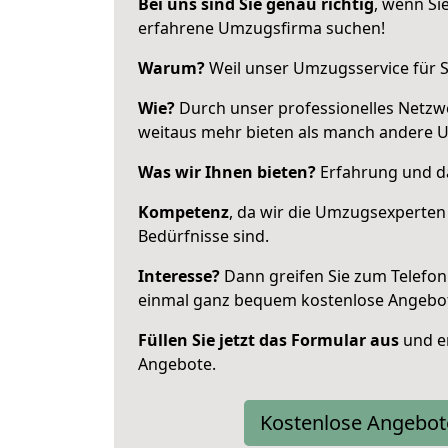
Bei uns sind Sie genau richtig
, wenn Si
erfahrene Umzugsfirma suchen!
Warum?
Weil unser Umzugsservice für Si
Wie?
Durch unser professionelles Netzw
weitaus mehr bieten als manch andere 
Was wir Ihnen bieten?
Erfahrung und da
Kompetenz
, da wir die Umzugsexperten
Bedürfnisse sind.
Interesse?
Dann greifen Sie zum Telefon 
einmal ganz bequem kostenlose Angebo
Füllen Sie jetzt das Formular aus
und er
Angebote.
Kostenlose Angebot