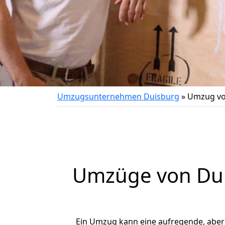
Umzugsunternehmen Duisburg
»
Umzug vo
Umzüge von Dui
Ein Umzug kann eine aufregende, abe