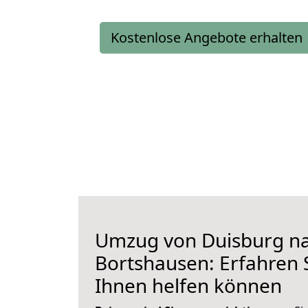
Kostenlose Angebote erhalten
Umzug von Duisburg n
Bortshausen: Erfahren S
Ihnen helfen können