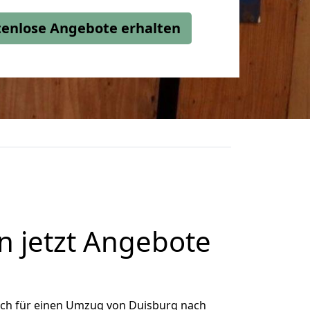
stenlose Angebote erhalten
 jetzt Angebote
ich für einen Umzug von Duisburg nach