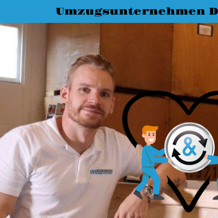
Umzugsunternehmen D