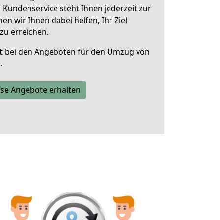
 Kundenservice steht Ihnen jederzeit zur
 wir Ihnen dabei helfen, Ihr Ziel
zu erreichen.
t
bei den Angeboten für den Umzug von
.
se Angebote erhalten