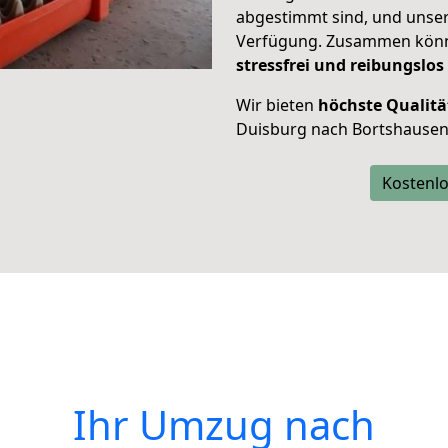
abgestimmt sind, und unser
Verfügung. Zusammen können
stressfrei und reibungslos
Wir bieten
höchste Qualitä
Duisburg nach Bortshausen
Kostenlo
Ihr Umzug nach