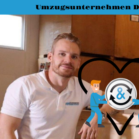
Umzugsunternehmen D