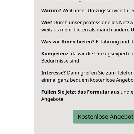
Warum?
Weil unser Umzugsservice für Si
Wie?
Durch unser professionelles Netzw
weitaus mehr bieten als manch andere 
Was wir Ihnen bieten?
Erfahrung und da
Kompetenz
, da wir die Umzugsexperten
Bedürfnisse sind.
Interesse?
Dann greifen Sie zum Telefon 
einmal ganz bequem kostenlose Angebo
Füllen Sie jetzt das Formular aus
und er
Angebote.
Kostenlose Angebot