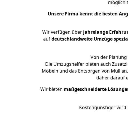
möglich
Unsere Firma kennt die besten An
Wir verfügen über
jahrelange Erfahru
auf
deutschlandweite Umzüge spezial
Von der Planung 
Die Umzugshelfer bieten auch Zusatzl
Möbeln und das Entsorgen von Müll an.
daher darauf 
Wir bieten
maßgeschneiderte Lösunge
Kostengünstiger wird 