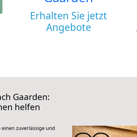
Erhalten Sie jetzt
Angebote
ach Gaarden:
hnen helfen
e einen zuverlässige und