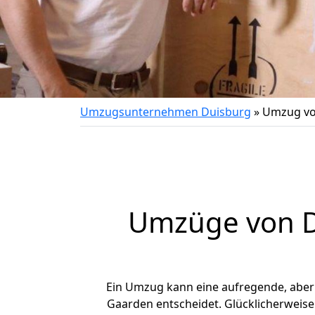
Umzugsunternehmen Duisburg
»
Umzug vo
Umzüge von D
Ein Umzug kann eine aufregende, abe
Gaarden entscheidet. Glücklicherweise