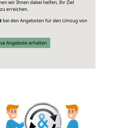
 wir Ihnen dabei helfen, Ihr Ziel
zu erreichen.
t
bei den Angeboten für den Umzug von
se Angebote erhalten