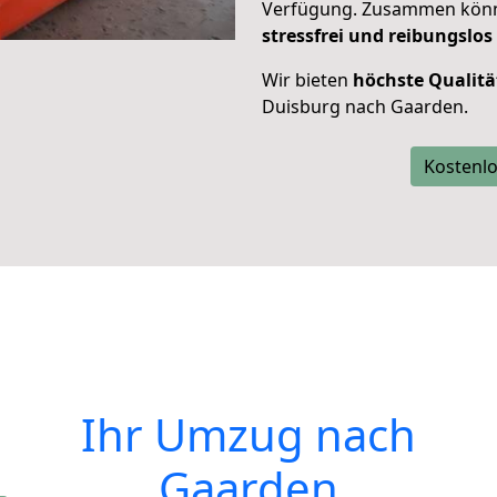
Verfügung. Zusammen können
stressfrei und reibungslos
Wir bieten
höchste Qualitä
Duisburg nach Gaarden.
Kostenlo
Ihr Umzug nach
Gaarden