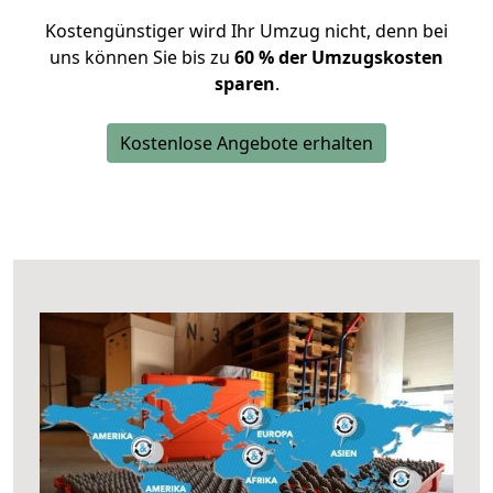
Kostengünstiger wird Ihr Umzug nicht, denn bei
uns können Sie bis zu
60 % der Umzugskosten
sparen
.
Kostenlose Angebote erhalten