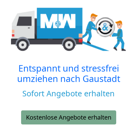
Entspannt und stressfrei
umziehen nach
Gaustadt
Sofort Angebote erhalten
Kostenlose Angebote erhalten