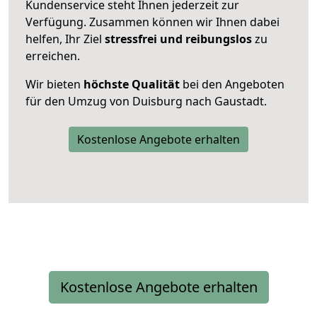
Kundenservice steht Ihnen jederzeit zur
Verfügung. Zusammen können wir Ihnen dabei
helfen, Ihr Ziel
stressfrei und reibungslos
zu
erreichen.
Wir bieten
höchste Qualität
bei den Angeboten
für den Umzug von Duisburg nach Gaustadt.
Kostenlose Angebote erhalten
Kostenlose Angebote erhalten