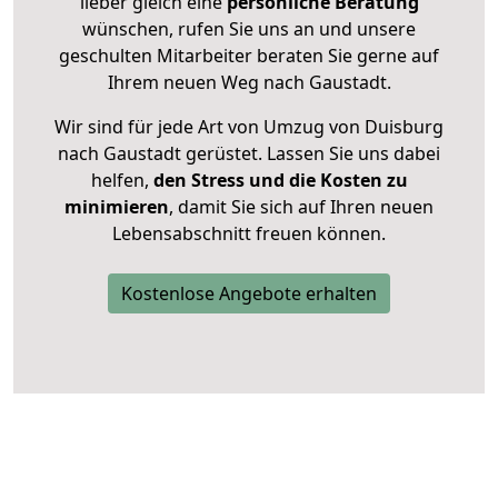
lieber gleich eine
persönliche Beratung
wünschen, rufen Sie uns an und unsere
geschulten Mitarbeiter beraten Sie gerne auf
Ihrem neuen Weg nach Gaustadt.
Wir sind für jede Art von Umzug von Duisburg
nach Gaustadt gerüstet. Lassen Sie uns dabei
helfen,
den Stress und die Kosten zu
minimieren
, damit Sie sich auf Ihren neuen
Lebensabschnitt freuen können.
Kostenlose Angebote erhalten