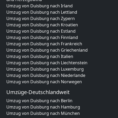
Umzug von Duisburg nach Irland
Umzug von Duisburg nach Lettland
Umzug von Duisburg nach Zypern
Umzug von Duisburg nach Kroatien
Umzug von Duisburg nach Estland
Umzug von Duisburg nach Finnland
Umzug von Duisburg nach Frankreich
Umzug von Duisburg nach Griechenland
Umzug von Duisburg nach Italien
Umzug von Duisburg nach Liechtenstein
Umzug von Duisburg nach Luxemburg
Umzug von Duisburg nach Niederlande
Umzug von Duisburg nach Norwegen
Umzüge-Deutschlandweit
Umzug von Duisburg nach Berlin
Umzug von Duisburg nach Hamburg
Umzug von Duisburg nach München