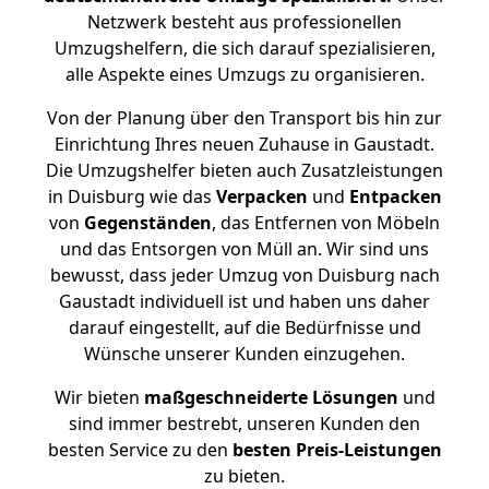
Netzwerk besteht aus professionellen
Umzugshelfern, die sich darauf spezialisieren,
alle Aspekte eines Umzugs zu organisieren.
Von der Planung über den Transport bis hin zur
Einrichtung Ihres neuen Zuhause in Gaustadt.
Die Umzugshelfer bieten auch Zusatzleistungen
in Duisburg wie das
Verpacken
und
Entpacken
von
Gegenständen
, das Entfernen von Möbeln
und das Entsorgen von Müll an. Wir sind uns
bewusst, dass jeder Umzug von Duisburg nach
Gaustadt individuell ist und haben uns daher
darauf eingestellt, auf die Bedürfnisse und
Wünsche unserer Kunden einzugehen.
Wir bieten
maßgeschneiderte Lösungen
und
sind immer bestrebt, unseren Kunden den
besten Service zu den
besten Preis-Leistungen
zu bieten.