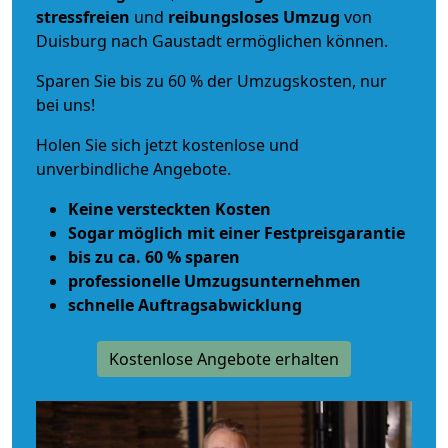
stressfreien
und
reibungsloses
Umzug
von
Duisburg nach Gaustadt ermöglichen können.
Sparen Sie bis zu 60 % der Umzugskosten, nur
bei uns!
Holen Sie sich jetzt kostenlose und
unverbindliche Angebote.
Keine versteckten Kosten
Sogar möglich mit einer Festpreisgarantie
bis zu ca. 60 % sparen
professionelle Umzugsunternehmen
schnelle Auftragsabwicklung
Kostenlose Angebote erhalten