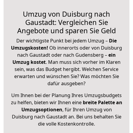
Umzug von Duisburg nach
Gaustadt: Vergleichen Sie
Angebote und sparen Sie Geld
Der wichtigste Punkt bei jedem Umzug –
Die
Umzugskosten!
Ob innerorts oder von Duisburg
nach Gaustadt oder nach Gudensberg –
ein
Umzug kostet
.
Man muss sich vorher im Klaren
sein, was das Budget hergibt. Welchen Service
erwarten und wünschen Sie? Was möchten Sie
dafür ausgeben?
Um Ihnen bei der Planung Ihres Umzugsbudgets
zu helfen, bieten wir Ihnen eine
breite Palette an
Umzugsoptionen
, für Ihren Umzug von
Duisburg nach Gaustadt an. Bei uns behalten Sie
die volle Kostenkontrolle.