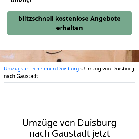
Umzug!
blitzschnell kostenlose Angebote
erhalten
Umzugsunternehmen Duisburg
»
Umzug von Duisburg
nach Gaustadt
Umzüge von Duisburg
nach Gaustadt jetzt