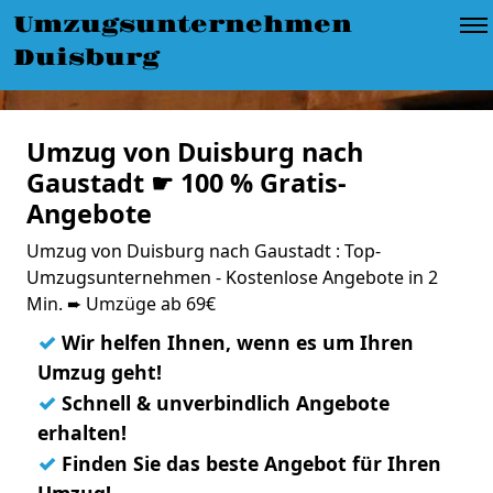
Umzugsunternehmen
Duisburg
Umzug von Duisburg nach
Gaustadt ☛ 100 % Gratis-
Angebote
Umzug von Duisburg nach Gaustadt : Top-
Umzugsunternehmen - Kostenlose Angebote in 2
Min. ➨ Umzüge ab 69€
✓
Wir helfen Ihnen, wenn es um Ihren
Umzug geht!
✓
Schnell & unverbindlich Angebote
erhalten!
✓
Finden Sie das beste Angebot für Ihren