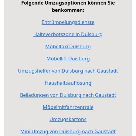
Folgende Umzugsoptionen können Sie
benkommen:
Entrümpelungsdienste
Halteverbotszone in Duisburg
Möbeltaxi Duisburg
Möbellift Duisburg
Umzugshelfer von Duisburg nach Gaustadt
Haushaltsauflösung
Beiladungen von Duisburg nach Gaustadt
Möbelmitfahrzentrale
Umzugskartons
Mini Umzug von Duisburg nach Gaustadt