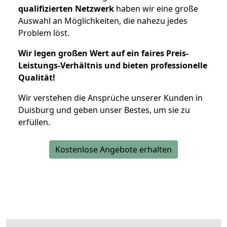
qualifizierten Netzwerk
haben wir eine große
Auswahl an Möglichkeiten, die nahezu jedes
Problem löst.
Wir legen großen Wert auf ein faires Preis-
Leistungs-Verhältnis und bieten professionelle
Qualität!
Wir verstehen die Ansprüche unserer Kunden in
Duisburg und geben unser Bestes, um sie zu
erfüllen.
Kostenlose Angebote erhalten