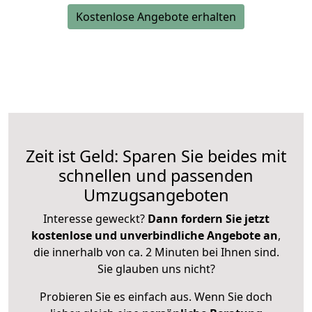
Kostenlose Angebote erhalten
Zeit ist Geld: Sparen Sie beides mit
schnellen und passenden
Umzugsangeboten
Interesse geweckt?
Dann fordern Sie jetzt
kostenlose und unverbindliche Angebote an
,
die innerhalb von ca. 2 Minuten bei Ihnen sind.
Sie glauben uns nicht?
Probieren Sie es einfach aus. Wenn Sie doch