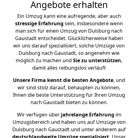
Angebote erhalten
Ein Umzug kann eine aufregende, aber auch
stressige
Erfahrung
sein, insbesondere wenn
man sich für einen Umzug von Duisburg nach
Gaustadt entscheidet. Glücklicherweise haben
wir uns darauf spezialisiert, solche Umzüge von
Duisburg nach Gaustadt, so angenehm wie
möglich zu machen und
Sie zu unterstützen
,
damit alles reibungslos verläuft
Unsere Firma kennt die besten Angebote
, und
wir sind stolz darauf, behaupten zu können,
Ihnen die beste Unterstützung für Ihren Umzug
nach Gaustadt bieten zu können.
Wir verfügen über
jahrelange Erfahrung
im
Umzugsbereich und haben uns auf Umzüge von
Duisburg nach Gaustadt und unter anderem auf
deutschlandweite Umzüge spezialisiert.
Unser