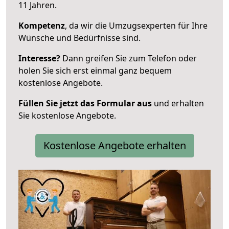
11 Jahren.
Kompetenz
, da wir die Umzugsexperten für Ihre
Wünsche und Bedürfnisse sind.
Interesse?
Dann greifen Sie zum Telefon oder
holen Sie sich erst einmal ganz bequem
kostenlose Angebote.
Füllen Sie jetzt das Formular aus
und erhalten
Sie kostenlose Angebote.
Kostenlose Angebote erhalten