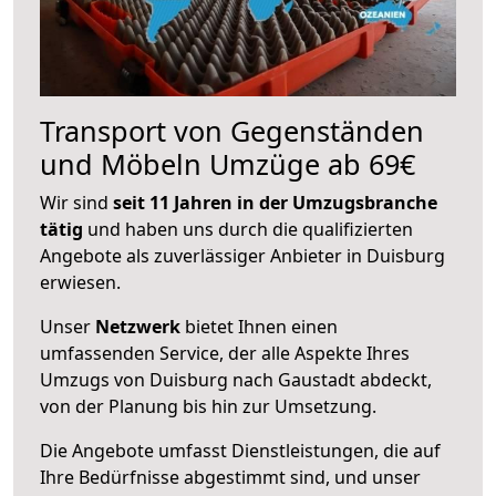
Transport von Gegenständen
und Möbeln Umzüge ab 69€
Wir sind
seit 11 Jahren in der Umzugsbranche
tätig
und haben uns durch die qualifizierten
Angebote als zuverlässiger Anbieter in Duisburg
erwiesen.
Unser
Netzwerk
bietet Ihnen einen
umfassenden Service, der alle Aspekte Ihres
Umzugs von Duisburg nach Gaustadt abdeckt,
von der Planung bis hin zur Umsetzung.
Die Angebote umfasst Dienstleistungen, die auf
Ihre Bedürfnisse abgestimmt sind, und unser