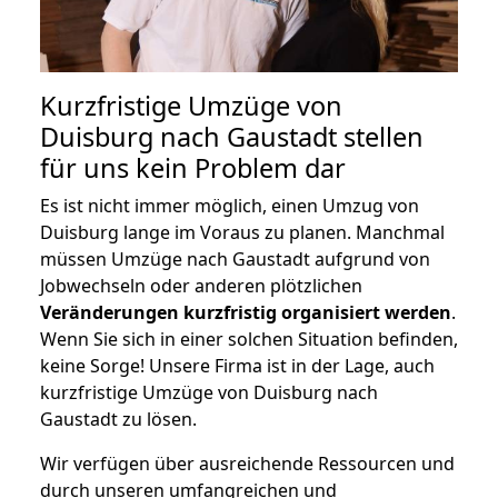
Kurzfristige Umzüge von
Duisburg nach Gaustadt stellen
für uns kein Problem dar
Es ist nicht immer möglich, einen Umzug von
Duisburg lange im Voraus zu planen. Manchmal
müssen Umzüge nach Gaustadt aufgrund von
Jobwechseln oder anderen plötzlichen
Veränderungen kurzfristig organisiert werden
.
Wenn Sie sich in einer solchen Situation befinden,
keine Sorge! Unsere Firma ist in der Lage, auch
kurzfristige Umzüge von Duisburg nach
Gaustadt zu lösen.
Wir verfügen über ausreichende Ressourcen und
durch unseren umfangreichen und