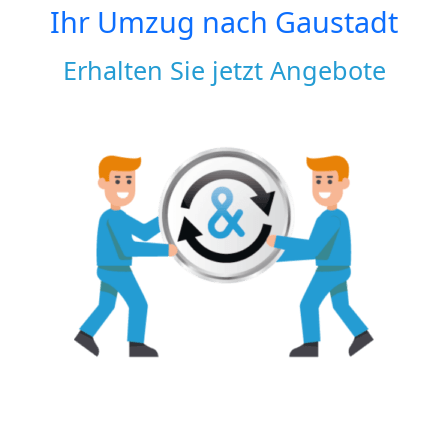
Ihr Umzug nach
Gaustadt
Erhalten Sie jetzt Angebote