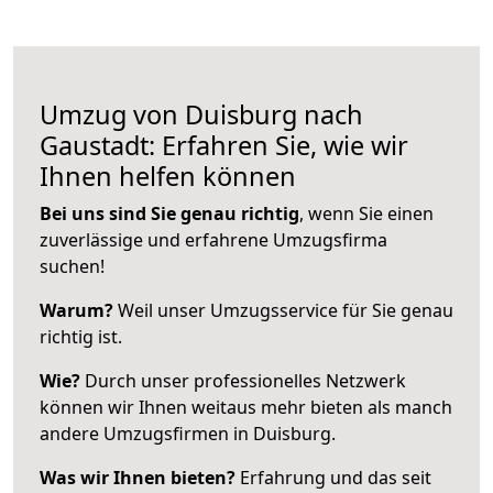
Umzug von Duisburg nach
Gaustadt: Erfahren Sie, wie wir
Ihnen helfen können
Bei uns sind Sie genau richtig
, wenn Sie einen
zuverlässige und erfahrene Umzugsfirma
suchen!
Warum?
Weil unser Umzugsservice für Sie genau
richtig ist.
Wie?
Durch unser professionelles Netzwerk
können wir Ihnen weitaus mehr bieten als manch
andere Umzugsfirmen in Duisburg.
Was wir Ihnen bieten?
Erfahrung und das seit