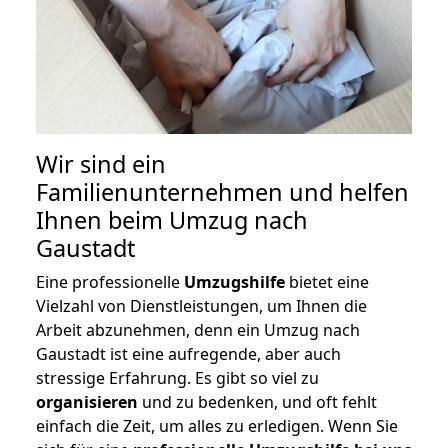
Wir sind ein
Familienunternehmen und helfen
Ihnen beim Umzug nach
Gaustadt
Eine professionelle
Umzugshilfe
bietet eine
Vielzahl von Dienstleistungen, um Ihnen die
Arbeit abzunehmen, denn ein Umzug nach
Gaustadt ist eine aufregende, aber auch
stressige Erfahrung. Es gibt so viel zu
organisieren
und zu bedenken, und oft fehlt
einfach die Zeit, um alles zu erledigen. Wenn Sie