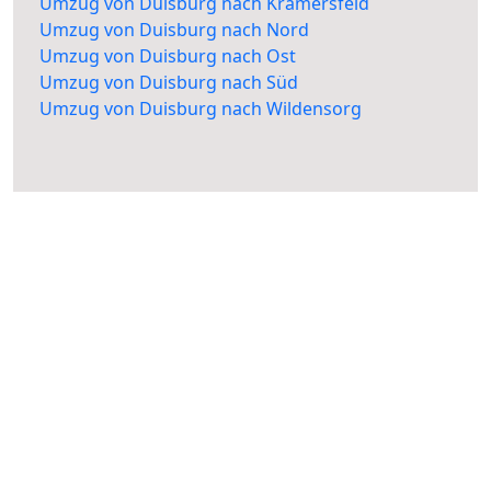
Umzug von Duisburg nach Kramersfeld
Umzug von Duisburg nach Nord
Umzug von Duisburg nach Ost
Umzug von Duisburg nach Süd
Umzug von Duisburg nach Wildensorg