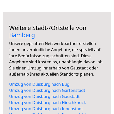
Weitere Stadt-/Ortsteile von
Bamberg
Unsere geprüften Netzwerkpartner erstellen
Ihnen unverbindliche Angebote, die speziell auf
Ihre Bedürfnisse zugeschnitten sind. Diese
Angebote sind kostenlos, unabhängig davon, ob
Sie einen Umzug innerhalb von Gaustadt oder
außerhalb Ihres aktuellen Standorts planen.
Umzug von Duisburg nach Bug
Umzug von Duisburg nach Gartenstadt
Umzug von Duisburg nach Gaustadt
Umzug von Duisburg nach Hirschknock
Umzug von Duisburg nach Innenstadt