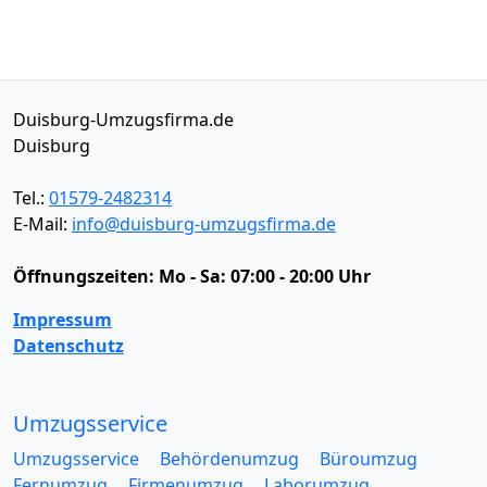
Duisburg-Umzugsfirma.de
Duisburg
Tel.:
01579-2482314
E-Mail:
info@duisburg-umzugsfirma.de
Öffnungszeiten:
Mo - Sa: 07:00 - 20:00 Uhr
Impressum
Datenschutz
Umzugsservice
Umzugsservice
Behördenumzug
Büroumzug
Fernumzug
Firmenumzug
Laborumzug