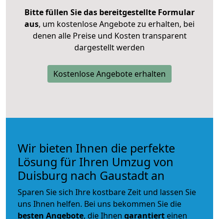
Bitte füllen Sie das bereitgestellte Formular
aus
, um kostenlose Angebote zu erhalten, bei
denen alle Preise und Kosten transparent
dargestellt werden
Kostenlose Angebote erhalten
Wir bieten Ihnen die perfekte
Lösung für Ihren Umzug von
Duisburg nach Gaustadt an
Sparen Sie sich Ihre kostbare Zeit und lassen Sie
uns Ihnen helfen. Bei uns bekommen Sie die
besten Angebote
, die Ihnen
garantiert
einen