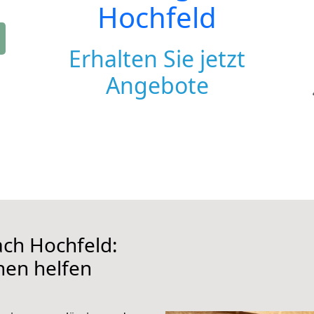
Hochfeld
Erhalten Sie jetzt
Angebote
ch Hochfeld:
hnen helfen