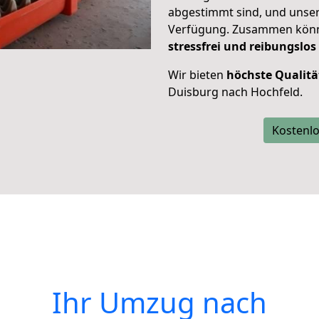
abgestimmt sind, und unser
Verfügung. Zusammen können
stressfrei und reibungslos
Wir bieten
höchste Qualitä
Duisburg nach Hochfeld.
Kostenlo
Ihr Umzug nach