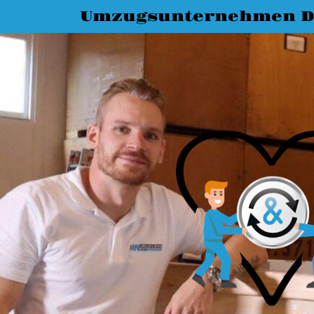
Umzugsunternehmen D