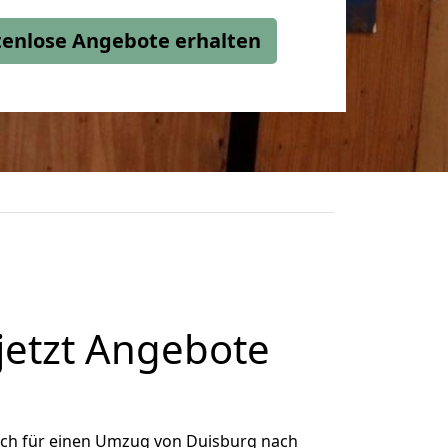
stenlose Angebote erhalten
jetzt Angebote
ich für einen Umzug von Duisburg nach