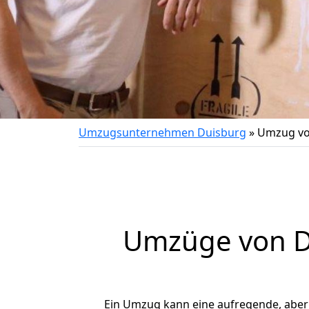
Umzugsunternehmen Duisburg
»
Umzug vo
Umzüge von Du
Ein Umzug kann eine aufregende, abe