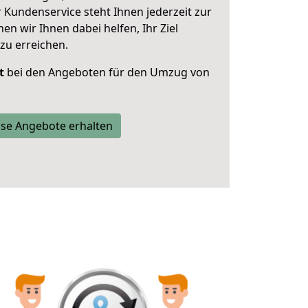
 Kundenservice steht Ihnen jederzeit zur
 wir Ihnen dabei helfen, Ihr Ziel
zu erreichen.
t
bei den Angeboten für den Umzug von
se Angebote erhalten