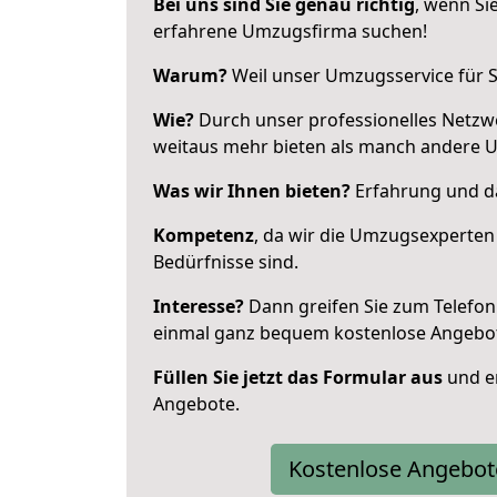
Bei uns sind Sie genau richtig
, wenn Si
erfahrene Umzugsfirma suchen!
Warum?
Weil unser Umzugsservice für Si
Wie?
Durch unser professionelles Netzw
weitaus mehr bieten als manch andere 
Was wir Ihnen bieten?
Erfahrung und da
Kompetenz
, da wir die Umzugsexperten
Bedürfnisse sind.
Interesse?
Dann greifen Sie zum Telefon 
einmal ganz bequem kostenlose Angebo
Füllen Sie jetzt das Formular aus
und er
Angebote.
Kostenlose Angebot