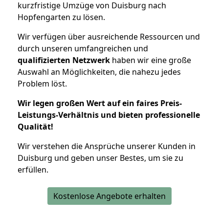
kurzfristige Umzüge von Duisburg nach
Hopfengarten zu lösen.
Wir verfügen über ausreichende Ressourcen und
durch unseren umfangreichen und
qualifizierten Netzwerk
haben wir eine große
Auswahl an Möglichkeiten, die nahezu jedes
Problem löst.
Wir legen großen Wert auf ein faires Preis-
Leistungs-Verhältnis und bieten professionelle
Qualität!
Wir verstehen die Ansprüche unserer Kunden in
Duisburg und geben unser Bestes, um sie zu
erfüllen.
Kostenlose Angebote erhalten