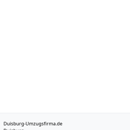
Duisburg-Umzugsfirma.de