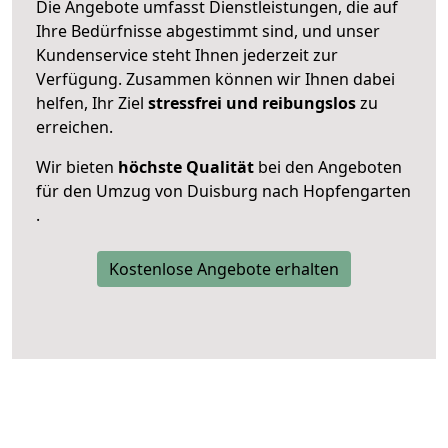
Die Angebote umfasst Dienstleistungen, die auf
Ihre Bedürfnisse abgestimmt sind, und unser
Kundenservice steht Ihnen jederzeit zur
Verfügung. Zusammen können wir Ihnen dabei
helfen, Ihr Ziel
stressfrei und reibungslos
zu
erreichen.
Wir bieten
höchste Qualität
bei den Angeboten
für den Umzug von Duisburg nach Hopfengarten
.
Kostenlose Angebote erhalten