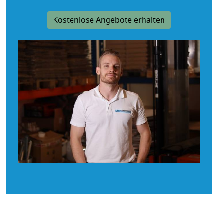
Kostenlose Angebote erhalten