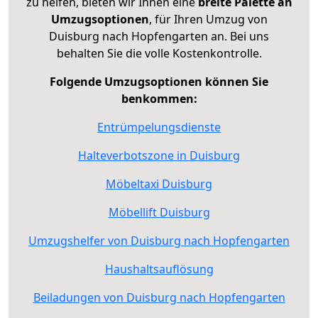
zu helfen, bieten wir Ihnen eine
breite Palette an
Umzugsoptionen
, für Ihren Umzug von
Duisburg nach Hopfengarten an. Bei uns
behalten Sie die volle Kostenkontrolle.
Folgende Umzugsoptionen können Sie
benkommen:
Entrümpelungsdienste
Halteverbotszone in Duisburg
Möbeltaxi Duisburg
Möbellift Duisburg
Umzugshelfer von Duisburg nach Hopfengarten
Haushaltsauflösung
Beiladungen von Duisburg nach Hopfengarten