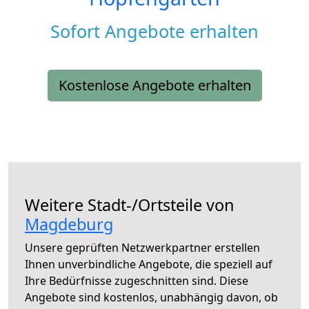
Sofort Angebote erhalten
Kostenlose Angebote erhalten
Weitere Stadt-/Ortsteile von
Magdeburg
Unsere geprüften Netzwerkpartner erstellen
Ihnen unverbindliche Angebote, die speziell auf
Ihre Bedürfnisse zugeschnitten sind. Diese
Angebote sind kostenlos, unabhängig davon, ob