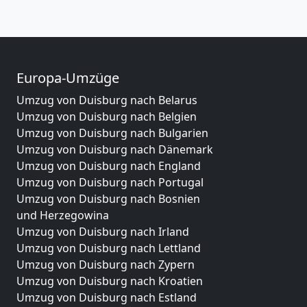
Europa-Umzüge
Umzug von Duisburg nach Belarus
Umzug von Duisburg nach Belgien
Umzug von Duisburg nach Bulgarien
Umzug von Duisburg nach Dänemark
Umzug von Duisburg nach England
Umzug von Duisburg nach Portugal
Umzug von Duisburg nach Bosnien
und Herzegowina
Umzug von Duisburg nach Irland
Umzug von Duisburg nach Lettland
Umzug von Duisburg nach Zypern
Umzug von Duisburg nach Kroatien
Umzug von Duisburg nach Estland