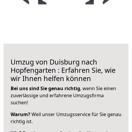
Umzug von Duisburg nach
Hopfengarten : Erfahren Sie, wie
wir Ihnen helfen können
Bei uns sind Sie genau richtig
, wenn Sie einen
zuverlässige und erfahrene Umzugsfirma
suchen!
Warum?
Weil unser Umzugsservice für Sie genau
richtig ist.