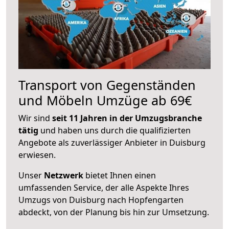
Transport von Gegenständen
und Möbeln Umzüge ab 69€
Wir sind
seit 11 Jahren in der Umzugsbranche
tätig
und haben uns durch die qualifizierten
Angebote als zuverlässiger Anbieter in Duisburg
erwiesen.
Unser
Netzwerk
bietet Ihnen einen
umfassenden Service, der alle Aspekte Ihres
Umzugs von Duisburg nach Hopfengarten
abdeckt, von der Planung bis hin zur Umsetzung.