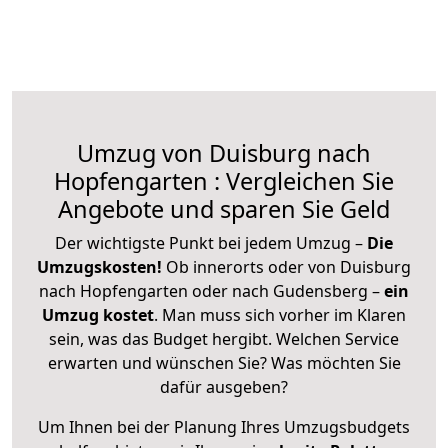
Umzug von Duisburg nach
Hopfengarten : Vergleichen Sie
Angebote und sparen Sie Geld
Der wichtigste Punkt bei jedem Umzug –
Die
Umzugskosten!
Ob innerorts oder von Duisburg
nach Hopfengarten oder nach Gudensberg –
ein
Umzug kostet
.
Man muss sich vorher im Klaren
sein, was das Budget hergibt. Welchen Service
erwarten und wünschen Sie? Was möchten Sie
dafür ausgeben?
Um Ihnen bei der Planung Ihres Umzugsbudgets