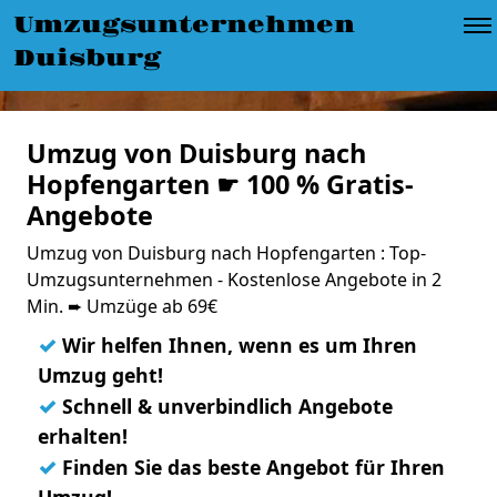
Umzugsunternehmen
Duisburg
Umzug von Duisburg nach
Hopfengarten ☛ 100 % Gratis-
Angebote
Umzug von Duisburg nach Hopfengarten : Top-
Umzugsunternehmen - Kostenlose Angebote in 2
Min. ➨ Umzüge ab 69€
✓
Wir helfen Ihnen, wenn es um Ihren
Umzug geht!
✓
Schnell & unverbindlich Angebote
erhalten!
✓
Finden Sie das beste Angebot für Ihren