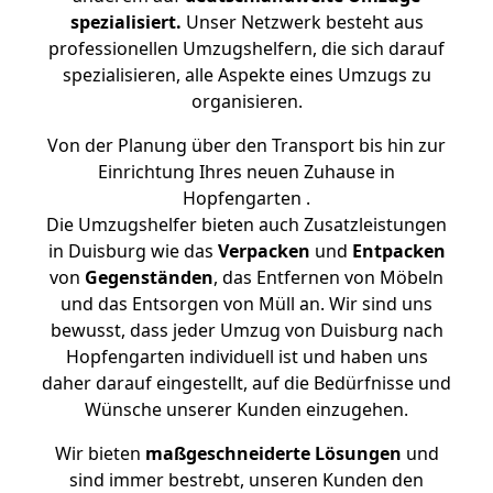
spezialisiert.
Unser Netzwerk besteht aus
professionellen Umzugshelfern, die sich darauf
spezialisieren, alle Aspekte eines Umzugs zu
organisieren.
Von der Planung über den Transport bis hin zur
Einrichtung Ihres neuen Zuhause in
Hopfengarten .
Die Umzugshelfer bieten auch Zusatzleistungen
in Duisburg wie das
Verpacken
und
Entpacken
von
Gegenständen
, das Entfernen von Möbeln
und das Entsorgen von Müll an. Wir sind uns
bewusst, dass jeder Umzug von Duisburg nach
Hopfengarten individuell ist und haben uns
daher darauf eingestellt, auf die Bedürfnisse und
Wünsche unserer Kunden einzugehen.
Wir bieten
maßgeschneiderte Lösungen
und
sind immer bestrebt, unseren Kunden den