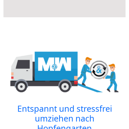
Entspannt und stressfrei
umziehen nach
Hopfengarten