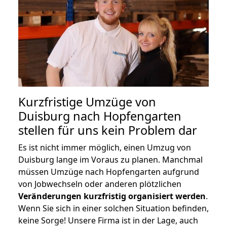
Kurzfristige Umzüge von
Duisburg nach Hopfengarten
stellen für uns kein Problem dar
Es ist nicht immer möglich, einen Umzug von
Duisburg lange im Voraus zu planen. Manchmal
müssen Umzüge nach Hopfengarten aufgrund
von Jobwechseln oder anderen plötzlichen
Veränderungen kurzfristig organisiert werden
.
Wenn Sie sich in einer solchen Situation befinden,
keine Sorge! Unsere Firma ist in der Lage, auch