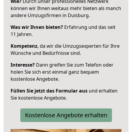
Wie?
Durch unser professionelles Netzwerk
können wir Ihnen weitaus mehr bieten als manch
andere Umzugsfirmen in Duisburg.
Was wir Ihnen bieten?
Erfahrung und das seit
11 Jahren.
Kompetenz
, da wir die Umzugsexperten für Ihre
Wünsche und Bedürfnisse sind.
Interesse?
Dann greifen Sie zum Telefon oder
holen Sie sich erst einmal ganz bequem
kostenlose Angebote.
Füllen Sie jetzt das Formular aus
und erhalten
Sie kostenlose Angebote.
Kostenlose Angebote erhalten