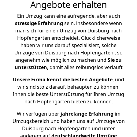
Angebote erhalten
Ein Umzug kann eine aufregende, aber auch
stressige
Erfahrung
sein, insbesondere wenn
man sich für einen Umzug von Duisburg nach
Hopfengarten entscheidet. Glücklicherweise
haben wir uns darauf spezialisiert, solche
Umzüge von Duisburg nach Hopfengarten , so
angenehm wie möglich zu machen und
Sie zu
unterstützen
, damit alles reibungslos verläuft
Unsere Firma kennt die besten Angebote
, und
wir sind stolz darauf, behaupten zu können,
Ihnen die beste Unterstützung für Ihren Umzug
nach Hopfengarten bieten zu können.
Wir verfügen über
jahrelange Erfahrung
im
Umzugsbereich und haben uns auf Umzüge von
Duisburg nach Hopfengarten und unter
anderem auf
deutschlandweite Umzüge