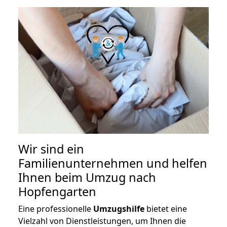
Wir sind ein
Familienunternehmen und helfen
Ihnen beim Umzug nach
Hopfengarten
Eine professionelle
Umzugshilfe
bietet eine
Vielzahl von Dienstleistungen, um Ihnen die