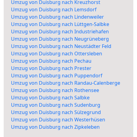
Umzug von Duisburg nach Kreuzhorst
Umzug von Duisburg nach Lemsdorf
Umzug von Duisburg nach Lindenweiler
Umzug von Duisburg nach Lüttgen-Salbke
Umzug von Duisburg nach Industriehafen
Umzug von Duisburg nach Neugrüneberg
Umzug von Duisburg nach Neustädter Feld
Umzug von Duisburg nach Ottersleben
Umzug von Duisburg nach Pechau
Umzug von Duisburg nach Prester
Umzug von Duisburg nach Puppendorf
Umzug von Duisburg nach Randau-Calenberge
Umzug von Duisburg nach Rothensee
Umzug von Duisburg nach Salbke
Umzug von Duisburg nach Sudenburg
Umzug von Duisburg nach Sülzegrund
Umzug von Duisburg nach Westerhüsen
Umzug von Duisburg nach Zipkeleben