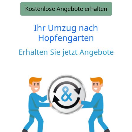
Kostenlose Angebote erhalten
Ihr Umzug nach
Hopfengarten
Erhalten Sie jetzt Angebote