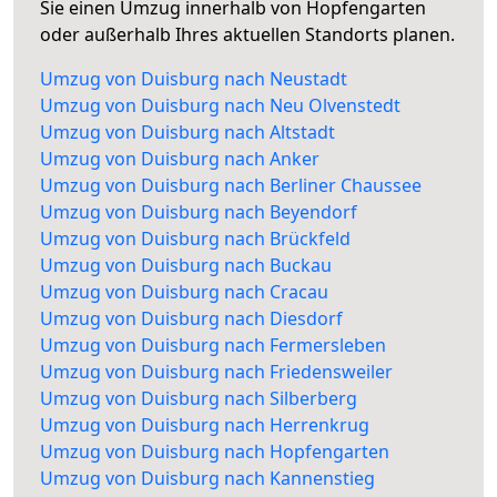
Sie einen Umzug innerhalb von Hopfengarten
oder außerhalb Ihres aktuellen Standorts planen.
Umzug von Duisburg nach Neustadt
Umzug von Duisburg nach Neu Olvenstedt
Umzug von Duisburg nach Altstadt
Umzug von Duisburg nach Anker
Umzug von Duisburg nach Berliner Chaussee
Umzug von Duisburg nach Beyendorf
Umzug von Duisburg nach Brückfeld
Umzug von Duisburg nach Buckau
Umzug von Duisburg nach Cracau
Umzug von Duisburg nach Diesdorf
Umzug von Duisburg nach Fermersleben
Umzug von Duisburg nach Friedensweiler
Umzug von Duisburg nach Silberberg
Umzug von Duisburg nach Herrenkrug
Umzug von Duisburg nach Hopfengarten
Umzug von Duisburg nach Kannenstieg