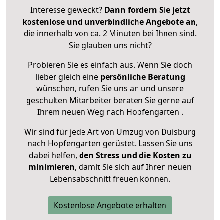
Interesse geweckt?
Dann fordern Sie jetzt
kostenlose und unverbindliche Angebote an
,
die innerhalb von ca. 2 Minuten bei Ihnen sind.
Sie glauben uns nicht?
Probieren Sie es einfach aus. Wenn Sie doch
lieber gleich eine
persönliche Beratung
wünschen, rufen Sie uns an und unsere
geschulten Mitarbeiter beraten Sie gerne auf
Ihrem neuen Weg nach Hopfengarten .
Wir sind für jede Art von Umzug von Duisburg
nach Hopfengarten gerüstet. Lassen Sie uns
dabei helfen,
den Stress und die Kosten zu
minimieren
, damit Sie sich auf Ihren neuen
Lebensabschnitt freuen können.
Kostenlose Angebote erhalten