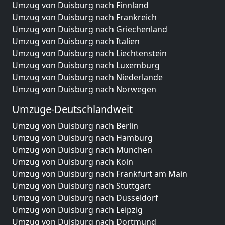
Umzug von Duisburg nach Finnland
Umzug von Duisburg nach Frankreich
Umzug von Duisburg nach Griechenland
Umzug von Duisburg nach Italien
Umzug von Duisburg nach Liechtenstein
Umzug von Duisburg nach Luxemburg
Umzug von Duisburg nach Niederlande
Umzug von Duisburg nach Norwegen
Umzüge-Deutschlandweit
Umzug von Duisburg nach Berlin
Umzug von Duisburg nach Hamburg
Umzug von Duisburg nach München
Umzug von Duisburg nach Köln
Umzug von Duisburg nach Frankfurt am Main
Umzug von Duisburg nach Stuttgart
Umzug von Duisburg nach Düsseldorf
Umzug von Duisburg nach Leipzig
Umzug von Duisburg nach Dortmund