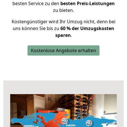
besten Service zu den
besten Preis-Leistungen
zu bieten.
Kostengünstiger wird Ihr Umzug nicht, denn bei
uns können Sie bis zu
60 % der Umzugskosten
sparen
.
Kostenlose Angebote erhalten