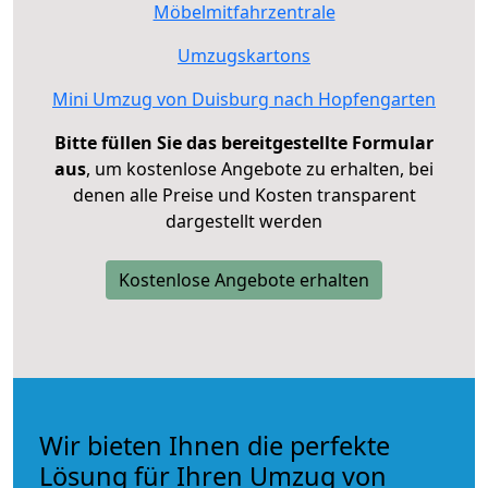
Möbelmitfahrzentrale
Umzugskartons
Mini Umzug von Duisburg nach Hopfengarten
Bitte füllen Sie das bereitgestellte Formular
aus
, um kostenlose Angebote zu erhalten, bei
denen alle Preise und Kosten transparent
dargestellt werden
Kostenlose Angebote erhalten
Wir bieten Ihnen die perfekte
Lösung für Ihren Umzug von