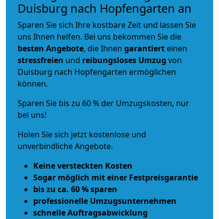
Duisburg nach Hopfengarten an
Sparen Sie sich Ihre kostbare Zeit und lassen Sie
uns Ihnen helfen. Bei uns bekommen Sie die
besten Angebote
, die Ihnen
garantiert
einen
stressfreien
und
reibungsloses
Umzug
von
Duisburg nach Hopfengarten ermöglichen
können.
Sparen Sie bis zu 60 % der Umzugskosten, nur
bei uns!
Holen Sie sich jetzt kostenlose und
unverbindliche Angebote.
Keine versteckten Kosten
Sogar möglich mit einer Festpreisgarantie
bis zu ca. 60 % sparen
professionelle Umzugsunternehmen
schnelle Auftragsabwicklung