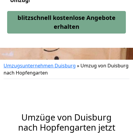
Umzug!
blitzschnell kostenlose Angebote
erhalten
Umzugsunternehmen Duisburg
»
Umzug von Duisburg
nach Hopfengarten
Umzüge von Duisburg
nach Hopfengarten jetzt