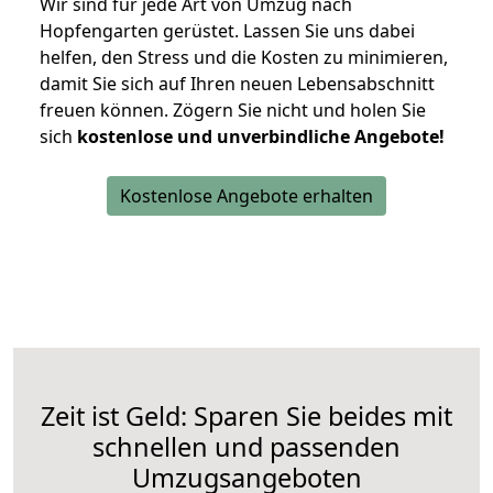
Wir sind für jede Art von Umzug nach
Hopfengarten gerüstet. Lassen Sie uns dabei
helfen, den Stress und die Kosten zu minimieren,
damit Sie sich auf Ihren neuen Lebensabschnitt
freuen können.
Zögern Sie nicht und holen Sie
sich
kostenlose und unverbindliche Angebote!
Kostenlose Angebote erhalten
Zeit ist Geld: Sparen Sie beides mit
schnellen und passenden
Umzugsangeboten