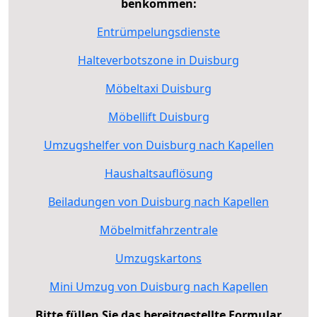
benkommen:
Entrümpelungsdienste
Halteverbotszone in Duisburg
Möbeltaxi Duisburg
Möbellift Duisburg
Umzugshelfer von Duisburg nach Kapellen
Haushaltsauflösung
Beiladungen von Duisburg nach Kapellen
Möbelmitfahrzentrale
Umzugskartons
Mini Umzug von Duisburg nach Kapellen
Bitte füllen Sie das bereitgestellte Formular