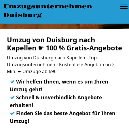
Umzugsunternehmen
Duisburg
Umzug von Duisburg nach
Kapellen ☛ 100 % Gratis-Angebote
Umzug von Duisburg nach Kapellen : Top-
Umzugsunternehmen - Kostenlose Angebote in 2
Min. ➨ Umzüge ab 69€
✓
Wir helfen Ihnen, wenn es um Ihren
Umzug geht!
✓
Schnell & unverbindlich Angebote
erhalten!
✓
Finden Sie das beste Angebot für Ihren
Umzug!