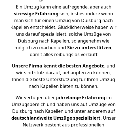
Ein Umzug kann eine aufregende, aber auch
stressige
Erfahrung
sein, insbesondere wenn
man sich für einen Umzug von Duisburg nach
Kapellen entscheidet. Glücklicherweise haben wir
uns darauf spezialisiert, solche Umzüge von
Duisburg nach Kapellen, so angenehm wie
möglich zu machen und
Sie zu unterstützen
,
damit alles reibungslos verläuft
Unsere Firma kennt die besten Angebote
, und
wir sind stolz darauf, behaupten zu können,
Ihnen die beste Unterstützung für Ihren Umzug
nach Kapellen bieten zu können.
Wir verfügen über
jahrelange Erfahrung
im
Umzugsbereich und haben uns auf Umzüge von
Duisburg nach Kapellen und unter anderem auf
deutschlandweite Umzüge spezialisiert.
Unser
Netzwerk besteht aus professionellen