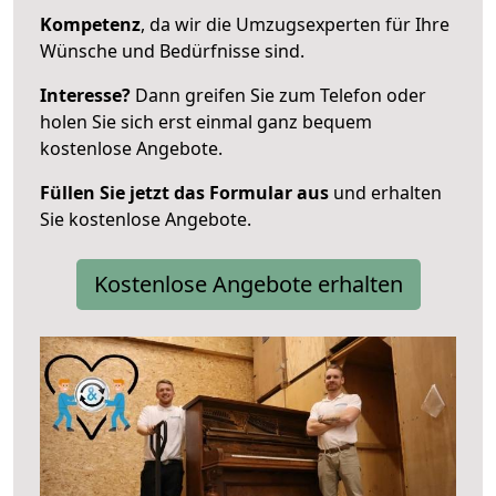
Kompetenz
, da wir die Umzugsexperten für Ihre
Wünsche und Bedürfnisse sind.
Interesse?
Dann greifen Sie zum Telefon oder
holen Sie sich erst einmal ganz bequem
kostenlose Angebote.
Füllen Sie jetzt das Formular aus
und erhalten
Sie kostenlose Angebote.
Kostenlose Angebote erhalten