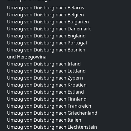
Umzug von Duisburg nach Belarus
Umzug von Duisburg nach Belgien
Umzug von Duisburg nach Bulgarien
Umzug von Duisburg nach Dänemark
Umzug von Duisburg nach England
Umzug von Duisburg nach Portugal
Umzug von Duisburg nach Bosnien
und Herzegowina
Umzug von Duisburg nach Irland
Umzug von Duisburg nach Lettland
Umzug von Duisburg nach Zypern
Umzug von Duisburg nach Kroatien
Umzug von Duisburg nach Estland
Umzug von Duisburg nach Finnland
Umzug von Duisburg nach Frankreich
Umzug von Duisburg nach Griechenland
Umzug von Duisburg nach Italien
Umzug von Duisburg nach Liechtenstein