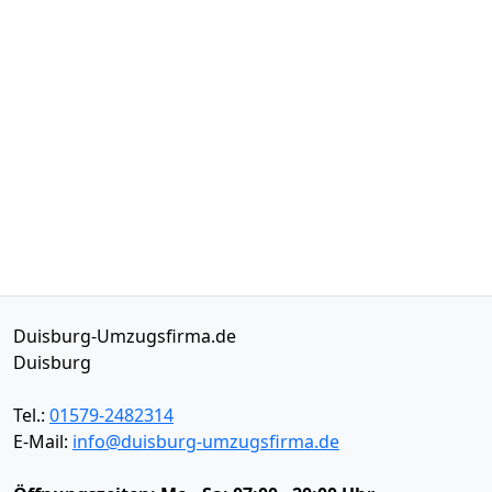
Duisburg-Umzugsfirma.de
Duisburg
Tel.:
01579-2482314
E-Mail:
info@duisburg-umzugsfirma.de