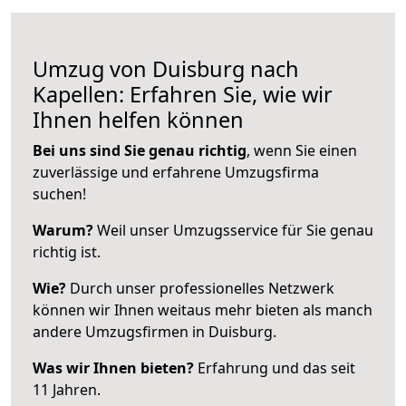
Umzug von Duisburg nach
Kapellen: Erfahren Sie, wie wir
Ihnen helfen können
Bei uns sind Sie genau richtig
, wenn Sie einen
zuverlässige und erfahrene Umzugsfirma
suchen!
Warum?
Weil unser Umzugsservice für Sie genau
richtig ist.
Wie?
Durch unser professionelles Netzwerk
können wir Ihnen weitaus mehr bieten als manch
andere Umzugsfirmen in Duisburg.
Was wir Ihnen bieten?
Erfahrung und das seit
11 Jahren.