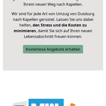
Ihrem neuen Weg nach Kapellen.
Wir sind für jede Art von Umzug von Duisburg
nach Kapellen gerüstet. Lassen Sie uns dabei
helfen,
den Stress und die Kosten zu
minimieren
, damit Sie sich auf Ihren neuen
Lebensabschnitt freuen können.
Kostenlose Angebote erhalten