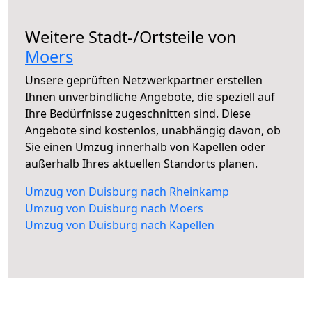
Weitere Stadt-/Ortsteile von
Moers
Unsere geprüften Netzwerkpartner erstellen
Ihnen unverbindliche Angebote, die speziell auf
Ihre Bedürfnisse zugeschnitten sind. Diese
Angebote sind kostenlos, unabhängig davon, ob
Sie einen Umzug innerhalb von Kapellen oder
außerhalb Ihres aktuellen Standorts planen.
Umzug von Duisburg nach Rheinkamp
Umzug von Duisburg nach Moers
Umzug von Duisburg nach Kapellen