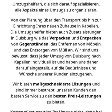
Umzugshelfern, die sich darauf spezialisieren,
alle Aspekte eines Umzugs zu organisieren.
Von der Planung über den Transport bis hin zur
Einrichtung Ihres neuen Zuhause in Kapellen.
Die Umzugshelfer bieten auch Zusatzleistungen
in Duisburg wie das
Verpacken
und
Entpacken
von
Gegenständen
, das Entfernen von Möbeln
und das Entsorgen von Müll an. Wir sind uns
bewusst, dass jeder Umzug von Duisburg nach
Kapellen individuell ist und haben uns daher
darauf eingestellt, auf die Bedürfnisse und
Wünsche unserer Kunden einzugehen.
Wir bieten
maßgeschneiderte Lösungen
und
sind immer bestrebt, unseren Kunden den
besten Service zu den
besten Preis-Leistungen
zu bieten.