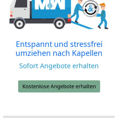
Entspannt und stressfrei
umziehen nach
Kapellen
Sofort Angebote erhalten
Kostenlose Angebote erhalten