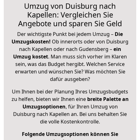
Umzug von Duisburg nach
Kapellen: Vergleichen Sie
Angebote und sparen Sie Geld
Der wichtigste Punkt bei jedem Umzug –
Die
Umzugskosten!
Ob innerorts oder von Duisburg
nach Kapellen oder nach Gudensberg –
ein
Umzug kostet
.
Man muss sich vorher im Klaren
sein, was das Budget hergibt. Welchen Service
erwarten und wünschen Sie? Was möchten Sie
dafür ausgeben?
Um Ihnen bei der Planung Ihres Umzugsbudgets
zu helfen, bieten wir Ihnen eine
breite Palette an
Umzugsoptionen
, für Ihren Umzug von
Duisburg nach Kapellen an. Bei uns behalten Sie
die volle Kostenkontrolle.
Folgende Umzugsoptionen können Sie