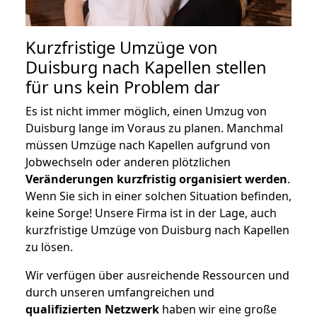
Kurzfristige Umzüge von
Duisburg nach Kapellen stellen
für uns kein Problem dar
Es ist nicht immer möglich, einen Umzug von
Duisburg lange im Voraus zu planen. Manchmal
müssen Umzüge nach Kapellen aufgrund von
Jobwechseln oder anderen plötzlichen
Veränderungen kurzfristig organisiert werden
.
Wenn Sie sich in einer solchen Situation befinden,
keine Sorge! Unsere Firma ist in der Lage, auch
kurzfristige Umzüge von Duisburg nach Kapellen
zu lösen.
Wir verfügen über ausreichende Ressourcen und
durch unseren umfangreichen und
qualifizierten Netzwerk
haben wir eine große