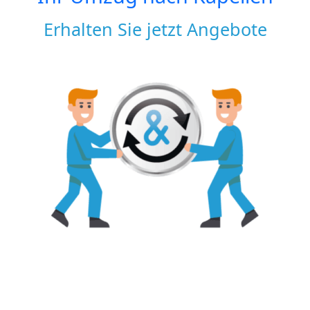
Erhalten Sie jetzt Angebote