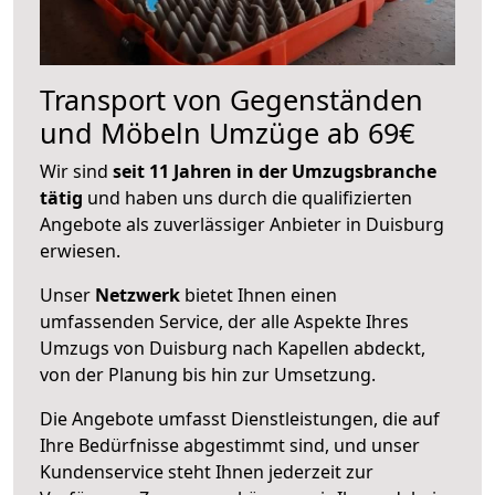
Transport von Gegenständen
und Möbeln Umzüge ab 69€
Wir sind
seit 11 Jahren in der Umzugsbranche
tätig
und haben uns durch die qualifizierten
Angebote als zuverlässiger Anbieter in Duisburg
erwiesen.
Unser
Netzwerk
bietet Ihnen einen
umfassenden Service, der alle Aspekte Ihres
Umzugs von Duisburg nach Kapellen abdeckt,
von der Planung bis hin zur Umsetzung.
Die Angebote umfasst Dienstleistungen, die auf
Ihre Bedürfnisse abgestimmt sind, und unser
Kundenservice steht Ihnen jederzeit zur