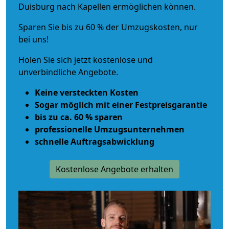
Duisburg nach Kapellen ermöglichen können.
Sparen Sie bis zu 60 % der Umzugskosten, nur
bei uns!
Holen Sie sich jetzt kostenlose und
unverbindliche Angebote.
Keine versteckten Kosten
Sogar möglich mit einer Festpreisgarantie
bis zu ca. 60 % sparen
professionelle Umzugsunternehmen
schnelle Auftragsabwicklung
Kostenlose Angebote erhalten