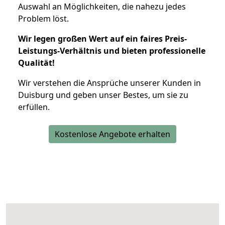
Auswahl an Möglichkeiten, die nahezu jedes
Problem löst.
Wir legen großen Wert auf ein faires Preis-
Leistungs-Verhältnis und bieten professionelle
Qualität!
Wir verstehen die Ansprüche unserer Kunden in
Duisburg und geben unser Bestes, um sie zu
erfüllen.
Kostenlose Angebote erhalten