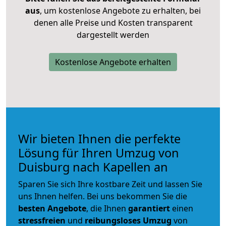
aus
, um kostenlose Angebote zu erhalten, bei
denen alle Preise und Kosten transparent
dargestellt werden
Kostenlose Angebote erhalten
Wir bieten Ihnen die perfekte
Lösung für Ihren Umzug von
Duisburg nach Kapellen an
Sparen Sie sich Ihre kostbare Zeit und lassen Sie
uns Ihnen helfen. Bei uns bekommen Sie die
besten Angebote
, die Ihnen
garantiert
einen
stressfreien
und
reibungsloses
Umzug
von