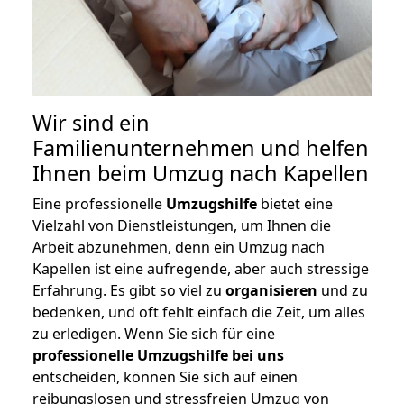
Wir sind ein
Familienunternehmen und helfen
Ihnen beim Umzug nach Kapellen
Eine professionelle
Umzugshilfe
bietet eine
Vielzahl von Dienstleistungen, um Ihnen die
Arbeit abzunehmen, denn ein Umzug nach
Kapellen ist eine aufregende, aber auch stressige
Erfahrung. Es gibt so viel zu
organisieren
und zu
bedenken, und oft fehlt einfach die Zeit, um alles
zu erledigen. Wenn Sie sich für eine
professionelle Umzugshilfe bei uns
entscheiden, können Sie sich auf einen
reibungslosen und stressfreien Umzug von