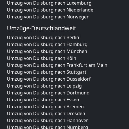
Umzug von Duisburg nach Luxemburg
Umzug von Duisburg nach Niederlande
Umzug von Duisburg nach Norwegen
Umzüge-Deutschlandweit
Umzug von Duisburg nach Berlin
Umzug von Duisburg nach Hamburg
Umzug von Duisburg nach München
Umzug von Duisburg nach Köln
Umzug von Duisburg nach Frankfurt am Main
Umzug von Duisburg nach Stuttgart
Umzug von Duisburg nach Düsseldorf
Umzug von Duisburg nach Leipzig
Umzug von Duisburg nach Dortmund
Umzug von Duisburg nach Essen
Umzug von Duisburg nach Bremen
Umzug von Duisburg nach Dresden
Umzug von Duisburg nach Hannover
Umzug von Duisburg nach Nürnberg