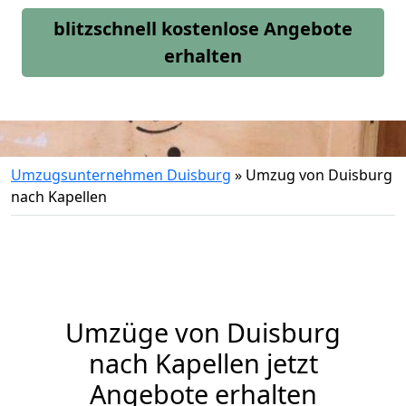
blitzschnell kostenlose Angebote
erhalten
Umzugsunternehmen Duisburg
»
Umzug von Duisburg
nach Kapellen
Umzüge von Duisburg
nach Kapellen jetzt
Angebote erhalten