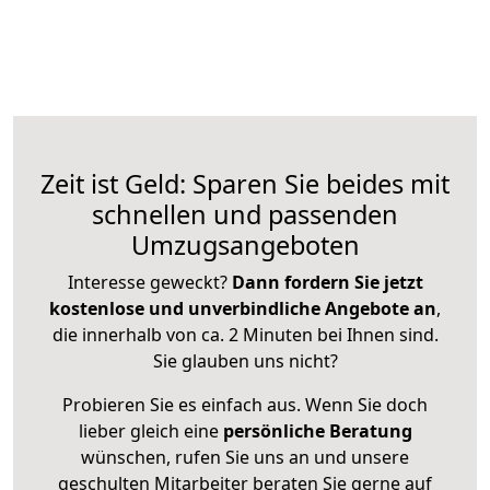
Zeit ist Geld: Sparen Sie beides mit
schnellen und passenden
Umzugsangeboten
Interesse geweckt?
Dann fordern Sie jetzt
kostenlose und unverbindliche Angebote an
,
die innerhalb von ca. 2 Minuten bei Ihnen sind.
Sie glauben uns nicht?
Probieren Sie es einfach aus. Wenn Sie doch
lieber gleich eine
persönliche Beratung
wünschen, rufen Sie uns an und unsere
geschulten Mitarbeiter beraten Sie gerne auf