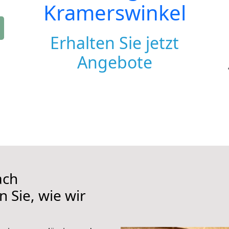
Kramerswinkel
Erhalten Sie jetzt
Angebote
ach
 Sie, wie wir