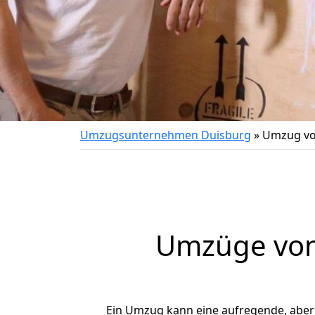
Umzugsunternehmen Duisburg
»
Umzug vo
Umzüge von 
Ein Umzug kann eine aufregende, abe