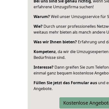
Bei uns sind Sie genau richtig
, wenn Si
erfahrene Umzugsfirma suchen!
Warum?
Weil unser Umzugsservice für Si
Wie?
Durch unser professionelles Netzw
weitaus mehr bieten als manch andere 
Was wir Ihnen bieten?
Erfahrung und da
Kompetenz
, da wir die Umzugsexperten
Bedürfnisse sind.
Interesse?
Dann greifen Sie zum Telefon 
einmal ganz bequem kostenlose Angebo
Füllen Sie jetzt das Formular aus
und er
Angebote.
Kostenlose Angebot