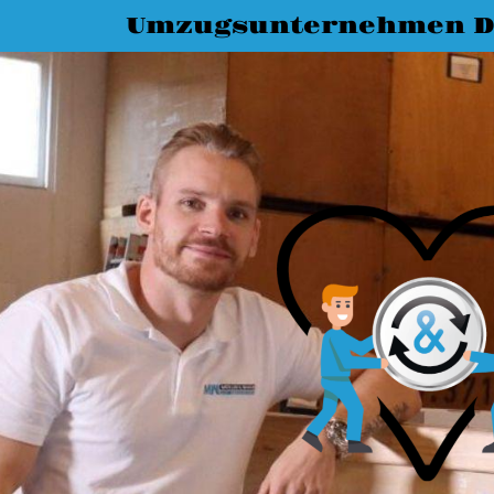
Umzugsunternehmen D