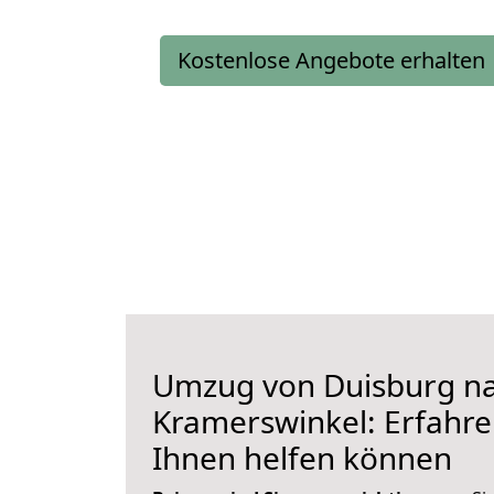
Kostenlose Angebote erhalten
Umzug von Duisburg n
Kramerswinkel: Erfahren
Ihnen helfen können