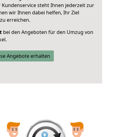
 Kundenservice steht Ihnen jederzeit zur
 wir Ihnen dabei helfen, Ihr Ziel
zu erreichen.
t
bei den Angeboten für den Umzug von
el.
se Angebote erhalten