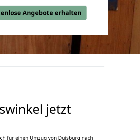
stenlose Angebote erhalten
winkel jetzt
ich für einen Umzug von Duisburg nach