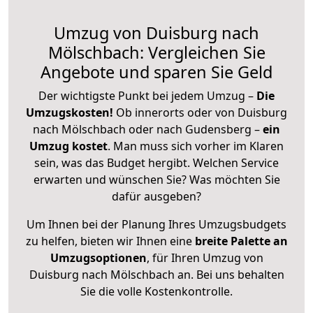
Umzug von Duisburg nach
Mölschbach: Vergleichen Sie
Angebote und sparen Sie Geld
Der wichtigste Punkt bei jedem Umzug –
Die
Umzugskosten!
Ob innerorts oder von Duisburg
nach Mölschbach oder nach Gudensberg –
ein
Umzug kostet
.
Man muss sich vorher im Klaren
sein, was das Budget hergibt. Welchen Service
erwarten und wünschen Sie? Was möchten Sie
dafür ausgeben?
Um Ihnen bei der Planung Ihres Umzugsbudgets
zu helfen, bieten wir Ihnen eine
breite Palette an
Umzugsoptionen
, für Ihren Umzug von
Duisburg nach Mölschbach an. Bei uns behalten
Sie die volle Kostenkontrolle.