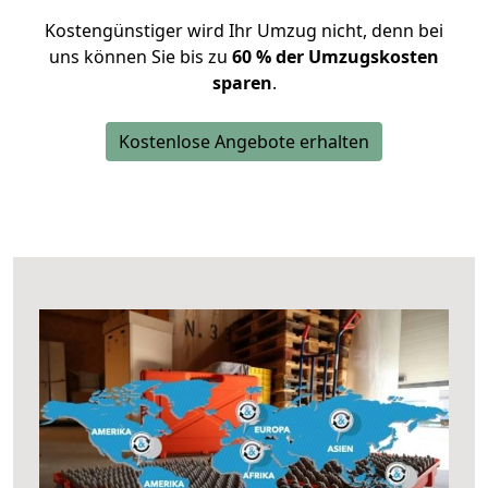
Kostengünstiger wird Ihr Umzug nicht, denn bei
uns können Sie bis zu
60 % der Umzugskosten
sparen
.
Kostenlose Angebote erhalten