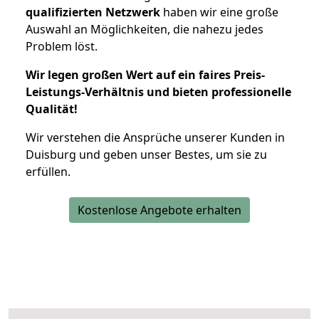
qualifizierten Netzwerk
haben wir eine große
Auswahl an Möglichkeiten, die nahezu jedes
Problem löst.
Wir legen großen Wert auf ein faires Preis-
Leistungs-Verhältnis und bieten professionelle
Qualität!
Wir verstehen die Ansprüche unserer Kunden in
Duisburg und geben unser Bestes, um sie zu
erfüllen.
Kostenlose Angebote erhalten