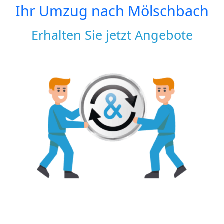
Ihr Umzug nach
Mölschbach
Erhalten Sie jetzt Angebote