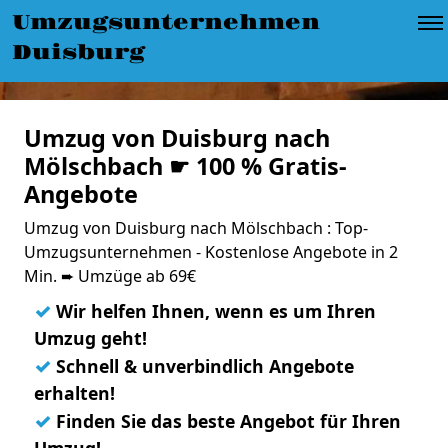
Umzugsunternehmen
Duisburg
Umzug von Duisburg nach
Mölschbach ☛ 100 % Gratis-
Angebote
Umzug von Duisburg nach Mölschbach : Top-
Umzugsunternehmen - Kostenlose Angebote in 2
Min. ➨ Umzüge ab 69€
✓
Wir helfen Ihnen, wenn es um Ihren
Umzug geht!
✓
Schnell & unverbindlich Angebote
erhalten!
✓
Finden Sie das beste Angebot für Ihren