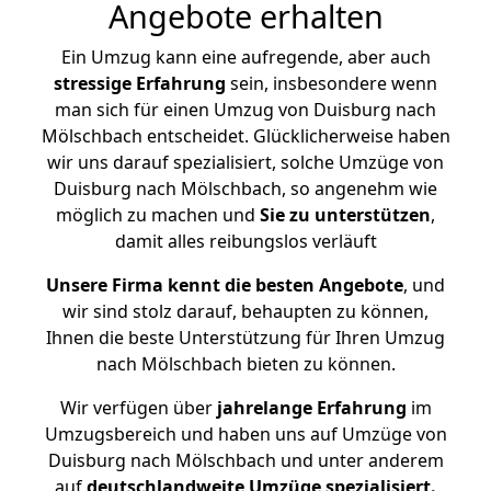
Angebote erhalten
Ein Umzug kann eine aufregende, aber auch
stressige
Erfahrung
sein, insbesondere wenn
man sich für einen Umzug von Duisburg nach
Mölschbach entscheidet. Glücklicherweise haben
wir uns darauf spezialisiert, solche Umzüge von
Duisburg nach Mölschbach, so angenehm wie
möglich zu machen und
Sie zu unterstützen
,
damit alles reibungslos verläuft
Unsere Firma kennt die besten Angebote
, und
wir sind stolz darauf, behaupten zu können,
Ihnen die beste Unterstützung für Ihren Umzug
nach Mölschbach bieten zu können.
Wir verfügen über
jahrelange Erfahrung
im
Umzugsbereich und haben uns auf Umzüge von
Duisburg nach Mölschbach und unter anderem
auf
deutschlandweite Umzüge spezialisiert.