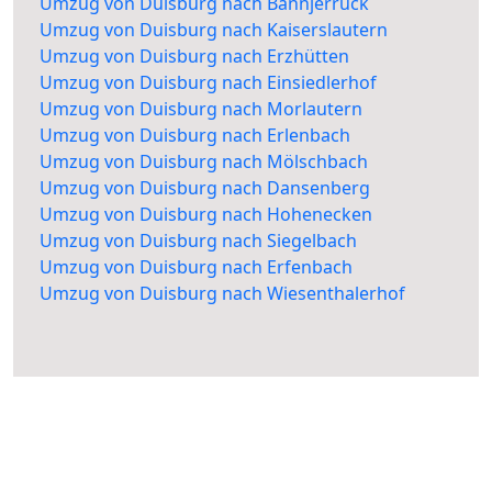
Umzug von Duisburg nach Bännjerrück
Umzug von Duisburg nach Kaiserslautern
Umzug von Duisburg nach Erzhütten
Umzug von Duisburg nach Einsiedlerhof
Umzug von Duisburg nach Morlautern
Umzug von Duisburg nach Erlenbach
Umzug von Duisburg nach Mölschbach
Umzug von Duisburg nach Dansenberg
Umzug von Duisburg nach Hohenecken
Umzug von Duisburg nach Siegelbach
Umzug von Duisburg nach Erfenbach
Umzug von Duisburg nach Wiesenthalerhof