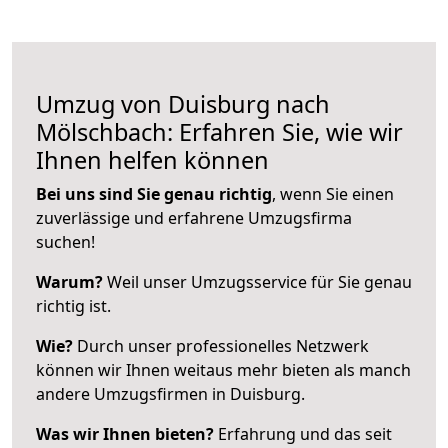
Umzug von Duisburg nach
Mölschbach: Erfahren Sie, wie wir
Ihnen helfen können
Bei uns sind Sie genau richtig
, wenn Sie einen
zuverlässige und erfahrene Umzugsfirma
suchen!
Warum?
Weil unser Umzugsservice für Sie genau
richtig ist.
Wie?
Durch unser professionelles Netzwerk
können wir Ihnen weitaus mehr bieten als manch
andere Umzugsfirmen in Duisburg.
Was wir Ihnen bieten?
Erfahrung und das seit