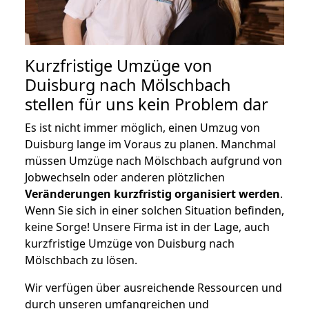
Kurzfristige Umzüge von
Duisburg nach Mölschbach
stellen für uns kein Problem dar
Es ist nicht immer möglich, einen Umzug von
Duisburg lange im Voraus zu planen. Manchmal
müssen Umzüge nach Mölschbach aufgrund von
Jobwechseln oder anderen plötzlichen
Veränderungen kurzfristig organisiert werden
.
Wenn Sie sich in einer solchen Situation befinden,
keine Sorge! Unsere Firma ist in der Lage, auch
kurzfristige Umzüge von Duisburg nach
Mölschbach zu lösen.
Wir verfügen über ausreichende Ressourcen und
durch unseren umfangreichen und