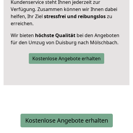
Kundenservice steht Ihnen jederzeit zur
Verfügung. Zusammen können wir Ihnen dabei
helfen, Ihr Ziel
stressfrei und reibungslos
zu
erreichen.
Wir bieten
höchste Qualität
bei den Angeboten
für den Umzug von Duisburg nach Mölschbach.
Kostenlose Angebote erhalten
Kostenlose Angebote erhalten