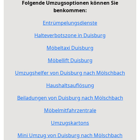
Folgende Umzugsoptionen können Sie
benkommen:
Entrümpelungsdienste
Halteverbotszone in Duisburg
Möbeltaxi Duisburg
Möbellift Duisburg
Umzugshelfer von Duisburg nach Mölschbach
Haushaltsauflösung
Beiladungen von Duisburg nach Mölschbach
Möbelmitfahrzentrale
Umzugskartons
Mini Umzug von Duisburg nach Mölschbach