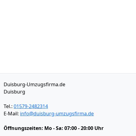
Duisburg-Umzugsfirma.de
Duisburg
Tel.:
01579-2482314
E-Mail:
info@duisburg-umzugsfirma.de
Öffnungszeiten:
Mo - Sa: 07:00 - 20:00 Uhr