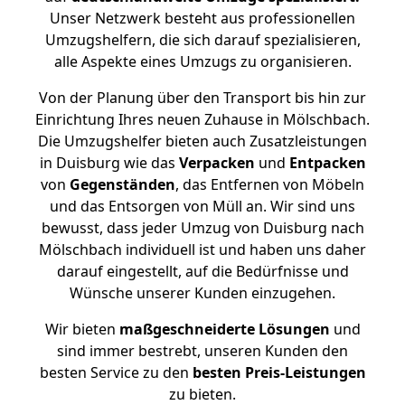
Unser Netzwerk besteht aus professionellen
Umzugshelfern, die sich darauf spezialisieren,
alle Aspekte eines Umzugs zu organisieren.
Von der Planung über den Transport bis hin zur
Einrichtung Ihres neuen Zuhause in Mölschbach.
Die Umzugshelfer bieten auch Zusatzleistungen
in Duisburg wie das
Verpacken
und
Entpacken
von
Gegenständen
, das Entfernen von Möbeln
und das Entsorgen von Müll an. Wir sind uns
bewusst, dass jeder Umzug von Duisburg nach
Mölschbach individuell ist und haben uns daher
darauf eingestellt, auf die Bedürfnisse und
Wünsche unserer Kunden einzugehen.
Wir bieten
maßgeschneiderte Lösungen
und
sind immer bestrebt, unseren Kunden den
besten Service zu den
besten Preis-Leistungen
zu bieten.