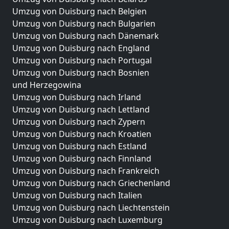
Umzug von Duisburg nach Belgien
Umzug von Duisburg nach Bulgarien
Umzug von Duisburg nach Dänemark
Umzug von Duisburg nach England
Umzug von Duisburg nach Portugal
Umzug von Duisburg nach Bosnien
und Herzegowina
Umzug von Duisburg nach Irland
Umzug von Duisburg nach Lettland
Umzug von Duisburg nach Zypern
Umzug von Duisburg nach Kroatien
Umzug von Duisburg nach Estland
Umzug von Duisburg nach Finnland
Umzug von Duisburg nach Frankreich
Umzug von Duisburg nach Griechenland
Umzug von Duisburg nach Italien
Umzug von Duisburg nach Liechtenstein
Umzug von Duisburg nach Luxemburg