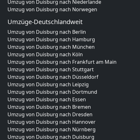
Umzug von Duisburg nach Niederlande
Umzug von Duisburg nach Norwegen
Umzüge-Deutschlandweit
Umzug von Duisburg nach Berlin
Umzug von Duisburg nach Hamburg
Umzug von Duisburg nach München
Umzug von Duisburg nach Köln
Umzug von Duisburg nach Frankfurt am Main
Umzug von Duisburg nach Stuttgart
Umzug von Duisburg nach Düsseldorf
Umzug von Duisburg nach Leipzig
Umzug von Duisburg nach Dortmund
Umzug von Duisburg nach Essen
Umzug von Duisburg nach Bremen
Umzug von Duisburg nach Dresden
Umzug von Duisburg nach Hannover
Umzug von Duisburg nach Nürnberg
Umzug von Duisburg nach Duisburg