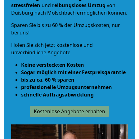
stressfreien
und
reibungsloses
Umzug
von
Duisburg nach Mölschbach ermöglichen können.
Sparen Sie bis zu 60 % der Umzugskosten, nur
bei uns!
Holen Sie sich jetzt kostenlose und
unverbindliche Angebote.
Keine versteckten Kosten
Sogar möglich mit einer Festpreisgarantie
bis zu ca. 60 % sparen
professionelle Umzugsunternehmen
schnelle Auftragsabwicklung
Kostenlose Angebote erhalten