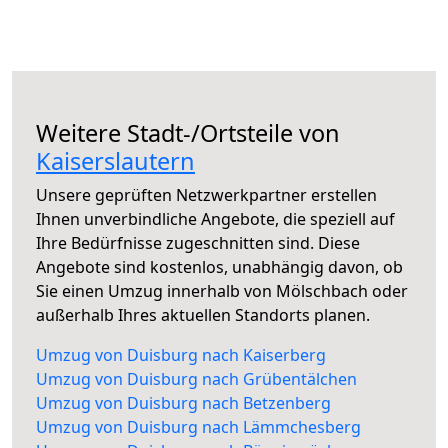
Weitere Stadt-/Ortsteile von
Kaiserslautern
Unsere geprüften Netzwerkpartner erstellen
Ihnen unverbindliche Angebote, die speziell auf
Ihre Bedürfnisse zugeschnitten sind. Diese
Angebote sind kostenlos, unabhängig davon, ob
Sie einen Umzug innerhalb von Mölschbach oder
außerhalb Ihres aktuellen Standorts planen.
Umzug von Duisburg nach Kaiserberg
Umzug von Duisburg nach Grübentälchen
Umzug von Duisburg nach Betzenberg
Umzug von Duisburg nach Lämmchesberg