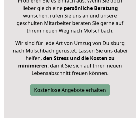
Probieren Sie es einfach aus. Wenn Sie doch
lieber gleich eine
persönliche Beratung
wünschen, rufen Sie uns an und unsere
geschulten Mitarbeiter beraten Sie gerne auf
Ihrem neuen Weg nach Mölschbach.
Wir sind für jede Art von Umzug von Duisburg
nach Mölschbach gerüstet. Lassen Sie uns dabei
helfen,
den Stress und die Kosten zu
minimieren
, damit Sie sich auf Ihren neuen
Lebensabschnitt freuen können.
Kostenlose Angebote erhalten