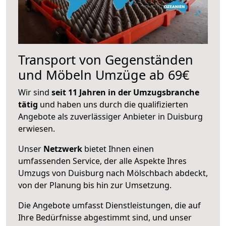
Transport von Gegenständen
und Möbeln Umzüge ab 69€
Wir sind
seit 11 Jahren in der Umzugsbranche
tätig
und haben uns durch die qualifizierten
Angebote als zuverlässiger Anbieter in Duisburg
erwiesen.
Unser
Netzwerk
bietet Ihnen einen
umfassenden Service, der alle Aspekte Ihres
Umzugs von Duisburg nach Mölschbach abdeckt,
von der Planung bis hin zur Umsetzung.
Die Angebote umfasst Dienstleistungen, die auf
Ihre Bedürfnisse abgestimmt sind, und unser