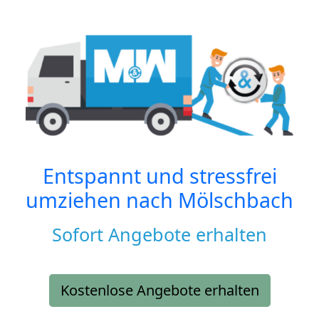
Entspannt und stressfrei
umziehen nach
Mölschbach
Sofort Angebote erhalten
Kostenlose Angebote erhalten