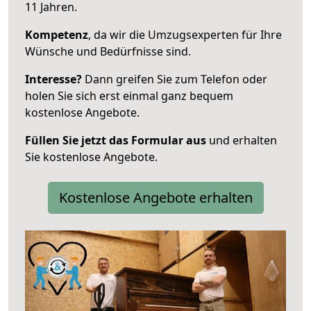
11 Jahren.
Kompetenz
, da wir die Umzugsexperten für Ihre
Wünsche und Bedürfnisse sind.
Interesse?
Dann greifen Sie zum Telefon oder
holen Sie sich erst einmal ganz bequem
kostenlose Angebote.
Füllen Sie jetzt das Formular aus
und erhalten
Sie kostenlose Angebote.
Kostenlose Angebote erhalten