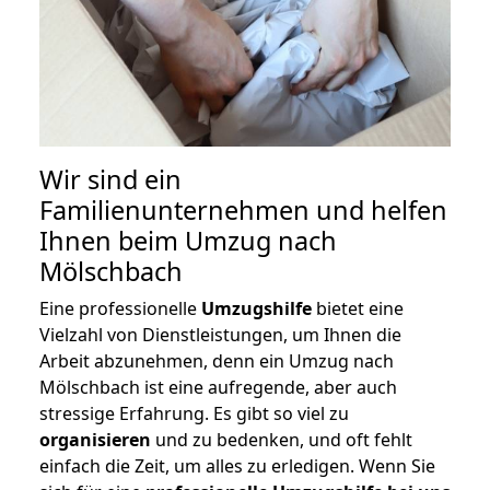
Wir sind ein
Familienunternehmen und helfen
Ihnen beim Umzug nach
Mölschbach
Eine professionelle
Umzugshilfe
bietet eine
Vielzahl von Dienstleistungen, um Ihnen die
Arbeit abzunehmen, denn ein Umzug nach
Mölschbach ist eine aufregende, aber auch
stressige Erfahrung. Es gibt so viel zu
organisieren
und zu bedenken, und oft fehlt
einfach die Zeit, um alles zu erledigen. Wenn Sie