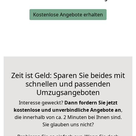
Kostenlose Angebote erhalten
Zeit ist Geld: Sparen Sie beides mit
schnellen und passenden
Umzugsangeboten
Interesse geweckt?
Dann fordern Sie jetzt
kostenlose und unverbindliche Angebote an
,
die innerhalb von ca. 2 Minuten bei Ihnen sind.
Sie glauben uns nicht?