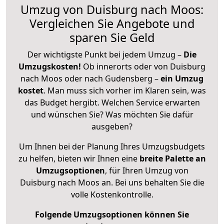
Umzug von Duisburg nach Moos:
Vergleichen Sie Angebote und
sparen Sie Geld
Der wichtigste Punkt bei jedem Umzug –
Die
Umzugskosten!
Ob innerorts oder von Duisburg
nach Moos oder nach Gudensberg –
ein Umzug
kostet
.
Man muss sich vorher im Klaren sein, was
das Budget hergibt. Welchen Service erwarten
und wünschen Sie? Was möchten Sie dafür
ausgeben?
Um Ihnen bei der Planung Ihres Umzugsbudgets
zu helfen, bieten wir Ihnen eine
breite Palette an
Umzugsoptionen
, für Ihren Umzug von
Duisburg nach Moos an. Bei uns behalten Sie die
volle Kostenkontrolle.
Folgende Umzugsoptionen können Sie