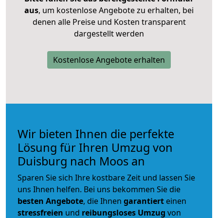
aus
, um kostenlose Angebote zu erhalten, bei
denen alle Preise und Kosten transparent
dargestellt werden
Kostenlose Angebote erhalten
Wir bieten Ihnen die perfekte
Lösung für Ihren Umzug von
Duisburg nach Moos an
Sparen Sie sich Ihre kostbare Zeit und lassen Sie
uns Ihnen helfen. Bei uns bekommen Sie die
besten Angebote
, die Ihnen
garantiert
einen
stressfreien
und
reibungsloses
Umzug
von