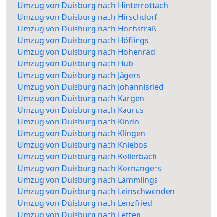
Umzug von Duisburg nach Hinterrottach
Umzug von Duisburg nach Hirschdorf
Umzug von Duisburg nach Hochstraß
Umzug von Duisburg nach Höflings
Umzug von Duisburg nach Hohenrad
Umzug von Duisburg nach Hub
Umzug von Duisburg nach Jägers
Umzug von Duisburg nach Johannisried
Umzug von Duisburg nach Kargen
Umzug von Duisburg nach Kaurus
Umzug von Duisburg nach Kindo
Umzug von Duisburg nach Klingen
Umzug von Duisburg nach Kniebos
Umzug von Duisburg nach Kollerbach
Umzug von Duisburg nach Kornangers
Umzug von Duisburg nach Lämmlings
Umzug von Duisburg nach Leinschwenden
Umzug von Duisburg nach Lenzfried
Umzug von Duisburg nach Letten