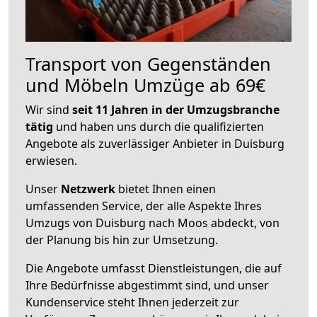
Transport von Gegenständen
und Möbeln Umzüge ab 69€
Wir sind
seit 11 Jahren in der Umzugsbranche
tätig
und haben uns durch die qualifizierten
Angebote als zuverlässiger Anbieter in Duisburg
erwiesen.
Unser
Netzwerk
bietet Ihnen einen
umfassenden Service, der alle Aspekte Ihres
Umzugs von Duisburg nach Moos abdeckt, von
der Planung bis hin zur Umsetzung.
Die Angebote umfasst Dienstleistungen, die auf
Ihre Bedürfnisse abgestimmt sind, und unser
Kundenservice steht Ihnen jederzeit zur