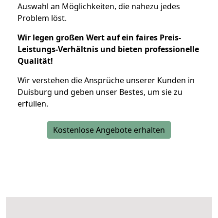
Auswahl an Möglichkeiten, die nahezu jedes
Problem löst.
Wir legen großen Wert auf ein faires Preis-
Leistungs-Verhältnis und bieten professionelle
Qualität!
Wir verstehen die Ansprüche unserer Kunden in
Duisburg und geben unser Bestes, um sie zu
erfüllen.
Kostenlose Angebote erhalten