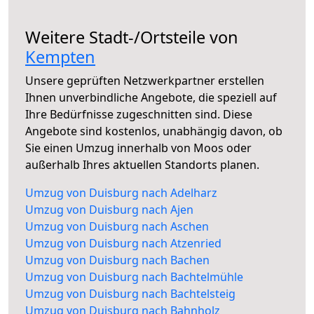
Weitere Stadt-/Ortsteile von
Kempten
Unsere geprüften Netzwerkpartner erstellen
Ihnen unverbindliche Angebote, die speziell auf
Ihre Bedürfnisse zugeschnitten sind. Diese
Angebote sind kostenlos, unabhängig davon, ob
Sie einen Umzug innerhalb von Moos oder
außerhalb Ihres aktuellen Standorts planen.
Umzug von Duisburg nach Adelharz
Umzug von Duisburg nach Ajen
Umzug von Duisburg nach Aschen
Umzug von Duisburg nach Atzenried
Umzug von Duisburg nach Bachen
Umzug von Duisburg nach Bachtelmühle
Umzug von Duisburg nach Bachtelsteig
Umzug von Duisburg nach Bahnholz