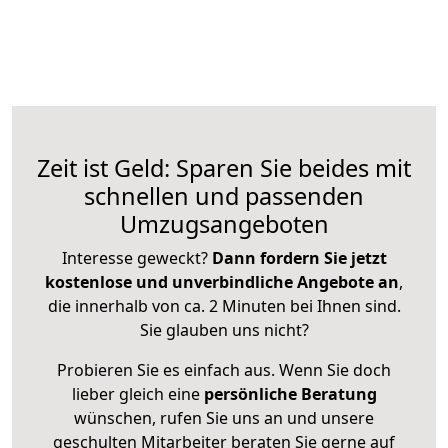
Zeit ist Geld: Sparen Sie beides mit
schnellen und passenden
Umzugsangeboten
Interesse geweckt?
Dann fordern Sie jetzt
kostenlose und unverbindliche Angebote an
,
die innerhalb von ca. 2 Minuten bei Ihnen sind.
Sie glauben uns nicht?
Probieren Sie es einfach aus. Wenn Sie doch
lieber gleich eine
persönliche Beratung
wünschen, rufen Sie uns an und unsere
geschulten Mitarbeiter beraten Sie gerne auf