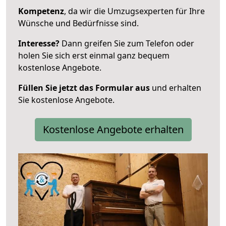
Kompetenz
, da wir die Umzugsexperten für Ihre
Wünsche und Bedürfnisse sind.
Interesse?
Dann greifen Sie zum Telefon oder
holen Sie sich erst einmal ganz bequem
kostenlose Angebote.
Füllen Sie jetzt das Formular aus
und erhalten
Sie kostenlose Angebote.
Kostenlose Angebote erhalten