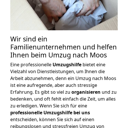
Wir sind ein
Familienunternehmen und helfen
Ihnen beim Umzug nach Moos
Eine professionelle
Umzugshilfe
bietet eine
Vielzahl von Dienstleistungen, um Ihnen die
Arbeit abzunehmen, denn ein Umzug nach Moos
ist eine aufregende, aber auch stressige
Erfahrung. Es gibt so viel zu
organisieren
und zu
bedenken, und oft fehlt einfach die Zeit, um alles
zu erledigen. Wenn Sie sich für eine
professionelle Umzugshilfe bei uns
entscheiden, können Sie sich auf einen
reibungslosen und stressfreien Umzug von