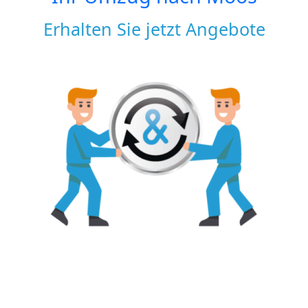
Erhalten Sie jetzt Angebote