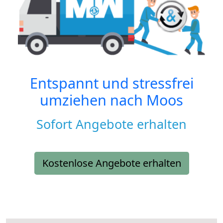
Entspannt und stressfrei
umziehen nach
Moos
Sofort Angebote erhalten
Kostenlose Angebote erhalten