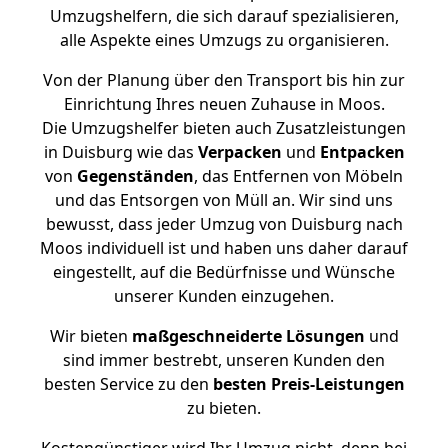
Umzugshelfern, die sich darauf spezialisieren,
alle Aspekte eines Umzugs zu organisieren.
Von der Planung über den Transport bis hin zur
Einrichtung Ihres neuen Zuhause in Moos.
Die Umzugshelfer bieten auch Zusatzleistungen
in Duisburg wie das
Verpacken
und
Entpacken
von
Gegenständen
, das Entfernen von Möbeln
und das Entsorgen von Müll an. Wir sind uns
bewusst, dass jeder Umzug von Duisburg nach
Moos individuell ist und haben uns daher darauf
eingestellt, auf die Bedürfnisse und Wünsche
unserer Kunden einzugehen.
Wir bieten
maßgeschneiderte Lösungen
und
sind immer bestrebt, unseren Kunden den
besten Service zu den
besten Preis-Leistungen
zu bieten.