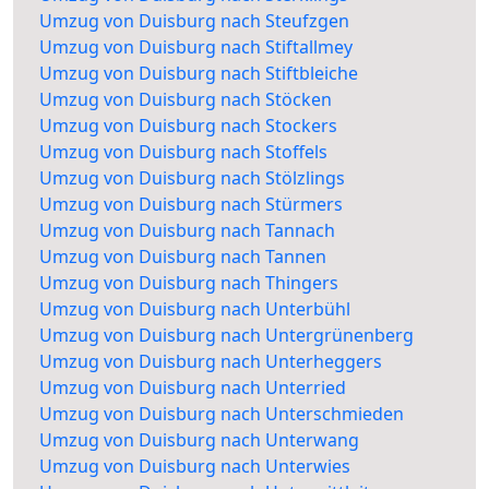
Umzug von Duisburg nach Steufzgen
Umzug von Duisburg nach Stiftallmey
Umzug von Duisburg nach Stiftbleiche
Umzug von Duisburg nach Stöcken
Umzug von Duisburg nach Stockers
Umzug von Duisburg nach Stoffels
Umzug von Duisburg nach Stölzlings
Umzug von Duisburg nach Stürmers
Umzug von Duisburg nach Tannach
Umzug von Duisburg nach Tannen
Umzug von Duisburg nach Thingers
Umzug von Duisburg nach Unterbühl
Umzug von Duisburg nach Untergrünenberg
Umzug von Duisburg nach Unterheggers
Umzug von Duisburg nach Unterried
Umzug von Duisburg nach Unterschmieden
Umzug von Duisburg nach Unterwang
Umzug von Duisburg nach Unterwies