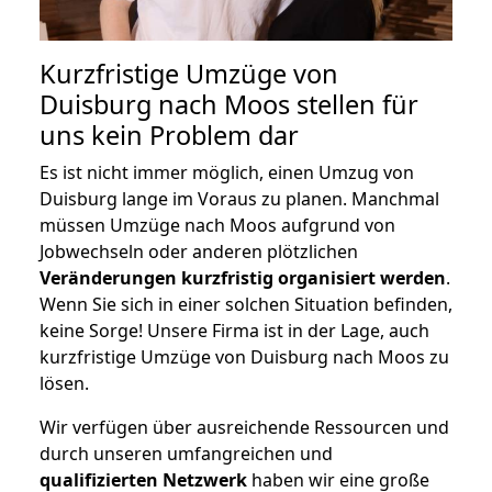
Kurzfristige Umzüge von
Duisburg nach Moos stellen für
uns kein Problem dar
Es ist nicht immer möglich, einen Umzug von
Duisburg lange im Voraus zu planen. Manchmal
müssen Umzüge nach Moos aufgrund von
Jobwechseln oder anderen plötzlichen
Veränderungen kurzfristig organisiert werden
.
Wenn Sie sich in einer solchen Situation befinden,
keine Sorge! Unsere Firma ist in der Lage, auch
kurzfristige Umzüge von Duisburg nach Moos zu
lösen.
Wir verfügen über ausreichende Ressourcen und
durch unseren umfangreichen und
qualifizierten Netzwerk
haben wir eine große