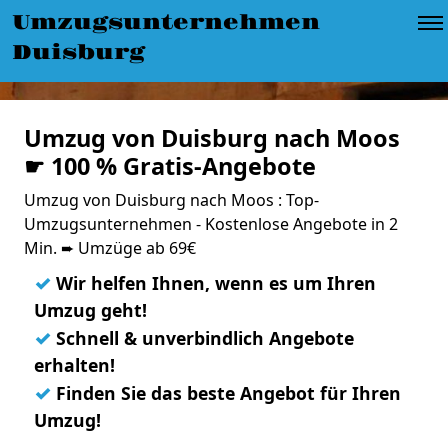
Umzugsunternehmen
Duisburg
Umzug von Duisburg nach Moos
☛ 100 % Gratis-Angebote
Umzug von Duisburg nach Moos : Top-
Umzugsunternehmen - Kostenlose Angebote in 2
Min. ➨ Umzüge ab 69€
✓
Wir helfen Ihnen, wenn es um Ihren
Umzug geht!
✓
Schnell & unverbindlich Angebote
erhalten!
✓
Finden Sie das beste Angebot für Ihren
Umzug!