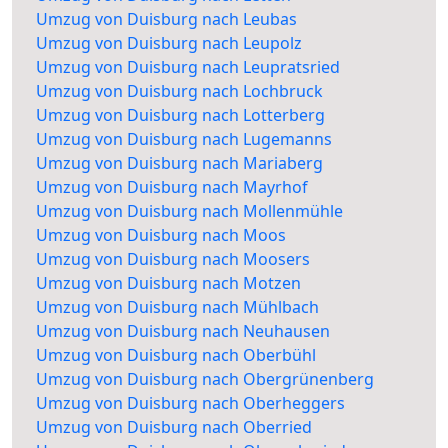
Umzug von Duisburg nach Leubas
Umzug von Duisburg nach Leupolz
Umzug von Duisburg nach Leupratsried
Umzug von Duisburg nach Lochbruck
Umzug von Duisburg nach Lotterberg
Umzug von Duisburg nach Lugemanns
Umzug von Duisburg nach Mariaberg
Umzug von Duisburg nach Mayrhof
Umzug von Duisburg nach Mollenmühle
Umzug von Duisburg nach Moos
Umzug von Duisburg nach Moosers
Umzug von Duisburg nach Motzen
Umzug von Duisburg nach Mühlbach
Umzug von Duisburg nach Neuhausen
Umzug von Duisburg nach Oberbühl
Umzug von Duisburg nach Obergrünenberg
Umzug von Duisburg nach Oberheggers
Umzug von Duisburg nach Oberried