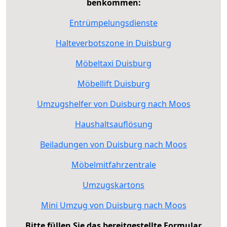
benkommen:
Entrümpelungsdienste
Halteverbotszone in Duisburg
Möbeltaxi Duisburg
Möbellift Duisburg
Umzugshelfer von Duisburg nach Moos
Haushaltsauflösung
Beiladungen von Duisburg nach Moos
Möbelmitfahrzentrale
Umzugskartons
Mini Umzug von Duisburg nach Moos
Bitte füllen Sie das bereitgestellte Formular