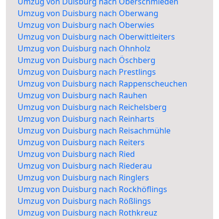
Umzug von Duisburg nach Oberschmieden
Umzug von Duisburg nach Oberwang
Umzug von Duisburg nach Oberwies
Umzug von Duisburg nach Oberwittleiters
Umzug von Duisburg nach Ohnholz
Umzug von Duisburg nach Öschberg
Umzug von Duisburg nach Prestlings
Umzug von Duisburg nach Rappenscheuchen
Umzug von Duisburg nach Rauhen
Umzug von Duisburg nach Reichelsberg
Umzug von Duisburg nach Reinharts
Umzug von Duisburg nach Reisachmühle
Umzug von Duisburg nach Reiters
Umzug von Duisburg nach Ried
Umzug von Duisburg nach Riederau
Umzug von Duisburg nach Ringlers
Umzug von Duisburg nach Rockhöflings
Umzug von Duisburg nach Rößlings
Umzug von Duisburg nach Rothkreuz