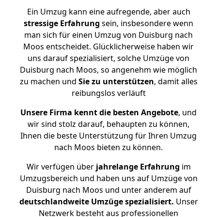
Ein Umzug kann eine aufregende, aber auch
stressige
Erfahrung
sein, insbesondere wenn
man sich für einen Umzug von Duisburg nach
Moos entscheidet. Glücklicherweise haben wir
uns darauf spezialisiert, solche Umzüge von
Duisburg nach Moos, so angenehm wie möglich
zu machen und
Sie zu unterstützen
, damit alles
reibungslos verläuft
Unsere Firma kennt die besten Angebote
, und
wir sind stolz darauf, behaupten zu können,
Ihnen die beste Unterstützung für Ihren Umzug
nach Moos bieten zu können.
Wir verfügen über
jahrelange Erfahrung
im
Umzugsbereich und haben uns auf Umzüge von
Duisburg nach Moos und unter anderem auf
deutschlandweite Umzüge spezialisiert.
Unser
Netzwerk besteht aus professionellen