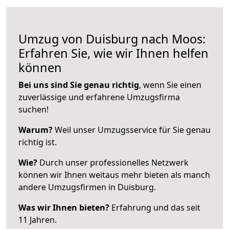
Umzug von Duisburg nach Moos:
Erfahren Sie, wie wir Ihnen helfen
können
Bei uns sind Sie genau richtig
, wenn Sie einen
zuverlässige und erfahrene Umzugsfirma
suchen!
Warum?
Weil unser Umzugsservice für Sie genau
richtig ist.
Wie?
Durch unser professionelles Netzwerk
können wir Ihnen weitaus mehr bieten als manch
andere Umzugsfirmen in Duisburg.
Was wir Ihnen bieten?
Erfahrung und das seit
11 Jahren.