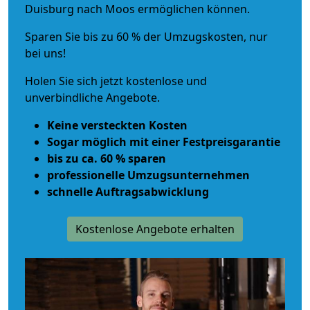
Duisburg nach Moos ermöglichen können.
Sparen Sie bis zu 60 % der Umzugskosten, nur
bei uns!
Holen Sie sich jetzt kostenlose und
unverbindliche Angebote.
Keine versteckten Kosten
Sogar möglich mit einer Festpreisgarantie
bis zu ca. 60 % sparen
professionelle Umzugsunternehmen
schnelle Auftragsabwicklung
Kostenlose Angebote erhalten