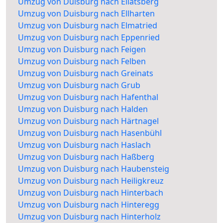
Umzug von Duisburg nach Ellatsberg
Umzug von Duisburg nach Ellharten
Umzug von Duisburg nach Elmatried
Umzug von Duisburg nach Eppenried
Umzug von Duisburg nach Feigen
Umzug von Duisburg nach Felben
Umzug von Duisburg nach Greinats
Umzug von Duisburg nach Grub
Umzug von Duisburg nach Hafenthal
Umzug von Duisburg nach Halden
Umzug von Duisburg nach Härtnagel
Umzug von Duisburg nach Hasenbühl
Umzug von Duisburg nach Haslach
Umzug von Duisburg nach Haßberg
Umzug von Duisburg nach Haubensteig
Umzug von Duisburg nach Heiligkreuz
Umzug von Duisburg nach Hinterbach
Umzug von Duisburg nach Hinteregg
Umzug von Duisburg nach Hinterholz