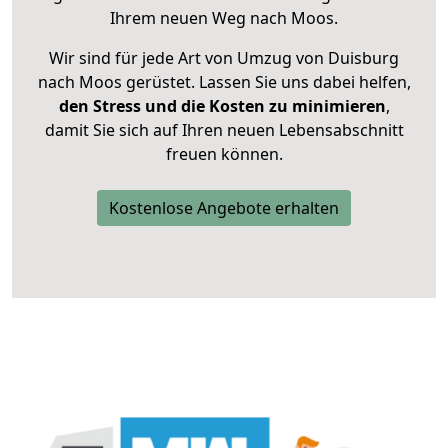
Ihrem neuen Weg nach Moos.
Wir sind für jede Art von Umzug von Duisburg
nach Moos gerüstet. Lassen Sie uns dabei helfen,
den Stress und die Kosten zu minimieren
,
damit Sie sich auf Ihren neuen Lebensabschnitt
freuen können.
Kostenlose Angebote erhalten