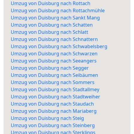
Umzug von Duisburg nach Rottach
Umzug von Duisburg nach Rottachmühle
Umzug von Duisburg nach Sankt Mang
Umzug von Duisburg nach Schatten
Umzug von Duisburg nach Schlatt
Umzug von Duisburg nach Schnattern
Umzug von Duisburg nach Schwabelsberg
Umzug von Duisburg nach Schwarzen
Umzug von Duisburg nach Seeangers
Umzug von Duisburg nach Segger
Umzug von Duisburg nach Seibäumen
Umzug von Duisburg nach Sommers
Umzug von Duisburg nach Stadtallmey
Umzug von Duisburg nach Stadtweiher
Umzug von Duisburg nach Staudach
Umzug von Duisburg nach Mariaberg
Umzug von Duisburg nach Steig
Umzug von Duisburg nach Steinberg
Umzug von Duisburg nach Sterklings