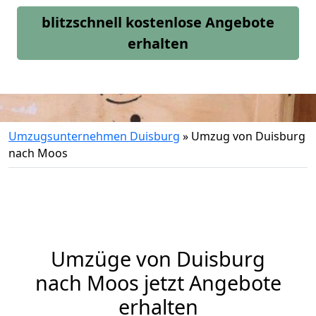
blitzschnell kostenlose Angebote
erhalten
Umzugsunternehmen Duisburg
»
Umzug von Duisburg
nach Moos
Umzüge von Duisburg
nach Moos jetzt Angebote
erhalten