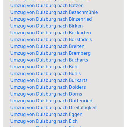
Umzug von Duisburg nach Batzen
Umzug von Duisburg nach Bezachmühle
Umzug von Duisburg nach Binzenried
Umzug von Duisburg nach Birken
Umzug von Duisburg nach Bockarten
Umzug von Duisburg nach Borstadels
Umzug von Duisburg nach Breiten
Umzug von Duisburg nach Bremberg
Umzug von Duisburg nach Bucharts
Umzug von Duisburg nach Bühl
Umzug von Duisburg nach Bühls
Umzug von Duisburg nach Burkarts
Umzug von Duisburg nach Dolders
Umzug von Duisburg nach Dorns
Umzug von Duisburg nach Dottenried
Umzug von Duisburg nach Dreifaltigkeit
Umzug von Duisburg nach Eggen
Umzug von Duisburg nach Eich