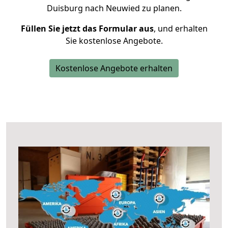
Duisburg nach Neuwied zu planen.
Füllen Sie jetzt das Formular aus
, und erhalten
Sie kostenlose Angebote.
Kostenlose Angebote erhalten