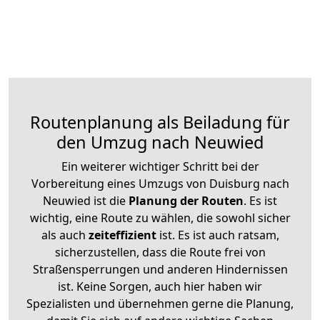
Routenplanung als Beiladung für
den Umzug nach Neuwied
Ein weiterer wichtiger Schritt bei der
Vorbereitung eines Umzugs von Duisburg nach
Neuwied ist die
Planung der Routen
. Es ist
wichtig, eine Route zu wählen, die sowohl sicher
als auch
zeiteffizient
ist. Es ist auch ratsam,
sicherzustellen, dass die Route frei von
Straßensperrungen und anderen Hindernissen
ist. Keine Sorgen, auch hier haben wir
Spezialisten und übernehmen gerne die Planung,