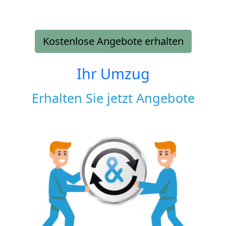
Kostenlose Angebote erhalten
Ihr Umzug
Erhalten Sie jetzt Angebote