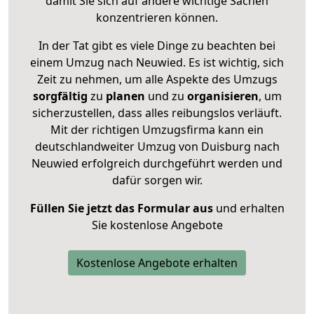
damit Sie sich auf andere wichtige Sachen
konzentrieren können.
In der Tat gibt es viele Dinge zu beachten bei
einem Umzug nach Neuwied. Es ist wichtig, sich
Zeit zu nehmen, um alle Aspekte des Umzugs
sorgfältig
zu
planen
und zu
organisieren
, um
sicherzustellen, dass alles reibungslos verläuft.
Mit der richtigen Umzugsfirma kann ein
deutschlandweiter Umzug von Duisburg nach
Neuwied erfolgreich durchgeführt werden und
dafür sorgen wir.
Füllen Sie jetzt das Formular aus
und erhalten
Sie kostenlose Angebote
Kostenlose Angebote erhalten