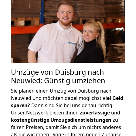
Umzüge von Duisburg nach
Neuwied: Günstig umziehen
Sie planen einen Umzug von Duisburg nach
Neuwied und möchten dabei möglichst
viel Geld
sparen?
Dann sind Sie bei uns genau richtig!
Unser Netzwerk bieten Ihnen
zuverlässige
und
kostengünstige Umzugsdienstleistungen
zu
fairen Preisen, damit Sie sich um nichts anderes
als die wichtigen Dinge in Ihrem neuen Zuhause