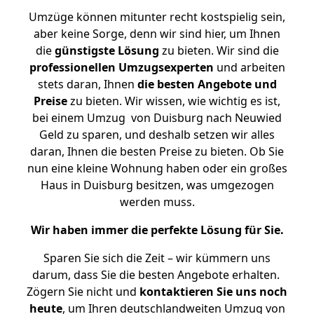
Umzüge können mitunter recht kostspielig sein,
aber keine Sorge, denn wir sind hier, um Ihnen
die
günstigste
Lösung
zu bieten. Wir sind die
professionellen Umzugsexperten
und arbeiten
stets daran, Ihnen
die besten Angebote und
Preise
zu bieten. Wir wissen, wie wichtig es ist,
bei einem Umzug von Duisburg nach Neuwied
Geld zu sparen, und deshalb setzen wir alles
daran, Ihnen die besten Preise zu bieten. Ob Sie
nun eine kleine Wohnung haben oder ein großes
Haus in Duisburg besitzen, was umgezogen
werden muss.
Wir haben immer die perfekte Lösung für Sie.
Sparen Sie sich die Zeit – wir kümmern uns
darum, dass Sie die besten Angebote erhalten.
Zögern Sie nicht und
kontaktieren Sie uns noch
heute
, um Ihren deutschlandweiten Umzug von