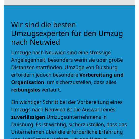
Wir sind die besten
Umzugsexperten für den Umzug
nach Neuwied
Umzüge nach Neuwied sind eine stressige
Angelegenheit, besonders wenn sie über große
Distanzen stattfinden. Umzüge von Duisburg
erfordern jedoch besondere
Vorbereitung und
Organisation
, um sicherzustellen, dass alles
reibungslos
verläuft.
Ein wichtiger Schritt bei der Vorbereitung eines
Umzugs nach Neuwied ist die Auswahl eines
zuverlässigen
Umzugsunternehmens in
Duisburg. Es ist wichtig, sicherzustellen, dass das
Unternehmen über die erforderliche Erfahrung