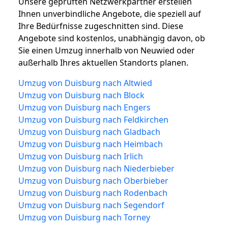
Unsere geprüften Netzwerkpartner erstellen
Ihnen unverbindliche Angebote, die speziell auf
Ihre Bedürfnisse zugeschnitten sind. Diese
Angebote sind kostenlos, unabhängig davon, ob
Sie einen Umzug innerhalb von Neuwied oder
außerhalb Ihres aktuellen Standorts planen.
Umzug von Duisburg nach Altwied
Umzug von Duisburg nach Block
Umzug von Duisburg nach Engers
Umzug von Duisburg nach Feldkirchen
Umzug von Duisburg nach Gladbach
Umzug von Duisburg nach Heimbach
Umzug von Duisburg nach Irlich
Umzug von Duisburg nach Niederbieber
Umzug von Duisburg nach Oberbieber
Umzug von Duisburg nach Rodenbach
Umzug von Duisburg nach Segendorf
Umzug von Duisburg nach Torney