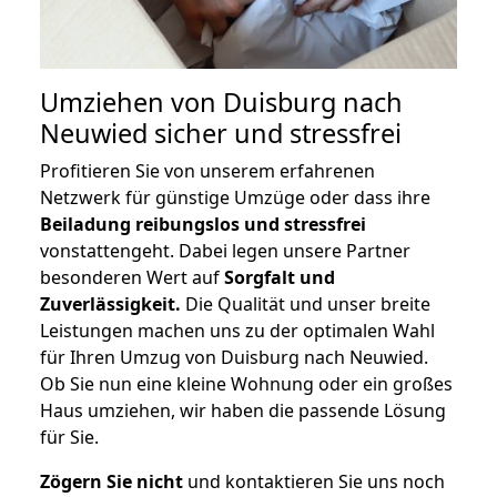
Umziehen von
Duisburg nach
Neuwied
sicher und stressfrei
Profitieren Sie von unserem erfahrenen
Netzwerk für günstige Umzüge oder dass ihre
Beiladung reibungslos und stressfrei
vonstattengeht. Dabei legen unsere Partner
besonderen Wert auf
Sorgfalt und
Zuverlässigkeit.
Die Qualität und unser breite
Leistungen machen uns zu der optimalen Wahl
für Ihren Umzug von Duisburg nach Neuwied.
Ob Sie nun eine kleine Wohnung oder ein großes
Haus umziehen, wir haben die passende Lösung
für Sie.
Zögern Sie nicht
und kontaktieren Sie uns noch