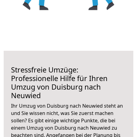
Stressfreie Umzüge:
Professionelle Hilfe für Ihren
Umzug von Duisburg nach
Neuwied
Ihr Umzug von Duisburg nach Neuwied steht an
und Sie wissen nicht, was Sie zuerst machen
sollen? Es gibt einige wichtige Punkte, die bei
einem Umzug von Duisburg nach Neuwied zu
beachten sind.
Angefangen bei der Planung bis