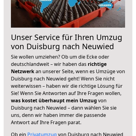
Unser Service für Ihren Umzug
von Duisburg nach Neuwied
Sie wollen umziehen? Ob um die Ecke oder
deutschlandweit – wir haben das
richtige
Netzwerk
an unserer Seite, wenn es Umzüge von
Duisburg nach Neuwied geht! Wenn Sie nicht
weiterwissen – haben wir die richtige Lösung für
Sie! Wenn Sie Antworten auf Ihre Fragen wollen,
was kostet überhaupt mein Umzug
von
Duisburg nach Neuwied – dann wählen Sie sie
uns, denn wir haben immer die passende
Antwort auf Ihre Fragen parat.
Ob ein
Privatumzug
von Duisburg nach Neuwied