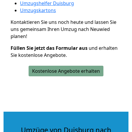
Umzugshelfer Duisburg
Umzugskartons
Kontaktieren Sie uns noch heute und lassen Sie
uns gemeinsam Ihren Umzug nach Neuwied
planen!
Füllen Sie jetzt das Formular aus
und erhalten
Sie kostenlose Angebote.
Kostenlose Angebote erhalten
Umzüge von Duisburg nach