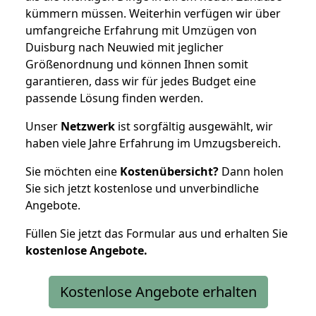
kümmern müssen. Weiterhin verfügen wir über
umfangreiche Erfahrung mit Umzügen von
Duisburg nach Neuwied mit jeglicher
Größenordnung und können Ihnen somit
garantieren, dass wir für jedes Budget eine
passende Lösung finden werden.
Unser
Netzwerk
ist sorgfältig ausgewählt, wir
haben viele Jahre Erfahrung im Umzugsbereich.
Sie möchten eine
Kostenübersicht?
Dann holen
Sie sich jetzt kostenlose und unverbindliche
Angebote.
Füllen Sie jetzt das Formular aus und erhalten Sie
kostenlose
Angebote.
Kostenlose Angebote erhalten