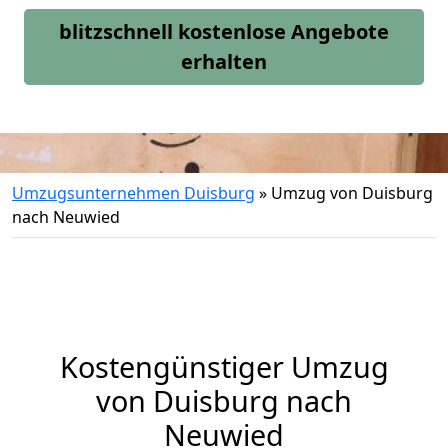
blitzschnell kostenlose Angebote
erhalten
Umzugsunternehmen Duisburg
»
Umzug von Duisburg
nach Neuwied
Kostengünstiger Umzug
von Duisburg nach
Neuwied