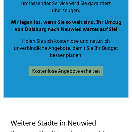
umfassender Service wird Sie garantiert
überzeugen.
Wir legen los, wenn Sie so weit sind, Ihr Umzug
von Duisburg nach Neuwied wartet auf Sie!
Holen Sie sich kostenlose und natürlich
unverbindliche Angebote
, damit Sie Ihr Budget
besser planen!
Kostenlose Angebote erhalten
Weitere Städte in Neuwied