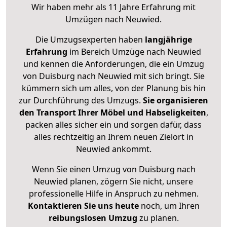
Wir haben mehr als 11 Jahre Erfahrung mit
Umzügen nach
Neuwied
.
Die Umzugsexperten haben
langjährige
Erfahrung
im Bereich Umzüge nach Neuwied
und kennen die Anforderungen, die ein Umzug
von Duisburg nach Neuwied mit sich bringt. Sie
kümmern sich um alles, von der Planung bis hin
zur Durchführung des Umzugs.
Sie organisieren
den Transport Ihrer Möbel und Habseligkeiten
,
packen alles sicher ein und sorgen dafür, dass
alles rechtzeitig an Ihrem neuen Zielort in
Neuwied ankommt.
Wenn Sie einen Umzug von Duisburg nach
Neuwied planen, zögern Sie nicht, unsere
professionelle Hilfe in Anspruch zu nehmen.
Kontaktieren Sie uns heute
noch, um Ihren
reibungslosen Umzug
zu planen.