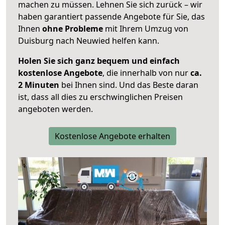
machen zu müssen. Lehnen Sie sich zurück – wir
haben garantiert passende Angebote für Sie, das
Ihnen
ohne Probleme
mit Ihrem Umzug von
Duisburg nach Neuwied helfen kann.
Holen Sie sich ganz bequem und einfach
kostenlose Angebote
, die innerhalb von nur
ca.
2 Minuten
bei Ihnen sind. Und das Beste daran
ist, dass all dies zu erschwinglichen Preisen
angeboten werden.
Kostenlose Angebote erhalten