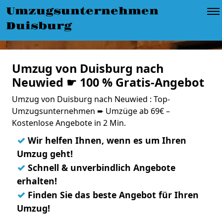
Umzugsunternehmen
Duisburg
Umzug von Duisburg nach
Neuwied ☛ 100 % Gratis-Angebot
Umzug von Duisburg nach Neuwied : Top-
Umzugsunternehmen ➨ Umzüge ab 69€ –
Kostenlose Angebote in 2 Min.
✓
Wir helfen Ihnen, wenn es um Ihren
Umzug geht!
✓
Schnell & unverbindlich Angebote
erhalten!
✓
Finden Sie das beste Angebot für Ihren
Umzug!