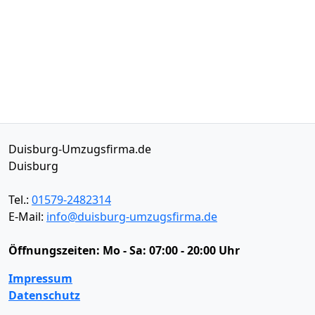
Duisburg-Umzugsfirma.de
Duisburg
Tel.:
01579-2482314
E-Mail:
info@duisburg-umzugsfirma.de
Öffnungszeiten:
Mo - Sa: 07:00 - 20:00 Uhr
Impressum
Datenschutz