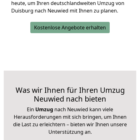
heute, um Ihren deutschlandweiten Umzug von
Duisburg nach Neuwied mit Ihnen zu planen.
Kostenlose Angebote erhalten
Was wir Ihnen für Ihren Umzug
Neuwied nach bieten
Ein
Umzug
nach Neuwied kann viele
Herausforderungen mit sich bringen, um Ihnen
die Last zu erleichtern – bieten wir Ihnen unsere
Unterstützung an.