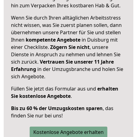
hin zum Verpacken Ihres kostbaren Hab & Gut.
Wenn Sie durch Ihren alltäglichen Arbeitsstress
nicht wissen, was Sie zuerst planen sollen, dann
übernehmen unsere Partner für Sie und stellen
Ihnen
kompetente Angebote
in Duisburg mit
einer Checkliste.
Zögern Sie nicht
, unsere
Dienste in Anspruch zu nehmen und lehnen Sie
sich zurück.
Vertrauen Sie unserer 11 Jahre
Erfahrung
in der Umzugsbranche und holen Sie
sich Angebote.
Füllen Sie jetzt das Formular aus und
erhalten
Sie kostenlose Angebote
.
Bis zu 60 % der Umzugskosten sparen
, das
finden Sie nur bei uns!
Kostenlose Angebote erhalten