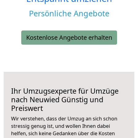
Persönliche Angebote
Kostenlose Angebote erhalten
Ihr Umzugsexperte für Umzüge
nach
Neuwied
Günstig und
Preiswert
Wir verstehen, dass der Umzug an sich schon
stressig genug ist, und wollen Ihnen dabei
helfen, sich keine Gedanken über die Kosten