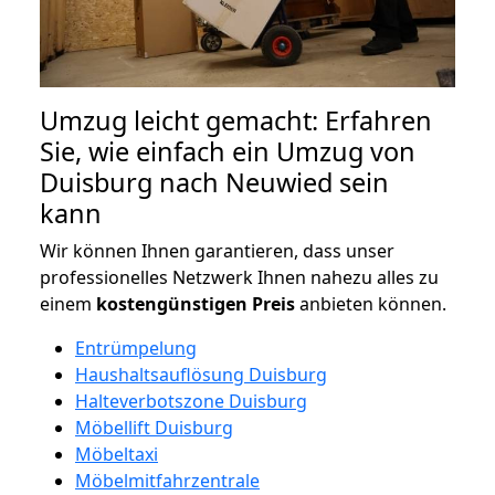
Umzug leicht gemacht: Erfahren
Sie, wie einfach ein Umzug von
Duisburg nach Neuwied sein
kann
Wir können Ihnen garantieren, dass unser
professionelles Netzwerk Ihnen nahezu alles zu
einem
kostengünstigen
Preis
anbieten können.
Entrümpelung
Haushaltsauflösung Duisburg
Halteverbotszone Duisburg
Möbellift Duisburg
Möbeltaxi
Möbelmitfahrzentrale