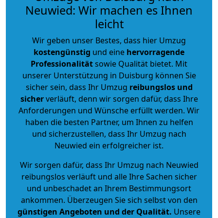
Neuwied: Wir machen es Ihnen
leicht
Wir geben unser Bestes, dass hier Umzug
kostengünstig
und eine
hervorragende
Professionalität
sowie Qualität bietet. Mit
unserer Unterstützung in Duisburg können Sie
sicher sein, dass Ihr Umzug
reibungslos und
sicher
verläuft, denn wir sorgen dafür, dass Ihre
Anforderungen und Wünsche erfüllt werden. Wir
haben die besten Partner, um Ihnen zu helfen
und sicherzustellen, dass Ihr Umzug nach
Neuwied ein erfolgreicher ist.
Wir sorgen dafür, dass Ihr Umzug nach Neuwied
reibungslos verläuft und alle Ihre Sachen sicher
und unbeschadet an Ihrem Bestimmungsort
ankommen. Überzeugen Sie sich selbst von den
günstigen Angeboten und der Qualität
.
Unsere