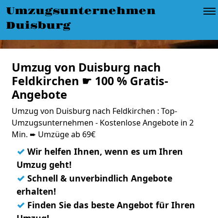
Umzugsunternehmen
Duisburg
Umzug von Duisburg nach
Feldkirchen ☛ 100 % Gratis-
Angebote
Umzug von Duisburg nach Feldkirchen : Top-
Umzugsunternehmen - Kostenlose Angebote in 2
Min. ➨ Umzüge ab 69€
✓
Wir helfen Ihnen, wenn es um Ihren
Umzug geht!
✓
Schnell & unverbindlich Angebote
erhalten!
✓
Finden Sie das beste Angebot für Ihren