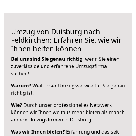
Umzug von Duisburg nach
Feldkirchen: Erfahren Sie, wie wir
Ihnen helfen können
Bei uns sind Sie genau richtig
, wenn Sie einen
zuverlässige und erfahrene Umzugsfirma
suchen!
Warum?
Weil unser Umzugsservice für Sie genau
richtig ist.
Wie?
Durch unser professionelles Netzwerk
können wir Ihnen weitaus mehr bieten als manch
andere Umzugsfirmen in Duisburg.
Was wir Ihnen bieten?
Erfahrung und das seit