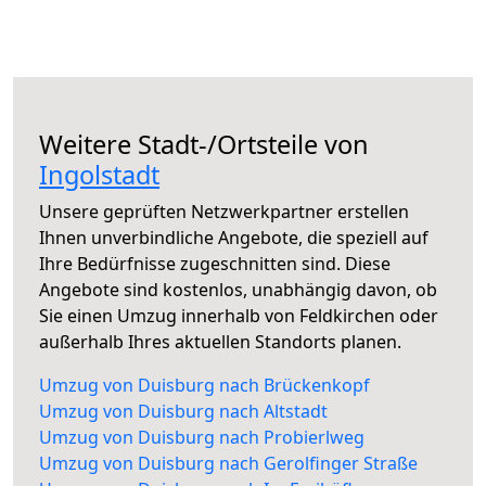
Weitere Stadt-/Ortsteile von
Ingolstadt
Unsere geprüften Netzwerkpartner erstellen
Ihnen unverbindliche Angebote, die speziell auf
Ihre Bedürfnisse zugeschnitten sind. Diese
Angebote sind kostenlos, unabhängig davon, ob
Sie einen Umzug innerhalb von Feldkirchen oder
außerhalb Ihres aktuellen Standorts planen.
Umzug von Duisburg nach Brückenkopf
Umzug von Duisburg nach Altstadt
Umzug von Duisburg nach Probierlweg
Umzug von Duisburg nach Gerolfinger Straße