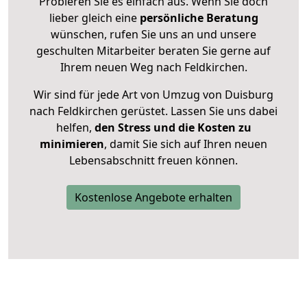
Probieren Sie es einfach aus. Wenn Sie doch
lieber gleich eine
persönliche Beratung
wünschen, rufen Sie uns an und unsere
geschulten Mitarbeiter beraten Sie gerne auf
Ihrem neuen Weg nach Feldkirchen.
Wir sind für jede Art von Umzug von Duisburg
nach Feldkirchen gerüstet. Lassen Sie uns dabei
helfen,
den Stress und die Kosten zu
minimieren
, damit Sie sich auf Ihren neuen
Lebensabschnitt freuen können.
Kostenlose Angebote erhalten