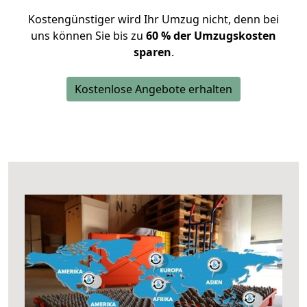
Kostengünstiger wird Ihr Umzug nicht, denn bei
uns können Sie bis zu
60 % der Umzugskosten
sparen
.
Kostenlose Angebote erhalten