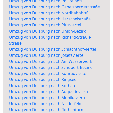
Umzug von Duisburg nach Im Freihöfl
Umzug von Duisburg nach Gabelsbergerstraße
Umzug von Duisburg nach Nordbahnhof
Umzug von Duisburg nach Herschelstraße
Umzug von Duisburg nach Piusviertel
Umzug von Duisburg nach Union-Bezirk
Umzug von Duisburg nach Richard-Strauß-
Straße
Umzug von Duisburg nach Schlachthofviertel
Umzug von Duisburg nach Josefsviertel
Umzug von Duisburg nach Am Wasserwerk
Umzug von Duisburg nach Schubert-Bezirk
Umzug von Duisburg nach Konradviertel
Umzug von Duisburg nach Ringsee
Umzug von Duisburg nach Kothau
Umzug von Duisburg nach Augustinviertel
Umzug von Duisburg nach Monikaviertel
Umzug von Duisburg nach Niederfeld
Umzug von Duisburg nach Rothenturm