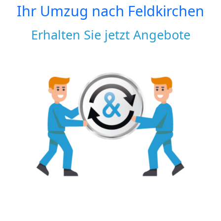
Ihr Umzug nach
Feldkirchen
Erhalten Sie jetzt Angebote