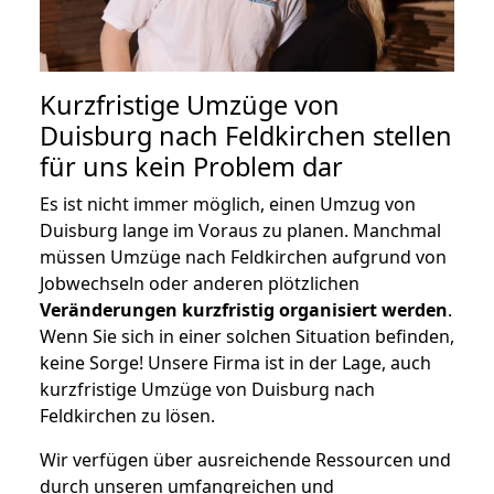
Kurzfristige Umzüge von
Duisburg nach Feldkirchen stellen
für uns kein Problem dar
Es ist nicht immer möglich, einen Umzug von
Duisburg lange im Voraus zu planen. Manchmal
müssen Umzüge nach Feldkirchen aufgrund von
Jobwechseln oder anderen plötzlichen
Veränderungen kurzfristig organisiert werden
.
Wenn Sie sich in einer solchen Situation befinden,
keine Sorge! Unsere Firma ist in der Lage, auch
kurzfristige Umzüge von Duisburg nach
Feldkirchen zu lösen.
Wir verfügen über ausreichende Ressourcen und
durch unseren umfangreichen und