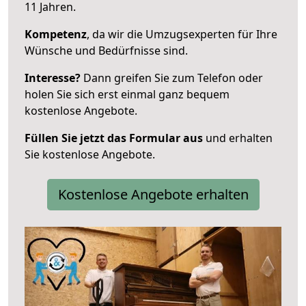
11 Jahren.
Kompetenz
, da wir die Umzugsexperten für Ihre
Wünsche und Bedürfnisse sind.
Interesse?
Dann greifen Sie zum Telefon oder
holen Sie sich erst einmal ganz bequem
kostenlose Angebote.
Füllen Sie jetzt das Formular aus
und erhalten
Sie kostenlose Angebote.
Kostenlose Angebote erhalten