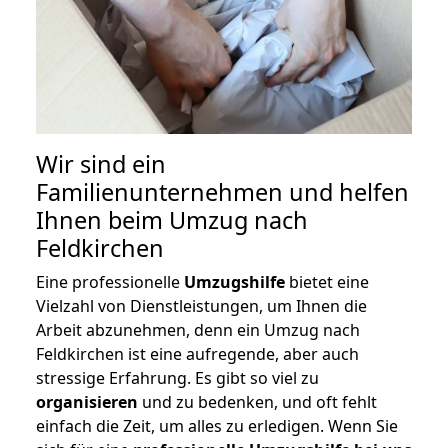
Wir sind ein
Familienunternehmen und helfen
Ihnen beim Umzug nach
Feldkirchen
Eine professionelle
Umzugshilfe
bietet eine
Vielzahl von Dienstleistungen, um Ihnen die
Arbeit abzunehmen, denn ein Umzug nach
Feldkirchen ist eine aufregende, aber auch
stressige Erfahrung. Es gibt so viel zu
organisieren
und zu bedenken, und oft fehlt
einfach die Zeit, um alles zu erledigen. Wenn Sie