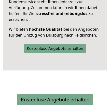
Kundenservice steht Ihnen jederzeit zur
Verfügung. Zusammen können wir Ihnen dabei
helfen, Ihr Ziel
stressfrei und reibungslos
zu
erreichen.
Wir bieten
höchste Qualität
bei den Angeboten
für den Umzug von Duisburg nach Feldkirchen.
Kostenlose Angebote erhalten
Kostenlose Angebote erhalten