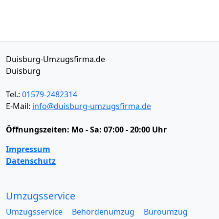
Duisburg-Umzugsfirma.de
Duisburg
Tel.:
01579-2482314
E-Mail:
info@duisburg-umzugsfirma.de
Öffnungszeiten:
Mo - Sa: 07:00 - 20:00 Uhr
Impressum
Datenschutz
Umzugsservice
Umzugsservice
Behördenumzug
Büroumzug