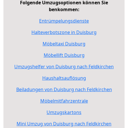
Folgende Umzugsoptionen können Sie
benkommen:
Entrümpelungsdienste
Halteverbotszone in Duisburg
Möbeltaxi Duisburg
Möbellift Duisburg
Umzugshelfer von Duisburg nach Feldkirchen
Haushaltsauflösung
Beiladungen von Duisburg nach Feldkirchen
Möbelmitfahrzentrale
Umzugskartons
Mini Umzug von Duisburg nach Feldkirchen