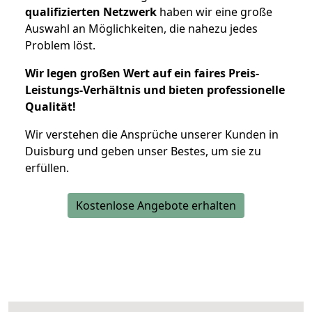
qualifizierten Netzwerk
haben wir eine große
Auswahl an Möglichkeiten, die nahezu jedes
Problem löst.
Wir legen großen Wert auf ein faires Preis-
Leistungs-Verhältnis und bieten professionelle
Qualität!
Wir verstehen die Ansprüche unserer Kunden in
Duisburg und geben unser Bestes, um sie zu
erfüllen.
Kostenlose Angebote erhalten