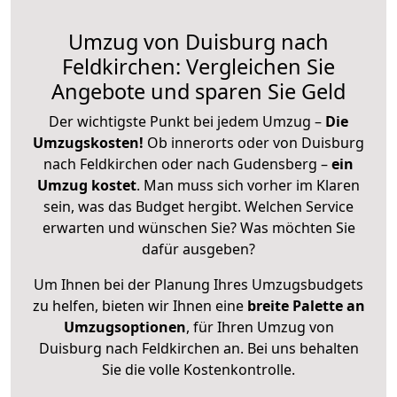
Umzug von Duisburg nach
Feldkirchen: Vergleichen Sie
Angebote und sparen Sie Geld
Der wichtigste Punkt bei jedem Umzug –
Die
Umzugskosten!
Ob innerorts oder von Duisburg
nach Feldkirchen oder nach Gudensberg –
ein
Umzug kostet
.
Man muss sich vorher im Klaren
sein, was das Budget hergibt. Welchen Service
erwarten und wünschen Sie? Was möchten Sie
dafür ausgeben?
Um Ihnen bei der Planung Ihres Umzugsbudgets
zu helfen, bieten wir Ihnen eine
breite Palette an
Umzugsoptionen
, für Ihren Umzug von
Duisburg nach Feldkirchen an. Bei uns behalten
Sie die volle Kostenkontrolle.