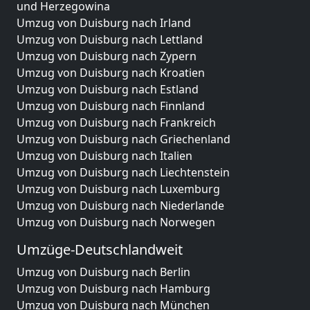
und Herzegowina
Umzug von Duisburg nach Irland
Umzug von Duisburg nach Lettland
Umzug von Duisburg nach Zypern
Umzug von Duisburg nach Kroatien
Umzug von Duisburg nach Estland
Umzug von Duisburg nach Finnland
Umzug von Duisburg nach Frankreich
Umzug von Duisburg nach Griechenland
Umzug von Duisburg nach Italien
Umzug von Duisburg nach Liechtenstein
Umzug von Duisburg nach Luxemburg
Umzug von Duisburg nach Niederlande
Umzug von Duisburg nach Norwegen
Umzüge-Deutschlandweit
Umzug von Duisburg nach Berlin
Umzug von Duisburg nach Hamburg
Umzug von Duisburg nach München