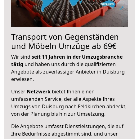
Transport von Gegenständen
und Möbeln Umzüge ab 69€
Wir sind
seit 11 Jahren in der Umzugsbranche
tätig
und haben uns durch die qualifizierten
Angebote als zuverlässiger Anbieter in Duisburg
erwiesen.
Unser
Netzwerk
bietet Ihnen einen
umfassenden Service, der alle Aspekte Ihres
Umzugs von Duisburg nach Feldkirchen abdeckt,
von der Planung bis hin zur Umsetzung.
Die Angebote umfasst Dienstleistungen, die auf
Ihre Bedürfnisse abgestimmt sind, und unser