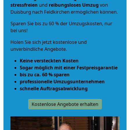
stressfreien
und
reibungsloses
Umzug
von
Duisburg nach Feldkirchen ermöglichen können.
Sparen Sie bis zu 60 % der Umzugskosten, nur
bei uns!
Holen Sie sich jetzt kostenlose und
unverbindliche Angebote.
Keine versteckten Kosten
Sogar möglich mit einer Festpreisgarantie
bis zu ca. 60 % sparen
professionelle Umzugsunternehmen
schnelle Auftragsabwicklung
Kostenlose Angebote erhalten