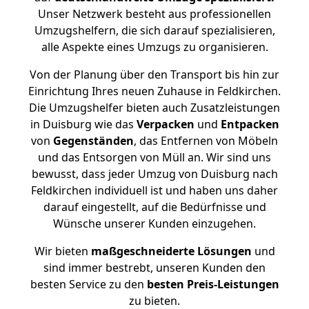
Unser Netzwerk besteht aus professionellen
Umzugshelfern, die sich darauf spezialisieren,
alle Aspekte eines Umzugs zu organisieren.
Von der Planung über den Transport bis hin zur
Einrichtung Ihres neuen Zuhause in Feldkirchen.
Die Umzugshelfer bieten auch Zusatzleistungen
in Duisburg wie das
Verpacken
und
Entpacken
von
Gegenständen
, das Entfernen von Möbeln
und das Entsorgen von Müll an. Wir sind uns
bewusst, dass jeder Umzug von Duisburg nach
Feldkirchen individuell ist und haben uns daher
darauf eingestellt, auf die Bedürfnisse und
Wünsche unserer Kunden einzugehen.
Wir bieten
maßgeschneiderte Lösungen
und
sind immer bestrebt, unseren Kunden den
besten Service zu den
besten Preis-Leistungen
zu bieten.