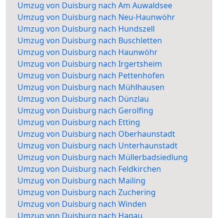
Umzug von Duisburg nach Am Auwaldsee
Umzug von Duisburg nach Neu-Haunwöhr
Umzug von Duisburg nach Hundszell
Umzug von Duisburg nach Buschletten
Umzug von Duisburg nach Haunwöhr
Umzug von Duisburg nach Irgertsheim
Umzug von Duisburg nach Pettenhofen
Umzug von Duisburg nach Mühlhausen
Umzug von Duisburg nach Dünzlau
Umzug von Duisburg nach Gerolfing
Umzug von Duisburg nach Etting
Umzug von Duisburg nach Oberhaunstadt
Umzug von Duisburg nach Unterhaunstadt
Umzug von Duisburg nach Müllerbadsiedlung
Umzug von Duisburg nach Feldkirchen
Umzug von Duisburg nach Mailing
Umzug von Duisburg nach Zuchering
Umzug von Duisburg nach Winden
Umzug von Duisburg nach Hagau