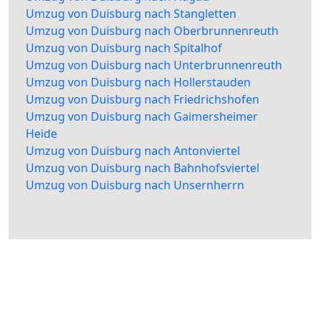
Umzug von Duisburg nach Stangletten
Umzug von Duisburg nach Oberbrunnenreuth
Umzug von Duisburg nach Spitalhof
Umzug von Duisburg nach Unterbrunnenreuth
Umzug von Duisburg nach Hollerstauden
Umzug von Duisburg nach Friedrichshofen
Umzug von Duisburg nach Gaimersheimer
Heide
Umzug von Duisburg nach Antonviertel
Umzug von Duisburg nach Bahnhofsviertel
Umzug von Duisburg nach Unsernherrn