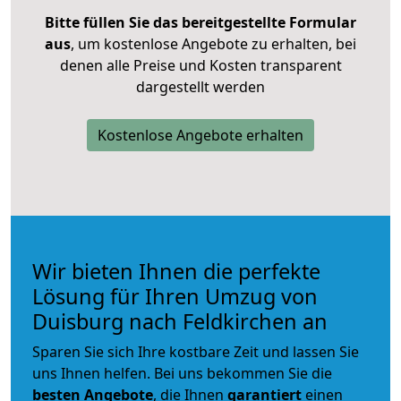
Bitte füllen Sie das bereitgestellte Formular
aus
, um kostenlose Angebote zu erhalten, bei
denen alle Preise und Kosten transparent
dargestellt werden
Kostenlose Angebote erhalten
Wir bieten Ihnen die perfekte
Lösung für Ihren Umzug von
Duisburg nach Feldkirchen an
Sparen Sie sich Ihre kostbare Zeit und lassen Sie
uns Ihnen helfen. Bei uns bekommen Sie die
besten Angebote
, die Ihnen
garantiert
einen