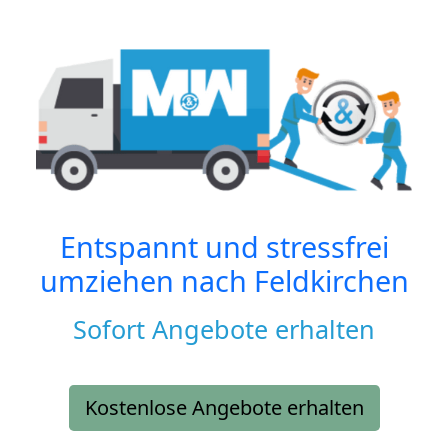
Entspannt und stressfrei
umziehen nach
Feldkirchen
Sofort Angebote erhalten
Kostenlose Angebote erhalten