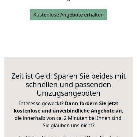
Kostenlose Angebote erhalten
Zeit ist Geld: Sparen Sie beides mit
schnellen und passenden
Umzugsangeboten
Interesse geweckt?
Dann fordern Sie jetzt
kostenlose und unverbindliche Angebote an
,
die innerhalb von ca. 2 Minuten bei Ihnen sind.
Sie glauben uns nicht?