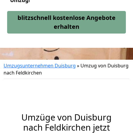
Umzug!
blitzschnell kostenlose Angebote
erhalten
Umzugsunternehmen Duisburg
»
Umzug von Duisburg
nach Feldkirchen
Umzüge von Duisburg
nach Feldkirchen jetzt