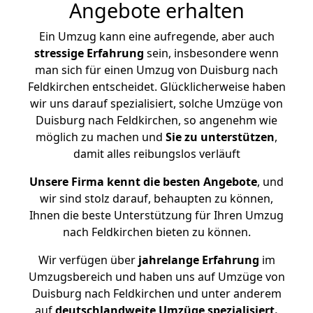
Angebote erhalten
Ein Umzug kann eine aufregende, aber auch
stressige
Erfahrung
sein, insbesondere wenn
man sich für einen Umzug von Duisburg nach
Feldkirchen entscheidet. Glücklicherweise haben
wir uns darauf spezialisiert, solche Umzüge von
Duisburg nach Feldkirchen, so angenehm wie
möglich zu machen und
Sie zu unterstützen
,
damit alles reibungslos verläuft
Unsere Firma kennt die besten Angebote
, und
wir sind stolz darauf, behaupten zu können,
Ihnen die beste Unterstützung für Ihren Umzug
nach Feldkirchen bieten zu können.
Wir verfügen über
jahrelange Erfahrung
im
Umzugsbereich und haben uns auf Umzüge von
Duisburg nach Feldkirchen und unter anderem
auf
deutschlandweite Umzüge spezialisiert.