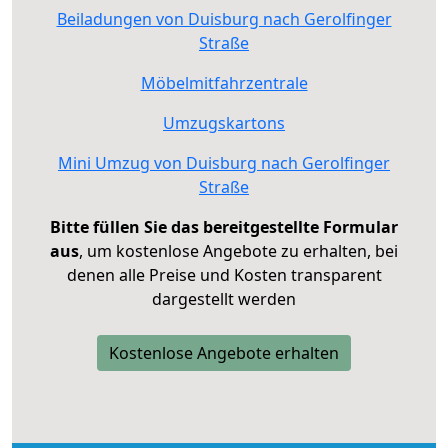
Beiladungen von Duisburg nach Gerolfinger
Straße
Möbelmitfahrzentrale
Umzugskartons
Mini Umzug von Duisburg nach Gerolfinger
Straße
Bitte füllen Sie das bereitgestellte Formular
aus
, um kostenlose Angebote zu erhalten, bei
denen alle Preise und Kosten transparent
dargestellt werden
Kostenlose Angebote erhalten