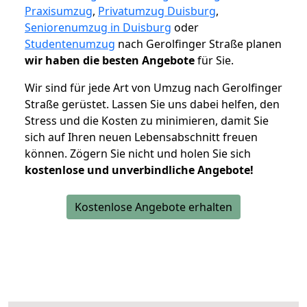
Praxisumzug
,
Privatumzug Duisburg
,
Seniorenumzug in Duisburg
oder
Studentenumzug
nach Gerolfinger Straße planen
wir haben die besten Angebote
für Sie.
Wir sind für jede Art von Umzug nach Gerolfinger
Straße gerüstet. Lassen Sie uns dabei helfen, den
Stress und die Kosten zu minimieren, damit Sie
sich auf Ihren neuen Lebensabschnitt freuen
können.
Zögern Sie nicht und holen Sie sich
kostenlose und unverbindliche Angebote!
Kostenlose Angebote erhalten