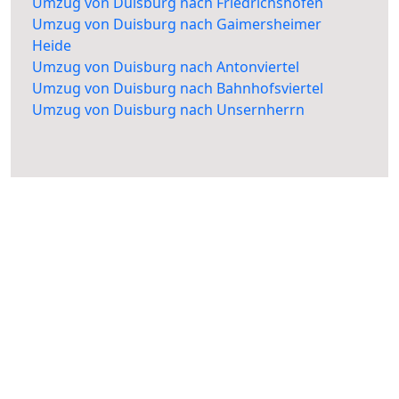
Umzug von Duisburg nach Friedrichshofen
Umzug von Duisburg nach Gaimersheimer
Heide
Umzug von Duisburg nach Antonviertel
Umzug von Duisburg nach Bahnhofsviertel
Umzug von Duisburg nach Unsernherrn