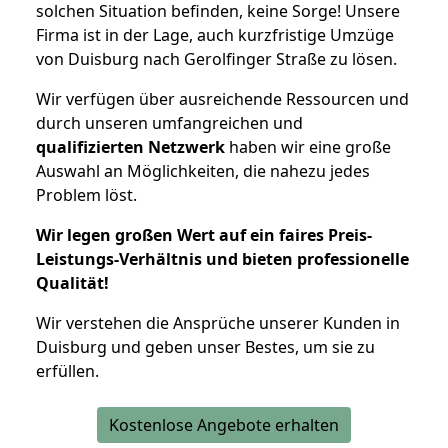
solchen Situation befinden, keine Sorge! Unsere
Firma ist in der Lage, auch kurzfristige Umzüge
von Duisburg nach Gerolfinger Straße zu lösen.
Wir verfügen über ausreichende Ressourcen und
durch unseren umfangreichen und
qualifizierten Netzwerk
haben wir eine große
Auswahl an Möglichkeiten, die nahezu jedes
Problem löst.
Wir legen großen Wert auf ein faires Preis-
Leistungs-Verhältnis und bieten professionelle
Qualität!
Wir verstehen die Ansprüche unserer Kunden in
Duisburg und geben unser Bestes, um sie zu
erfüllen.
Kostenlose Angebote erhalten