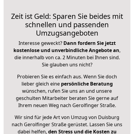
Zeit ist Geld: Sparen Sie beides mit
schnellen und passenden
Umzugsangeboten
Interesse geweckt?
Dann fordern Sie jetzt
kostenlose und unverbindliche Angebote an
,
die innerhalb von ca. 2 Minuten bei Ihnen sind.
Sie glauben uns nicht?
Probieren Sie es einfach aus. Wenn Sie doch
lieber gleich eine
persönliche Beratung
wünschen, rufen Sie uns an und unsere
geschulten Mitarbeiter beraten Sie gerne auf
Ihrem neuen Weg nach Gerolfinger Straße.
Wir sind für jede Art von Umzug von Duisburg
nach Gerolfinger Straße gerüstet. Lassen Sie uns
dabei helfen,
den Stress und die Kosten zu