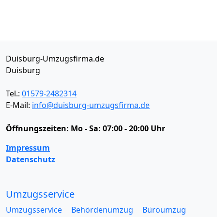
Duisburg-Umzugsfirma.de
Duisburg
Tel.:
01579-2482314
E-Mail:
info@duisburg-umzugsfirma.de
Öffnungszeiten:
Mo - Sa: 07:00 - 20:00 Uhr
Impressum
Datenschutz
Umzugsservice
Umzugsservice
Behördenumzug
Büroumzug