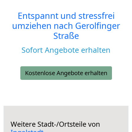
Entspannt und stressfrei
umziehen nach
Gerolfinger
Straße
Sofort Angebote erhalten
Kostenlose Angebote erhalten
Weitere Stadt-/Ortsteile von