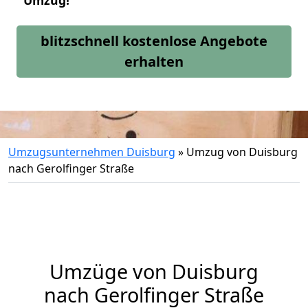
Umzug!
blitzschnell kostenlose Angebote
erhalten
Umzugsunternehmen Duisburg
»
Umzug von Duisburg
nach Gerolfinger Straße
Umzüge von Duisburg
nach Gerolfinger Straße