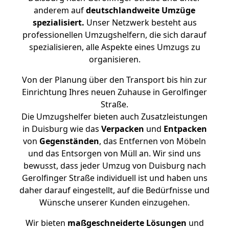
anderem auf
deutschlandweite Umzüge
spezialisiert.
Unser Netzwerk besteht aus
professionellen Umzugshelfern, die sich darauf
spezialisieren, alle Aspekte eines Umzugs zu
organisieren.
Von der Planung über den Transport bis hin zur
Einrichtung Ihres neuen Zuhause in Gerolfinger
Straße.
Die Umzugshelfer bieten auch Zusatzleistungen
in Duisburg wie das
Verpacken
und
Entpacken
von
Gegenständen
, das Entfernen von Möbeln
und das Entsorgen von Müll an. Wir sind uns
bewusst, dass jeder Umzug von Duisburg nach
Gerolfinger Straße individuell ist und haben uns
daher darauf eingestellt, auf die Bedürfnisse und
Wünsche unserer Kunden einzugehen.
Wir bieten
maßgeschneiderte Lösungen
und