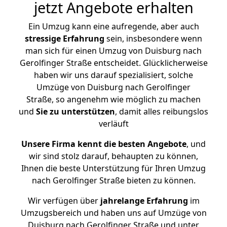
jetzt Angebote erhalten
Ein Umzug kann eine aufregende, aber auch
stressige
Erfahrung
sein, insbesondere wenn
man sich für einen Umzug von Duisburg nach
Gerolfinger Straße entscheidet. Glücklicherweise
haben wir uns darauf spezialisiert, solche
Umzüge von Duisburg nach Gerolfinger
Straße, so angenehm wie möglich zu machen
und
Sie zu unterstützen
, damit alles reibungslos
verläuft
Unsere Firma kennt die besten Angebote
, und
wir sind stolz darauf, behaupten zu können,
Ihnen die beste Unterstützung für Ihren Umzug
nach Gerolfinger Straße bieten zu können.
Wir verfügen über
jahrelange Erfahrung
im
Umzugsbereich und haben uns auf Umzüge von
Duisburg nach Gerolfinger Straße und unter