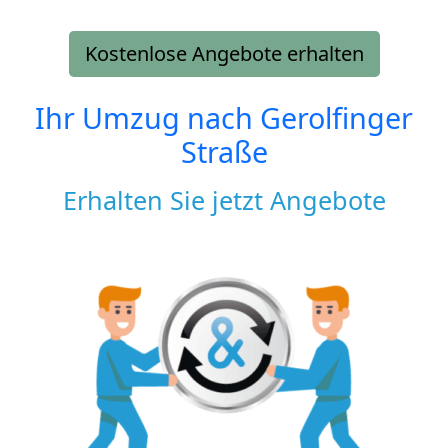
Kostenlose Angebote erhalten
Ihr Umzug nach
Gerolfinger
Straße
Erhalten Sie jetzt Angebote