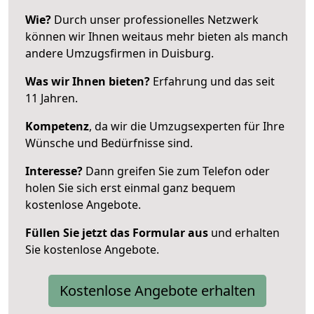
Wie?
Durch unser professionelles Netzwerk
können wir Ihnen weitaus mehr bieten als manch
andere Umzugsfirmen in Duisburg.
Was wir Ihnen bieten?
Erfahrung und das seit
11 Jahren.
Kompetenz
, da wir die Umzugsexperten für Ihre
Wünsche und Bedürfnisse sind.
Interesse?
Dann greifen Sie zum Telefon oder
holen Sie sich erst einmal ganz bequem
kostenlose Angebote.
Füllen Sie jetzt das Formular aus
und erhalten
Sie kostenlose Angebote.
Kostenlose Angebote erhalten