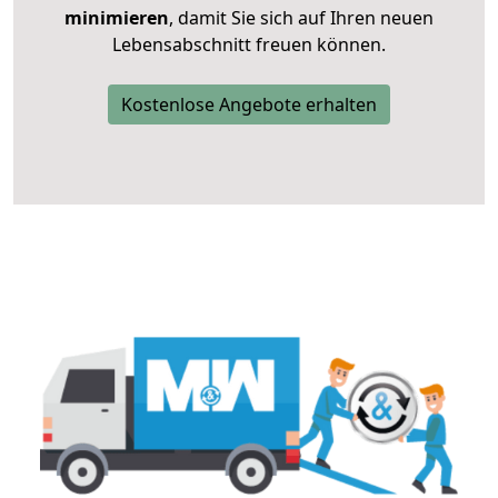
minimieren
, damit Sie sich auf Ihren neuen
Lebensabschnitt freuen können.
Kostenlose Angebote erhalten