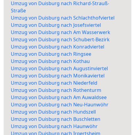
Umzug von Duisburg nach Richard-Strauß-
Straße
Umzug von Duisburg nach Schlachthofviertel
Umzug von Duisburg nach Josefsviertel
Umzug von Duisburg nach Am Wasserwerk
Umzug von Duisburg nach Schubert-Bezirk
Umzug von Duisburg nach Konradviertel
Umzug von Duisburg nach Ringsee
Umzug von Duisburg nach Kothau
Umzug von Duisburg nach Augustinviertel
Umzug von Duisburg nach Monikaviertel
Umzug von Duisburg nach Niederfeld
Umzug von Duisburg nach Rothenturm
Umzug von Duisburg nach Am Auwaldsee
Umzug von Duisburg nach Neu-Haunwöhr
Umzug von Duisburg nach Hundszell
Umzug von Duisburg nach Buschletten
Umzug von Duisburg nach Haunwöhr
Umzug von Duisburg nach Irgertsheim