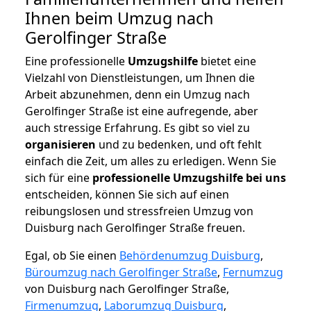
Ihnen beim Umzug nach
Gerolfinger Straße
Eine professionelle
Umzugshilfe
bietet eine
Vielzahl von Dienstleistungen, um Ihnen die
Arbeit abzunehmen, denn ein Umzug nach
Gerolfinger Straße ist eine aufregende, aber
auch stressige Erfahrung. Es gibt so viel zu
organisieren
und zu bedenken, und oft fehlt
einfach die Zeit, um alles zu erledigen. Wenn Sie
sich für eine
professionelle Umzugshilfe bei uns
entscheiden, können Sie sich auf einen
reibungslosen und stressfreien Umzug von
Duisburg nach Gerolfinger Straße freuen.
Egal, ob Sie einen
Behördenumzug Duisburg
,
Büroumzug nach Gerolfinger Straße
,
Fernumzug
von Duisburg nach Gerolfinger Straße,
Firmenumzug
,
Laborumzug Duisburg
,