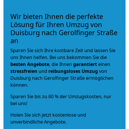
Wir bieten Ihnen die perfekte
Lösung für Ihren Umzug von
Duisburg nach Gerolfinger Straße
an
Sparen Sie sich Ihre kostbare Zeit und lassen Sie
uns Ihnen helfen. Bei uns bekommen Sie die
besten Angebote
, die Ihnen
garantiert
einen
stressfreien
und
reibungsloses
Umzug
von
Duisburg nach Gerolfinger Straße ermöglichen
können.
Sparen Sie bis zu 60 % der Umzugskosten, nur
bei uns!
Holen Sie sich jetzt kostenlose und
unverbindliche Angebote.