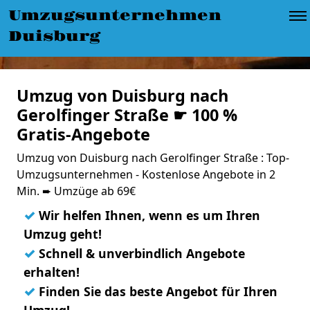
Umzugsunternehmen
Duisburg
Umzug von Duisburg nach
Gerolfinger Straße ☛ 100 %
Gratis-Angebote
Umzug von Duisburg nach Gerolfinger Straße : Top-
Umzugsunternehmen - Kostenlose Angebote in 2
Min. ➨ Umzüge ab 69€
✓
Wir helfen Ihnen, wenn es um Ihren
Umzug geht!
✓
Schnell & unverbindlich Angebote
erhalten!
✓
Finden Sie das beste Angebot für Ihren