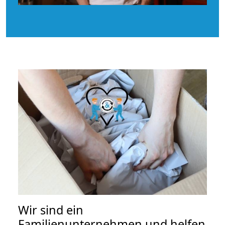
Wir sind ein
Familienunternehmen und helfen