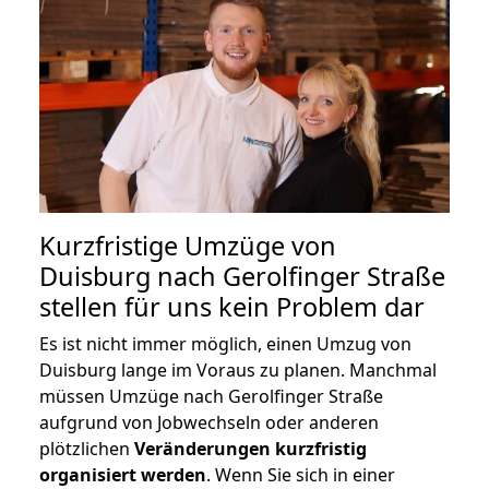
Kurzfristige Umzüge von
Duisburg nach Gerolfinger Straße
stellen für uns kein Problem dar
Es ist nicht immer möglich, einen Umzug von
Duisburg lange im Voraus zu planen. Manchmal
müssen Umzüge nach Gerolfinger Straße
aufgrund von Jobwechseln oder anderen
plötzlichen
Veränderungen kurzfristig
organisiert werden
. Wenn Sie sich in einer