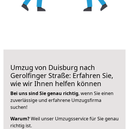
Umzug von Duisburg nach
Gerolfinger Straße: Erfahren Sie,
wie wir Ihnen helfen können
Bei uns sind Sie genau richtig
, wenn Sie einen
zuverlässige und erfahrene Umzugsfirma
suchen!
Warum?
Weil unser Umzugsservice für Sie genau
richtig ist.