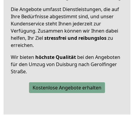
Die Angebote umfasst Dienstleistungen, die auf
Ihre Bedürfnisse abgestimmt sind, und unser
Kundenservice steht Ihnen jederzeit zur
Verfügung. Zusammen können wir Ihnen dabei
helfen, Ihr Ziel
stressfrei und reibungslos
zu
erreichen.
Wir bieten
höchste Qualität
bei den Angeboten
für den Umzug von Duisburg nach Gerolfinger
Straße.
Kostenlose Angebote erhalten