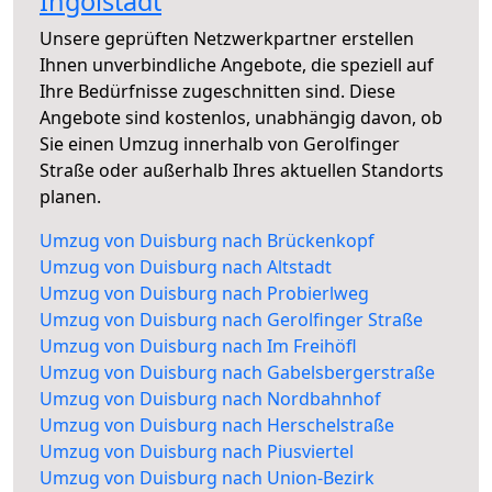
Ingolstadt
Unsere geprüften Netzwerkpartner erstellen
Ihnen unverbindliche Angebote, die speziell auf
Ihre Bedürfnisse zugeschnitten sind. Diese
Angebote sind kostenlos, unabhängig davon, ob
Sie einen Umzug innerhalb von Gerolfinger
Straße oder außerhalb Ihres aktuellen Standorts
planen.
Umzug von Duisburg nach Brückenkopf
Umzug von Duisburg nach Altstadt
Umzug von Duisburg nach Probierlweg
Umzug von Duisburg nach Gerolfinger Straße
Umzug von Duisburg nach Im Freihöfl
Umzug von Duisburg nach Gabelsbergerstraße
Umzug von Duisburg nach Nordbahnhof
Umzug von Duisburg nach Herschelstraße
Umzug von Duisburg nach Piusviertel
Umzug von Duisburg nach Union-Bezirk