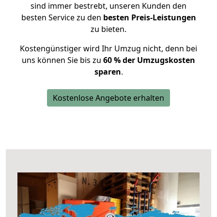
sind immer bestrebt, unseren Kunden den
besten Service zu den
besten Preis-Leistungen
zu bieten.
Kostengünstiger wird Ihr Umzug nicht, denn bei
uns können Sie bis zu
60 % der Umzugskosten
sparen
.
Kostenlose Angebote erhalten