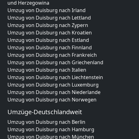
und Herzegowina
Umzug von Duisburg nach Irland
Umzug von Duisburg nach Lettland
Umzug von Duisburg nach Zypern
Umzug von Duisburg nach Kroatien
Umzug von Duisburg nach Estland
Umzug von Duisburg nach Finnland
Umzug von Duisburg nach Frankreich
Umzug von Duisburg nach Griechenland
Umzug von Duisburg nach Italien
Umzug von Duisburg nach Liechtenstein
Umzug von Duisburg nach Luxemburg
Umzug von Duisburg nach Niederlande
Umzug von Duisburg nach Norwegen
Umzüge-Deutschlandweit
Umzug von Duisburg nach Berlin
Umzug von Duisburg nach Hamburg
Umzug von Duisburg nach München