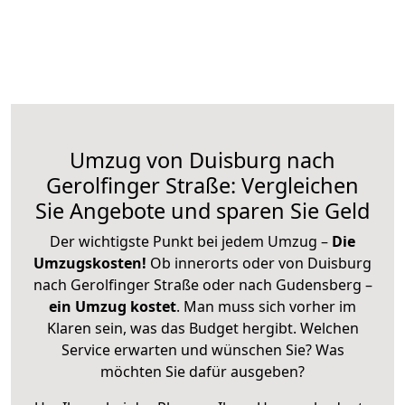
Umzug von Duisburg nach
Gerolfinger Straße: Vergleichen
Sie Angebote und sparen Sie Geld
Der wichtigste Punkt bei jedem Umzug –
Die
Umzugskosten!
Ob innerorts oder von Duisburg
nach Gerolfinger Straße oder nach Gudensberg –
ein Umzug kostet
.
Man muss sich vorher im
Klaren sein, was das Budget hergibt. Welchen
Service erwarten und wünschen Sie? Was
möchten Sie dafür ausgeben?