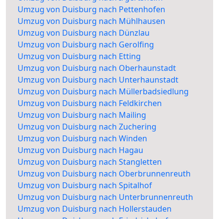
Umzug von Duisburg nach Pettenhofen
Umzug von Duisburg nach Mühlhausen
Umzug von Duisburg nach Dünzlau
Umzug von Duisburg nach Gerolfing
Umzug von Duisburg nach Etting
Umzug von Duisburg nach Oberhaunstadt
Umzug von Duisburg nach Unterhaunstadt
Umzug von Duisburg nach Müllerbadsiedlung
Umzug von Duisburg nach Feldkirchen
Umzug von Duisburg nach Mailing
Umzug von Duisburg nach Zuchering
Umzug von Duisburg nach Winden
Umzug von Duisburg nach Hagau
Umzug von Duisburg nach Stangletten
Umzug von Duisburg nach Oberbrunnenreuth
Umzug von Duisburg nach Spitalhof
Umzug von Duisburg nach Unterbrunnenreuth
Umzug von Duisburg nach Hollerstauden