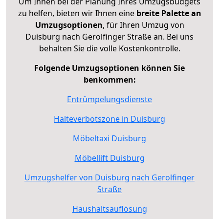
Um Ihnen bei der Planung Ihres Umzugsbudgets
zu helfen, bieten wir Ihnen eine
breite Palette an
Umzugsoptionen
, für Ihren Umzug von
Duisburg nach Gerolfinger Straße an. Bei uns
behalten Sie die volle Kostenkontrolle.
Folgende Umzugsoptionen können Sie
benkommen:
Entrümpelungsdienste
Halteverbotszone in Duisburg
Möbeltaxi Duisburg
Möbellift Duisburg
Umzugshelfer von Duisburg nach Gerolfinger
Straße
Haushaltsauflösung