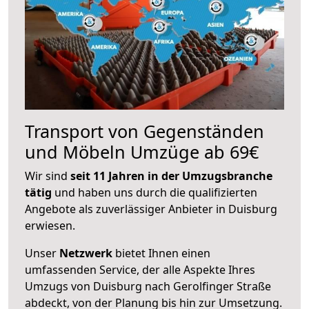
Transport von Gegenständen
und Möbeln Umzüge ab 69€
Wir sind
seit 11 Jahren in der Umzugsbranche
tätig
und haben uns durch die qualifizierten
Angebote als zuverlässiger Anbieter in Duisburg
erwiesen.
Unser
Netzwerk
bietet Ihnen einen
umfassenden Service, der alle Aspekte Ihres
Umzugs von Duisburg nach Gerolfinger Straße
abdeckt, von der Planung bis hin zur Umsetzung.