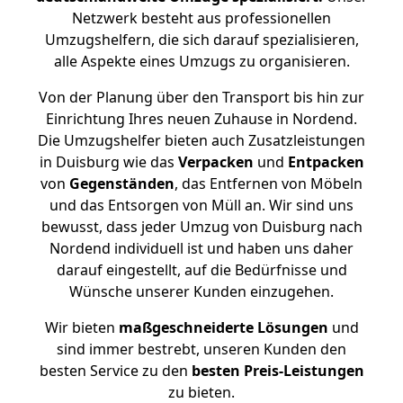
Netzwerk besteht aus professionellen
Umzugshelfern, die sich darauf spezialisieren,
alle Aspekte eines Umzugs zu organisieren.
Von der Planung über den Transport bis hin zur
Einrichtung Ihres neuen Zuhause in Nordend.
Die Umzugshelfer bieten auch Zusatzleistungen
in Duisburg wie das
Verpacken
und
Entpacken
von
Gegenständen
, das Entfernen von Möbeln
und das Entsorgen von Müll an. Wir sind uns
bewusst, dass jeder Umzug von Duisburg nach
Nordend individuell ist und haben uns daher
darauf eingestellt, auf die Bedürfnisse und
Wünsche unserer Kunden einzugehen.
Wir bieten
maßgeschneiderte Lösungen
und
sind immer bestrebt, unseren Kunden den
besten Service zu den
besten Preis-Leistungen
zu bieten.