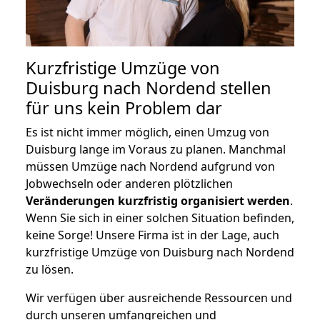
Kurzfristige Umzüge von
Duisburg nach Nordend stellen
für uns kein Problem dar
Es ist nicht immer möglich, einen Umzug von
Duisburg lange im Voraus zu planen. Manchmal
müssen Umzüge nach Nordend aufgrund von
Jobwechseln oder anderen plötzlichen
Veränderungen kurzfristig organisiert werden
.
Wenn Sie sich in einer solchen Situation befinden,
keine Sorge! Unsere Firma ist in der Lage, auch
kurzfristige Umzüge von Duisburg nach Nordend
zu lösen.
Wir verfügen über ausreichende Ressourcen und
durch unseren umfangreichen und