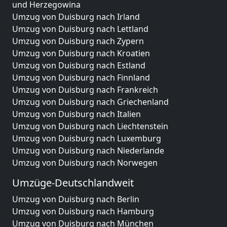
und Herzegowina
Umzug von Duisburg nach Irland
Umzug von Duisburg nach Lettland
Umzug von Duisburg nach Zypern
Umzug von Duisburg nach Kroatien
Umzug von Duisburg nach Estland
Umzug von Duisburg nach Finnland
Umzug von Duisburg nach Frankreich
Umzug von Duisburg nach Griechenland
Umzug von Duisburg nach Italien
Umzug von Duisburg nach Liechtenstein
Umzug von Duisburg nach Luxemburg
Umzug von Duisburg nach Niederlande
Umzug von Duisburg nach Norwegen
Umzüge-Deutschlandweit
Umzug von Duisburg nach Berlin
Umzug von Duisburg nach Hamburg
Umzug von Duisburg nach München