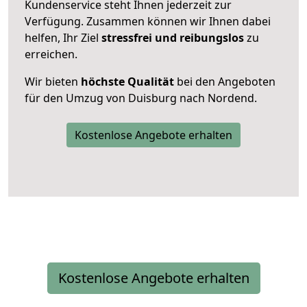
Kundenservice steht Ihnen jederzeit zur
Verfügung. Zusammen können wir Ihnen dabei
helfen, Ihr Ziel
stressfrei und reibungslos
zu
erreichen.
Wir bieten
höchste Qualität
bei den Angeboten
für den Umzug von Duisburg nach Nordend.
Kostenlose Angebote erhalten
Kostenlose Angebote erhalten