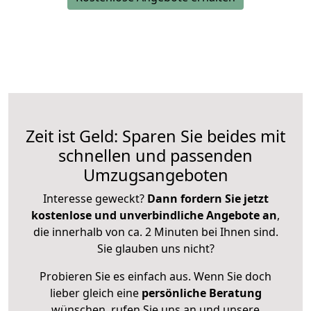
Zeit ist Geld: Sparen Sie beides mit
schnellen und passenden
Umzugsangeboten
Interesse geweckt?
Dann fordern Sie jetzt
kostenlose und unverbindliche Angebote an
,
die innerhalb von ca. 2 Minuten bei Ihnen sind.
Sie glauben uns nicht?
Probieren Sie es einfach aus. Wenn Sie doch
lieber gleich eine
persönliche Beratung
wünschen, rufen Sie uns an und unsere