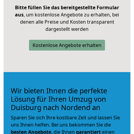
Bitte füllen Sie das bereitgestellte Formular
aus
, um kostenlose Angebote zu erhalten, bei
denen alle Preise und Kosten transparent
dargestellt werden
Kostenlose Angebote erhalten
Wir bieten Ihnen die perfekte
Lösung für Ihren Umzug von
Duisburg nach Nordend an
Sparen Sie sich Ihre kostbare Zeit und lassen Sie
uns Ihnen helfen. Bei uns bekommen Sie die
besten Angebote
, die Ihnen
garantiert
einen