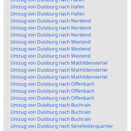
Umzug von Duisburg nach Hafen
Umzug von Duisburg nach Hafen
Umzug von Duisburg nach Nordend
Umzug von Duisburg nach Nordend
Umzug von Duisburg nach Nordend
Umzug von Duisburg nach Westend
Umzug von Duisburg nach Westend
Umzug von Duisburg nach Westend
Umzug von Duisburg nach Mathildenviertel
Umzug von Duisburg nach Mathildenviertel
Umzug von Duisburg nach Mathildenviertel
Umzug von Duisburg nach Offenbach
Umzug von Duisburg nach Offenbach
Umzug von Duisburg nach Offenbach
Umzug von Duisburg nach Buchrain
Umzug von Duisburg nach Buchrain
Umzug von Duisburg nach Buchrain
Umzug von Duisburg nach Senefelderquartier