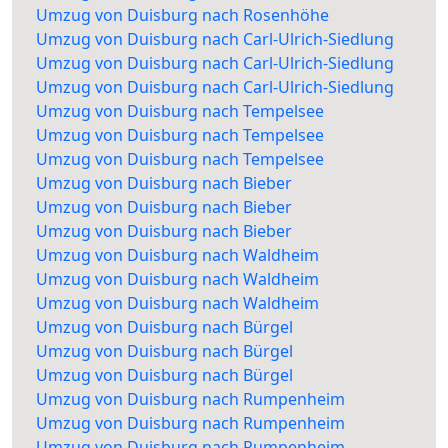
Umzug von Duisburg nach Rosenhöhe
Umzug von Duisburg nach Carl-Ulrich-Siedlung
Umzug von Duisburg nach Carl-Ulrich-Siedlung
Umzug von Duisburg nach Carl-Ulrich-Siedlung
Umzug von Duisburg nach Tempelsee
Umzug von Duisburg nach Tempelsee
Umzug von Duisburg nach Tempelsee
Umzug von Duisburg nach Bieber
Umzug von Duisburg nach Bieber
Umzug von Duisburg nach Bieber
Umzug von Duisburg nach Waldheim
Umzug von Duisburg nach Waldheim
Umzug von Duisburg nach Waldheim
Umzug von Duisburg nach Bürgel
Umzug von Duisburg nach Bürgel
Umzug von Duisburg nach Bürgel
Umzug von Duisburg nach Rumpenheim
Umzug von Duisburg nach Rumpenheim
Umzug von Duisburg nach Rumpenheim