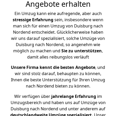
Angebote erhalten
Ein Umzug kann eine aufregende, aber auch
stressige
Erfahrung
sein, insbesondere wenn
man sich für einen Umzug von Duisburg nach
Nordend entscheidet. Glücklicherweise haben
wir uns darauf spezialisiert, solche Umzüge von
Duisburg nach Nordend, so angenehm wie
möglich zu machen und
Sie zu unterstützen
,
damit alles reibungslos verläuft
Unsere Firma kennt die besten Angebote
, und
wir sind stolz darauf, behaupten zu können,
Ihnen die beste Unterstützung für Ihren Umzug
nach Nordend bieten zu können.
Wir verfügen über
jahrelange Erfahrung
im
Umzugsbereich und haben uns auf Umzüge von
Duisburg nach Nordend und unter anderem auf
deutschlandweite Umzüge spezialisiert.
Unser