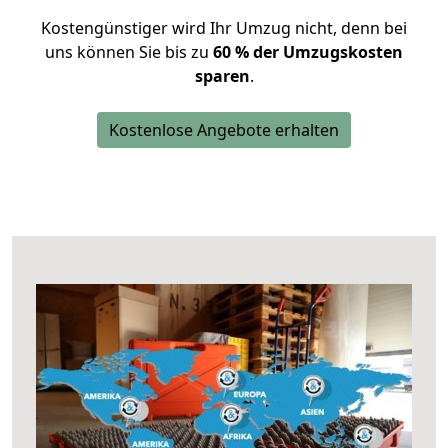
Kostengünstiger wird Ihr Umzug nicht, denn bei
uns können Sie bis zu
60 % der Umzugskosten
sparen
.
Kostenlose Angebote erhalten