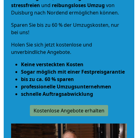
stressfreien
und
reibungsloses
Umzug
von
Duisburg nach Nordend ermöglichen können.
Sparen Sie bis zu 60 % der Umzugskosten, nur
bei uns!
Holen Sie sich jetzt kostenlose und
unverbindliche Angebote.
Keine versteckten Kosten
Sogar möglich mit einer Festpreisgarantie
bis zu ca. 60 % sparen
professionelle Umzugsunternehmen
schnelle Auftragsabwicklung
Kostenlose Angebote erhalten