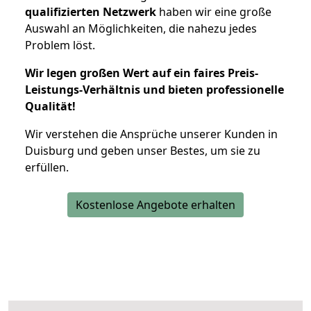
qualifizierten Netzwerk
haben wir eine große
Auswahl an Möglichkeiten, die nahezu jedes
Problem löst.
Wir legen großen Wert auf ein faires Preis-
Leistungs-Verhältnis und bieten professionelle
Qualität!
Wir verstehen die Ansprüche unserer Kunden in
Duisburg und geben unser Bestes, um sie zu
erfüllen.
Kostenlose Angebote erhalten