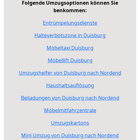
Folgende Umzugsoptionen können Sie
benkommen:
Entrümpelungsdienste
Halteverbotszone in Duisburg
Möbeltaxi Duisburg
Möbellift Duisburg
Umzugshelfer von Duisburg nach Nordend
Haushaltsauflösung
Beiladungen von Duisburg nach Nordend
Möbelmitfahrzentrale
Umzugskartons
Mini Umzug von Duisburg nach Nordend