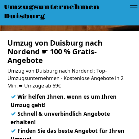
Umzugsunternehmen
Duisburg
Umzug von Duisburg nach
Nordend ☛ 100 % Gratis-
Angebote
Umzug von Duisburg nach Nordend : Top-
Umzugsunternehmen - Kostenlose Angebote in 2
Min. ➨ Umzüge ab 69€
✓
Wir helfen Ihnen, wenn es um Ihren
Umzug geht!
✓
Schnell & unverbindlich Angebote
erhalten!
✓
Finden Sie das beste Angebot für Ihren