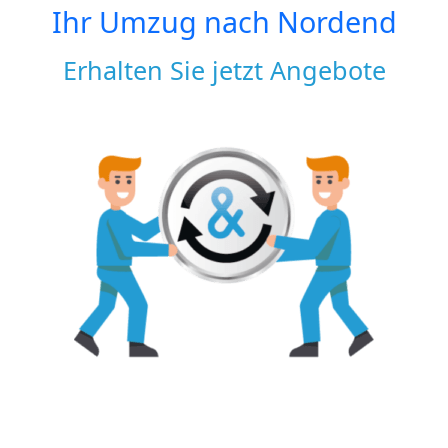
Ihr Umzug nach
Nordend
Erhalten Sie jetzt Angebote