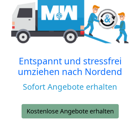
Entspannt und stressfrei
umziehen nach
Nordend
Sofort Angebote erhalten
Kostenlose Angebote erhalten