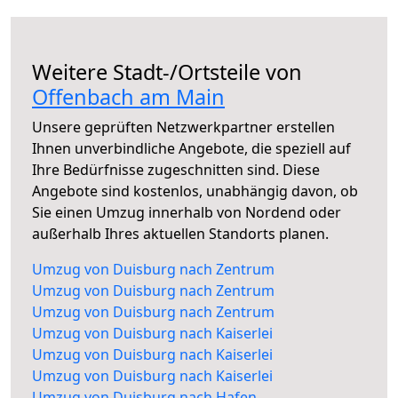
Weitere Stadt-/Ortsteile von
Offenbach am Main
Unsere geprüften Netzwerkpartner erstellen
Ihnen unverbindliche Angebote, die speziell auf
Ihre Bedürfnisse zugeschnitten sind. Diese
Angebote sind kostenlos, unabhängig davon, ob
Sie einen Umzug innerhalb von Nordend oder
außerhalb Ihres aktuellen Standorts planen.
Umzug von Duisburg nach Zentrum
Umzug von Duisburg nach Zentrum
Umzug von Duisburg nach Zentrum
Umzug von Duisburg nach Kaiserlei
Umzug von Duisburg nach Kaiserlei
Umzug von Duisburg nach Kaiserlei
Umzug von Duisburg nach Hafen