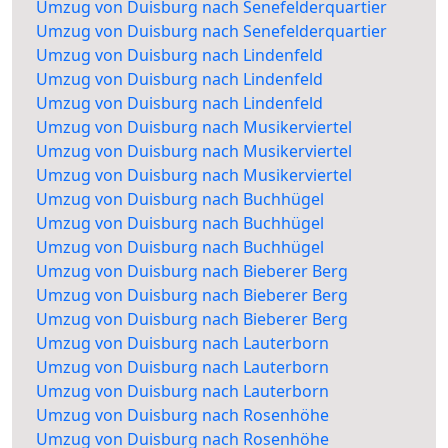
Umzug von Duisburg nach Senefelderquartier
Umzug von Duisburg nach Senefelderquartier
Umzug von Duisburg nach Lindenfeld
Umzug von Duisburg nach Lindenfeld
Umzug von Duisburg nach Lindenfeld
Umzug von Duisburg nach Musikerviertel
Umzug von Duisburg nach Musikerviertel
Umzug von Duisburg nach Musikerviertel
Umzug von Duisburg nach Buchhügel
Umzug von Duisburg nach Buchhügel
Umzug von Duisburg nach Buchhügel
Umzug von Duisburg nach Bieberer Berg
Umzug von Duisburg nach Bieberer Berg
Umzug von Duisburg nach Bieberer Berg
Umzug von Duisburg nach Lauterborn
Umzug von Duisburg nach Lauterborn
Umzug von Duisburg nach Lauterborn
Umzug von Duisburg nach Rosenhöhe
Umzug von Duisburg nach Rosenhöhe