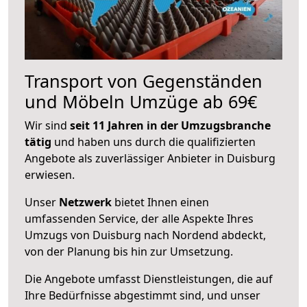
Transport von Gegenständen
und Möbeln Umzüge ab 69€
Wir sind
seit 11 Jahren in der Umzugsbranche
tätig
und haben uns durch die qualifizierten
Angebote als zuverlässiger Anbieter in Duisburg
erwiesen.
Unser
Netzwerk
bietet Ihnen einen
umfassenden Service, der alle Aspekte Ihres
Umzugs von Duisburg nach Nordend abdeckt,
von der Planung bis hin zur Umsetzung.
Die Angebote umfasst Dienstleistungen, die auf
Ihre Bedürfnisse abgestimmt sind, und unser