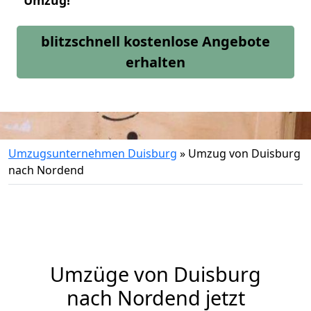
Umzug!
blitzschnell kostenlose Angebote
erhalten
Umzugsunternehmen Duisburg
»
Umzug von Duisburg
nach Nordend
Umzüge von Duisburg
nach Nordend jetzt