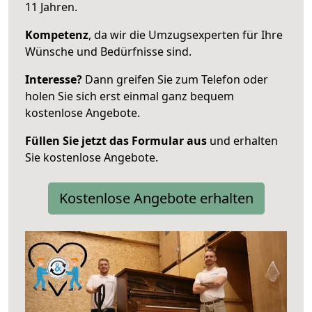
11 Jahren.
Kompetenz
, da wir die Umzugsexperten für Ihre
Wünsche und Bedürfnisse sind.
Interesse?
Dann greifen Sie zum Telefon oder
holen Sie sich erst einmal ganz bequem
kostenlose Angebote.
Füllen Sie jetzt das Formular aus
und erhalten
Sie kostenlose Angebote.
Kostenlose Angebote erhalten