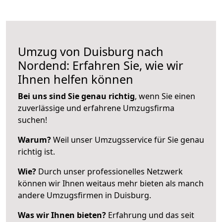
Umzug von Duisburg nach
Nordend: Erfahren Sie, wie wir
Ihnen helfen können
Bei uns sind Sie genau richtig
, wenn Sie einen
zuverlässige und erfahrene Umzugsfirma
suchen!
Warum?
Weil unser Umzugsservice für Sie genau
richtig ist.
Wie?
Durch unser professionelles Netzwerk
können wir Ihnen weitaus mehr bieten als manch
andere Umzugsfirmen in Duisburg.
Was wir Ihnen bieten?
Erfahrung und das seit