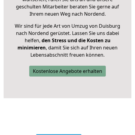
geschulten Mitarbeiter beraten Sie gerne auf
Ihrem neuen Weg nach Nordend.
Wir sind für jede Art von Umzug von Duisburg
nach Nordend gerüstet. Lassen Sie uns dabei
helfen,
den Stress und die Kosten zu
minimieren
, damit Sie sich auf Ihren neuen
Lebensabschnitt freuen können.
Kostenlose Angebote erhalten