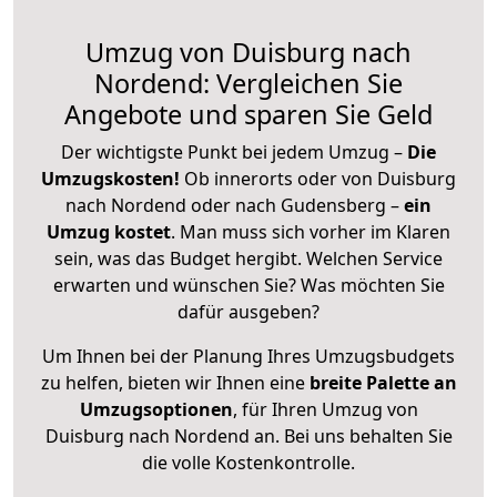
Umzug von Duisburg nach
Nordend: Vergleichen Sie
Angebote und sparen Sie Geld
Der wichtigste Punkt bei jedem Umzug –
Die
Umzugskosten!
Ob innerorts oder von Duisburg
nach Nordend oder nach Gudensberg –
ein
Umzug kostet
.
Man muss sich vorher im Klaren
sein, was das Budget hergibt. Welchen Service
erwarten und wünschen Sie? Was möchten Sie
dafür ausgeben?
Um Ihnen bei der Planung Ihres Umzugsbudgets
zu helfen, bieten wir Ihnen eine
breite Palette an
Umzugsoptionen
, für Ihren Umzug von
Duisburg nach Nordend an. Bei uns behalten Sie
die volle Kostenkontrolle.