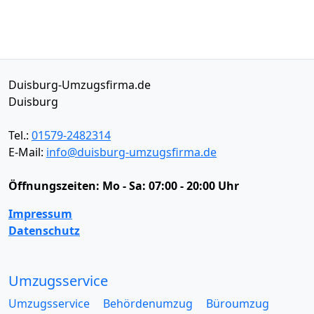
Duisburg-Umzugsfirma.de
Duisburg
Tel.:
01579-2482314
E-Mail:
info@duisburg-umzugsfirma.de
Öffnungszeiten:
Mo - Sa: 07:00 - 20:00 Uhr
Impressum
Datenschutz
Umzugsservice
Umzugsservice
Behördenumzug
Büroumzug