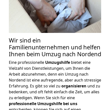
Wir sind ein
Familienunternehmen und helfen
Ihnen beim Umzug nach Nordend
Eine professionelle
Umzugshilfe
bietet eine
Vielzahl von Dienstleistungen, um Ihnen die
Arbeit abzunehmen, denn ein Umzug nach
Nordend ist eine aufregende, aber auch stressige
Erfahrung. Es gibt so viel zu
organisieren
und zu
bedenken, und oft fehlt einfach die Zeit, um alles
zu erledigen. Wenn Sie sich für eine
professionelle Umzugshilfe bei uns
entscheiden, können Sie sich auf einen