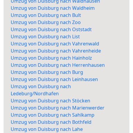
Umzug von Duisburg nach Waldhausen
Umzug von Duisburg nach Waldheim
Umzug von Duisburg nach Bult
Umzug von Duisburg nach Zoo
Umzug von Duisburg nach Oststadt
Umzug von Duisburg nach List
Umzug von Duisburg nach Vahrenwald
Umzug von Duisburg nach Vahrenheide
Umzug von Duisburg nach Hainholz
Umzug von Duisburg nach Herrenhausen
Umzug von Duisburg nach Burg
Umzug von Duisburg nach Leinhausen
Umzug von Duisburg nach
Ledeburg/Nordhafen
Umzug von Duisburg nach Stöcken
Umzug von Duisburg nach Marienwerder
Umzug von Duisburg nach Sahlkamp
Umzug von Duisburg nach Bothfeld
Umzug von Duisburg nach Lahe