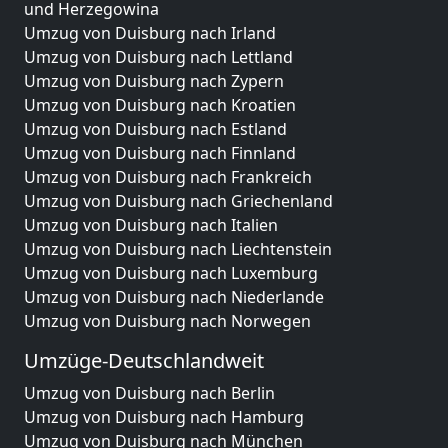
und Herzegowina
Umzug von Duisburg nach Irland
Umzug von Duisburg nach Lettland
Umzug von Duisburg nach Zypern
Umzug von Duisburg nach Kroatien
Umzug von Duisburg nach Estland
Umzug von Duisburg nach Finnland
Umzug von Duisburg nach Frankreich
Umzug von Duisburg nach Griechenland
Umzug von Duisburg nach Italien
Umzug von Duisburg nach Liechtenstein
Umzug von Duisburg nach Luxemburg
Umzug von Duisburg nach Niederlande
Umzug von Duisburg nach Norwegen
Umzüge-Deutschlandweit
Umzug von Duisburg nach Berlin
Umzug von Duisburg nach Hamburg
Umzug von Duisburg nach München