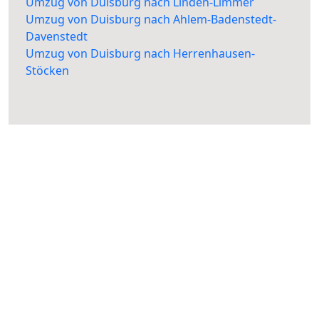
Umzug von Duisburg nach Linden-Limmer
Umzug von Duisburg nach Ahlem-Badenstedt-
Davenstedt
Umzug von Duisburg nach Herrenhausen-
Stöcken