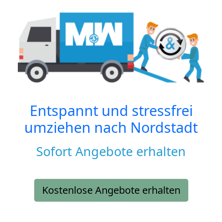
Entspannt und stressfrei
umziehen nach
Nordstadt
Sofort Angebote erhalten
Kostenlose Angebote erhalten