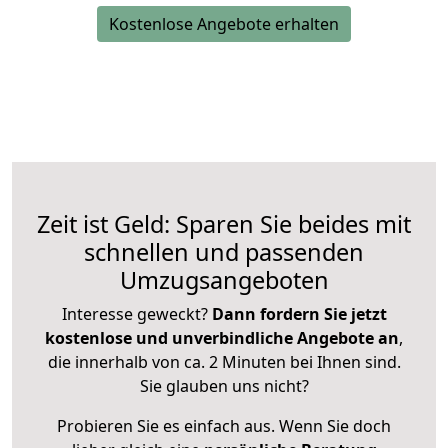
Kostenlose Angebote erhalten
Zeit ist Geld: Sparen Sie beides mit
schnellen und passenden
Umzugsangeboten
Interesse geweckt?
Dann fordern Sie jetzt
kostenlose und unverbindliche Angebote an
,
die innerhalb von ca. 2 Minuten bei Ihnen sind.
Sie glauben uns nicht?
Probieren Sie es einfach aus. Wenn Sie doch