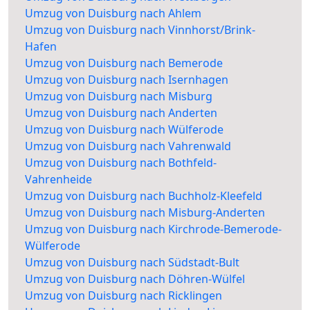
Umzug von Duisburg nach Ahlem
Umzug von Duisburg nach Vinnhorst/Brink-
Hafen
Umzug von Duisburg nach Bemerode
Umzug von Duisburg nach Isernhagen
Umzug von Duisburg nach Misburg
Umzug von Duisburg nach Anderten
Umzug von Duisburg nach Wülferode
Umzug von Duisburg nach Vahrenwald
Umzug von Duisburg nach Bothfeld-
Vahrenheide
Umzug von Duisburg nach Buchholz-Kleefeld
Umzug von Duisburg nach Misburg-Anderten
Umzug von Duisburg nach Kirchrode-Bemerode-
Wülferode
Umzug von Duisburg nach Südstadt-Bult
Umzug von Duisburg nach Döhren-Wülfel
Umzug von Duisburg nach Ricklingen