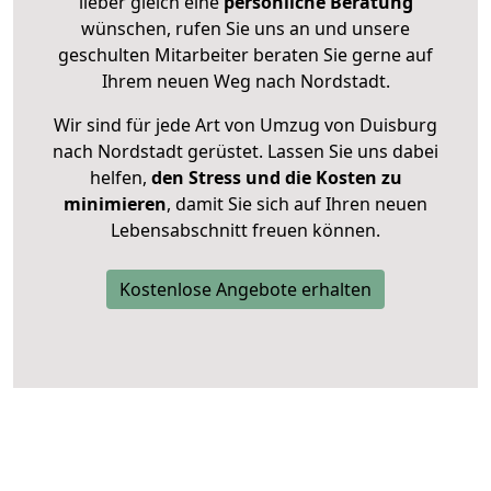
lieber gleich eine
persönliche Beratung
wünschen, rufen Sie uns an und unsere
geschulten Mitarbeiter beraten Sie gerne auf
Ihrem neuen Weg nach Nordstadt.
Wir sind für jede Art von Umzug von Duisburg
nach Nordstadt gerüstet. Lassen Sie uns dabei
helfen,
den Stress und die Kosten zu
minimieren
, damit Sie sich auf Ihren neuen
Lebensabschnitt freuen können.
Kostenlose Angebote erhalten