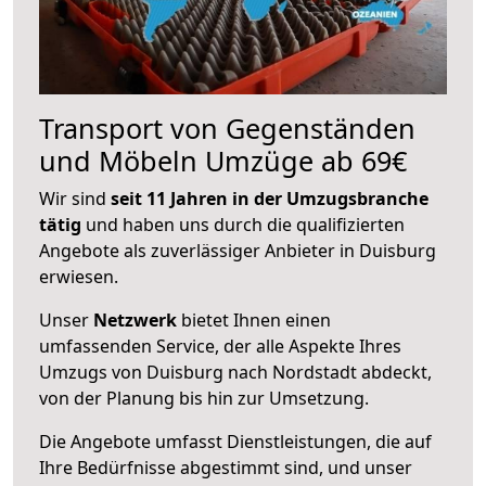
Transport von Gegenständen
und Möbeln Umzüge ab 69€
Wir sind
seit 11 Jahren in der Umzugsbranche
tätig
und haben uns durch die qualifizierten
Angebote als zuverlässiger Anbieter in Duisburg
erwiesen.
Unser
Netzwerk
bietet Ihnen einen
umfassenden Service, der alle Aspekte Ihres
Umzugs von Duisburg nach Nordstadt abdeckt,
von der Planung bis hin zur Umsetzung.
Die Angebote umfasst Dienstleistungen, die auf
Ihre Bedürfnisse abgestimmt sind, und unser