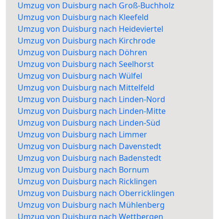
Umzug von Duisburg nach Groß-Buchholz
Umzug von Duisburg nach Kleefeld
Umzug von Duisburg nach Heideviertel
Umzug von Duisburg nach Kirchrode
Umzug von Duisburg nach Döhren
Umzug von Duisburg nach Seelhorst
Umzug von Duisburg nach Wülfel
Umzug von Duisburg nach Mittelfeld
Umzug von Duisburg nach Linden-Nord
Umzug von Duisburg nach Linden-Mitte
Umzug von Duisburg nach Linden-Süd
Umzug von Duisburg nach Limmer
Umzug von Duisburg nach Davenstedt
Umzug von Duisburg nach Badenstedt
Umzug von Duisburg nach Bornum
Umzug von Duisburg nach Ricklingen
Umzug von Duisburg nach Oberricklingen
Umzug von Duisburg nach Mühlenberg
Umzug von Duisburg nach Wettbergen