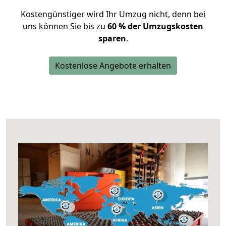
Kostengünstiger wird Ihr Umzug nicht, denn bei
uns können Sie bis zu
60 % der Umzugskosten
sparen
.
Kostenlose Angebote erhalten