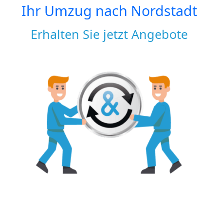
Ihr Umzug nach
Nordstadt
Erhalten Sie jetzt Angebote