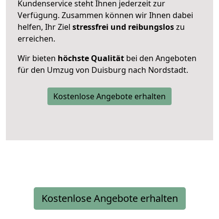
Kundenservice steht Ihnen jederzeit zur
Verfügung. Zusammen können wir Ihnen dabei
helfen, Ihr Ziel
stressfrei und reibungslos
zu
erreichen.
Wir bieten
höchste Qualität
bei den Angeboten
für den Umzug von Duisburg nach Nordstadt.
Kostenlose Angebote erhalten
Kostenlose Angebote erhalten