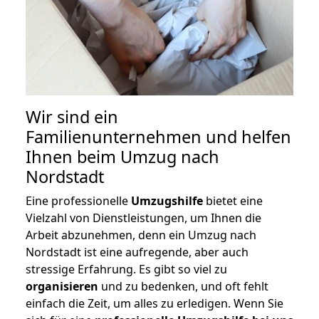
Wir sind ein
Familienunternehmen und helfen
Ihnen beim Umzug nach
Nordstadt
Eine professionelle
Umzugshilfe
bietet eine
Vielzahl von Dienstleistungen, um Ihnen die
Arbeit abzunehmen, denn ein Umzug nach
Nordstadt ist eine aufregende, aber auch
stressige Erfahrung. Es gibt so viel zu
organisieren
und zu bedenken, und oft fehlt
einfach die Zeit, um alles zu erledigen. Wenn Sie