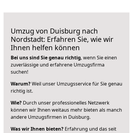
Umzug von Duisburg nach
Nordstadt: Erfahren Sie, wie wir
Ihnen helfen können
Bei uns sind Sie genau richtig
, wenn Sie einen
zuverlässige und erfahrene Umzugsfirma
suchen!
Warum?
Weil unser Umzugsservice für Sie genau
richtig ist.
Wie?
Durch unser professionelles Netzwerk
können wir Ihnen weitaus mehr bieten als manch
andere Umzugsfirmen in Duisburg.
Was wir Ihnen bieten?
Erfahrung und das seit