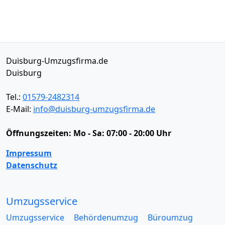
Duisburg-Umzugsfirma.de
Duisburg
Tel.:
01579-2482314
E-Mail:
info@duisburg-umzugsfirma.de
Öffnungszeiten:
Mo - Sa: 07:00 - 20:00 Uhr
Impressum
Datenschutz
Umzugsservice
Umzugsservice
Behördenumzug
Büroumzug