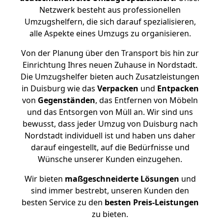
Netzwerk besteht aus professionellen
Umzugshelfern, die sich darauf spezialisieren,
alle Aspekte eines Umzugs zu organisieren.
Von der Planung über den Transport bis hin zur
Einrichtung Ihres neuen Zuhause in Nordstadt.
Die Umzugshelfer bieten auch Zusatzleistungen
in Duisburg wie das
Verpacken
und
Entpacken
von
Gegenständen
, das Entfernen von Möbeln
und das Entsorgen von Müll an. Wir sind uns
bewusst, dass jeder Umzug von Duisburg nach
Nordstadt individuell ist und haben uns daher
darauf eingestellt, auf die Bedürfnisse und
Wünsche unserer Kunden einzugehen.
Wir bieten
maßgeschneiderte Lösungen
und
sind immer bestrebt, unseren Kunden den
besten Service zu den
besten Preis-Leistungen
zu bieten.