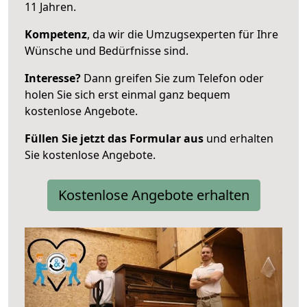
11 Jahren.
Kompetenz
, da wir die Umzugsexperten für Ihre
Wünsche und Bedürfnisse sind.
Interesse?
Dann greifen Sie zum Telefon oder
holen Sie sich erst einmal ganz bequem
kostenlose Angebote.
Füllen Sie jetzt das Formular aus
und erhalten
Sie kostenlose Angebote.
Kostenlose Angebote erhalten