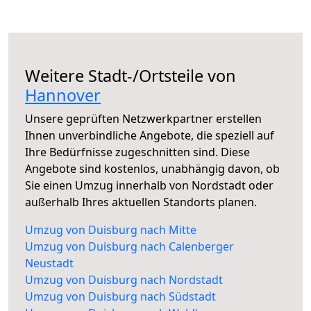
Weitere Stadt-/Ortsteile von
Hannover
Unsere geprüften Netzwerkpartner erstellen
Ihnen unverbindliche Angebote, die speziell auf
Ihre Bedürfnisse zugeschnitten sind. Diese
Angebote sind kostenlos, unabhängig davon, ob
Sie einen Umzug innerhalb von Nordstadt oder
außerhalb Ihres aktuellen Standorts planen.
Umzug von Duisburg nach Mitte
Umzug von Duisburg nach Calenberger
Neustadt
Umzug von Duisburg nach Nordstadt
Umzug von Duisburg nach Südstadt