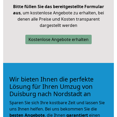
Bitte füllen Sie das bereitgestellte Formular
aus
, um kostenlose Angebote zu erhalten, bei
denen alle Preise und Kosten transparent
dargestellt werden
Kostenlose Angebote erhalten
Wir bieten Ihnen die perfekte
Lösung für Ihren Umzug von
Duisburg nach Nordstadt an
Sparen Sie sich Ihre kostbare Zeit und lassen Sie
uns Ihnen helfen. Bei uns bekommen Sie die
besten Angebote
, die Ihnen
garantiert
einen