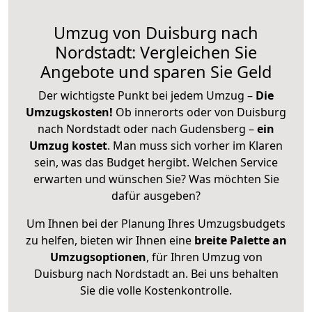
Umzug von Duisburg nach
Nordstadt: Vergleichen Sie
Angebote und sparen Sie Geld
Der wichtigste Punkt bei jedem Umzug –
Die
Umzugskosten!
Ob innerorts oder von Duisburg
nach Nordstadt oder nach Gudensberg –
ein
Umzug kostet
.
Man muss sich vorher im Klaren
sein, was das Budget hergibt. Welchen Service
erwarten und wünschen Sie? Was möchten Sie
dafür ausgeben?
Um Ihnen bei der Planung Ihres Umzugsbudgets
zu helfen, bieten wir Ihnen eine
breite Palette an
Umzugsoptionen
, für Ihren Umzug von
Duisburg nach Nordstadt an. Bei uns behalten
Sie die volle Kostenkontrolle.