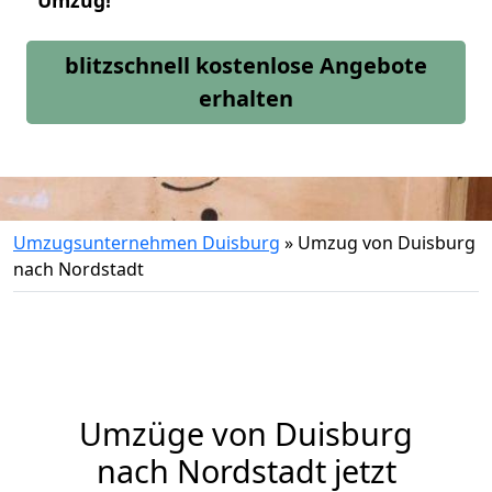
Umzug!
blitzschnell kostenlose Angebote
erhalten
Umzugsunternehmen Duisburg
»
Umzug von Duisburg
nach Nordstadt
Umzüge von Duisburg
nach Nordstadt jetzt