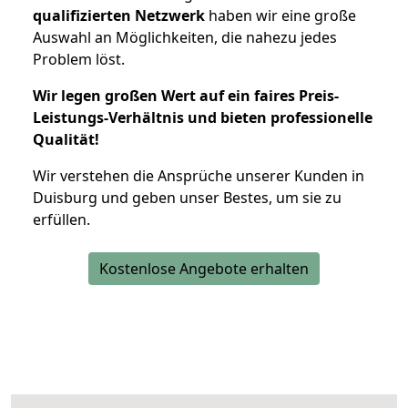
qualifizierten Netzwerk
haben wir eine große
Auswahl an Möglichkeiten, die nahezu jedes
Problem löst.
Wir legen großen Wert auf ein faires Preis-
Leistungs-Verhältnis und bieten professionelle
Qualität!
Wir verstehen die Ansprüche unserer Kunden in
Duisburg und geben unser Bestes, um sie zu
erfüllen.
Kostenlose Angebote erhalten