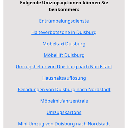
Folgende Umzugsoptionen können Sie
benkommen:
Entrümpelungsdienste
Halteverbotszone in Duisburg
Möbeltaxi Duisburg
Möbellift Duisburg
Umzugshelfer von Duisburg nach Nordstadt
Haushaltsauflösung
Beiladungen von Duisburg nach Nordstadt
Möbelmitfahrzentrale
Umzugskartons
Mini Umzug von Duisburg nach Nordstadt