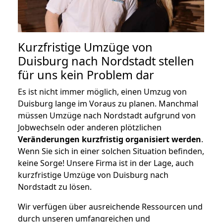
Kurzfristige Umzüge von
Duisburg nach Nordstadt stellen
für uns kein Problem dar
Es ist nicht immer möglich, einen Umzug von
Duisburg lange im Voraus zu planen. Manchmal
müssen Umzüge nach Nordstadt aufgrund von
Jobwechseln oder anderen plötzlichen
Veränderungen kurzfristig organisiert werden
.
Wenn Sie sich in einer solchen Situation befinden,
keine Sorge! Unsere Firma ist in der Lage, auch
kurzfristige Umzüge von Duisburg nach
Nordstadt zu lösen.
Wir verfügen über ausreichende Ressourcen und
durch unseren umfangreichen und