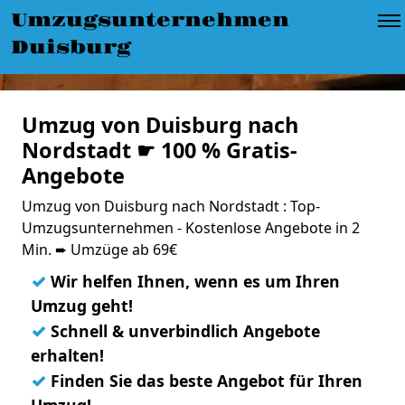
Umzugsunternehmen
Duisburg
Umzug von Duisburg nach
Nordstadt ☛ 100 % Gratis-
Angebote
Umzug von Duisburg nach Nordstadt : Top-
Umzugsunternehmen - Kostenlose Angebote in 2
Min. ➨ Umzüge ab 69€
✓
Wir helfen Ihnen, wenn es um Ihren
Umzug geht!
✓
Schnell & unverbindlich Angebote
erhalten!
✓
Finden Sie das beste Angebot für Ihren