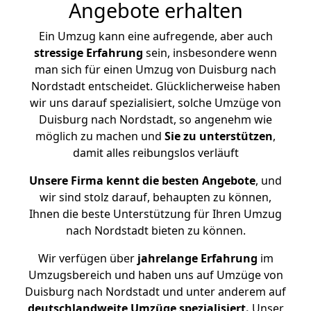
Angebote erhalten
Ein Umzug kann eine aufregende, aber auch
stressige
Erfahrung
sein, insbesondere wenn
man sich für einen Umzug von Duisburg nach
Nordstadt entscheidet. Glücklicherweise haben
wir uns darauf spezialisiert, solche Umzüge von
Duisburg nach Nordstadt, so angenehm wie
möglich zu machen und
Sie zu unterstützen
,
damit alles reibungslos verläuft
Unsere Firma kennt die besten Angebote
, und
wir sind stolz darauf, behaupten zu können,
Ihnen die beste Unterstützung für Ihren Umzug
nach Nordstadt bieten zu können.
Wir verfügen über
jahrelange Erfahrung
im
Umzugsbereich und haben uns auf Umzüge von
Duisburg nach Nordstadt und unter anderem auf
deutschlandweite Umzüge spezialisiert.
Unser