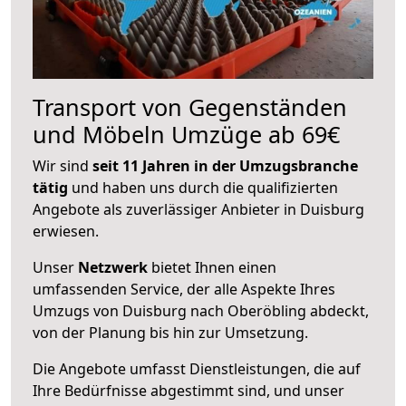
Transport von Gegenständen
und Möbeln Umzüge ab 69€
Wir sind
seit 11 Jahren in der Umzugsbranche
tätig
und haben uns durch die qualifizierten
Angebote als zuverlässiger Anbieter in Duisburg
erwiesen.
Unser
Netzwerk
bietet Ihnen einen
umfassenden Service, der alle Aspekte Ihres
Umzugs von Duisburg nach Oberöbling abdeckt,
von der Planung bis hin zur Umsetzung.
Die Angebote umfasst Dienstleistungen, die auf
Ihre Bedürfnisse abgestimmt sind, und unser