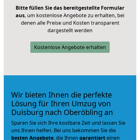
Bitte füllen Sie das bereitgestellte Formular
aus
, um kostenlose Angebote zu erhalten, bei
denen alle Preise und Kosten transparent
dargestellt werden
Kostenlose Angebote erhalten
Wir bieten Ihnen die perfekte
Lösung für Ihren Umzug von
Duisburg nach Oberöbling an
Sparen Sie sich Ihre kostbare Zeit und lassen Sie
uns Ihnen helfen. Bei uns bekommen Sie die
besten Angebote
, die Ihnen
garantiert
einen