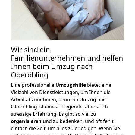
Wir sind ein
Familienunternehmen und helfen
Ihnen beim Umzug nach
Oberöbling
Eine professionelle
Umzugshilfe
bietet eine
Vielzahl von Dienstleistungen, um Ihnen die
Arbeit abzunehmen, denn ein Umzug nach
Oberöbling ist eine aufregende, aber auch
stressige Erfahrung. Es gibt so viel zu
organisieren
und zu bedenken, und oft fehlt
einfach die Zeit, um alles zu erledigen. Wenn Sie