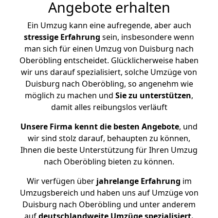
Angebote erhalten
Ein Umzug kann eine aufregende, aber auch
stressige
Erfahrung
sein, insbesondere wenn
man sich für einen Umzug von Duisburg nach
Oberöbling entscheidet. Glücklicherweise haben
wir uns darauf spezialisiert, solche Umzüge von
Duisburg nach Oberöbling, so angenehm wie
möglich zu machen und
Sie zu unterstützen
,
damit alles reibungslos verläuft
Unsere Firma kennt die besten Angebote
, und
wir sind stolz darauf, behaupten zu können,
Ihnen die beste Unterstützung für Ihren Umzug
nach Oberöbling bieten zu können.
Wir verfügen über
jahrelange Erfahrung
im
Umzugsbereich und haben uns auf Umzüge von
Duisburg nach Oberöbling und unter anderem
auf
deutschlandweite Umzüge spezialisiert.