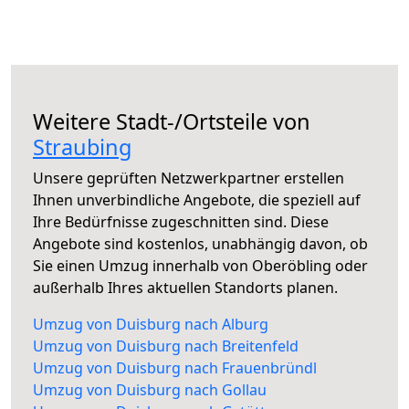
Weitere Stadt-/Ortsteile von
Straubing
Unsere geprüften Netzwerkpartner erstellen
Ihnen unverbindliche Angebote, die speziell auf
Ihre Bedürfnisse zugeschnitten sind. Diese
Angebote sind kostenlos, unabhängig davon, ob
Sie einen Umzug innerhalb von Oberöbling oder
außerhalb Ihres aktuellen Standorts planen.
Umzug von Duisburg nach Alburg
Umzug von Duisburg nach Breitenfeld
Umzug von Duisburg nach Frauenbründl
Umzug von Duisburg nach Gollau