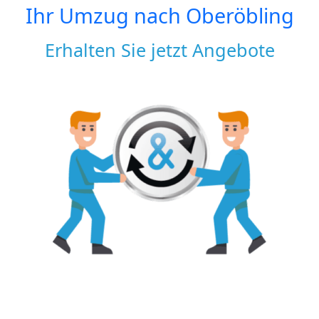
Ihr Umzug nach
Oberöbling
Erhalten Sie jetzt Angebote