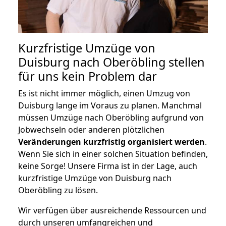
Kurzfristige Umzüge von
Duisburg nach Oberöbling stellen
für uns kein Problem dar
Es ist nicht immer möglich, einen Umzug von
Duisburg lange im Voraus zu planen. Manchmal
müssen Umzüge nach Oberöbling aufgrund von
Jobwechseln oder anderen plötzlichen
Veränderungen kurzfristig organisiert werden
.
Wenn Sie sich in einer solchen Situation befinden,
keine Sorge! Unsere Firma ist in der Lage, auch
kurzfristige Umzüge von Duisburg nach
Oberöbling zu lösen.
Wir verfügen über ausreichende Ressourcen und
durch unseren umfangreichen und