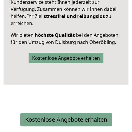
Kundenservice steht Ihnen jederzeit zur
Verfügung. Zusammen können wir Ihnen dabei
helfen, Ihr Ziel
stressfrei und reibungslos
zu
erreichen.
Wir bieten
höchste Qualität
bei den Angeboten
für den Umzug von Duisburg nach Oberöbling.
Kostenlose Angebote erhalten
Kostenlose Angebote erhalten