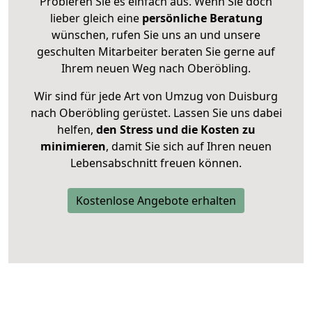
Probieren Sie es einfach aus. Wenn Sie doch
lieber gleich eine
persönliche Beratung
wünschen, rufen Sie uns an und unsere
geschulten Mitarbeiter beraten Sie gerne auf
Ihrem neuen Weg nach Oberöbling.
Wir sind für jede Art von Umzug von Duisburg
nach Oberöbling gerüstet. Lassen Sie uns dabei
helfen,
den Stress und die Kosten zu
minimieren
, damit Sie sich auf Ihren neuen
Lebensabschnitt freuen können.
Kostenlose Angebote erhalten