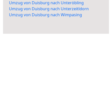
Umzug von Duisburg nach Unteröbling
Umzug von Duisburg nach Unterzeitldorn
Umzug von Duisburg nach Wimpasing