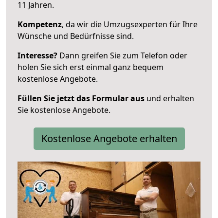
11 Jahren.
Kompetenz
, da wir die Umzugsexperten für Ihre
Wünsche und Bedürfnisse sind.
Interesse?
Dann greifen Sie zum Telefon oder
holen Sie sich erst einmal ganz bequem
kostenlose Angebote.
Füllen Sie jetzt das Formular aus
und erhalten
Sie kostenlose Angebote.
Kostenlose Angebote erhalten