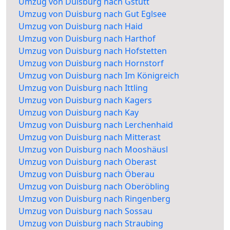
Umzug von Duisburg nach Gstütt
Umzug von Duisburg nach Gut Eglsee
Umzug von Duisburg nach Haid
Umzug von Duisburg nach Harthof
Umzug von Duisburg nach Hofstetten
Umzug von Duisburg nach Hornstorf
Umzug von Duisburg nach Im Königreich
Umzug von Duisburg nach Ittling
Umzug von Duisburg nach Kagers
Umzug von Duisburg nach Kay
Umzug von Duisburg nach Lerchenhaid
Umzug von Duisburg nach Mitterast
Umzug von Duisburg nach Mooshäusl
Umzug von Duisburg nach Oberast
Umzug von Duisburg nach Öberau
Umzug von Duisburg nach Oberöbling
Umzug von Duisburg nach Ringenberg
Umzug von Duisburg nach Sossau
Umzug von Duisburg nach Straubing