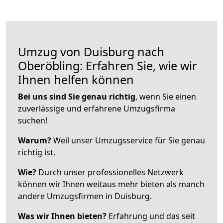
Umzug von Duisburg nach
Oberöbling: Erfahren Sie, wie wir
Ihnen helfen können
Bei uns sind Sie genau richtig
, wenn Sie einen
zuverlässige und erfahrene Umzugsfirma
suchen!
Warum?
Weil unser Umzugsservice für Sie genau
richtig ist.
Wie?
Durch unser professionelles Netzwerk
können wir Ihnen weitaus mehr bieten als manch
andere Umzugsfirmen in Duisburg.
Was wir Ihnen bieten?
Erfahrung und das seit