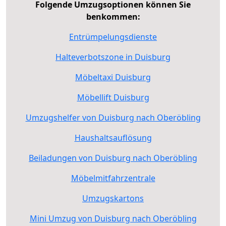
Folgende Umzugsoptionen können Sie
benkommen:
Entrümpelungsdienste
Halteverbotszone in Duisburg
Möbeltaxi Duisburg
Möbellift Duisburg
Umzugshelfer von Duisburg nach Oberöbling
Haushaltsauflösung
Beiladungen von Duisburg nach Oberöbling
Möbelmitfahrzentrale
Umzugskartons
Mini Umzug von Duisburg nach Oberöbling