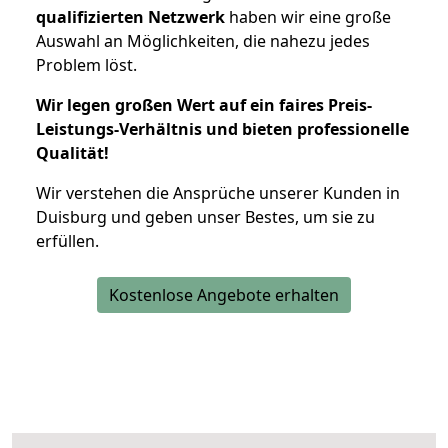
qualifizierten Netzwerk
haben wir eine große
Auswahl an Möglichkeiten, die nahezu jedes
Problem löst.
Wir legen großen Wert auf ein faires Preis-
Leistungs-Verhältnis und bieten professionelle
Qualität!
Wir verstehen die Ansprüche unserer Kunden in
Duisburg und geben unser Bestes, um sie zu
erfüllen.
Kostenlose Angebote erhalten