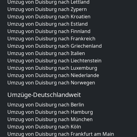
Umzug von Duisburg nach Lettland
Umzug von Duisburg nach Zypern
Umzug von Duisburg nach Kroatien
Umzug von Duisburg nach Estland
Umzug von Duisburg nach Finnland
Umzug von Duisburg nach Frankreich
Umzug von Duisburg nach Griechenland
Umzug von Duisburg nach Italien
Umzug von Duisburg nach Liechtenstein
Umzug von Duisburg nach Luxemburg
Umzug von Duisburg nach Niederlande
Umzug von Duisburg nach Norwegen
Umzüge-Deutschlandweit
Umzug von Duisburg nach Berlin
Umzug von Duisburg nach Hamburg
Umzug von Duisburg nach München
Umzug von Duisburg nach Köln
Umzug von Duisburg nach Frankfurt am Main