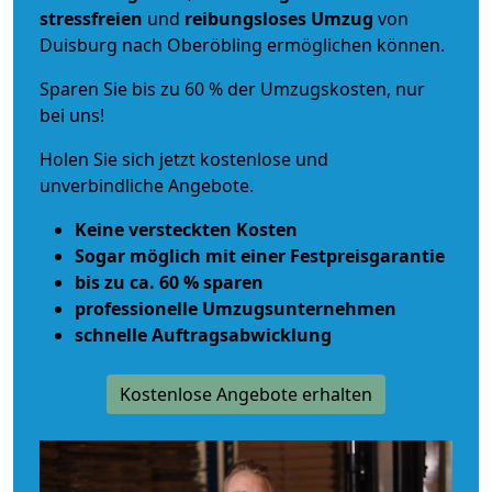
stressfreien
und
reibungsloses
Umzug
von
Duisburg nach Oberöbling ermöglichen können.
Sparen Sie bis zu 60 % der Umzugskosten, nur
bei uns!
Holen Sie sich jetzt kostenlose und
unverbindliche Angebote.
Keine versteckten Kosten
Sogar möglich mit einer Festpreisgarantie
bis zu ca. 60 % sparen
professionelle Umzugsunternehmen
schnelle Auftragsabwicklung
Kostenlose Angebote erhalten