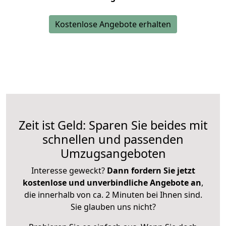
Kostenlose Angebote erhalten
Zeit ist Geld: Sparen Sie beides mit
schnellen und passenden
Umzugsangeboten
Interesse geweckt?
Dann fordern Sie jetzt
kostenlose und unverbindliche Angebote an
,
die innerhalb von ca. 2 Minuten bei Ihnen sind.
Sie glauben uns nicht?