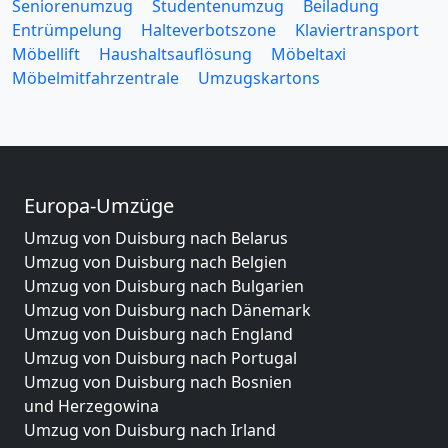
Seniorenumzug
Studentenumzug
Beiladung
Entrümpelung
Halteverbotszone
Klaviertransport
Möbellift
Haushaltsauflösung
Möbeltaxi
Möbelmitfahrzentrale
Umzugskartons
Europa-Umzüge
Umzug von Duisburg nach Belarus
Umzug von Duisburg nach Belgien
Umzug von Duisburg nach Bulgarien
Umzug von Duisburg nach Dänemark
Umzug von Duisburg nach England
Umzug von Duisburg nach Portugal
Umzug von Duisburg nach Bosnien
und Herzegowina
Umzug von Duisburg nach Irland