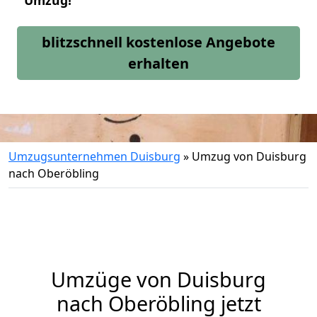
Umzug!
blitzschnell kostenlose Angebote
erhalten
Umzugsunternehmen Duisburg
»
Umzug von Duisburg
nach Oberöbling
Umzüge von Duisburg
nach Oberöbling jetzt