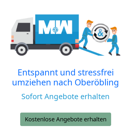
Entspannt und stressfrei
umziehen nach
Oberöbling
Sofort Angebote erhalten
Kostenlose Angebote erhalten