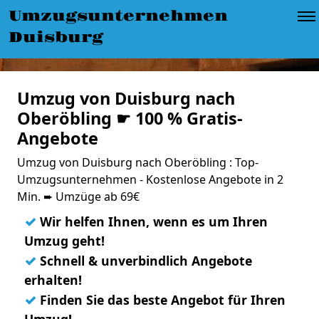
Umzugsunternehmen
Duisburg
Umzug von Duisburg nach
Oberöbling ☛ 100 % Gratis-
Angebote
Umzug von Duisburg nach Oberöbling : Top-
Umzugsunternehmen - Kostenlose Angebote in 2
Min. ➨ Umzüge ab 69€
✓
Wir helfen Ihnen, wenn es um Ihren
Umzug geht!
✓
Schnell & unverbindlich Angebote
erhalten!
✓
Finden Sie das beste Angebot für Ihren