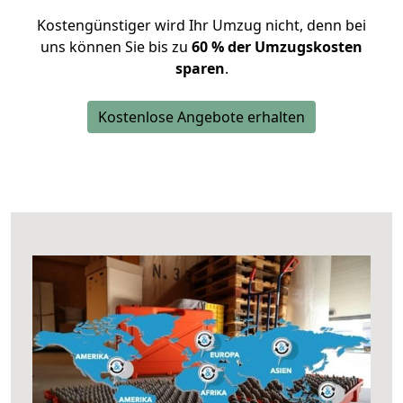
Kostengünstiger wird Ihr Umzug nicht, denn bei
uns können Sie bis zu
60 % der Umzugskosten
sparen
.
Kostenlose Angebote erhalten