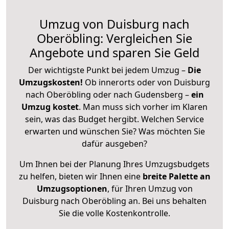
Umzug von Duisburg nach
Oberöbling: Vergleichen Sie
Angebote und sparen Sie Geld
Der wichtigste Punkt bei jedem Umzug –
Die
Umzugskosten!
Ob innerorts oder von Duisburg
nach Oberöbling oder nach Gudensberg –
ein
Umzug kostet
.
Man muss sich vorher im Klaren
sein, was das Budget hergibt. Welchen Service
erwarten und wünschen Sie? Was möchten Sie
dafür ausgeben?
Um Ihnen bei der Planung Ihres Umzugsbudgets
zu helfen, bieten wir Ihnen eine
breite Palette an
Umzugsoptionen
, für Ihren Umzug von
Duisburg nach Oberöbling an. Bei uns behalten
Sie die volle Kostenkontrolle.