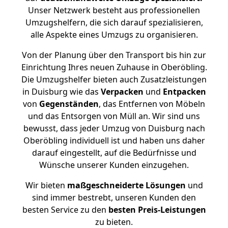
Unser Netzwerk besteht aus professionellen
Umzugshelfern, die sich darauf spezialisieren,
alle Aspekte eines Umzugs zu organisieren.
Von der Planung über den Transport bis hin zur
Einrichtung Ihres neuen Zuhause in Oberöbling.
Die Umzugshelfer bieten auch Zusatzleistungen
in Duisburg wie das
Verpacken
und
Entpacken
von
Gegenständen
, das Entfernen von Möbeln
und das Entsorgen von Müll an. Wir sind uns
bewusst, dass jeder Umzug von Duisburg nach
Oberöbling individuell ist und haben uns daher
darauf eingestellt, auf die Bedürfnisse und
Wünsche unserer Kunden einzugehen.
Wir bieten
maßgeschneiderte Lösungen
und
sind immer bestrebt, unseren Kunden den
besten Service zu den
besten Preis-Leistungen
zu bieten.