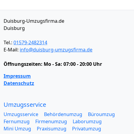
Duisburg-Umzugsfirma.de
Duisburg
Tel.:
01579-2482314
E-Mail:
info@duisburg-umzugsfirma.de
Öffnungszeiten:
Mo - Sa: 07:00 - 20:00 Uhr
Impressum
Datenschutz
Umzugsservice
Umzugsservice
Behördenumzug
Büroumzug
Fernumzug
Firmenumzug
Laborumzug
Mini Umzug
Praxisumzug
Privatumzug