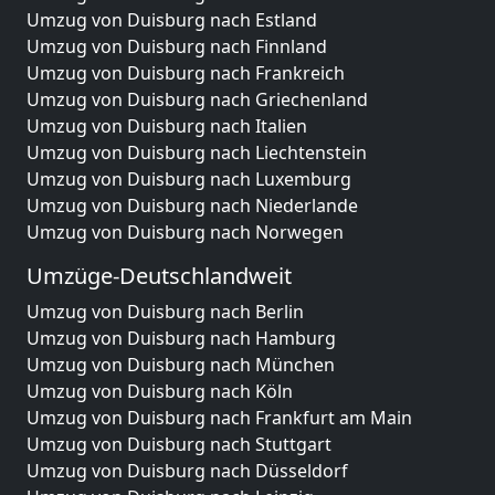
Umzug von Duisburg nach Estland
Umzug von Duisburg nach Finnland
Umzug von Duisburg nach Frankreich
Umzug von Duisburg nach Griechenland
Umzug von Duisburg nach Italien
Umzug von Duisburg nach Liechtenstein
Umzug von Duisburg nach Luxemburg
Umzug von Duisburg nach Niederlande
Umzug von Duisburg nach Norwegen
Umzüge-Deutschlandweit
Umzug von Duisburg nach Berlin
Umzug von Duisburg nach Hamburg
Umzug von Duisburg nach München
Umzug von Duisburg nach Köln
Umzug von Duisburg nach Frankfurt am Main
Umzug von Duisburg nach Stuttgart
Umzug von Duisburg nach Düsseldorf