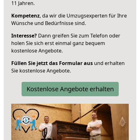
11 Jahren.
Kompetenz
, da wir die Umzugsexperten für Ihre
Wünsche und Bedürfnisse sind.
Interesse?
Dann greifen Sie zum Telefon oder
holen Sie sich erst einmal ganz bequem
kostenlose Angebote.
Füllen Sie jetzt das Formular aus
und erhalten
Sie kostenlose Angebote.
Kostenlose Angebote erhalten