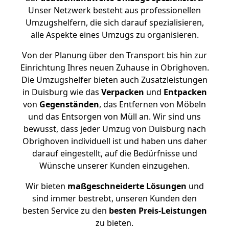
Unser Netzwerk besteht aus professionellen
Umzugshelfern, die sich darauf spezialisieren,
alle Aspekte eines Umzugs zu organisieren.
Von der Planung über den Transport bis hin zur
Einrichtung Ihres neuen Zuhause in Obrighoven.
Die Umzugshelfer bieten auch Zusatzleistungen
in Duisburg wie das
Verpacken
und
Entpacken
von
Gegenständen
, das Entfernen von Möbeln
und das Entsorgen von Müll an. Wir sind uns
bewusst, dass jeder Umzug von Duisburg nach
Obrighoven individuell ist und haben uns daher
darauf eingestellt, auf die Bedürfnisse und
Wünsche unserer Kunden einzugehen.
Wir bieten
maßgeschneiderte Lösungen
und
sind immer bestrebt, unseren Kunden den
besten Service zu den
besten Preis-Leistungen
zu bieten.