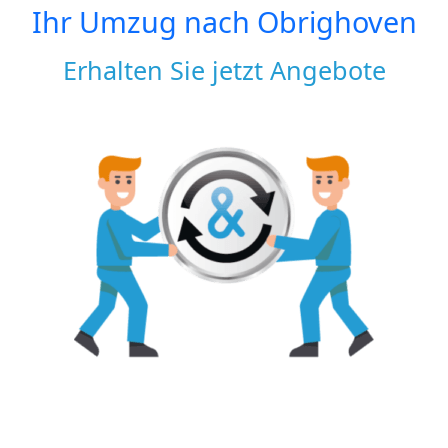
Ihr Umzug nach
Obrighoven
Erhalten Sie jetzt Angebote