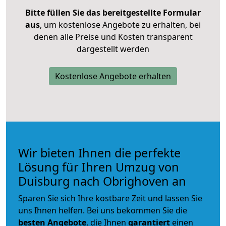
Bitte füllen Sie das bereitgestellte Formular
aus
, um kostenlose Angebote zu erhalten, bei
denen alle Preise und Kosten transparent
dargestellt werden
Kostenlose Angebote erhalten
Wir bieten Ihnen die perfekte
Lösung für Ihren Umzug von
Duisburg nach Obrighoven an
Sparen Sie sich Ihre kostbare Zeit und lassen Sie
uns Ihnen helfen. Bei uns bekommen Sie die
besten Angebote
, die Ihnen
garantiert
einen