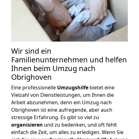
Wir sind ein
Familienunternehmen und helfen
Ihnen beim Umzug nach
Obrighoven
Eine professionelle
Umzugshilfe
bietet eine
Vielzahl von Dienstleistungen, um Ihnen die
Arbeit abzunehmen, denn ein Umzug nach
Obrighoven ist eine aufregende, aber auch
stressige Erfahrung. Es gibt so viel zu
organisieren
und zu bedenken, und oft fehlt
einfach die Zeit, um alles zu erledigen. Wenn Sie