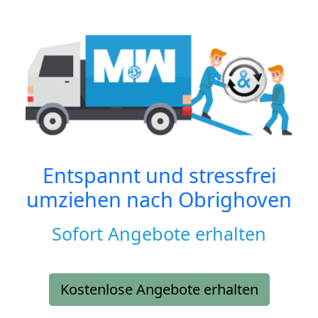
Entspannt und stressfrei
umziehen nach
Obrighoven
Sofort Angebote erhalten
Kostenlose Angebote erhalten