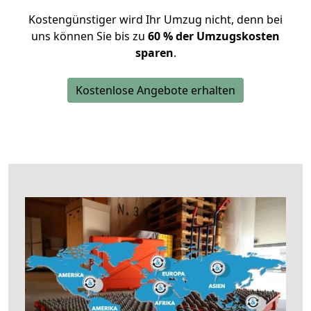
Kostengünstiger wird Ihr Umzug nicht, denn bei
uns können Sie bis zu
60 % der Umzugskosten
sparen
.
Kostenlose Angebote erhalten