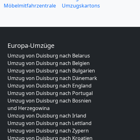
Möbelmitfahrzentrale
Umzugskartons
Europa-Umzüge
Umzug von Duisburg nach Belarus
Umzug von Duisburg nach Belgien
Umzug von Duisburg nach Bulgarien
Umzug von Duisburg nach Dänemark
Umzug von Duisburg nach England
Umzug von Duisburg nach Portugal
Umzug von Duisburg nach Bosnien
und Herzegowina
Umzug von Duisburg nach Irland
Umzug von Duisburg nach Lettland
Umzug von Duisburg nach Zypern
Umzug von Duisburg nach Kroatien