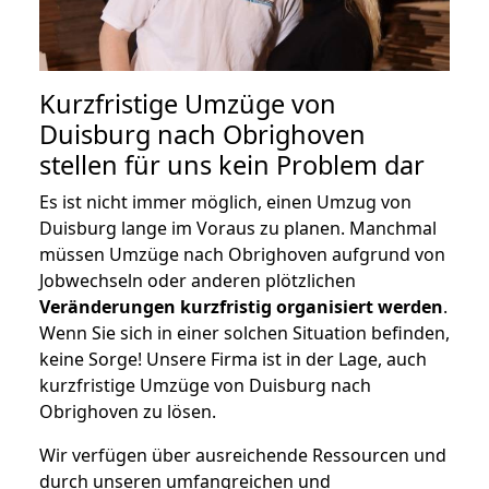
Kurzfristige Umzüge von
Duisburg nach Obrighoven
stellen für uns kein Problem dar
Es ist nicht immer möglich, einen Umzug von
Duisburg lange im Voraus zu planen. Manchmal
müssen Umzüge nach Obrighoven aufgrund von
Jobwechseln oder anderen plötzlichen
Veränderungen kurzfristig organisiert werden
.
Wenn Sie sich in einer solchen Situation befinden,
keine Sorge! Unsere Firma ist in der Lage, auch
kurzfristige Umzüge von Duisburg nach
Obrighoven zu lösen.
Wir verfügen über ausreichende Ressourcen und
durch unseren umfangreichen und