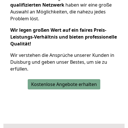
qualifizierten Netzwerk
haben wir eine große
Auswahl an Möglichkeiten, die nahezu jedes
Problem löst.
Wir legen großen Wert auf ein faires Preis-
Leistungs-Verhältnis und bieten professionelle
Qualität!
Wir verstehen die Ansprüche unserer Kunden in
Duisburg und geben unser Bestes, um sie zu
erfüllen.
Kostenlose Angebote erhalten