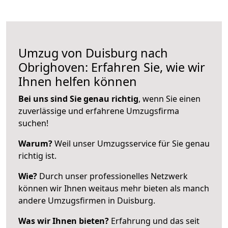
Umzug von Duisburg nach
Obrighoven: Erfahren Sie, wie wir
Ihnen helfen können
Bei uns sind Sie genau richtig
, wenn Sie einen
zuverlässige und erfahrene Umzugsfirma
suchen!
Warum?
Weil unser Umzugsservice für Sie genau
richtig ist.
Wie?
Durch unser professionelles Netzwerk
können wir Ihnen weitaus mehr bieten als manch
andere Umzugsfirmen in Duisburg.
Was wir Ihnen bieten?
Erfahrung und das seit