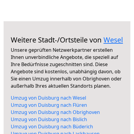
Weitere Stadt-/Ortsteile von
Wesel
Unsere geprüften Netzwerkpartner erstellen
Ihnen unverbindliche Angebote, die speziell auf
Ihre Bedürfnisse zugeschnitten sind. Diese
Angebote sind kostenlos, unabhängig davon, ob
Sie einen Umzug innerhalb von Obrighoven oder
außerhalb Ihres aktuellen Standorts planen.
Umzug von Duisburg nach Wesel
Umzug von Duisburg nach Flüren
Umzug von Duisburg nach Obrighoven
Umzug von Duisburg nach Bislich
Umzug von Duisburg nach Büderich
Umzug von Duisburg nach Lackhausen