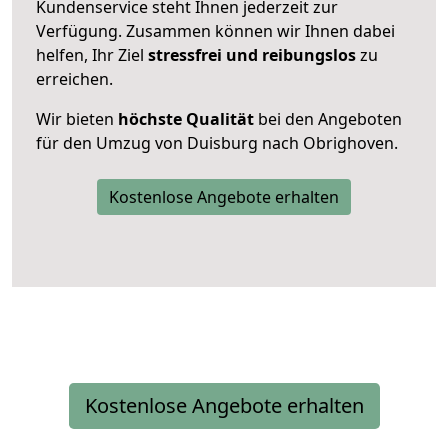
Kundenservice steht Ihnen jederzeit zur
Verfügung. Zusammen können wir Ihnen dabei
helfen, Ihr Ziel
stressfrei und reibungslos
zu
erreichen.
Wir bieten
höchste Qualität
bei den Angeboten
für den Umzug von Duisburg nach Obrighoven.
Kostenlose Angebote erhalten
Kostenlose Angebote erhalten