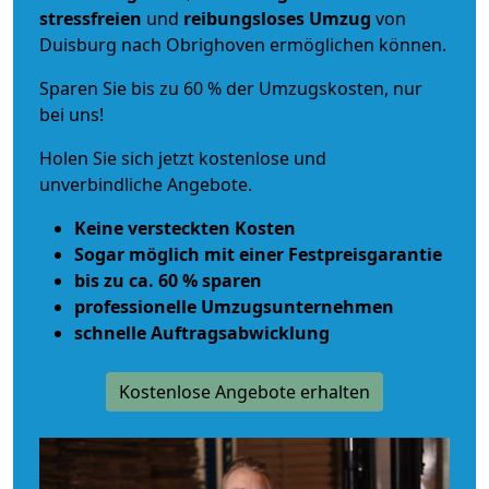
stressfreien
und
reibungsloses
Umzug
von
Duisburg nach Obrighoven ermöglichen können.
Sparen Sie bis zu 60 % der Umzugskosten, nur
bei uns!
Holen Sie sich jetzt kostenlose und
unverbindliche Angebote.
Keine versteckten Kosten
Sogar möglich mit einer Festpreisgarantie
bis zu ca. 60 % sparen
professionelle Umzugsunternehmen
schnelle Auftragsabwicklung
Kostenlose Angebote erhalten