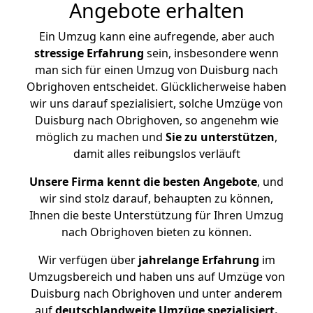
Angebote erhalten
Ein Umzug kann eine aufregende, aber auch
stressige
Erfahrung
sein, insbesondere wenn
man sich für einen Umzug von Duisburg nach
Obrighoven entscheidet. Glücklicherweise haben
wir uns darauf spezialisiert, solche Umzüge von
Duisburg nach Obrighoven, so angenehm wie
möglich zu machen und
Sie zu unterstützen
,
damit alles reibungslos verläuft
Unsere Firma kennt die besten Angebote
, und
wir sind stolz darauf, behaupten zu können,
Ihnen die beste Unterstützung für Ihren Umzug
nach Obrighoven bieten zu können.
Wir verfügen über
jahrelange Erfahrung
im
Umzugsbereich und haben uns auf Umzüge von
Duisburg nach Obrighoven und unter anderem
auf
deutschlandweite Umzüge spezialisiert.