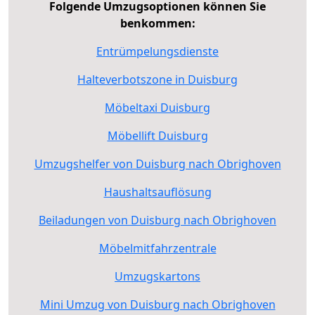
Folgende Umzugsoptionen können Sie
benkommen:
Entrümpelungsdienste
Halteverbotszone in Duisburg
Möbeltaxi Duisburg
Möbellift Duisburg
Umzugshelfer von Duisburg nach Obrighoven
Haushaltsauflösung
Beiladungen von Duisburg nach Obrighoven
Möbelmitfahrzentrale
Umzugskartons
Mini Umzug von Duisburg nach Obrighoven