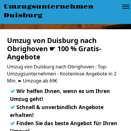
Umzugsunternehmen
Duisburg
Umzug von Duisburg nach
Obrighoven ☛ 100 % Gratis-
Angebote
Umzug von Duisburg nach Obrighoven : Top-
Umzugsunternehmen - Kostenlose Angebote in 2
Min. ➨ Umzüge ab 69€
✓
Wir helfen Ihnen, wenn es um Ihren
Umzug geht!
✓
Schnell & unverbindlich Angebote
erhalten!
✓
Finden Sie das beste Angebot für Ihren