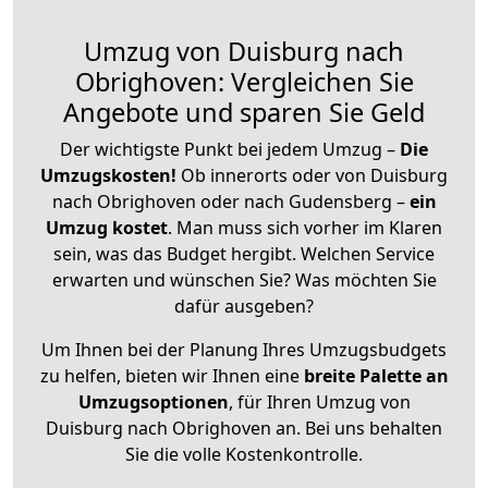
Umzug von Duisburg nach
Obrighoven: Vergleichen Sie
Angebote und sparen Sie Geld
Der wichtigste Punkt bei jedem Umzug –
Die
Umzugskosten!
Ob innerorts oder von Duisburg
nach Obrighoven oder nach Gudensberg –
ein
Umzug kostet
.
Man muss sich vorher im Klaren
sein, was das Budget hergibt. Welchen Service
erwarten und wünschen Sie? Was möchten Sie
dafür ausgeben?
Um Ihnen bei der Planung Ihres Umzugsbudgets
zu helfen, bieten wir Ihnen eine
breite Palette an
Umzugsoptionen
, für Ihren Umzug von
Duisburg nach Obrighoven an. Bei uns behalten
Sie die volle Kostenkontrolle.