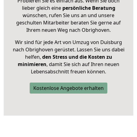
Probieren Sie es einfach aus. Wenn Sie doch
lieber gleich eine
persönliche Beratung
wünschen, rufen Sie uns an und unsere
geschulten Mitarbeiter beraten Sie gerne auf
Ihrem neuen Weg nach Obrighoven.
Wir sind für jede Art von Umzug von Duisburg
nach Obrighoven gerüstet. Lassen Sie uns dabei
helfen,
den Stress und die Kosten zu
minimieren
, damit Sie sich auf Ihren neuen
Lebensabschnitt freuen können.
Kostenlose Angebote erhalten