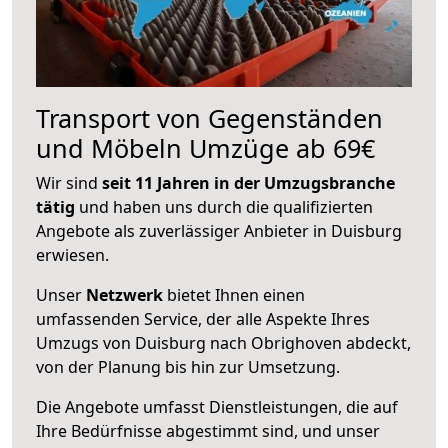
Transport von Gegenständen
und Möbeln Umzüge ab 69€
Wir sind
seit 11 Jahren in der Umzugsbranche
tätig
und haben uns durch die qualifizierten
Angebote als zuverlässiger Anbieter in Duisburg
erwiesen.
Unser
Netzwerk
bietet Ihnen einen
umfassenden Service, der alle Aspekte Ihres
Umzugs von Duisburg nach Obrighoven abdeckt,
von der Planung bis hin zur Umsetzung.
Die Angebote umfasst Dienstleistungen, die auf
Ihre Bedürfnisse abgestimmt sind, und unser