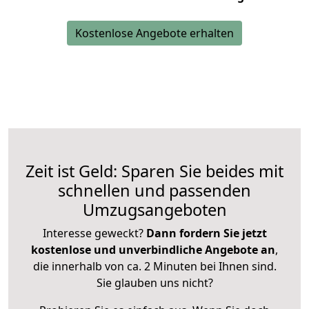
Kostenlose Angebote erhalten
Zeit ist Geld: Sparen Sie beides mit
schnellen und passenden
Umzugsangeboten
Interesse geweckt?
Dann fordern Sie jetzt
kostenlose und unverbindliche Angebote an
,
die innerhalb von ca. 2 Minuten bei Ihnen sind.
Sie glauben uns nicht?