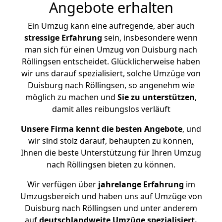
Angebote erhalten
Ein Umzug kann eine aufregende, aber auch
stressige
Erfahrung
sein, insbesondere wenn
man sich für einen Umzug von Duisburg nach
Röllingsen entscheidet. Glücklicherweise haben
wir uns darauf spezialisiert, solche Umzüge von
Duisburg nach Röllingsen, so angenehm wie
möglich zu machen und
Sie zu unterstützen
,
damit alles reibungslos verläuft
Unsere Firma kennt die besten Angebote
, und
wir sind stolz darauf, behaupten zu können,
Ihnen die beste Unterstützung für Ihren Umzug
nach Röllingsen bieten zu können.
Wir verfügen über
jahrelange Erfahrung
im
Umzugsbereich und haben uns auf Umzüge von
Duisburg nach Röllingsen und unter anderem
auf
deutschlandweite Umzüge spezialisiert.