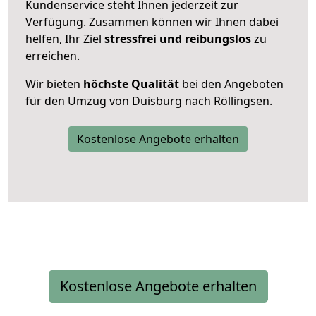
Kundenservice steht Ihnen jederzeit zur
Verfügung. Zusammen können wir Ihnen dabei
helfen, Ihr Ziel
stressfrei und reibungslos
zu
erreichen.
Wir bieten
höchste Qualität
bei den Angeboten
für den Umzug von Duisburg nach Röllingsen.
Kostenlose Angebote erhalten
Kostenlose Angebote erhalten