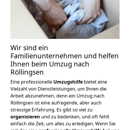
Wir sind ein
Familienunternehmen und helfen
Ihnen beim Umzug nach
Röllingsen
Eine professionelle
Umzugshilfe
bietet eine
Vielzahl von Dienstleistungen, um Ihnen die
Arbeit abzunehmen, denn ein Umzug nach
Röllingsen ist eine aufregende, aber auch
stressige Erfahrung. Es gibt so viel zu
organisieren
und zu bedenken, und oft fehlt
einfach die Zeit, um alles zu erledigen. Wenn Sie