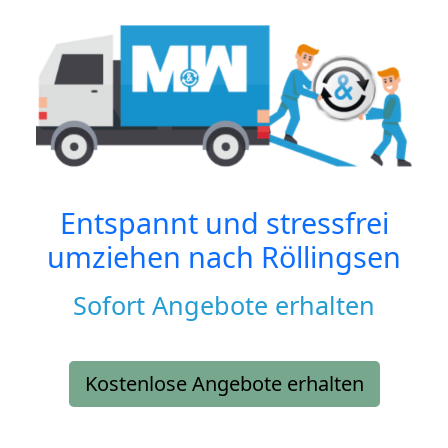
Entspannt und stressfrei
umziehen nach
Röllingsen
Sofort Angebote erhalten
Kostenlose Angebote erhalten