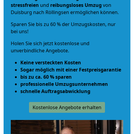
stressfreien
und
reibungsloses
Umzug
von
Duisburg nach Röllingsen ermöglichen können.
Sparen Sie bis zu 60 % der Umzugskosten, nur
bei uns!
Holen Sie sich jetzt kostenlose und
unverbindliche Angebote.
Keine versteckten Kosten
Sogar möglich mit einer Festpreisgarantie
bis zu ca. 60 % sparen
professionelle Umzugsunternehmen
schnelle Auftragsabwicklung
Kostenlose Angebote erhalten