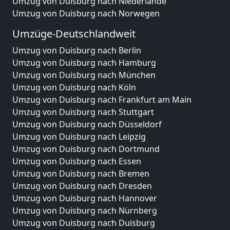
Umzug von Duisburg nach Niederlande
Umzug von Duisburg nach Norwegen
Umzüge-Deutschlandweit
Umzug von Duisburg nach Berlin
Umzug von Duisburg nach Hamburg
Umzug von Duisburg nach München
Umzug von Duisburg nach Köln
Umzug von Duisburg nach Frankfurt am Main
Umzug von Duisburg nach Stuttgart
Umzug von Duisburg nach Düsseldorf
Umzug von Duisburg nach Leipzig
Umzug von Duisburg nach Dortmund
Umzug von Duisburg nach Essen
Umzug von Duisburg nach Bremen
Umzug von Duisburg nach Dresden
Umzug von Duisburg nach Hannover
Umzug von Duisburg nach Nürnberg
Umzug von Duisburg nach Duisburg