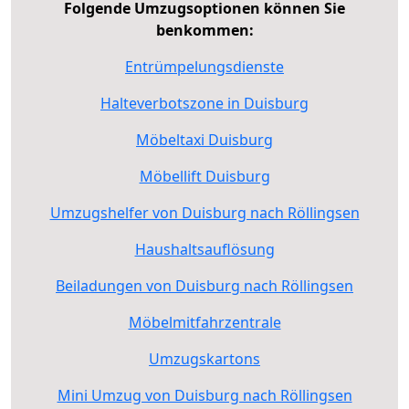
Folgende Umzugsoptionen können Sie
benkommen:
Entrümpelungsdienste
Halteverbotszone in Duisburg
Möbeltaxi Duisburg
Möbellift Duisburg
Umzugshelfer von Duisburg nach Röllingsen
Haushaltsauflösung
Beiladungen von Duisburg nach Röllingsen
Möbelmitfahrzentrale
Umzugskartons
Mini Umzug von Duisburg nach Röllingsen