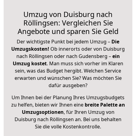
Umzug von Duisburg nach
Röllingsen: Vergleichen Sie
Angebote und sparen Sie Geld
Der wichtigste Punkt bei jedem Umzug –
Die
Umzugskosten!
Ob innerorts oder von Duisburg
nach Röllingsen oder nach Gudensberg –
ein
Umzug kostet
.
Man muss sich vorher im Klaren
sein, was das Budget hergibt. Welchen Service
erwarten und wünschen Sie? Was möchten Sie
dafür ausgeben?
Um Ihnen bei der Planung Ihres Umzugsbudgets
zu helfen, bieten wir Ihnen eine
breite Palette an
Umzugsoptionen
, für Ihren Umzug von
Duisburg nach Röllingsen an. Bei uns behalten
Sie die volle Kostenkontrolle.