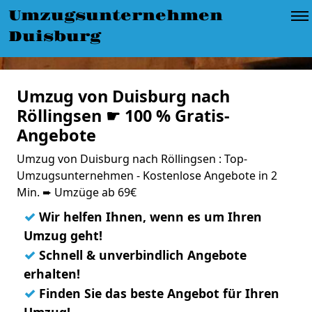
Umzugsunternehmen
Duisburg
Umzug von Duisburg nach
Röllingsen ☛ 100 % Gratis-
Angebote
Umzug von Duisburg nach Röllingsen : Top-
Umzugsunternehmen - Kostenlose Angebote in 2
Min. ➨ Umzüge ab 69€
✓
Wir helfen Ihnen, wenn es um Ihren
Umzug geht!
✓
Schnell & unverbindlich Angebote
erhalten!
✓
Finden Sie das beste Angebot für Ihren