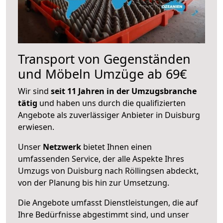
Transport von Gegenständen
und Möbeln Umzüge ab 69€
Wir sind
seit 11 Jahren in der Umzugsbranche
tätig
und haben uns durch die qualifizierten
Angebote als zuverlässiger Anbieter in Duisburg
erwiesen.
Unser
Netzwerk
bietet Ihnen einen
umfassenden Service, der alle Aspekte Ihres
Umzugs von Duisburg nach Röllingsen abdeckt,
von der Planung bis hin zur Umsetzung.
Die Angebote umfasst Dienstleistungen, die auf
Ihre Bedürfnisse abgestimmt sind, und unser