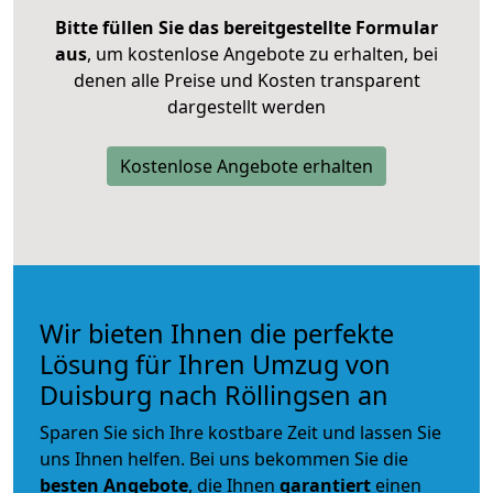
Bitte füllen Sie das bereitgestellte Formular
aus
, um kostenlose Angebote zu erhalten, bei
denen alle Preise und Kosten transparent
dargestellt werden
Kostenlose Angebote erhalten
Wir bieten Ihnen die perfekte
Lösung für Ihren Umzug von
Duisburg nach Röllingsen an
Sparen Sie sich Ihre kostbare Zeit und lassen Sie
uns Ihnen helfen. Bei uns bekommen Sie die
besten Angebote
, die Ihnen
garantiert
einen