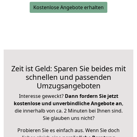
Kostenlose Angebote erhalten
Zeit ist Geld: Sparen Sie beides mit
schnellen und passenden
Umzugsangeboten
Interesse geweckt?
Dann fordern Sie jetzt
kostenlose und unverbindliche Angebote an
,
die innerhalb von ca. 2 Minuten bei Ihnen sind.
Sie glauben uns nicht?
Probieren Sie es einfach aus. Wenn Sie doch