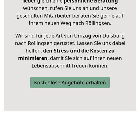
lieber gleich eine
persönliche Beratung
wünschen, rufen Sie uns an und unsere
geschulten Mitarbeiter beraten Sie gerne auf
Ihrem neuen Weg nach Röllingsen.
Wir sind für jede Art von Umzug von Duisburg
nach Röllingsen gerüstet. Lassen Sie uns dabei
helfen,
den Stress und die Kosten zu
minimieren
, damit Sie sich auf Ihren neuen
Lebensabschnitt freuen können.
Kostenlose Angebote erhalten