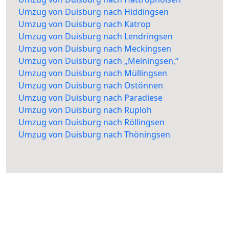
Umzug von Duisburg nach Hiddingsen
Umzug von Duisburg nach Katrop
Umzug von Duisburg nach Lendringsen
Umzug von Duisburg nach Meckingsen
Umzug von Duisburg nach „Meiningsen,“
Umzug von Duisburg nach Müllingsen
Umzug von Duisburg nach Ostönnen
Umzug von Duisburg nach Paradiese
Umzug von Duisburg nach Ruploh
Umzug von Duisburg nach Röllingsen
Umzug von Duisburg nach Thöningsen