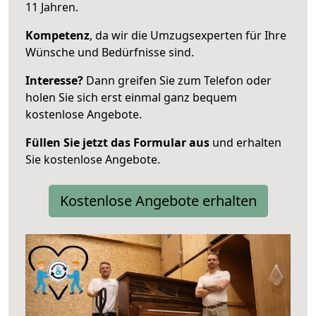
11 Jahren.
Kompetenz
, da wir die Umzugsexperten für Ihre
Wünsche und Bedürfnisse sind.
Interesse?
Dann greifen Sie zum Telefon oder
holen Sie sich erst einmal ganz bequem
kostenlose Angebote.
Füllen Sie jetzt das Formular aus
und erhalten
Sie kostenlose Angebote.
Kostenlose Angebote erhalten