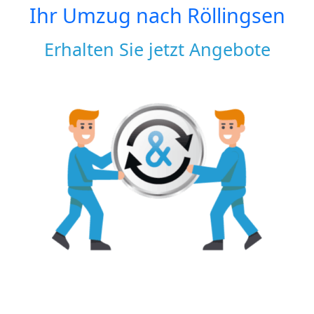
Ihr Umzug nach
Röllingsen
Erhalten Sie jetzt Angebote