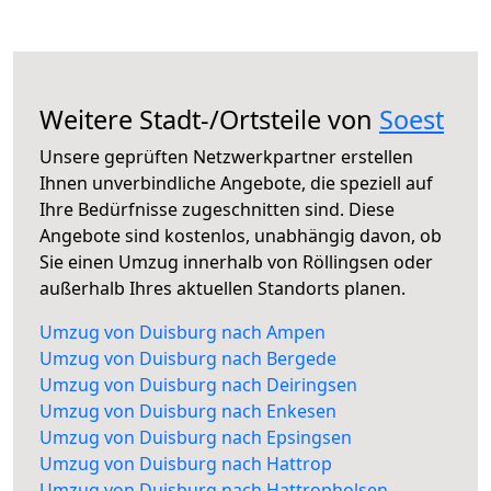
Weitere Stadt-/Ortsteile von
Soest
Unsere geprüften Netzwerkpartner erstellen
Ihnen unverbindliche Angebote, die speziell auf
Ihre Bedürfnisse zugeschnitten sind. Diese
Angebote sind kostenlos, unabhängig davon, ob
Sie einen Umzug innerhalb von Röllingsen oder
außerhalb Ihres aktuellen Standorts planen.
Umzug von Duisburg nach Ampen
Umzug von Duisburg nach Bergede
Umzug von Duisburg nach Deiringsen
Umzug von Duisburg nach Enkesen
Umzug von Duisburg nach Epsingsen
Umzug von Duisburg nach Hattrop
Umzug von Duisburg nach Hattropholsen