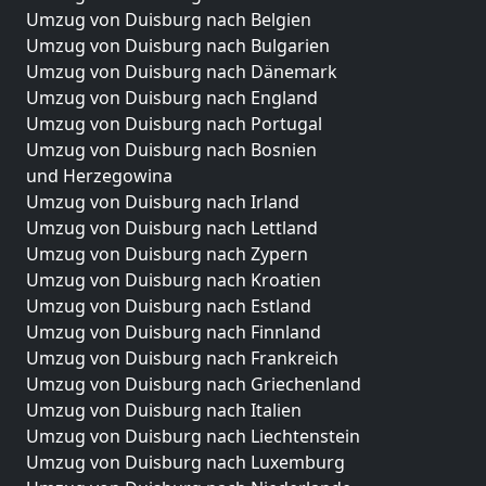
Umzug von Duisburg nach Belgien
Umzug von Duisburg nach Bulgarien
Umzug von Duisburg nach Dänemark
Umzug von Duisburg nach England
Umzug von Duisburg nach Portugal
Umzug von Duisburg nach Bosnien
und Herzegowina
Umzug von Duisburg nach Irland
Umzug von Duisburg nach Lettland
Umzug von Duisburg nach Zypern
Umzug von Duisburg nach Kroatien
Umzug von Duisburg nach Estland
Umzug von Duisburg nach Finnland
Umzug von Duisburg nach Frankreich
Umzug von Duisburg nach Griechenland
Umzug von Duisburg nach Italien
Umzug von Duisburg nach Liechtenstein
Umzug von Duisburg nach Luxemburg