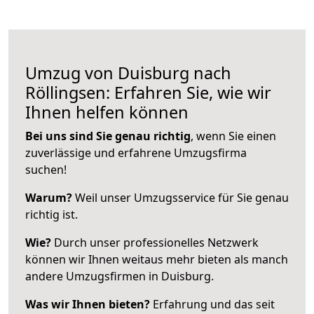
Umzug von Duisburg nach
Röllingsen: Erfahren Sie, wie wir
Ihnen helfen können
Bei uns sind Sie genau richtig
, wenn Sie einen
zuverlässige und erfahrene Umzugsfirma
suchen!
Warum?
Weil unser Umzugsservice für Sie genau
richtig ist.
Wie?
Durch unser professionelles Netzwerk
können wir Ihnen weitaus mehr bieten als manch
andere Umzugsfirmen in Duisburg.
Was wir Ihnen bieten?
Erfahrung und das seit