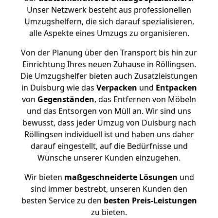
Unser Netzwerk besteht aus professionellen
Umzugshelfern, die sich darauf spezialisieren,
alle Aspekte eines Umzugs zu organisieren.
Von der Planung über den Transport bis hin zur
Einrichtung Ihres neuen Zuhause in Röllingsen.
Die Umzugshelfer bieten auch Zusatzleistungen
in Duisburg wie das
Verpacken
und
Entpacken
von
Gegenständen
, das Entfernen von Möbeln
und das Entsorgen von Müll an. Wir sind uns
bewusst, dass jeder Umzug von Duisburg nach
Röllingsen individuell ist und haben uns daher
darauf eingestellt, auf die Bedürfnisse und
Wünsche unserer Kunden einzugehen.
Wir bieten
maßgeschneiderte Lösungen
und
sind immer bestrebt, unseren Kunden den
besten Service zu den
besten Preis-Leistungen
zu bieten.