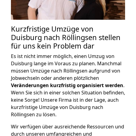
Kurzfristige Umzüge von
Duisburg nach Röllingsen stellen
für uns kein Problem dar
Es ist nicht immer möglich, einen Umzug von
Duisburg lange im Voraus zu planen. Manchmal
müssen Umzüge nach Röllingsen aufgrund von
Jobwechseln oder anderen plötzlichen
Veränderungen kurzfristig organisiert werden
.
Wenn Sie sich in einer solchen Situation befinden,
keine Sorge! Unsere Firma ist in der Lage, auch
kurzfristige Umzüge von Duisburg nach
Röllingsen zu lösen.
Wir verfügen über ausreichende Ressourcen und
durch unseren umfangreichen und