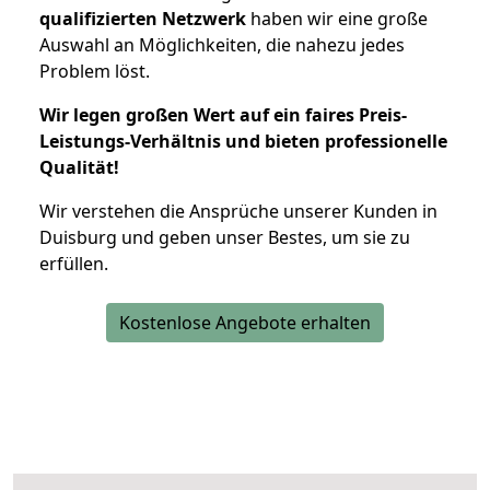
qualifizierten Netzwerk
haben wir eine große
Auswahl an Möglichkeiten, die nahezu jedes
Problem löst.
Wir legen großen Wert auf ein faires Preis-
Leistungs-Verhältnis und bieten professionelle
Qualität!
Wir verstehen die Ansprüche unserer Kunden in
Duisburg und geben unser Bestes, um sie zu
erfüllen.
Kostenlose Angebote erhalten