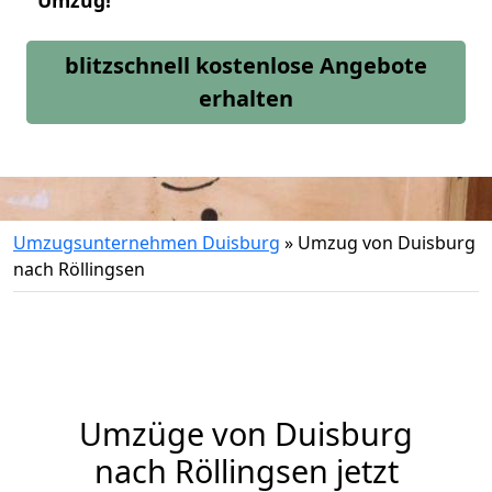
Umzug!
blitzschnell kostenlose Angebote
erhalten
Umzugsunternehmen Duisburg
»
Umzug von Duisburg
nach Röllingsen
Umzüge von Duisburg
nach Röllingsen jetzt