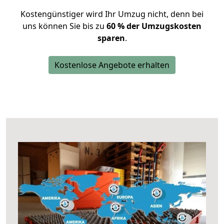
Kostengünstiger wird Ihr Umzug nicht, denn bei
uns können Sie bis zu
60 % der Umzugskosten
sparen
.
Kostenlose Angebote erhalten