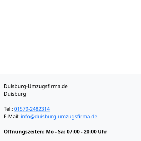
Duisburg-Umzugsfirma.de
Duisburg
Tel.:
01579-2482314
E-Mail:
info@duisburg-umzugsfirma.de
Öffnungszeiten:
Mo - Sa: 07:00 - 20:00 Uhr