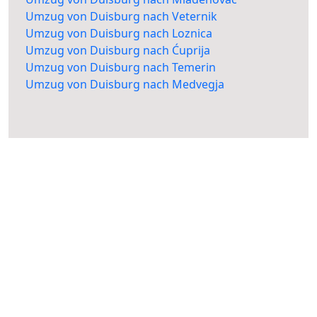
Umzug von Duisburg nach Veternik
Umzug von Duisburg nach Loznica
Umzug von Duisburg nach Ćuprija
Umzug von Duisburg nach Temerin
Umzug von Duisburg nach Medvegja