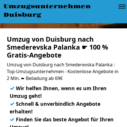
Umzugsunternehmen
Duisburg
Umzug von Duisburg nach
Smederevska Palanka ☛ 100 %
Gratis-Angebote
Umzug von Duisburg nach Smederevska Palanka :
Top-Umzugsunternehmen - Kostenlose Angebote in
2 Min. ➨ Beiladung ab 69€
✓
Wir helfen Ihnen, wenn es um Ihren
Umzug geht!
✓
Schnell & unverbindlich Angebote
erhalten!
✓
Finden Sie das beste Angebot für Ihren