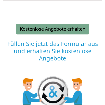
Kostenlose Angebote erhalten
Füllen Sie jetzt das Formular aus
und erhalten Sie kostenlose
Angebote