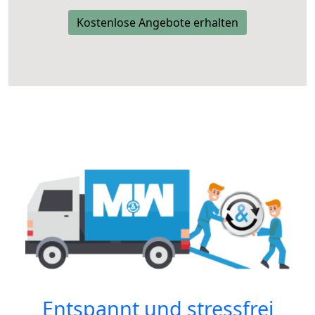
Kostenlose Angebote erhalten
Entspannt und stressfrei