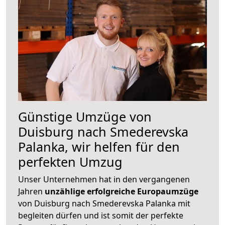
Günstige Umzüge von
Duisburg nach Smederevska
Palanka, wir helfen für den
perfekten Umzug
Unser Unternehmen hat in den vergangenen
Jahren
unzählige erfolgreiche Europaumzüge
von Duisburg nach Smederevska Palanka mit
begleiten dürfen und ist somit der perfekte