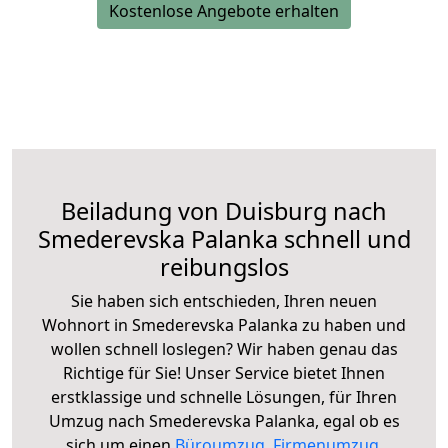
Kostenlose Angebote erhalten
Beiladung von Duisburg nach
Smederevska Palanka schnell und
reibungslos
Sie haben sich entschieden, Ihren neuen
Wohnort in Smederevska Palanka zu haben und
wollen schnell loslegen? Wir haben genau das
Richtige für Sie! Unser Service bietet Ihnen
erstklassige und schnelle Lösungen, für Ihren
Umzug nach Smederevska Palanka, egal ob es
sich um einen
Büroumzug
,
Firmenumzug
,