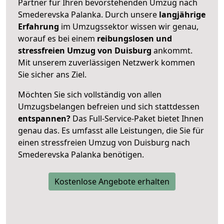
Partner für Ihren bevorstehenden Umzug nach
Smederevska Palanka. Durch unsere
langjährige
Erfahrung
im Umzugssektor wissen wir genau,
worauf es bei einem
reibungslosen und
stressfreien Umzug von Duisburg
ankommt.
Mit unserem zuverlässigen Netzwerk kommen
Sie sicher ans Ziel.
Möchten Sie sich vollständig von allen
Umzugsbelangen befreien und sich stattdessen
entspannen?
Das Full-Service-Paket bietet Ihnen
genau das. Es umfasst alle Leistungen, die Sie für
einen stressfreien Umzug von Duisburg nach
Smederevska Palanka benötigen.
Kostenlose Angebote erhalten