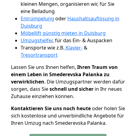
kleinen Mengen, organisieren wir, für Sie
eine Beiladung
Entrümpelung
oder
Haushaltsauflösung in
Duisburg
Möbellift günstig mieten in Duisburg
Umzugshelfer
, für das Ein- & Auspacken
Transporte wie z.B.
Klavier-
&
Tresortransport
Lassen Sie uns Ihnen helfen,
Ihren Traum von
einem Leben in Smederevska Palanka zu
verwirklichen
. Die Umzugspartner werden dafür
sorgen, dass Sie
schnell und sicher
in Ihr neues
Zuhause einziehen können.
Kontaktieren Sie uns noch heute
oder holen Sie
sich kostenlose und unverbindliche Angebote für
Ihren Umzug nach Smederevska Palanka.