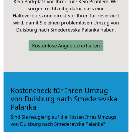
Kein Parkplatz vor Ihrer Tür? Kein Problem! Wir
sorgen rechtzeitig dafür, dass eine
Halteverbotszone direkt vor Ihrer Tür reserviert
wird, damit Sie einen problemlosen Umzug von
Duisburg nach Smederevska Palanka haben.
Kostenlose Angebote erhalten
Kostencheck für Ihren Umzug
von Duisburg nach Smederevska
Palanka
Sind Sie neugierig auf die Kosten Ihres Umzugs
von Duisburg nach Smederevska Palanka?