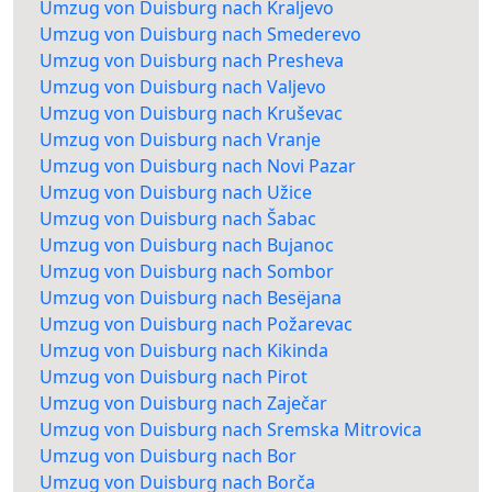
Umzug von Duisburg nach Kraljevo
Umzug von Duisburg nach Smederevo
Umzug von Duisburg nach Presheva
Umzug von Duisburg nach Valjevo
Umzug von Duisburg nach Kruševac
Umzug von Duisburg nach Vranje
Umzug von Duisburg nach Novi Pazar
Umzug von Duisburg nach Užice
Umzug von Duisburg nach Šabac
Umzug von Duisburg nach Bujanoc
Umzug von Duisburg nach Sombor
Umzug von Duisburg nach Besëjana
Umzug von Duisburg nach Požarevac
Umzug von Duisburg nach Kikinda
Umzug von Duisburg nach Pirot
Umzug von Duisburg nach Zaječar
Umzug von Duisburg nach Sremska Mitrovica
Umzug von Duisburg nach Bor
Umzug von Duisburg nach Borča