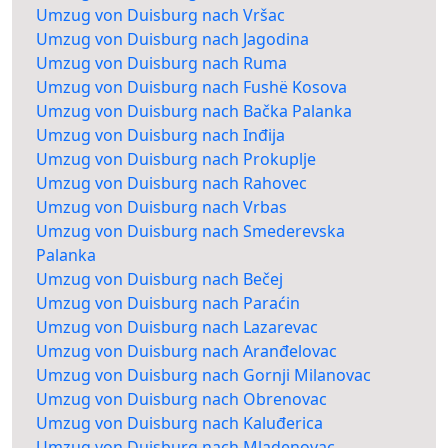
Umzug von Duisburg nach Vršac
Umzug von Duisburg nach Jagodina
Umzug von Duisburg nach Ruma
Umzug von Duisburg nach Fushë Kosova
Umzug von Duisburg nach Bačka Palanka
Umzug von Duisburg nach Inđija
Umzug von Duisburg nach Prokuplje
Umzug von Duisburg nach Rahovec
Umzug von Duisburg nach Vrbas
Umzug von Duisburg nach Smederevska
Palanka
Umzug von Duisburg nach Bečej
Umzug von Duisburg nach Paraćin
Umzug von Duisburg nach Lazarevac
Umzug von Duisburg nach Aranđelovac
Umzug von Duisburg nach Gornji Milanovac
Umzug von Duisburg nach Obrenovac
Umzug von Duisburg nach Kaluđerica
Umzug von Duisburg nach Mladenovac