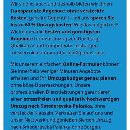
Wir sind es auch und deshalb bieten wir Ihnen
transparente Angebote
,
ohne versteckte
Kosten
, ganz im Gegenteil – bei uns
sparen Sie
bis zu 60 % Umzugskosten!
Wie das möglich ist?
Wir kennen die
besten und günstigsten
Angebote
für den Umzug von Duisburg.
Qualitative und kompetente Leistungen –
müssen nicht immer übermäßig teuer sein.
Mit unserem einfachen
Online-Formular
können
Sie innerhalb weniger Minuten Angebote
erhalten und Ihr
Umzugsbudget
genau
planen
,
ohne böse Überraschungen. Unsere
professionellen Dienstleistungen garantieren
einen
stressfreien und qualitativ hochwertigen
Umzug nach Smederevska Palanka
, ohne
versteckte Klauseln. Vertrauen Sie auf uns und
unser Netzwerk und genießen Sie den Umzug
nach Smederevska Palanka ohne Sorgen.