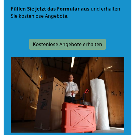
Füllen Sie jetzt das Formular aus
und erhalten
Sie kostenlose Angebote.
Kostenlose Angebote erhalten