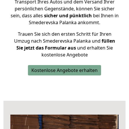
Transport Ihres Autos und dem Versand Ihrer
persönlichen Gegenstände, können Sie sicher
sein, dass alles
sicher und pünktlich
bei Ihnen in
Smederevska Palanka ankommt.
Trauen Sie sich den ersten Schritt für Ihren
Umzug nach Smederevska Palanka und
füllen
Sie jetzt das Formular aus
und erhalten Sie
kostenlose Angebote
Kostenlose Angebote erhalten