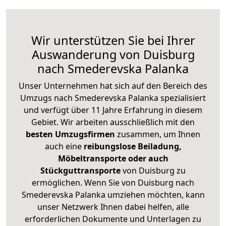
Wir unterstützen Sie bei Ihrer
Auswanderung von Duisburg
nach Smederevska Palanka
Unser Unternehmen hat sich auf den Bereich des
Umzugs nach Smederevska Palanka spezialisiert
und verfügt über 11 Jahre Erfahrung in diesem
Gebiet. Wir arbeiten ausschließlich mit den
besten Umzugsfirmen
zusammen, um Ihnen
auch eine
reibungslose Beiladung,
Möbeltransporte oder auch
Stückguttransporte
von Duisburg zu
ermöglichen. Wenn Sie von Duisburg nach
Smederevska Palanka umziehen möchten, kann
unser Netzwerk Ihnen dabei helfen, alle
erforderlichen Dokumente und Unterlagen zu