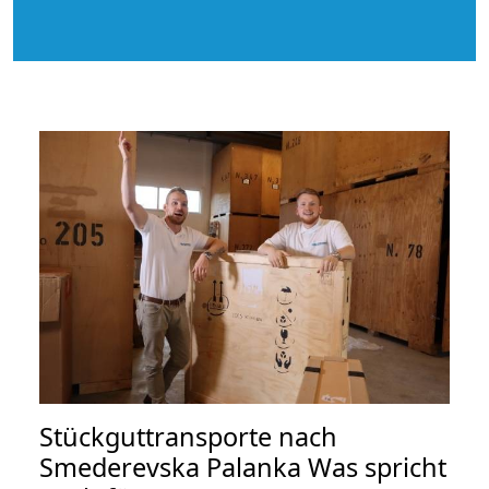
Stückguttransporte nach
Smederevska Palanka Was spricht