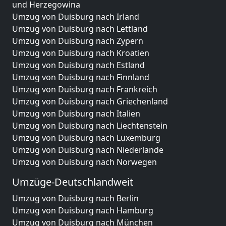
und Herzegowina
Umzug von Duisburg nach Irland
Umzug von Duisburg nach Lettland
Umzug von Duisburg nach Zypern
Umzug von Duisburg nach Kroatien
Umzug von Duisburg nach Estland
Umzug von Duisburg nach Finnland
Umzug von Duisburg nach Frankreich
Umzug von Duisburg nach Griechenland
Umzug von Duisburg nach Italien
Umzug von Duisburg nach Liechtenstein
Umzug von Duisburg nach Luxemburg
Umzug von Duisburg nach Niederlande
Umzug von Duisburg nach Norwegen
Umzüge-Deutschlandweit
Umzug von Duisburg nach Berlin
Umzug von Duisburg nach Hamburg
Umzug von Duisburg nach München