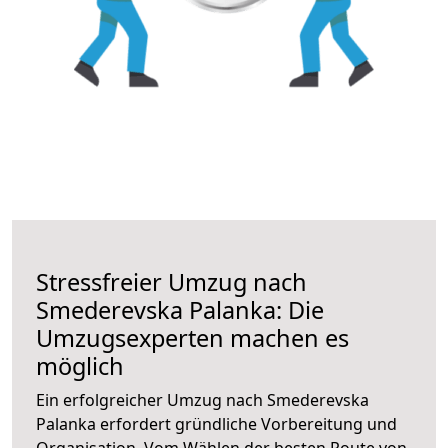
Stressfreier Umzug nach
Smederevska Palanka: Die
Umzugsexperten machen es
möglich
Ein erfolgreicher Umzug nach Smederevska
Palanka erfordert gründliche Vorbereitung und
Organisation. Vom Wählen der besten Route von