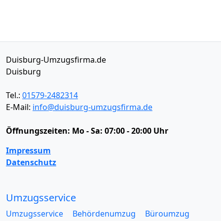
Duisburg-Umzugsfirma.de
Duisburg
Tel.:
01579-2482314
E-Mail:
info@duisburg-umzugsfirma.de
Öffnungszeiten:
Mo - Sa: 07:00 - 20:00 Uhr
Impressum
Datenschutz
Umzugsservice
Umzugsservice
Behördenumzug
Büroumzug