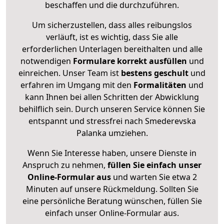
beschaffen und die durchzuführen.
Um sicherzustellen, dass alles reibungslos
verläuft, ist es wichtig, dass Sie alle
erforderlichen Unterlagen bereithalten und alle
notwendigen
Formulare
korrekt
ausfüllen
und
einreichen. Unser Team ist
bestens geschult
und
erfahren im Umgang mit den
Formalitäten
und
kann Ihnen bei allen Schritten der Abwicklung
behilflich sein. Durch unseren Service können Sie
entspannt und stressfrei nach Smederevska
Palanka umziehen.
Wenn Sie Interesse haben, unsere Dienste in
Anspruch zu nehmen,
füllen Sie einfach unser
Online-Formular aus
und warten Sie etwa 2
Minuten auf unsere Rückmeldung. Sollten Sie
eine persönliche Beratung wünschen, füllen Sie
einfach unser Online-Formular aus.