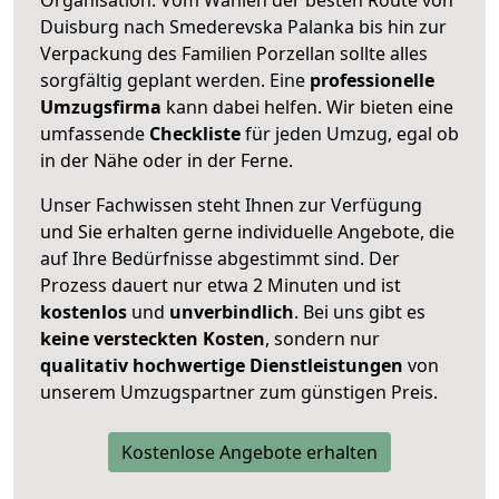
Duisburg nach Smederevska Palanka bis hin zur
Verpackung des Familien Porzellan sollte alles
sorgfältig geplant werden. Eine
professionelle
Umzugsfirma
kann dabei helfen. Wir bieten eine
umfassende
Checkliste
für jeden Umzug, egal ob
in der Nähe oder in der Ferne.
Unser Fachwissen steht Ihnen zur Verfügung
und Sie erhalten gerne individuelle Angebote, die
auf Ihre Bedürfnisse abgestimmt sind. Der
Prozess dauert nur etwa 2 Minuten und ist
kostenlos
und
unverbindlich
. Bei uns gibt es
keine versteckten Kosten
, sondern nur
qualitativ hochwertige Dienstleistungen
von
unserem Umzugspartner zum günstigen Preis.
Kostenlose Angebote erhalten