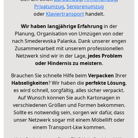
Privatumzug
,
Seniorenumzug
oder
Klaviertransport
handelt.
Wir haben langjährige Erfahrung
in der
Planung, Organisation von Umzügen von oder
nach Smederevska Palanka. Dank unserer engen
Zusammenarbeit mit unserem professionellen
Netzwerk sind wir in der Lage,
jedes Problem
oder Hindernis zu meistern
.
Brauchen Sie schnelle Hilfe beim
Verpacken
Ihrer
Habseligkeiten
? Wir haben die
perfekte Lösung
,
es wird schnell, sorgfältig, alles sicher verpackt.
Auf Wunsch können Sie auch Kartonagen in
verschiedenen Größen und Formen bekommen.
Sollte es notwendig sein, sorgen wir dafür, dass
unser Netzwerk sogar mit einem Möbellift oder
einem Transport-Lkw kommen.