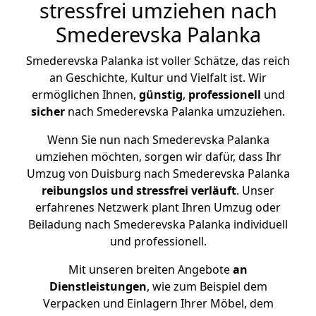
stressfrei umziehen nach
Smederevska Palanka
Smederevska Palanka ist voller Schätze, das reich
an Geschichte, Kultur und Vielfalt ist. Wir
ermöglichen Ihnen,
günstig
,
professionell
und
sicher
nach Smederevska Palanka umzuziehen.
Wenn Sie nun nach Smederevska Palanka
umziehen möchten, sorgen wir dafür, dass Ihr
Umzug von Duisburg nach Smederevska Palanka
reibungslos und stressfrei
verläuft
. Unser
erfahrenes Netzwerk plant Ihren Umzug oder
Beiladung nach Smederevska Palanka individuell
und professionell.
Mit unseren breiten Angebote
an
Dienstleistungen
, wie zum Beispiel dem
Verpacken und Einlagern Ihrer Möbel, dem