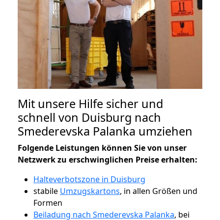
Mit unsere Hilfe sicher und
schnell von Duisburg nach
Smederevska Palanka umziehen
Folgende Leistungen können Sie von unser
Netzwerk zu erschwinglichen Preise erhalten:
Halteverbotszone in Duisburg
stabile
Umzugskartons
, in allen Größen und
Formen
Beiladung nach Smederevska Palanka
, bei