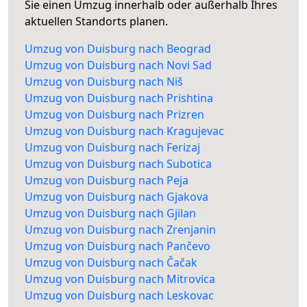
Sie einen Umzug innerhalb oder außerhalb Ihres
aktuellen Standorts planen.
Umzug von Duisburg nach Beograd
Umzug von Duisburg nach Novi Sad
Umzug von Duisburg nach Niš
Umzug von Duisburg nach Prishtina
Umzug von Duisburg nach Prizren
Umzug von Duisburg nach Kragujevac
Umzug von Duisburg nach Ferizaj
Umzug von Duisburg nach Subotica
Umzug von Duisburg nach Peja
Umzug von Duisburg nach Gjakova
Umzug von Duisburg nach Gjilan
Umzug von Duisburg nach Zrenjanin
Umzug von Duisburg nach Pančevo
Umzug von Duisburg nach Čačak
Umzug von Duisburg nach Mitrovica
Umzug von Duisburg nach Leskovac