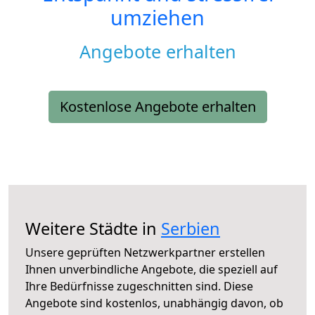
umziehen
Angebote erhalten
Kostenlose Angebote erhalten
Weitere Städte in
Serbien
Unsere geprüften Netzwerkpartner erstellen
Ihnen unverbindliche Angebote, die speziell auf
Ihre Bedürfnisse zugeschnitten sind. Diese
Angebote sind kostenlos, unabhängig davon, ob