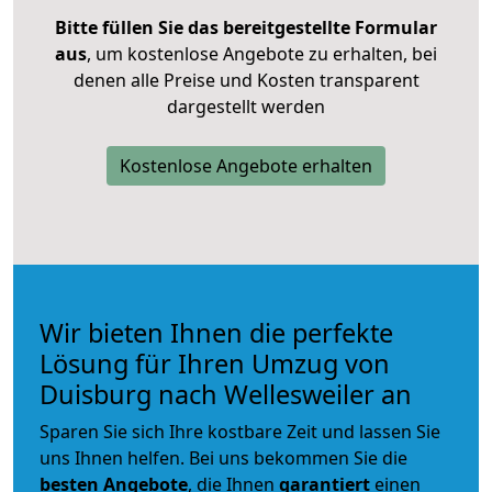
Bitte füllen Sie das bereitgestellte Formular
aus
, um kostenlose Angebote zu erhalten, bei
denen alle Preise und Kosten transparent
dargestellt werden
Kostenlose Angebote erhalten
Wir bieten Ihnen die perfekte
Lösung für Ihren Umzug von
Duisburg nach Wellesweiler an
Sparen Sie sich Ihre kostbare Zeit und lassen Sie
uns Ihnen helfen. Bei uns bekommen Sie die
besten Angebote
, die Ihnen
garantiert
einen