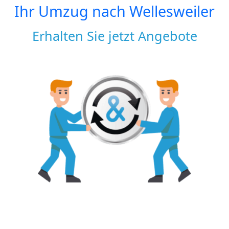
Ihr Umzug nach
Wellesweiler
Erhalten Sie jetzt Angebote