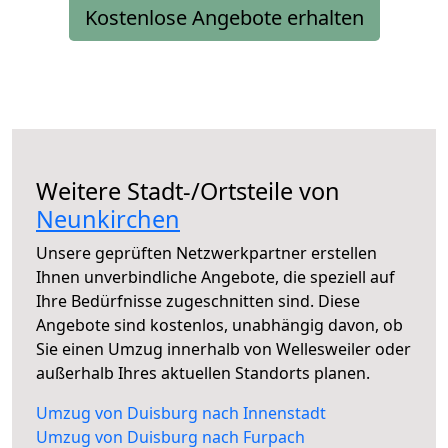
Kostenlose Angebote erhalten
Weitere Stadt-/Ortsteile von
Neunkirchen
Unsere geprüften Netzwerkpartner erstellen
Ihnen unverbindliche Angebote, die speziell auf
Ihre Bedürfnisse zugeschnitten sind. Diese
Angebote sind kostenlos, unabhängig davon, ob
Sie einen Umzug innerhalb von Wellesweiler oder
außerhalb Ihres aktuellen Standorts planen.
Umzug von Duisburg nach Innenstadt
Umzug von Duisburg nach Furpach