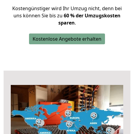
Kostengünstiger wird Ihr Umzug nicht, denn bei
uns können Sie bis zu
60 % der Umzugskosten
sparen
.
Kostenlose Angebote erhalten