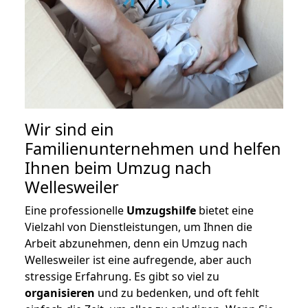
Wir sind ein
Familienunternehmen und helfen
Ihnen beim Umzug nach
Wellesweiler
Eine professionelle
Umzugshilfe
bietet eine
Vielzahl von Dienstleistungen, um Ihnen die
Arbeit abzunehmen, denn ein Umzug nach
Wellesweiler ist eine aufregende, aber auch
stressige Erfahrung. Es gibt so viel zu
organisieren
und zu bedenken, und oft fehlt