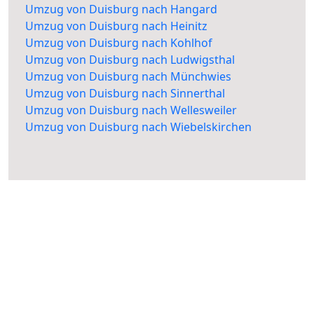
Umzug von Duisburg nach Hangard
Umzug von Duisburg nach Heinitz
Umzug von Duisburg nach Kohlhof
Umzug von Duisburg nach Ludwigsthal
Umzug von Duisburg nach Münchwies
Umzug von Duisburg nach Sinnerthal
Umzug von Duisburg nach Wellesweiler
Umzug von Duisburg nach Wiebelskirchen