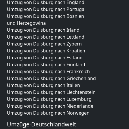
Umzug von Duisburg nach England
Umzug von Duisburg nach Portugal
Umzug von Duisburg nach Bosnien
und Herzegowina
Umzug von Duisburg nach Irland
Umzug von Duisburg nach Lettland
Umzug von Duisburg nach Zypern
Umzug von Duisburg nach Kroatien
Umzug von Duisburg nach Estland
Umzug von Duisburg nach Finnland
Umzug von Duisburg nach Frankreich
Umzug von Duisburg nach Griechenland
Umzug von Duisburg nach Italien
Umzug von Duisburg nach Liechtenstein
Umzug von Duisburg nach Luxemburg
Umzug von Duisburg nach Niederlande
Umzug von Duisburg nach Norwegen
Umzüge-Deutschlandweit