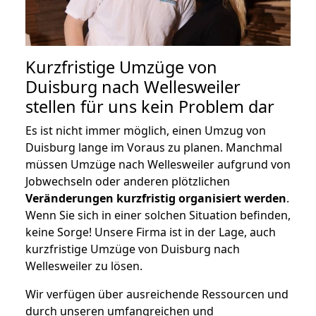
Kurzfristige Umzüge von
Duisburg nach Wellesweiler
stellen für uns kein Problem dar
Es ist nicht immer möglich, einen Umzug von
Duisburg lange im Voraus zu planen. Manchmal
müssen Umzüge nach Wellesweiler aufgrund von
Jobwechseln oder anderen plötzlichen
Veränderungen kurzfristig organisiert werden
.
Wenn Sie sich in einer solchen Situation befinden,
keine Sorge! Unsere Firma ist in der Lage, auch
kurzfristige Umzüge von Duisburg nach
Wellesweiler zu lösen.
Wir verfügen über ausreichende Ressourcen und
durch unseren umfangreichen und