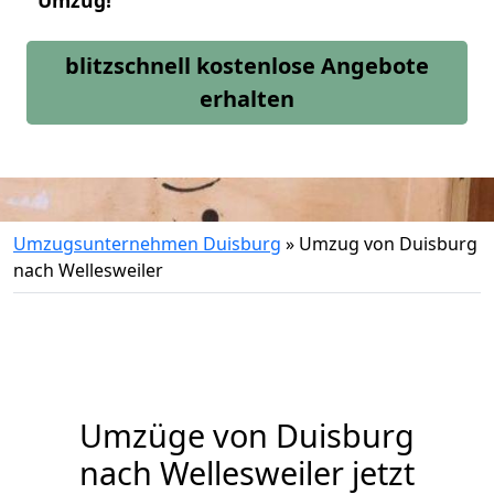
Umzug!
blitzschnell kostenlose Angebote
erhalten
Umzugsunternehmen Duisburg
»
Umzug von Duisburg
nach Wellesweiler
Umzüge von Duisburg
nach Wellesweiler jetzt