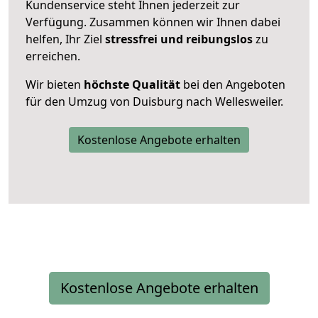
Kundenservice steht Ihnen jederzeit zur
Verfügung. Zusammen können wir Ihnen dabei
helfen, Ihr Ziel
stressfrei und reibungslos
zu
erreichen.
Wir bieten
höchste Qualität
bei den Angeboten
für den Umzug von Duisburg nach Wellesweiler.
Kostenlose Angebote erhalten
Kostenlose Angebote erhalten