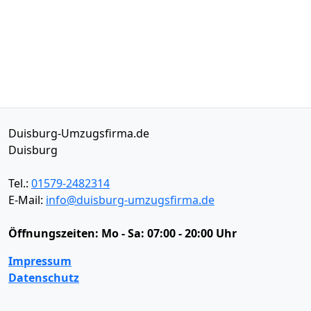
Duisburg-Umzugsfirma.de
Duisburg
Tel.:
01579-2482314
E-Mail:
info@duisburg-umzugsfirma.de
Öffnungszeiten:
Mo - Sa: 07:00 - 20:00 Uhr
Impressum
Datenschutz