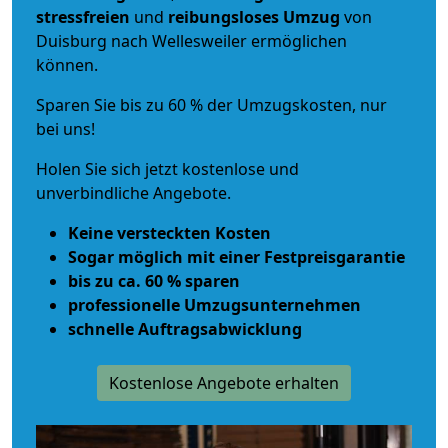
stressfreien
und
reibungsloses
Umzug
von
Duisburg nach Wellesweiler ermöglichen
können.
Sparen Sie bis zu 60 % der Umzugskosten, nur
bei uns!
Holen Sie sich jetzt kostenlose und
unverbindliche Angebote.
Keine versteckten Kosten
Sogar möglich mit einer Festpreisgarantie
bis zu ca. 60 % sparen
professionelle Umzugsunternehmen
schnelle Auftragsabwicklung
Kostenlose Angebote erhalten