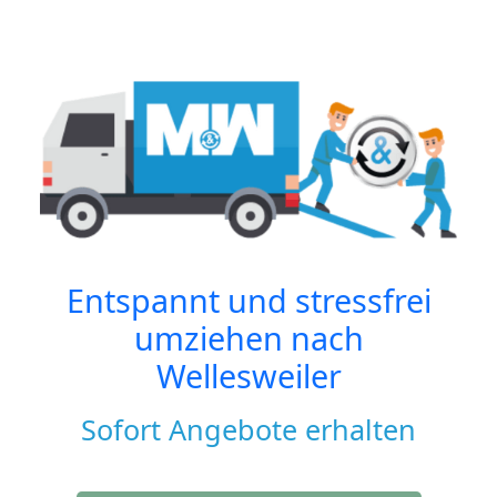
Entspannt und stressfrei
umziehen nach
Wellesweiler
Sofort Angebote erhalten