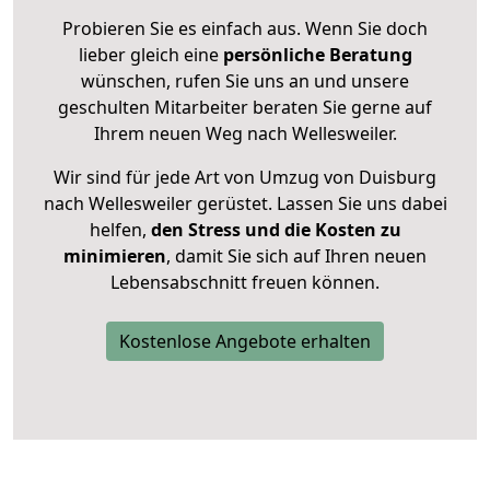
Probieren Sie es einfach aus. Wenn Sie doch
lieber gleich eine
persönliche Beratung
wünschen, rufen Sie uns an und unsere
geschulten Mitarbeiter beraten Sie gerne auf
Ihrem neuen Weg nach Wellesweiler.
Wir sind für jede Art von Umzug von Duisburg
nach Wellesweiler gerüstet. Lassen Sie uns dabei
helfen,
den Stress und die Kosten zu
minimieren
, damit Sie sich auf Ihren neuen
Lebensabschnitt freuen können.
Kostenlose Angebote erhalten