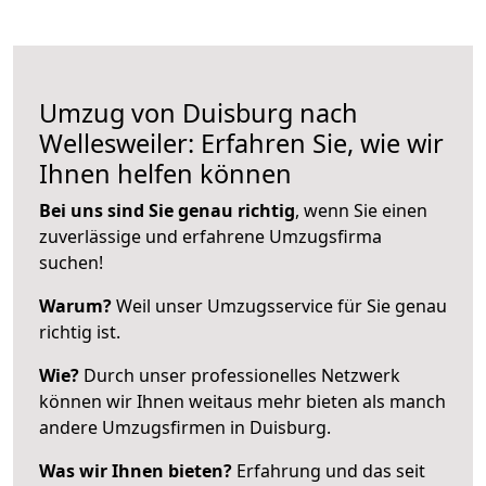
Umzug von Duisburg nach
Wellesweiler: Erfahren Sie, wie wir
Ihnen helfen können
Bei uns sind Sie genau richtig
, wenn Sie einen
zuverlässige und erfahrene Umzugsfirma
suchen!
Warum?
Weil unser Umzugsservice für Sie genau
richtig ist.
Wie?
Durch unser professionelles Netzwerk
können wir Ihnen weitaus mehr bieten als manch
andere Umzugsfirmen in Duisburg.
Was wir Ihnen bieten?
Erfahrung und das seit