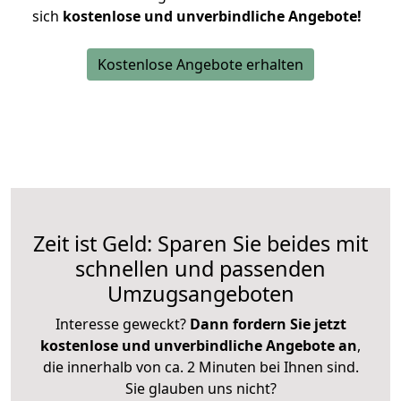
sich
kostenlose und unverbindliche Angebote!
Kostenlose Angebote erhalten
Zeit ist Geld: Sparen Sie beides mit
schnellen und passenden
Umzugsangeboten
Interesse geweckt?
Dann fordern Sie jetzt
kostenlose und unverbindliche Angebote an
,
die innerhalb von ca. 2 Minuten bei Ihnen sind.
Sie glauben uns nicht?