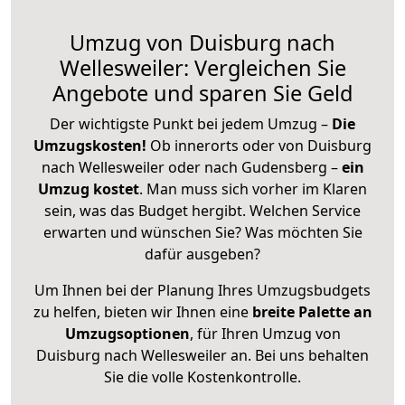
Umzug von Duisburg nach
Wellesweiler: Vergleichen Sie
Angebote und sparen Sie Geld
Der wichtigste Punkt bei jedem Umzug –
Die
Umzugskosten!
Ob innerorts oder von Duisburg
nach Wellesweiler oder nach Gudensberg –
ein
Umzug kostet
.
Man muss sich vorher im Klaren
sein, was das Budget hergibt. Welchen Service
erwarten und wünschen Sie? Was möchten Sie
dafür ausgeben?
Um Ihnen bei der Planung Ihres Umzugsbudgets
zu helfen, bieten wir Ihnen eine
breite Palette an
Umzugsoptionen
, für Ihren Umzug von
Duisburg nach Wellesweiler an. Bei uns behalten
Sie die volle Kostenkontrolle.