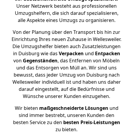
Unser Netzwerk besteht aus professionellen
Umzugshelfern, die sich darauf spezialisieren,
alle Aspekte eines Umzugs zu organisieren.
Von der Planung über den Transport bis hin zur
Einrichtung Ihres neuen Zuhause in Wellesweiler.
Die Umzugshelfer bieten auch Zusatzleistungen
in Duisburg wie das
Verpacken
und
Entpacken
von
Gegenständen
, das Entfernen von Möbeln
und das Entsorgen von Müll an. Wir sind uns
bewusst, dass jeder Umzug von Duisburg nach
Wellesweiler individuell ist und haben uns daher
darauf eingestellt, auf die Bedürfnisse und
Wünsche unserer Kunden einzugehen.
Wir bieten
maßgeschneiderte Lösungen
und
sind immer bestrebt, unseren Kunden den
besten Service zu den
besten Preis-Leistungen
zu bieten.