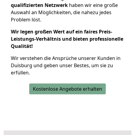
qualifizierten Netzwerk
haben wir eine große
Auswahl an Möglichkeiten, die nahezu jedes
Problem löst.
Wir legen großen Wert auf ein faires Preis-
Leistungs-Verhältnis und bieten professionelle
Qualität!
Wir verstehen die Ansprüche unserer Kunden in
Duisburg und geben unser Bestes, um sie zu
erfüllen.
Kostenlose Angebote erhalten