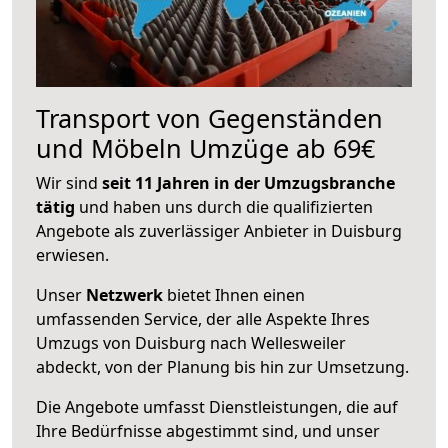
Transport von Gegenständen
und Möbeln Umzüge ab 69€
Wir sind
seit 11 Jahren in der Umzugsbranche
tätig
und haben uns durch die qualifizierten
Angebote als zuverlässiger Anbieter in Duisburg
erwiesen.
Unser
Netzwerk
bietet Ihnen einen
umfassenden Service, der alle Aspekte Ihres
Umzugs von Duisburg nach Wellesweiler
abdeckt, von der Planung bis hin zur Umsetzung.
Die Angebote umfasst Dienstleistungen, die auf
Ihre Bedürfnisse abgestimmt sind, und unser