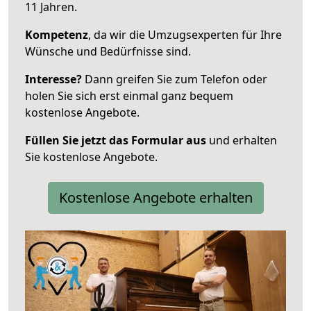
11 Jahren.
Kompetenz
, da wir die Umzugsexperten für Ihre
Wünsche und Bedürfnisse sind.
Interesse?
Dann greifen Sie zum Telefon oder
holen Sie sich erst einmal ganz bequem
kostenlose Angebote.
Füllen Sie jetzt das Formular aus
und erhalten
Sie kostenlose Angebote.
Kostenlose Angebote erhalten