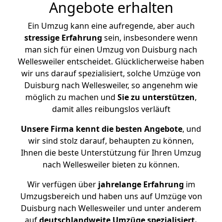
Angebote erhalten
Ein Umzug kann eine aufregende, aber auch
stressige
Erfahrung
sein, insbesondere wenn
man sich für einen Umzug von Duisburg nach
Wellesweiler entscheidet. Glücklicherweise haben
wir uns darauf spezialisiert, solche Umzüge von
Duisburg nach Wellesweiler, so angenehm wie
möglich zu machen und
Sie zu unterstützen
,
damit alles reibungslos verläuft
Unsere Firma kennt die besten Angebote
, und
wir sind stolz darauf, behaupten zu können,
Ihnen die beste Unterstützung für Ihren Umzug
nach Wellesweiler bieten zu können.
Wir verfügen über
jahrelange Erfahrung
im
Umzugsbereich und haben uns auf Umzüge von
Duisburg nach Wellesweiler und unter anderem
auf
deutschlandweite Umzüge spezialisiert.