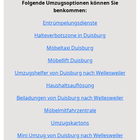
Folgende Umzugsoptionen können Sie
benkommen:
Entrümpelungsdienste
Halteverbotszone in Duisburg
Möbeltaxi Duisburg
Möbellift Duisburg
Umzugshelfer von Duisburg nach Wellesweiler
Haushaltsauflösung
Beiladungen von Duisburg nach Wellesweiler
Möbelmitfahrzentrale
Umzugskartons
Mini Umzug von Duisburg nach Wellesweiler