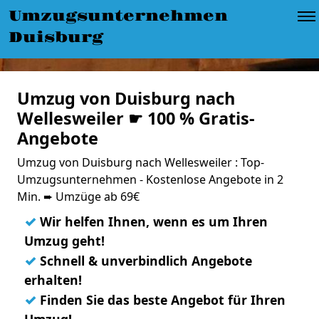
Umzugsunternehmen
Duisburg
Umzug von Duisburg nach
Wellesweiler ☛ 100 % Gratis-
Angebote
Umzug von Duisburg nach Wellesweiler : Top-
Umzugsunternehmen - Kostenlose Angebote in 2
Min. ➨ Umzüge ab 69€
✓
Wir helfen Ihnen, wenn es um Ihren
Umzug geht!
✓
Schnell & unverbindlich Angebote
erhalten!
✓
Finden Sie das beste Angebot für Ihren