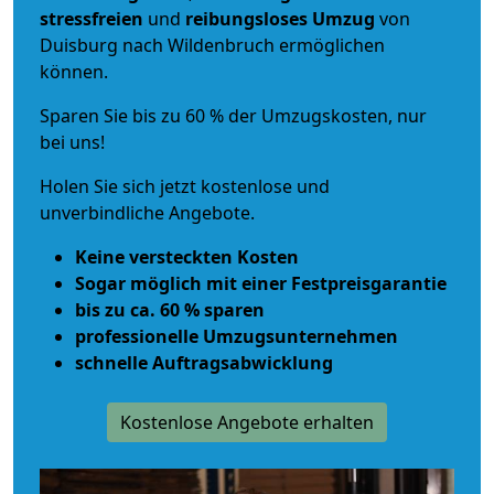
stressfreien
und
reibungsloses
Umzug
von
Duisburg nach Wildenbruch ermöglichen
können.
Sparen Sie bis zu 60 % der Umzugskosten, nur
bei uns!
Holen Sie sich jetzt kostenlose und
unverbindliche Angebote.
Keine versteckten Kosten
Sogar möglich mit einer Festpreisgarantie
bis zu ca. 60 % sparen
professionelle Umzugsunternehmen
schnelle Auftragsabwicklung
Kostenlose Angebote erhalten