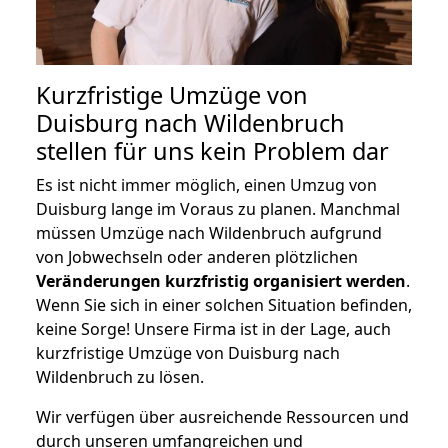
Kurzfristige Umzüge von
Duisburg nach Wildenbruch
stellen für uns kein Problem dar
Es ist nicht immer möglich, einen Umzug von
Duisburg lange im Voraus zu planen. Manchmal
müssen Umzüge nach Wildenbruch aufgrund
von Jobwechseln oder anderen plötzlichen
Veränderungen kurzfristig organisiert werden
.
Wenn Sie sich in einer solchen Situation befinden,
keine Sorge! Unsere Firma ist in der Lage, auch
kurzfristige Umzüge von Duisburg nach
Wildenbruch zu lösen.
Wir verfügen über ausreichende Ressourcen und
durch unseren umfangreichen und