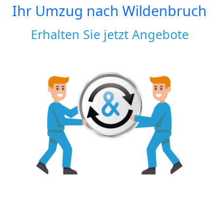
Ihr Umzug nach
Wildenbruch
Erhalten Sie jetzt Angebote