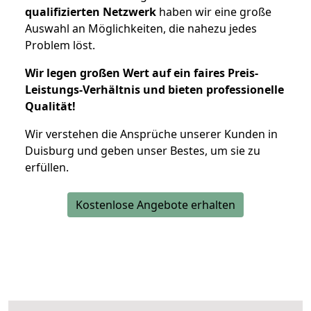
qualifizierten Netzwerk
haben wir eine große
Auswahl an Möglichkeiten, die nahezu jedes
Problem löst.
Wir legen großen Wert auf ein faires Preis-
Leistungs-Verhältnis und bieten professionelle
Qualität!
Wir verstehen die Ansprüche unserer Kunden in
Duisburg und geben unser Bestes, um sie zu
erfüllen.
Kostenlose Angebote erhalten