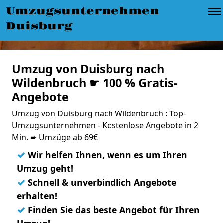
Umzugsunternehmen
Duisburg
Umzug von Duisburg nach
Wildenbruch ☛ 100 % Gratis-
Angebote
Umzug von Duisburg nach Wildenbruch : Top-
Umzugsunternehmen - Kostenlose Angebote in 2
Min. ➨ Umzüge ab 69€
✓
Wir helfen Ihnen, wenn es um Ihren
Umzug geht!
✓
Schnell & unverbindlich Angebote
erhalten!
✓
Finden Sie das beste Angebot für Ihren