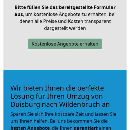
Bitte füllen Sie das bereitgestellte Formular
aus
, um kostenlose Angebote zu erhalten, bei
denen alle Preise und Kosten transparent
dargestellt werden
Kostenlose Angebote erhalten
Wir bieten Ihnen die perfekte
Lösung für Ihren Umzug von
Duisburg nach Wildenbruch an
Sparen Sie sich Ihre kostbare Zeit und lassen Sie
uns Ihnen helfen. Bei uns bekommen Sie die
besten Angebote
, die Ihnen
garantiert
einen