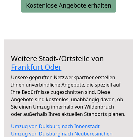
Kostenlose Angebote erhalten
Weitere Stadt-/Ortsteile von
Frankfurt Oder
Unsere geprüften Netzwerkpartner erstellen
Ihnen unverbindliche Angebote, die speziell auf
Ihre Bedürfnisse zugeschnitten sind. Diese
Angebote sind kostenlos, unabhängig davon, ob
Sie einen Umzug innerhalb von Wildenbruch
oder außerhalb Ihres aktuellen Standorts planen.
Umzug von Duisburg nach Innenstadt
Umzug von Duisburg nach Neuberesinchen