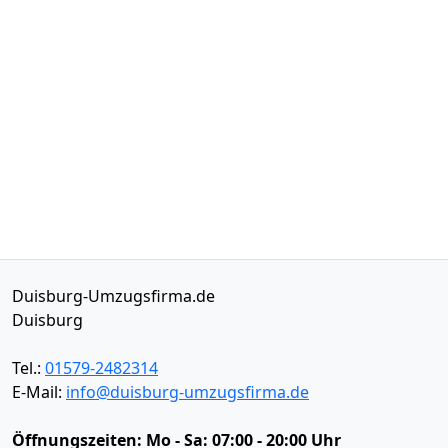
Duisburg-Umzugsfirma.de
Duisburg
Tel.:
01579-2482314
E-Mail:
info@duisburg-umzugsfirma.de
Öffnungszeiten:
Mo - Sa: 07:00 - 20:00 Uhr