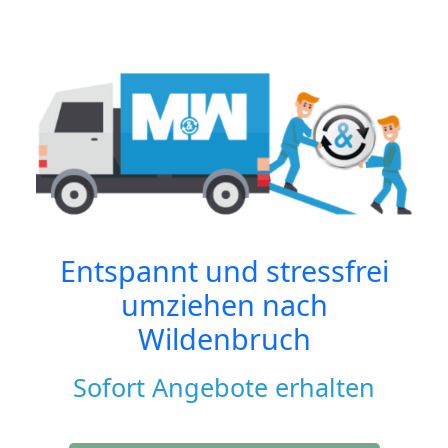
Entspannt und stressfrei
umziehen nach
Wildenbruch
Sofort Angebote erhalten