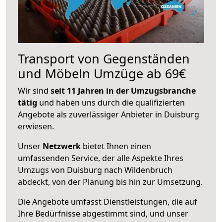
Transport von Gegenständen
und Möbeln Umzüge ab 69€
Wir sind
seit 11 Jahren in der Umzugsbranche
tätig
und haben uns durch die qualifizierten
Angebote als zuverlässiger Anbieter in Duisburg
erwiesen.
Unser
Netzwerk
bietet Ihnen einen
umfassenden Service, der alle Aspekte Ihres
Umzugs von Duisburg nach Wildenbruch
abdeckt, von der Planung bis hin zur Umsetzung.
Die Angebote umfasst Dienstleistungen, die auf
Ihre Bedürfnisse abgestimmt sind, und unser