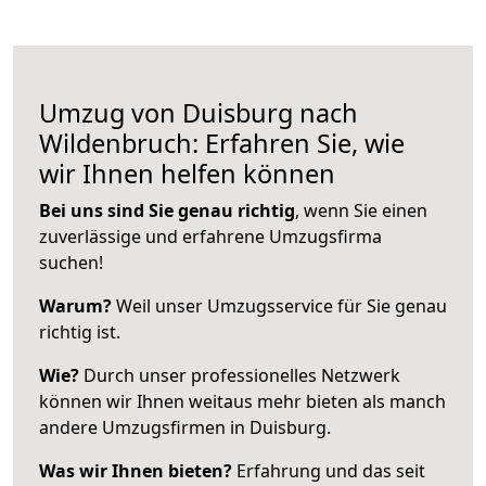
Umzug von Duisburg nach
Wildenbruch: Erfahren Sie, wie
wir Ihnen helfen können
Bei uns sind Sie genau richtig
, wenn Sie einen
zuverlässige und erfahrene Umzugsfirma
suchen!
Warum?
Weil unser Umzugsservice für Sie genau
richtig ist.
Wie?
Durch unser professionelles Netzwerk
können wir Ihnen weitaus mehr bieten als manch
andere Umzugsfirmen in Duisburg.
Was wir Ihnen bieten?
Erfahrung und das seit