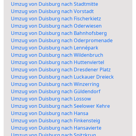
Umzug von Duisburg nach Stadtmitte
Umzug von Duisburg nach Vorstadt
Umzug von Duisburg nach Fischerkietz
Umzug von Duisburg nach Oderwiesen
Umzug von Duisburg nach Bahnhofsberg
Umzug von Duisburg nach Oderpromenade
Umzug von Duisburg nach Lennépark
Umzug von Duisburg nach Wildenbruch
Umzug von Duisburg nach Huttenviertel
Umzug von Duisburg nach Dresdener Platz
Umzug von Duisburg nach Luckauer Dreieck
Umzug von Duisburg nach Winzerring
Umzug von Duisburg nach Güldendorf
Umzug von Duisburg nach Lossow
Umzug von Duisburg nach Seelower Kehre
Umzug von Duisburg nach Hansa
Umzug von Duisburg nach Finkensteig
Umzug von Duisburg nach Hansavierte
Umzug von Duisburg nach Spitzkrug