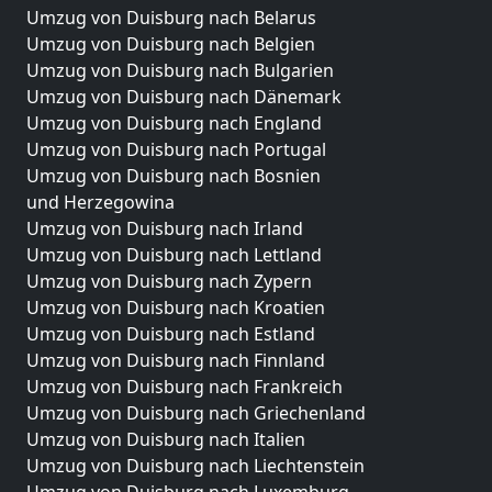
Umzug von Duisburg nach Belarus
Umzug von Duisburg nach Belgien
Umzug von Duisburg nach Bulgarien
Umzug von Duisburg nach Dänemark
Umzug von Duisburg nach England
Umzug von Duisburg nach Portugal
Umzug von Duisburg nach Bosnien
und Herzegowina
Umzug von Duisburg nach Irland
Umzug von Duisburg nach Lettland
Umzug von Duisburg nach Zypern
Umzug von Duisburg nach Kroatien
Umzug von Duisburg nach Estland
Umzug von Duisburg nach Finnland
Umzug von Duisburg nach Frankreich
Umzug von Duisburg nach Griechenland
Umzug von Duisburg nach Italien
Umzug von Duisburg nach Liechtenstein