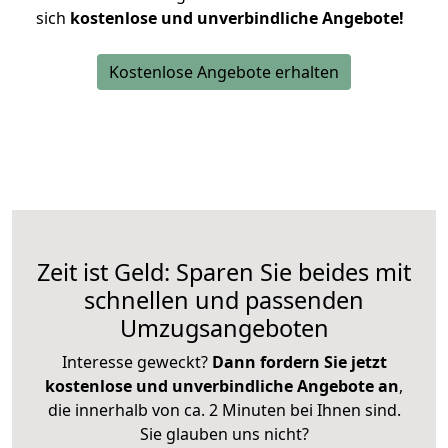
sich
kostenlose und unverbindliche Angebote!
Kostenlose Angebote erhalten
Zeit ist Geld: Sparen Sie beides mit
schnellen und passenden
Umzugsangeboten
Interesse geweckt?
Dann fordern Sie jetzt
kostenlose und unverbindliche Angebote an
,
die innerhalb von ca. 2 Minuten bei Ihnen sind.
Sie glauben uns nicht?