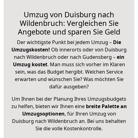
Umzug von Duisburg nach
Wildenbruch: Vergleichen Sie
Angebote und sparen Sie Geld
Der wichtigste Punkt bei jedem Umzug –
Die
Umzugskosten!
Ob innerorts oder von Duisburg
nach Wildenbruch oder nach Gudensberg –
ein
Umzug kostet
.
Man muss sich vorher im Klaren
sein, was das Budget hergibt. Welchen Service
erwarten und wünschen Sie? Was möchten Sie
dafür ausgeben?
Um Ihnen bei der Planung Ihres Umzugsbudgets
zu helfen, bieten wir Ihnen eine
breite Palette an
Umzugsoptionen
, für Ihren Umzug von
Duisburg nach Wildenbruch an. Bei uns behalten
Sie die volle Kostenkontrolle.