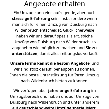
Angebote erhalten
Ein Umzug kann eine aufregende, aber auch
stressige
Erfahrung
sein, insbesondere wenn
man sich für einen Umzug von Duisburg nach
Wildenbruch entscheidet. Glücklicherweise
haben wir uns darauf spezialisiert, solche
Umzüge von Duisburg nach Wildenbruch, so
angenehm wie möglich zu machen und
Sie zu
unterstützen
, damit alles reibungslos verläuft
Unsere Firma kennt die besten Angebote
, und
wir sind stolz darauf, behaupten zu können,
Ihnen die beste Unterstützung für Ihren Umzug
nach Wildenbruch bieten zu können.
Wir verfügen über
jahrelange Erfahrung
im
Umzugsbereich und haben uns auf Umzüge von
Duisburg nach Wildenbruch und unter anderem
auf
deutschlandweite Umzüge spezialisiert.