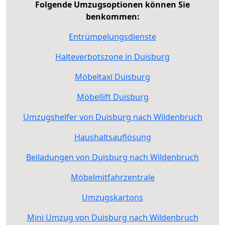
Folgende Umzugsoptionen können Sie
benkommen:
Entrümpelungsdienste
Halteverbotszone in Duisburg
Möbeltaxi Duisburg
Möbellift Duisburg
Umzugshelfer von Duisburg nach Wildenbruch
Haushaltsauflösung
Beiladungen von Duisburg nach Wildenbruch
Möbelmitfahrzentrale
Umzugskartons
Mini Umzug von Duisburg nach Wildenbruch