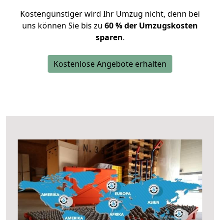
Kostengünstiger wird Ihr Umzug nicht, denn bei
uns können Sie bis zu
60 % der Umzugskosten
sparen
.
Kostenlose Angebote erhalten