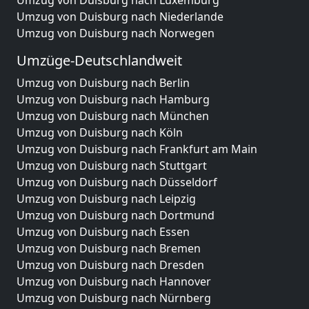
Umzug von Duisburg nach Luxemburg
Umzug von Duisburg nach Niederlande
Umzug von Duisburg nach Norwegen
Umzüge-Deutschlandweit
Umzug von Duisburg nach Berlin
Umzug von Duisburg nach Hamburg
Umzug von Duisburg nach München
Umzug von Duisburg nach Köln
Umzug von Duisburg nach Frankfurt am Main
Umzug von Duisburg nach Stuttgart
Umzug von Duisburg nach Düsseldorf
Umzug von Duisburg nach Leipzig
Umzug von Duisburg nach Dortmund
Umzug von Duisburg nach Essen
Umzug von Duisburg nach Bremen
Umzug von Duisburg nach Dresden
Umzug von Duisburg nach Hannover
Umzug von Duisburg nach Nürnberg