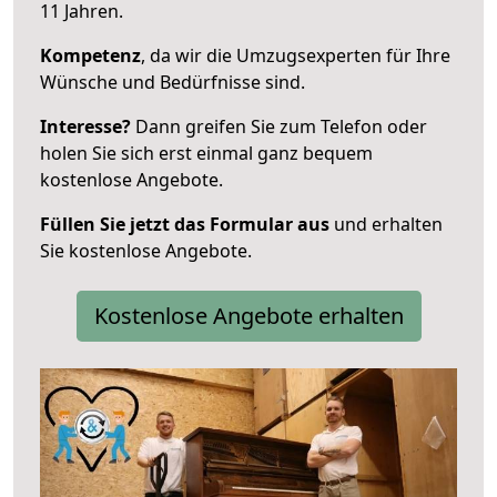
11 Jahren.
Kompetenz
, da wir die Umzugsexperten für Ihre
Wünsche und Bedürfnisse sind.
Interesse?
Dann greifen Sie zum Telefon oder
holen Sie sich erst einmal ganz bequem
kostenlose Angebote.
Füllen Sie jetzt das Formular aus
und erhalten
Sie kostenlose Angebote.
Kostenlose Angebote erhalten