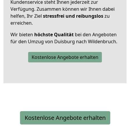
Kundenservice steht Ihnen jederzeit zur
Verfügung. Zusammen können wir Ihnen dabei
helfen, Ihr Ziel
stressfrei und reibungslos
zu
erreichen.
Wir bieten
höchste Qualität
bei den Angeboten
für den Umzug von Duisburg nach Wildenbruch.
Kostenlose Angebote erhalten
Kostenlose Angebote erhalten