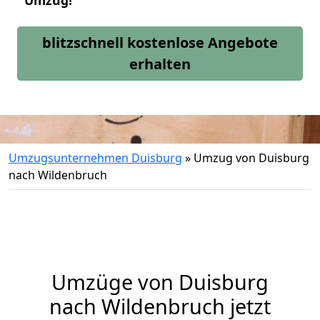
Umzug!
blitzschnell kostenlose Angebote
erhalten
Umzugsunternehmen Duisburg
»
Umzug von Duisburg
nach Wildenbruch
Umzüge von Duisburg
nach Wildenbruch jetzt