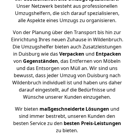
Unser Netzwerk besteht aus professionellen
Umzugshelfern, die sich darauf spezialisieren,
alle Aspekte eines Umzugs zu organisieren.
Von der Planung über den Transport bis hin zur
Einrichtung Ihres neuen Zuhause in Wildenbruch.
Die Umzugshelfer bieten auch Zusatzleistungen
in Duisburg wie das
Verpacken
und
Entpacken
von
Gegenständen
, das Entfernen von Möbeln
und das Entsorgen von Müll an. Wir sind uns
bewusst, dass jeder Umzug von Duisburg nach
Wildenbruch individuell ist und haben uns daher
darauf eingestellt, auf die Bedürfnisse und
Wünsche unserer Kunden einzugehen.
Wir bieten
maßgeschneiderte Lösungen
und
sind immer bestrebt, unseren Kunden den
besten Service zu den
besten Preis-Leistungen
zu bieten.