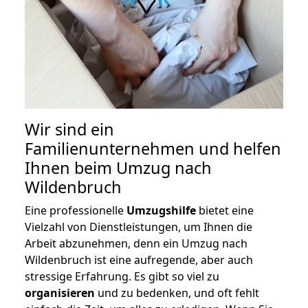
Wir sind ein
Familienunternehmen und helfen
Ihnen beim Umzug nach
Wildenbruch
Eine professionelle
Umzugshilfe
bietet eine
Vielzahl von Dienstleistungen, um Ihnen die
Arbeit abzunehmen, denn ein Umzug nach
Wildenbruch ist eine aufregende, aber auch
stressige Erfahrung. Es gibt so viel zu
organisieren
und zu bedenken, und oft fehlt