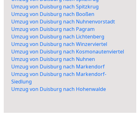
Umzug von Duisburg nach Spitzkrug
Umzug von Duisburg nach Booßen
Umzug von Duisburg nach Nuhnenvorstadt
Umzug von Duisburg nach Pagram
Umzug von Duisburg nach Lichtenberg
Umzug von Duisburg nach Winzerviertel
Umzug von Duisburg nach Kosmonautenviertel
Umzug von Duisburg nach Nuhnen
Umzug von Duisburg nach Markendorf
Umzug von Duisburg nach Markendorf-
Siedlung
Umzug von Duisburg nach Hohenwalde