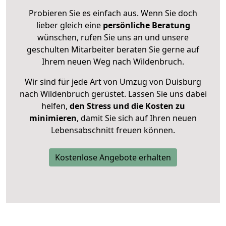
Probieren Sie es einfach aus. Wenn Sie doch
lieber gleich eine
persönliche Beratung
wünschen, rufen Sie uns an und unsere
geschulten Mitarbeiter beraten Sie gerne auf
Ihrem neuen Weg nach Wildenbruch.
Wir sind für jede Art von Umzug von Duisburg
nach Wildenbruch gerüstet. Lassen Sie uns dabei
helfen,
den Stress und die Kosten zu
minimieren
, damit Sie sich auf Ihren neuen
Lebensabschnitt freuen können.
Kostenlose Angebote erhalten