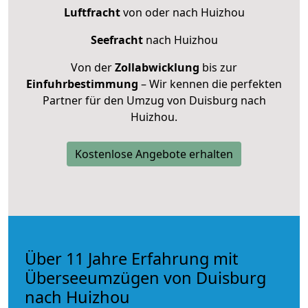
Luftfracht
von oder nach Huizhou
Seefracht
nach Huizhou
Von der
Zollabwicklung
bis zur
Einfuhrbestimmung
– Wir kennen die perfekten
Partner für den Umzug von Duisburg nach
Huizhou.
Kostenlose Angebote erhalten
Über 11 Jahre Erfahrung mit
Überseeumzügen von Duisburg
nach Huizhou