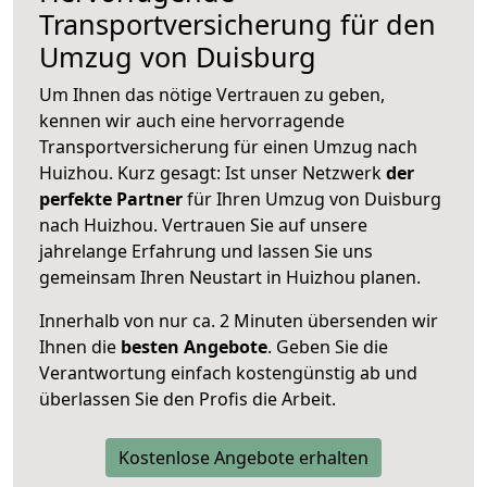
Transportversicherung für den
Umzug von Duisburg
Um Ihnen das nötige Vertrauen zu geben,
kennen wir auch eine hervorragende
Transportversicherung für einen Umzug nach
Huizhou. Kurz gesagt: Ist unser Netzwerk
der
perfekte Partner
für Ihren Umzug von Duisburg
nach Huizhou. Vertrauen Sie auf unsere
jahrelange Erfahrung und lassen Sie uns
gemeinsam Ihren Neustart in Huizhou planen.
Innerhalb von
nur ca. 2 Minuten übersenden wir
Ihnen die
besten Angebote
. Geben Sie die
Verantwortung einfach kostengünstig ab und
überlassen Sie den Profis die Arbeit.
Kostenlose Angebote erhalten