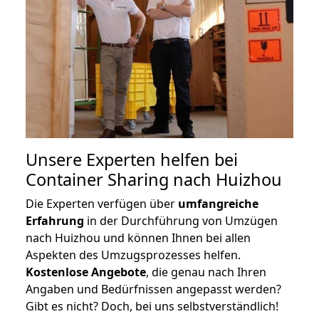
Unsere Experten helfen bei
Container Sharing nach Huizhou
Die Experten verfügen über
umfangreiche
Erfahrung
in der Durchführung von Umzügen
nach Huizhou und können Ihnen bei allen
Aspekten des Umzugsprozesses helfen.
K
ostenlose Angebote
, die genau nach Ihren
Angaben und Bedürfnissen angepasst werden?
Gibt es nicht? Doch, bei uns selbstverständlich!