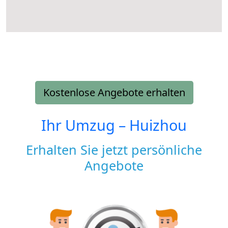
Kostenlose Angebote erhalten
Ihr Umzug –
Huizhou
Erhalten Sie jetzt persönliche
Angebote