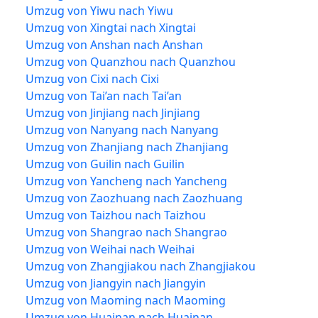
Umzug von Yiwu nach Yiwu
Umzug von Xingtai nach Xingtai
Umzug von Anshan nach Anshan
Umzug von Quanzhou nach Quanzhou
Umzug von Cixi nach Cixi
Umzug von Tai’an nach Tai’an
Umzug von Jinjiang nach Jinjiang
Umzug von Nanyang nach Nanyang
Umzug von Zhanjiang nach Zhanjiang
Umzug von Guilin nach Guilin
Umzug von Yancheng nach Yancheng
Umzug von Zaozhuang nach Zaozhuang
Umzug von Taizhou nach Taizhou
Umzug von Shangrao nach Shangrao
Umzug von Weihai nach Weihai
Umzug von Zhangjiakou nach Zhangjiakou
Umzug von Jiangyin nach Jiangyin
Umzug von Maoming nach Maoming
Umzug von Huainan nach Huainan