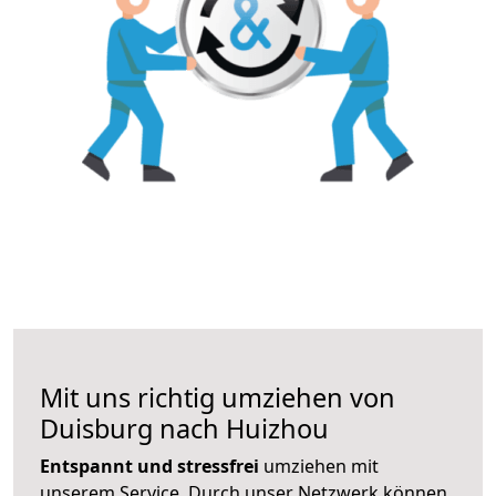
Mit uns richtig umziehen von
Duisburg nach Huizhou
Entspannt und stressfrei
umziehen mit
unserem Service. Durch unser Netzwerk können