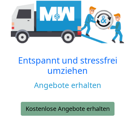
Entspannt und stressfrei
umziehen
Angebote erhalten
Kostenlose Angebote erhalten