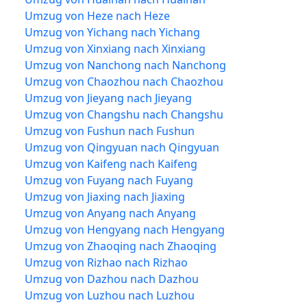
Umzug von Heze nach Heze
Umzug von Yichang nach Yichang
Umzug von Xinxiang nach Xinxiang
Umzug von Nanchong nach Nanchong
Umzug von Chaozhou nach Chaozhou
Umzug von Jieyang nach Jieyang
Umzug von Changshu nach Changshu
Umzug von Fushun nach Fushun
Umzug von Qingyuan nach Qingyuan
Umzug von Kaifeng nach Kaifeng
Umzug von Fuyang nach Fuyang
Umzug von Jiaxing nach Jiaxing
Umzug von Anyang nach Anyang
Umzug von Hengyang nach Hengyang
Umzug von Zhaoqing nach Zhaoqing
Umzug von Rizhao nach Rizhao
Umzug von Dazhou nach Dazhou
Umzug von Luzhou nach Luzhou