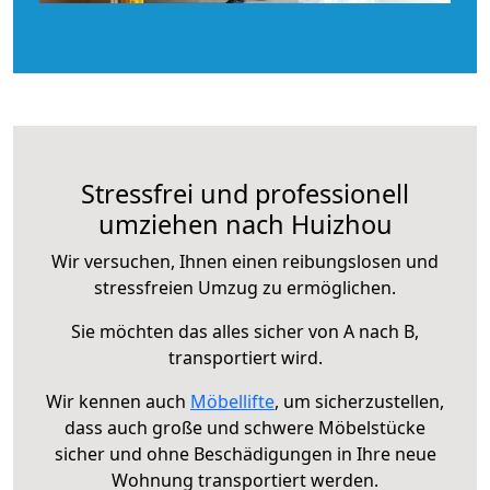
Stressfrei und professionell
umziehen nach Huizhou
Wir versuchen, Ihnen einen reibungslosen und
stressfreien Umzug zu ermöglichen.
Sie möchten das alles sicher von A nach B,
transportiert wird.
Wir kennen auch
Möbellifte
, um sicherzustellen,
dass auch große und schwere Möbelstücke
sicher und ohne Beschädigungen in Ihre neue
Wohnung transportiert werden.