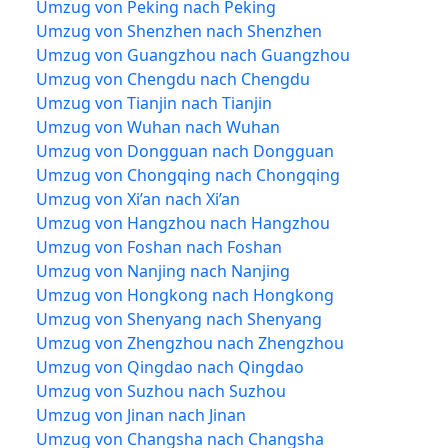
Umzug von Peking nach Peking
Umzug von Shenzhen nach Shenzhen
Umzug von Guangzhou nach Guangzhou
Umzug von Chengdu nach Chengdu
Umzug von Tianjin nach Tianjin
Umzug von Wuhan nach Wuhan
Umzug von Dongguan nach Dongguan
Umzug von Chongqing nach Chongqing
Umzug von Xi’an nach Xi’an
Umzug von Hangzhou nach Hangzhou
Umzug von Foshan nach Foshan
Umzug von Nanjing nach Nanjing
Umzug von Hongkong nach Hongkong
Umzug von Shenyang nach Shenyang
Umzug von Zhengzhou nach Zhengzhou
Umzug von Qingdao nach Qingdao
Umzug von Suzhou nach Suzhou
Umzug von Jinan nach Jinan
Umzug von Changsha nach Changsha