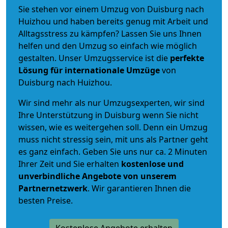
Sie stehen vor einem Umzug von Duisburg nach
Huizhou und haben bereits genug mit Arbeit und
Alltagsstress zu kämpfen? Lassen Sie uns Ihnen
helfen und den Umzug so einfach wie möglich
gestalten. Unser Umzugsservice ist die
perfekte
Lösung für internationale Umzüge
von
Duisburg nach Huizhou.
Wir sind mehr als nur Umzugsexperten, wir sind
Ihre Unterstützung in Duisburg wenn Sie nicht
wissen, wie es weitergehen soll. Denn ein Umzug
muss nicht stressig sein, mit uns als Partner geht
es ganz einfach. Geben Sie uns nur ca. 2 Minuten
Ihrer Zeit und Sie erhalten
kostenlose und
unverbindliche
Angebote von unserem
Partnernetzwerk
. Wir garantieren Ihnen die
besten Preise.
Kostenlose Angebote erhalten