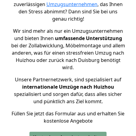
zuverlässigen
Umzugsunternehmen
, das Ihnen
den Stress abnimmt? Dann sind Sie bei uns
genau richtig!
Wir sind mehr als nur ein Umzugsunternehmen
und bieten Ihnen
umfassende Unterstützung
bei der Zollabwicklung, Möbelmontage und allem
anderen, was für einen stressfreien Umzug nach
Huizhou oder zurück nach Duisburg benötigt
wird.
Unsere Partnernetzwerk, sind spezialisiert auf
internationale Umzüge nach Huizhou
spezialisiert und sorgen dafür, dass alles sicher
und pünktlich ans Ziel kommt.
Füllen Sie jetzt das Formular aus und erhalten Sie
kostenlose Angebote