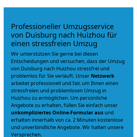
Professioneller Umzugsservice
von Duisburg nach Huizhou für
einen stressfreien Umzug
Wir unterstützen Sie gerne bei diesen
Entscheidungen und versuchen, dass der Umzug
von Duisburg nach Huizhou stressfrei und
problemlos für Sie verläuft. Unser
Netzwerk
arbeitet
professionell und fair
, um Ihnen einen
stressfreien und problemlosen Umzug
in
Huizhou zu ermöglichen. Um persönliche
Angebote zu erhalten, füllen Sie einfach unser
unkompliziertes Online-Formular aus
und
erhalten innerhalb von ca. 2 Minuten kostenlose
und unverbindliche Angebote. Wir halten unsere
Versprechen.