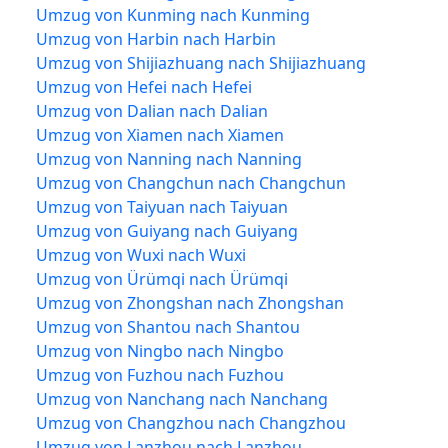
Umzug von Kunming nach Kunming
Umzug von Harbin nach Harbin
Umzug von Shijiazhuang nach Shijiazhuang
Umzug von Hefei nach Hefei
Umzug von Dalian nach Dalian
Umzug von Xiamen nach Xiamen
Umzug von Nanning nach Nanning
Umzug von Changchun nach Changchun
Umzug von Taiyuan nach Taiyuan
Umzug von Guiyang nach Guiyang
Umzug von Wuxi nach Wuxi
Umzug von Ürümqi nach Ürümqi
Umzug von Zhongshan nach Zhongshan
Umzug von Shantou nach Shantou
Umzug von Ningbo nach Ningbo
Umzug von Fuzhou nach Fuzhou
Umzug von Nanchang nach Nanchang
Umzug von Changzhou nach Changzhou
Umzug von Lanzhou nach Lanzhou