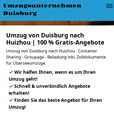
Umzugsunternehmen
Duisburg
Umzug von Duisburg nach
Huizhou | 100 % Gratis-Angebote
Umzug von Duisburg nach Huizhou : Container
Sharing - Groupage - Beiladung inkl. Zolldokumente
für Überseeumzüge.
✓
Wir helfen Ihnen, wenn es um Ihren
Umzug geht!
✓
Schnell & unverbindlich Angebote
erhalten!
✓
Finden Sie das beste Angebot für Ihren
Umzug!