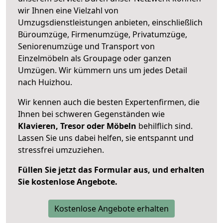
wir Ihnen eine Vielzahl von
Umzugsdienstleistungen anbieten, einschließlich
Büroumzüge, Firmenumzüge, Privatumzüge,
Seniorenumzüge und Transport von
Einzelmöbeln als Groupage oder ganzen
Umzügen. Wir kümmern uns um jedes Detail
nach Huizhou.
Wir kennen auch die besten Expertenfirmen, die
Ihnen bei schweren Gegenständen wie
Klavieren, Tresor oder Möbeln
behilflich sind.
Lassen Sie uns dabei helfen, sie entspannt und
stressfrei umzuziehen.
Füllen Sie jetzt das Formular aus, und erhalten
Sie kostenlose Angebote.
Kostenlose Angebote erhalten