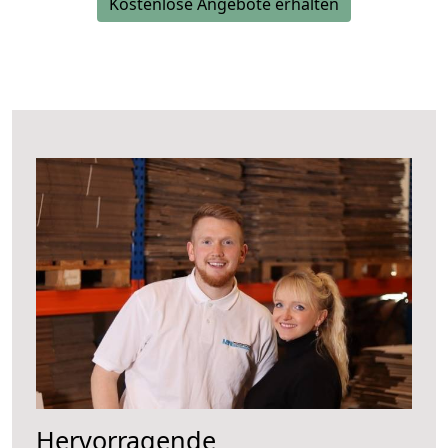
Kostenlose Angebote erhalten
Hervorragende