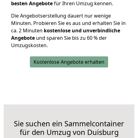
besten Angebote
für Ihren Umzug kennen.
Die Angebotserstellung dauert nur wenige
Minuten. Probieren Sie es aus und erhalten Sie in
ca. 2 Minuten
kostenlose und unverbindliche
Angebote
und sparen Sie bis zu 60 % der
Umzugskosten.
Kostenlose Angebote erhalten
Sie suchen ein Sammelcontainer
für den Umzug von Duisburg