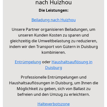
nach Huizhou
Die Leistungen:
Beiladung nach Huizhou
Unsere Partner organisieren Beiladungen, um
unseren Kunden Kosten zu sparen und
gleichzeitig die Umweltbelastung zu reduzieren,
indem wir den Transport von Gütern in Duisburg
kombinieren.
Entrümpelung
oder
Haushaltsauflösung in
Duisburg
Professionelle Entrümpelungen und
Haushaltsauflösungen in Duisburg, um Ihnen die
Möglichkeit zu geben, sich von Ballast zu
befreien und den Umzug zu erleichtern.
Halteverbotszone