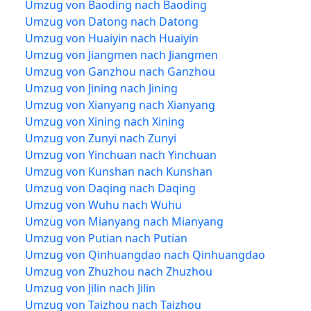
Umzug von Baoding nach Baoding
Umzug von Datong nach Datong
Umzug von Huaiyin nach Huaiyin
Umzug von Jiangmen nach Jiangmen
Umzug von Ganzhou nach Ganzhou
Umzug von Jining nach Jining
Umzug von Xianyang nach Xianyang
Umzug von Xining nach Xining
Umzug von Zunyi nach Zunyi
Umzug von Yinchuan nach Yinchuan
Umzug von Kunshan nach Kunshan
Umzug von Daqing nach Daqing
Umzug von Wuhu nach Wuhu
Umzug von Mianyang nach Mianyang
Umzug von Putian nach Putian
Umzug von Qinhuangdao nach Qinhuangdao
Umzug von Zhuzhou nach Zhuzhou
Umzug von Jilin nach Jilin
Umzug von Taizhou nach Taizhou