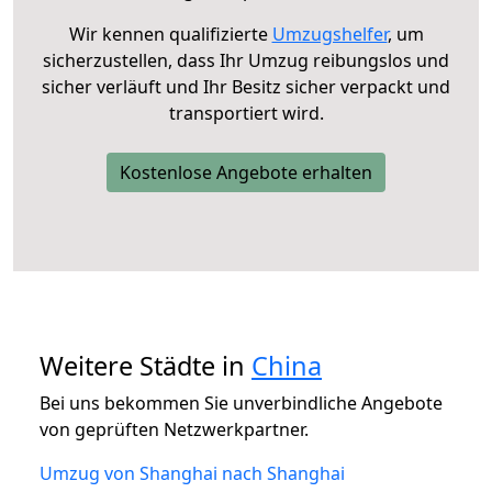
Wir kennen qualifizierte
Umzugshelfer
, um
sicherzustellen, dass Ihr Umzug reibungslos und
sicher verläuft und Ihr Besitz sicher verpackt und
transportiert wird.
Kostenlose Angebote erhalten
Weitere Städte in
China
Bei uns bekommen Sie unverbindliche Angebote
von geprüften Netzwerkpartner.
Umzug von Shanghai nach Shanghai