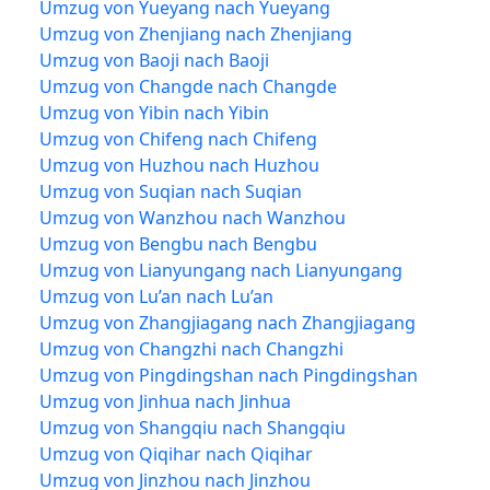
Umzug von Yueyang nach Yueyang
Umzug von Zhenjiang nach Zhenjiang
Umzug von Baoji nach Baoji
Umzug von Changde nach Changde
Umzug von Yibin nach Yibin
Umzug von Chifeng nach Chifeng
Umzug von Huzhou nach Huzhou
Umzug von Suqian nach Suqian
Umzug von Wanzhou nach Wanzhou
Umzug von Bengbu nach Bengbu
Umzug von Lianyungang nach Lianyungang
Umzug von Lu’an nach Lu’an
Umzug von Zhangjiagang nach Zhangjiagang
Umzug von Changzhi nach Changzhi
Umzug von Pingdingshan nach Pingdingshan
Umzug von Jinhua nach Jinhua
Umzug von Shangqiu nach Shangqiu
Umzug von Qiqihar nach Qiqihar
Umzug von Jinzhou nach Jinzhou