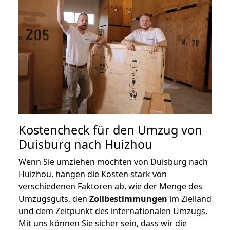
Kostencheck für den Umzug von
Duisburg nach Huizhou
Wenn Sie umziehen möchten von Duisburg nach
Huizhou, hängen die Kosten stark von
verschiedenen Faktoren ab, wie der Menge des
Umzugsguts, den
Zollbestimmungen
im Zielland
und dem Zeitpunkt des internationalen Umzugs.
Mit uns können Sie sicher sein, dass wir die