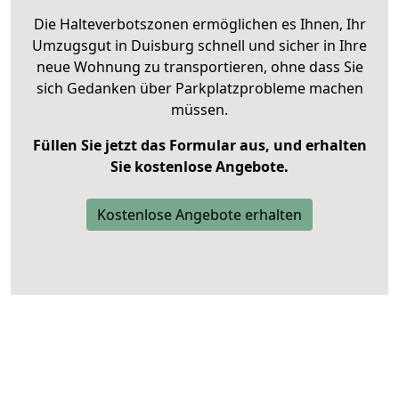
Die Halteverbotszonen ermöglichen es Ihnen, Ihr
Umzugsgut in Duisburg schnell und sicher in Ihre
neue Wohnung zu transportieren, ohne dass Sie
sich Gedanken über Parkplatzprobleme machen
müssen.
Füllen Sie jetzt das Formular aus, und erhalten
Sie kostenlose Angebote.
Kostenlose Angebote erhalten