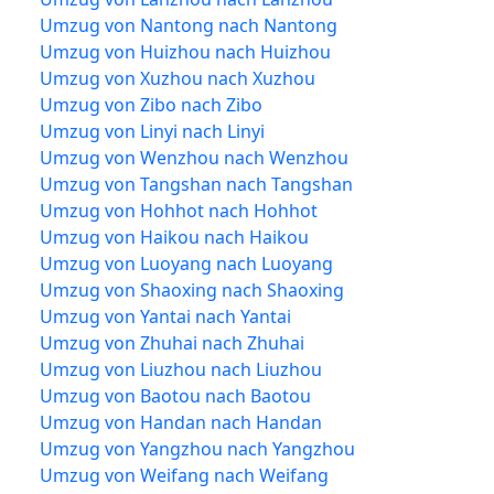
Umzug von Nantong nach Nantong
Umzug von Huizhou nach Huizhou
Umzug von Xuzhou nach Xuzhou
Umzug von Zibo nach Zibo
Umzug von Linyi nach Linyi
Umzug von Wenzhou nach Wenzhou
Umzug von Tangshan nach Tangshan
Umzug von Hohhot nach Hohhot
Umzug von Haikou nach Haikou
Umzug von Luoyang nach Luoyang
Umzug von Shaoxing nach Shaoxing
Umzug von Yantai nach Yantai
Umzug von Zhuhai nach Zhuhai
Umzug von Liuzhou nach Liuzhou
Umzug von Baotou nach Baotou
Umzug von Handan nach Handan
Umzug von Yangzhou nach Yangzhou
Umzug von Weifang nach Weifang