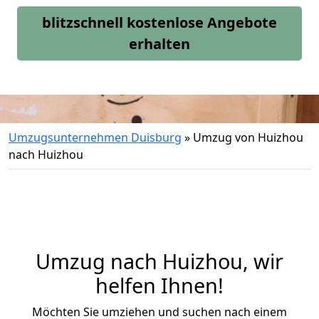
blitzschnell kostenlose Angebote
erhalten
Umzugsunternehmen Duisburg
»
Umzug von Huizhou
nach Huizhou
Umzug nach Huizhou, wir
helfen Ihnen!
Möchten Sie umziehen und suchen nach einem