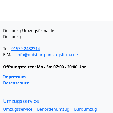
Duisburg-Umzugsfirma.de
Duisburg
Tel.:
01579-2482314
E-Mail:
info@duisburg-umzugsfirma.de
Öffnungszeiten:
Mo - Sa: 07:00 - 20:00 Uhr
Impressum
Datenschutz
Umzugsservice
Umzugsservice
Behördenumzug
Büroumzug