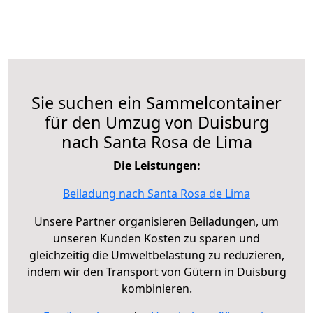
Sie suchen ein Sammelcontainer
für den Umzug von Duisburg
nach Santa Rosa de Lima
Die Leistungen:
Beiladung nach Santa Rosa de Lima
Unsere Partner organisieren Beiladungen, um
unseren Kunden Kosten zu sparen und
gleichzeitig die Umweltbelastung zu reduzieren,
indem wir den Transport von Gütern in Duisburg
kombinieren.