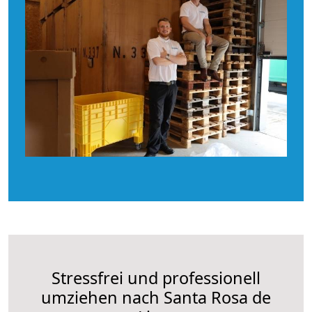
Stressfrei und professionell
umziehen nach Santa Rosa de