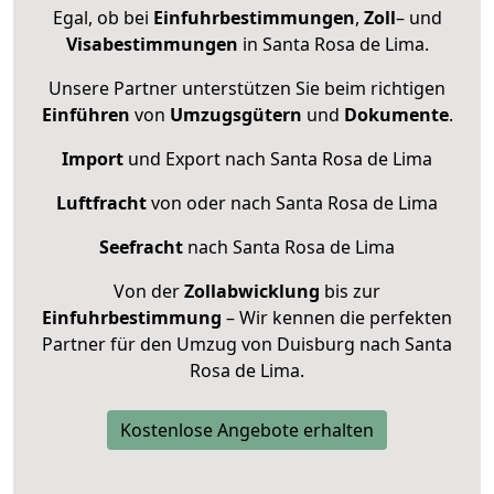
Egal, ob bei
Einfuhrbestimmungen
,
Zoll
– und
Visabestimmungen
in Santa Rosa de Lima.
Unsere Partner unterstützen Sie beim richtigen
Einführen
von
Umzugsgütern
und
Dokumente
.
Import
und Export nach Santa Rosa de Lima
Luftfracht
von oder nach Santa Rosa de Lima
Seefracht
nach Santa Rosa de Lima
Von der
Zollabwicklung
bis zur
Einfuhrbestimmung
– Wir kennen die perfekten
Partner für den Umzug von Duisburg nach Santa
Rosa de Lima.
Kostenlose Angebote erhalten