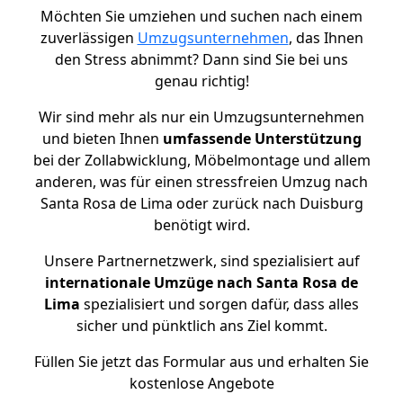
Möchten Sie umziehen und suchen nach einem
zuverlässigen
Umzugsunternehmen
, das Ihnen
den Stress abnimmt? Dann sind Sie bei uns
genau richtig!
Wir sind mehr als nur ein Umzugsunternehmen
und bieten Ihnen
umfassende Unterstützung
bei der Zollabwicklung, Möbelmontage und allem
anderen, was für einen stressfreien Umzug nach
Santa Rosa de Lima oder zurück nach Duisburg
benötigt wird.
Unsere Partnernetzwerk, sind spezialisiert auf
internationale Umzüge nach Santa Rosa de
Lima
spezialisiert und sorgen dafür, dass alles
sicher und pünktlich ans Ziel kommt.
Füllen Sie jetzt das Formular aus und erhalten Sie
kostenlose Angebote