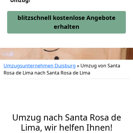
Umzug!
blitzschnell kostenlose Angebote
erhalten
Umzugsunternehmen Duisburg
»
Umzug von Santa
Rosa de Lima nach Santa Rosa de Lima
Umzug nach Santa Rosa de
Lima, wir helfen Ihnen!