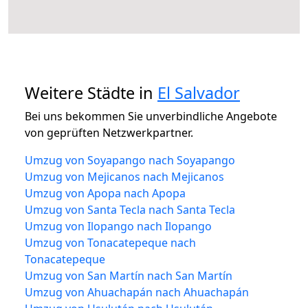
Weitere Städte in
El Salvador
Bei uns bekommen Sie unverbindliche Angebote
von geprüften Netzwerkpartner.
Umzug von Soyapango nach Soyapango
Umzug von Mejicanos nach Mejicanos
Umzug von Apopa nach Apopa
Umzug von Santa Tecla nach Santa Tecla
Umzug von Ilopango nach Ilopango
Umzug von Tonacatepeque nach
Tonacatepeque
Umzug von San Martín nach San Martín
Umzug von Ahuachapán nach Ahuachapán