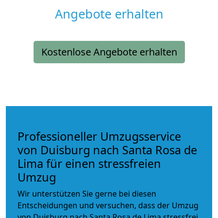
Angebote erhalten
Kostenlose Angebote erhalten
Professioneller Umzugsservice
von Duisburg nach Santa Rosa de
Lima für einen stressfreien
Umzug
Wir unterstützen Sie gerne bei diesen
Entscheidungen und versuchen, dass der Umzug
von Duisburg nach Santa Rosa de Lima stressfrei