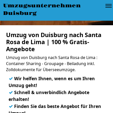
Umzugsunternehmen
Duisburg
Umzug von Duisburg nach Santa
Rosa de Lima | 100 % Gratis-
Angebote
Umzug von Duisburg nach Santa Rosa de Lima :
Container Sharing - Groupage - Beiladung inkl.
Zolldokumente für Überseeumzüge.
✓
Wir helfen Ihnen, wenn es um Ihren
Umzug geht!
✓
Schnell & unverbindlich Angebote
erhalten!
✓
Finden Sie das beste Angebot für Ihren