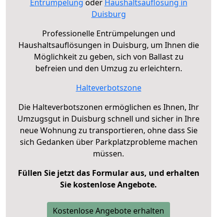
Entrümpelung
oder
Haushaltsauflösung in
Duisburg
Professionelle Entrümpelungen und
Haushaltsauflösungen in Duisburg, um Ihnen die
Möglichkeit zu geben, sich von Ballast zu
befreien und den Umzug zu erleichtern.
Halteverbotszone
Die Halteverbotszonen ermöglichen es Ihnen, Ihr
Umzugsgut in Duisburg schnell und sicher in Ihre
neue Wohnung zu transportieren, ohne dass Sie
sich Gedanken über Parkplatzprobleme machen
müssen.
Füllen Sie jetzt das Formular aus, und erhalten
Sie kostenlose Angebote.
Kostenlose Angebote erhalten