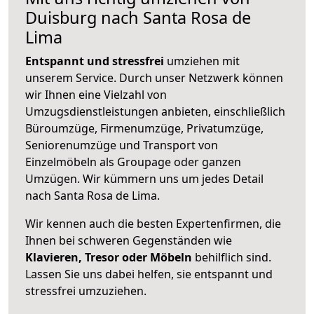
Duisburg nach Santa Rosa de
Lima
Entspannt und stressfrei
umziehen mit
unserem Service. Durch unser Netzwerk können
wir Ihnen eine Vielzahl von
Umzugsdienstleistungen anbieten, einschließlich
Büroumzüge, Firmenumzüge, Privatumzüge,
Seniorenumzüge und Transport von
Einzelmöbeln als Groupage oder ganzen
Umzügen. Wir kümmern uns um jedes Detail
nach Santa Rosa de Lima.
Wir kennen auch die besten Expertenfirmen, die
Ihnen bei schweren Gegenständen wie
Klavieren, Tresor oder Möbeln
behilflich sind.
Lassen Sie uns dabei helfen, sie entspannt und
stressfrei umzuziehen.