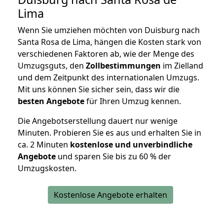
Lima
Wenn Sie umziehen möchten von Duisburg nach
Santa Rosa de Lima, hängen die Kosten stark von
verschiedenen Faktoren ab, wie der Menge des
Umzugsguts, den
Zollbestimmungen
im Zielland
und dem Zeitpunkt des internationalen Umzugs.
Mit uns können Sie sicher sein, dass wir die
besten Angebote
für Ihren Umzug kennen.
Die Angebotserstellung dauert nur wenige
Minuten. Probieren Sie es aus und erhalten Sie in
ca. 2 Minuten
kostenlose und unverbindliche
Angebote
und sparen Sie bis zu 60 % der
Umzugskosten.
Kostenlose Angebote erhalten