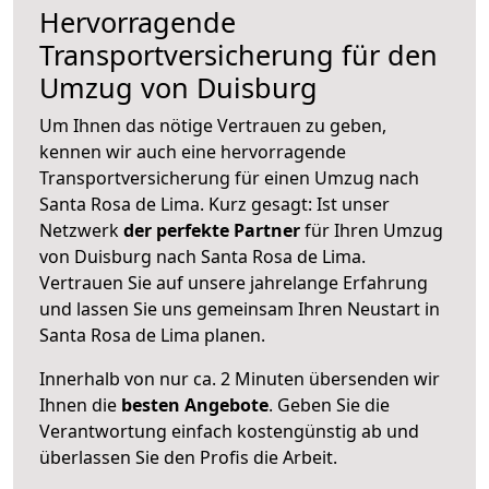
Hervorragende
Transportversicherung für den
Umzug von Duisburg
Um Ihnen das nötige Vertrauen zu geben,
kennen wir auch eine hervorragende
Transportversicherung für einen Umzug nach
Santa Rosa de Lima. Kurz gesagt: Ist unser
Netzwerk
der perfekte Partner
für Ihren Umzug
von Duisburg nach Santa Rosa de Lima.
Vertrauen Sie auf unsere jahrelange Erfahrung
und lassen Sie uns gemeinsam Ihren Neustart in
Santa Rosa de Lima planen.
Innerhalb von
nur ca. 2 Minuten übersenden wir
Ihnen die
besten Angebote
. Geben Sie die
Verantwortung einfach kostengünstig ab und
überlassen Sie den Profis die Arbeit.