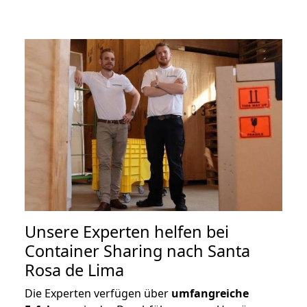
Unsere Experten helfen bei
Container Sharing nach Santa
Rosa de Lima
Die Experten verfügen über
umfangreiche