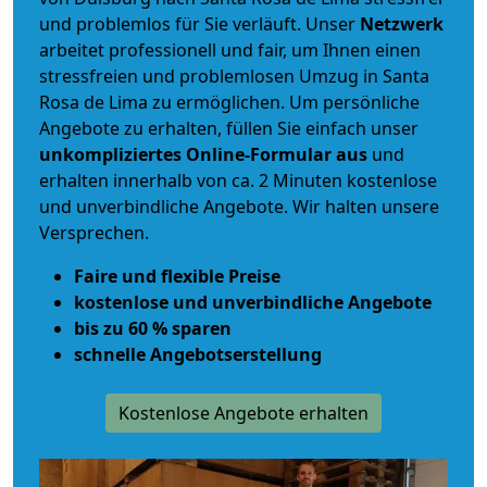
und problemlos für Sie verläuft. Unser
Netzwerk
arbeitet
professionell und fair
, um Ihnen einen
stressfreien und problemlosen Umzug
in Santa
Rosa de Lima zu ermöglichen. Um persönliche
Angebote zu erhalten, füllen Sie einfach unser
unkompliziertes Online-Formular aus
und
erhalten innerhalb von ca. 2 Minuten kostenlose
und unverbindliche Angebote. Wir halten unsere
Versprechen.
Faire und flexible Preise
kostenlose und unverbindliche Angebote
bis zu 60 % sparen
schnelle Angebotserstellung
Kostenlose Angebote erhalten