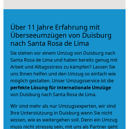
Über 11 Jahre Erfahrung mit
Überseeumzügen von Duisburg
nach Santa Rosa de Lima
Sie stehen vor einem Umzug von Duisburg nach
Santa Rosa de Lima und haben bereits genug mit
Arbeit und Alltagsstress zu kämpfen? Lassen Sie
uns Ihnen helfen und den Umzug so einfach wie
möglich gestalten. Unser Umzugsservice ist die
perfekte Lösung für internationale Umzüge
von Duisburg nach Santa Rosa de Lima.
Wir sind mehr als nur Umzugsexperten, wir sind
Ihre Unterstützung in Duisburg wenn Sie nicht
wissen, wie es weitergehen soll. Denn ein Umzug
muss nicht stressig sein, mit uns als Partner geht