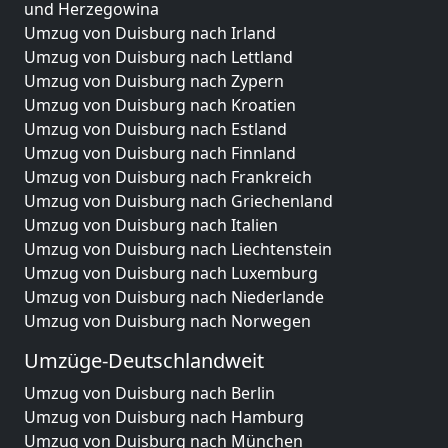
und Herzegowina
Umzug von Duisburg nach Irland
Umzug von Duisburg nach Lettland
Umzug von Duisburg nach Zypern
Umzug von Duisburg nach Kroatien
Umzug von Duisburg nach Estland
Umzug von Duisburg nach Finnland
Umzug von Duisburg nach Frankreich
Umzug von Duisburg nach Griechenland
Umzug von Duisburg nach Italien
Umzug von Duisburg nach Liechtenstein
Umzug von Duisburg nach Luxemburg
Umzug von Duisburg nach Niederlande
Umzug von Duisburg nach Norwegen
Umzüge-Deutschlandweit
Umzug von Duisburg nach Berlin
Umzug von Duisburg nach Hamburg
Umzug von Duisburg nach München