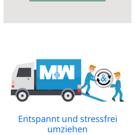
Entspannt und stressfrei
umziehen