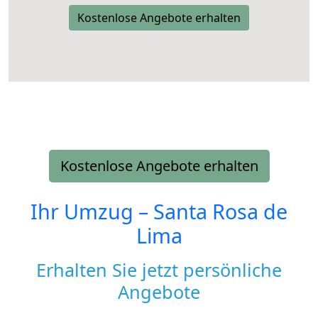
Kostenlose Angebote erhalten
Kostenlose Angebote erhalten
Ihr Umzug –
Santa Rosa de
Lima
Erhalten Sie jetzt persönliche
Angebote