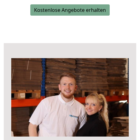
Kostenlose Angebote erhalten