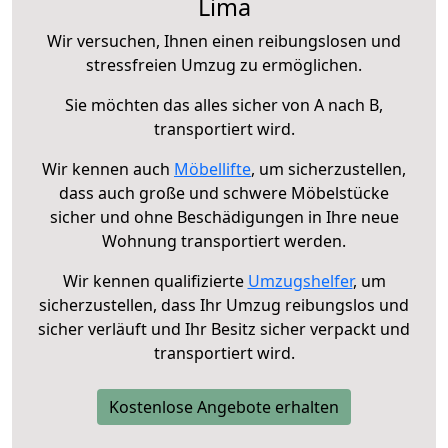
Lima
Wir versuchen, Ihnen einen reibungslosen und
stressfreien Umzug zu ermöglichen.
Sie möchten das alles sicher von A nach B,
transportiert wird.
Wir kennen auch
Möbellifte
, um sicherzustellen,
dass auch große und schwere Möbelstücke
sicher und ohne Beschädigungen in Ihre neue
Wohnung transportiert werden.
Wir kennen qualifizierte
Umzugshelfer
, um
sicherzustellen, dass Ihr Umzug reibungslos und
sicher verläuft und Ihr Besitz sicher verpackt und
transportiert wird.
Kostenlose Angebote erhalten