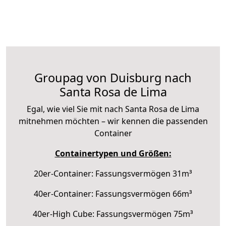
Groupag von Duisburg nach
Santa Rosa de Lima
Egal, wie viel Sie mit nach Santa Rosa de Lima
mitnehmen möchten – wir kennen die passenden
Container
Containertypen und Größen:
20er-Container: Fassungsvermögen 31m³
40er-Container: Fassungsvermögen 66m³
40er-High Cube: Fassungsvermögen 75m³