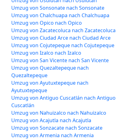
Umzug von Usulután nach Usulután
Umzug von Sonsonate nach Sonsonate
Umzug von Chalchuapa nach Chalchuapa
Umzug von Opico nach Opico
Umzug von Zacatecoluca nach Zacatecoluca
Umzug von Ciudad Arce nach Ciudad Arce
Umzug von Cojutepeque nach Cojutepeque
Umzug von Izalco nach Izalco
Umzug von San Vicente nach San Vicente
Umzug von Quezaltepeque nach
Quezaltepeque
Umzug von Ayutuxtepeque nach
Ayutuxtepeque
Umzug von Antiguo Cuscatlán nach Antiguo
Cuscatlán
Umzug von Nahuizalco nach Nahuizalco
Umzug von Acajutla nach Acajutla
Umzug von Sonzacate nach Sonzacate
Umzug von Armenia nach Armenia