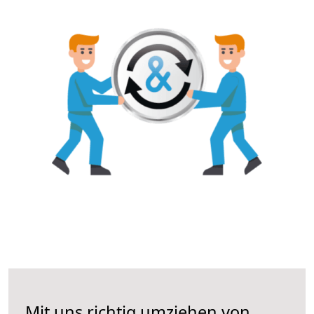
Mit uns richtig umziehen von