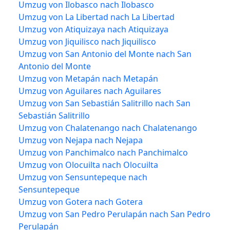
Umzug von Ilobasco nach Ilobasco
Umzug von La Libertad nach La Libertad
Umzug von Atiquizaya nach Atiquizaya
Umzug von Jiquilisco nach Jiquilisco
Umzug von San Antonio del Monte nach San
Antonio del Monte
Umzug von Metapán nach Metapán
Umzug von Aguilares nach Aguilares
Umzug von San Sebastián Salitrillo nach San
Sebastián Salitrillo
Umzug von Chalatenango nach Chalatenango
Umzug von Nejapa nach Nejapa
Umzug von Panchimalco nach Panchimalco
Umzug von Olocuilta nach Olocuilta
Umzug von Sensuntepeque nach
Sensuntepeque
Umzug von Gotera nach Gotera
Umzug von San Pedro Perulapán nach San Pedro
Perulapán