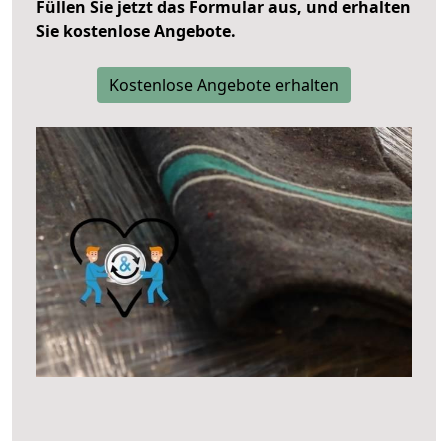
Füllen Sie jetzt das Formular aus, und erhalten
Sie kostenlose Angebote.
Kostenlose Angebote erhalten