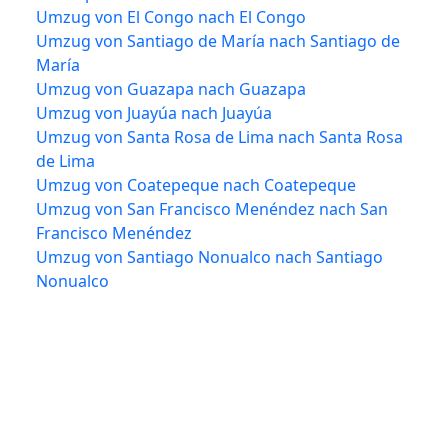
Umzug von El Congo nach El Congo
Umzug von Santiago de María nach Santiago de
María
Umzug von Guazapa nach Guazapa
Umzug von Juayúa nach Juayúa
Umzug von Santa Rosa de Lima nach Santa Rosa
de Lima
Umzug von Coatepeque nach Coatepeque
Umzug von San Francisco Menéndez nach San
Francisco Menéndez
Umzug von Santiago Nonualco nach Santiago
Nonualco