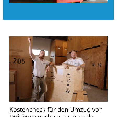
Kostencheck für den Umzug von
Duisburg nach Santa Rosa de