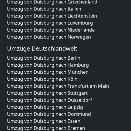
Umzug von Duisburg nach Griechenland
Umzug von Duisburg nach Italien
Umzug von Duisburg nach Liechtenstein
Umzug von Duisburg nach Luxemburg
Umzug von Duisburg nach Niederlande
Umzug von Duisburg nach Norwegen
Umzüge-Deutschlandweit
Umzug von Duisburg nach Berlin
Umzug von Duisburg nach Hamburg
Umzug von Duisburg nach München
Umzug von Duisburg nach Köln
Umzug von Duisburg nach Frankfurt am Main
Umzug von Duisburg nach Stuttgart
Umzug von Duisburg nach Düsseldorf
Umzug von Duisburg nach Leipzig
Umzug von Duisburg nach Dortmund
Umzug von Duisburg nach Essen
Umzug von Duisburg nach Bremen