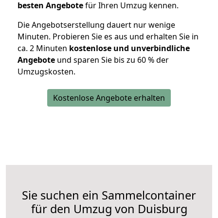
besten Angebote
für Ihren Umzug kennen.
Die Angebotserstellung dauert nur wenige
Minuten. Probieren Sie es aus und erhalten Sie in
ca. 2 Minuten
kostenlose und unverbindliche
Angebote
und sparen Sie bis zu 60 % der
Umzugskosten.
Kostenlose Angebote erhalten
Sie suchen ein Sammelcontainer
für den Umzug von Duisburg