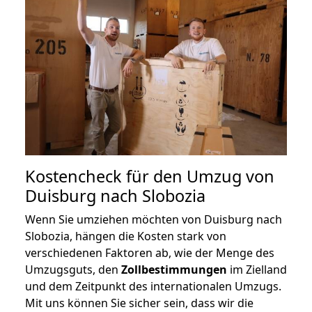
Kostencheck für den Umzug von
Duisburg nach Slobozia
Wenn Sie umziehen möchten von Duisburg nach
Slobozia, hängen die Kosten stark von
verschiedenen Faktoren ab, wie der Menge des
Umzugsguts, den
Zollbestimmungen
im Zielland
und dem Zeitpunkt des internationalen Umzugs.
Mit uns können Sie sicher sein, dass wir die