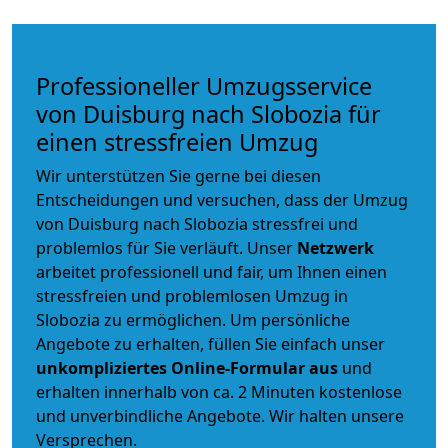
Professioneller Umzugsservice
von Duisburg nach Slobozia für
einen stressfreien Umzug
Wir unterstützen Sie gerne bei diesen
Entscheidungen und versuchen, dass der Umzug
von Duisburg nach Slobozia stressfrei und
problemlos für Sie verläuft. Unser
Netzwerk
arbeitet
professionell und fair
, um Ihnen einen
stressfreien und problemlosen Umzug
in
Slobozia zu ermöglichen. Um persönliche
Angebote zu erhalten, füllen Sie einfach unser
unkompliziertes Online-Formular aus
und
erhalten innerhalb von ca. 2 Minuten kostenlose
und unverbindliche Angebote. Wir halten unsere
Versprechen.