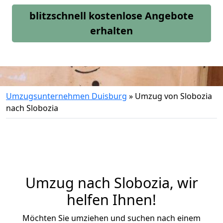
blitzschnell kostenlose Angebote
erhalten
Umzugsunternehmen Duisburg
»
Umzug von Slobozia
nach Slobozia
Umzug nach Slobozia, wir
helfen Ihnen!
Möchten Sie umziehen und suchen nach einem