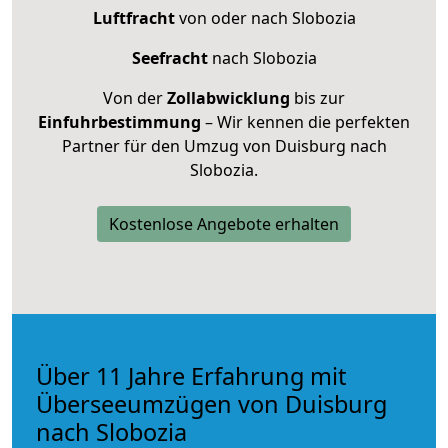
Luftfracht
von oder nach Slobozia
Seefracht
nach Slobozia
Von der
Zollabwicklung
bis zur
Einfuhrbestimmung
– Wir kennen die perfekten
Partner für den Umzug von Duisburg nach
Slobozia.
Kostenlose Angebote erhalten
Über 11 Jahre Erfahrung mit
Überseeumzügen von Duisburg
nach Slobozia