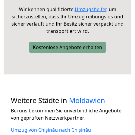
Wir kennen qualifizierte
Umzugshelfer
, um
sicherzustellen, dass Ihr Umzug reibungslos und
sicher verläuft und Ihr Besitz sicher verpackt und
transportiert wird.
Kostenlose Angebote erhalten
Weitere Städte in
Moldawien
Bei uns bekommen Sie unverbindliche Angebote
von geprüften Netzwerkpartner.
Umzug von Chișinău nach Chișinău