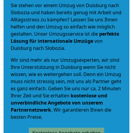
Sie stehen vor einem Umzug von Duisburg nach
Slobozia und haben bereits genug mit Arbeit und
Alltagsstress zu kämpfen? Lassen Sie uns Ihnen
helfen und den Umzug so einfach wie möglich
gestalten. Unser Umzugsservice ist die
perfekte
Lösung für internationale Umzüge
von
Duisburg nach Slobozia.
Wir sind mehr als nur Umzugsexperten, wir sind
Ihre Unterstützung in Duisburg wenn Sie nicht
wissen, wie es weitergehen soll. Denn ein Umzug
muss nicht stressig sein, mit uns als Partner geht
es ganz einfach. Geben Sie uns nur ca. 2 Minuten
Ihrer Zeit und Sie erhalten
kostenlose und
unverbindliche
Angebote von unserem
Partnernetzwerk
. Wir garantieren Ihnen die
besten Preise.
Kostenlose Angebote erhalten