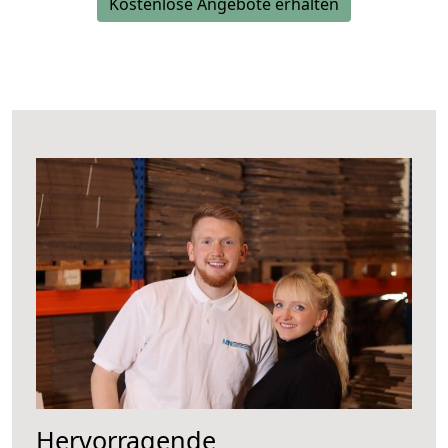
Kostenlose Angebote erhalten
Hervorragende