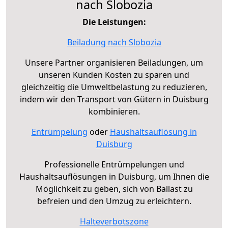
nach Slobozia
Die Leistungen:
Beiladung nach Slobozia
Unsere Partner organisieren Beiladungen, um
unseren Kunden Kosten zu sparen und
gleichzeitig die Umweltbelastung zu reduzieren,
indem wir den Transport von Gütern in Duisburg
kombinieren.
Entrümpelung
oder
Haushaltsauflösung in
Duisburg
Professionelle Entrümpelungen und
Haushaltsauflösungen in Duisburg, um Ihnen die
Möglichkeit zu geben, sich von Ballast zu
befreien und den Umzug zu erleichtern.
Halteverbotszone