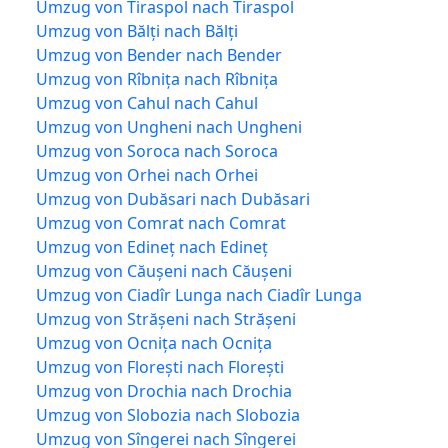
Umzug von Tiraspol nach Tiraspol
Umzug von Bălți nach Bălți
Umzug von Bender nach Bender
Umzug von Rîbnița nach Rîbnița
Umzug von Cahul nach Cahul
Umzug von Ungheni nach Ungheni
Umzug von Soroca nach Soroca
Umzug von Orhei nach Orhei
Umzug von Dubăsari nach Dubăsari
Umzug von Comrat nach Comrat
Umzug von Edineț nach Edineț
Umzug von Căușeni nach Căușeni
Umzug von Ciadîr Lunga nach Ciadîr Lunga
Umzug von Strășeni nach Strășeni
Umzug von Ocnița nach Ocnița
Umzug von Florești nach Florești
Umzug von Drochia nach Drochia
Umzug von Slobozia nach Slobozia
Umzug von Sîngerei nach Sîngerei