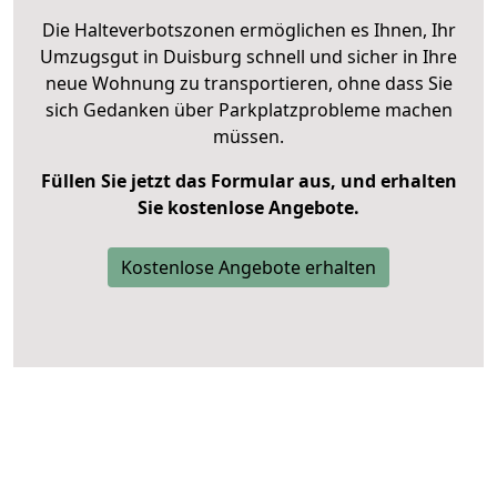
Die Halteverbotszonen ermöglichen es Ihnen, Ihr
Umzugsgut in Duisburg schnell und sicher in Ihre
neue Wohnung zu transportieren, ohne dass Sie
sich Gedanken über Parkplatzprobleme machen
müssen.
Füllen Sie jetzt das Formular aus, und erhalten
Sie kostenlose Angebote.
Kostenlose Angebote erhalten