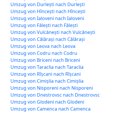
Umzug von Durlești nach Durlești
Umzug von Hîncești nach Hîncești
Umzug von Ialoveni nach Ialoveni
Umzug von Fălești nach Fălești
Umzug von Vulcănești nach Vulcănești
Umzug von Călărași nach Călărași
Umzug von Leova nach Leova
Umzug von Codru nach Codru
Umzug von Briceni nach Briceni
Umzug von Taraclia nach Taraclia
Umzug von Rîșcani nach Rîșcani
Umzug von Cimișlia nach Cimișlia
Umzug von Nisporeni nach Nisporeni
Umzug von Dnestrovsc nach Dnestrovsc
Umzug von Glodeni nach Glodeni
Umzug von Camenca nach Camenca