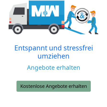
Entspannt und stressfrei
umziehen
Angebote erhalten
Kostenlose Angebote erhalten