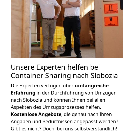
Unsere Experten helfen bei
Container Sharing nach Slobozia
Die Experten verfügen über
umfangreiche
Erfahrung
in der Durchführung von Umzügen
nach Slobozia und können Ihnen bei allen
Aspekten des Umzugsprozesses helfen.
K
ostenlose Angebote
, die genau nach Ihren
Angaben und Bedürfnissen angepasst werden?
Gibt es nicht? Doch, bei uns selbstverständlich!