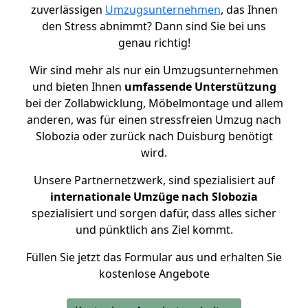
zuverlässigen
Umzugsunternehmen
, das Ihnen
den Stress abnimmt? Dann sind Sie bei uns
genau richtig!
Wir sind mehr als nur ein Umzugsunternehmen
und bieten Ihnen
umfassende Unterstützung
bei der Zollabwicklung, Möbelmontage und allem
anderen, was für einen stressfreien Umzug nach
Slobozia oder zurück nach Duisburg benötigt
wird.
Unsere Partnernetzwerk, sind spezialisiert auf
internationale Umzüge nach Slobozia
spezialisiert und sorgen dafür, dass alles sicher
und pünktlich ans Ziel kommt.
Füllen Sie jetzt das Formular aus und erhalten Sie
kostenlose Angebote