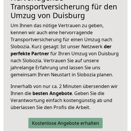
Transportversicherung für den
Umzug von Duisburg
Um Ihnen das nötige Vertrauen zu geben,
kennen wir auch eine hervorragende
Transportversicherung für einen Umzug nach
Slobozia. Kurz gesagt: Ist unser Netzwerk
der
perfekte Partner
für Ihren Umzug von Duisburg
nach Slobozia. Vertrauen Sie auf unsere
jahrelange Erfahrung und lassen Sie uns
gemeinsam Ihren Neustart in Slobozia planen.
Innerhalb von
nur ca. 2 Minuten übersenden wir
Ihnen die
besten Angebote
. Geben Sie die
Verantwortung einfach kostengünstig ab und
überlassen Sie den Profis die Arbeit.
Kostenlose Angebote erhalten