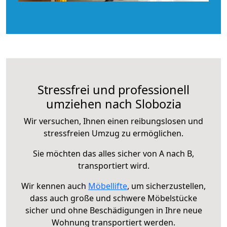
Stressfrei und professionell
umziehen nach Slobozia
Wir versuchen, Ihnen einen reibungslosen und
stressfreien Umzug zu ermöglichen.
Sie möchten das alles sicher von A nach B,
transportiert wird.
Wir kennen auch
Möbellifte
, um sicherzustellen,
dass auch große und schwere Möbelstücke
sicher und ohne Beschädigungen in Ihre neue
Wohnung transportiert werden.