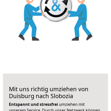
Mit uns richtig umziehen von
Duisburg nach Slobozia
Entspannt und stressfrei
umziehen mit
unserem Service. Durch unser Netzwerk können