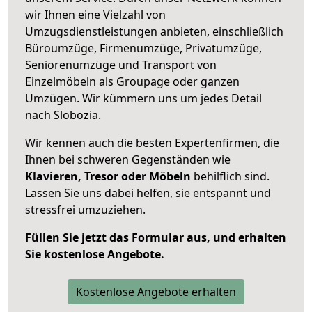
wir Ihnen eine Vielzahl von
Umzugsdienstleistungen anbieten, einschließlich
Büroumzüge, Firmenumzüge, Privatumzüge,
Seniorenumzüge und Transport von
Einzelmöbeln als Groupage oder ganzen
Umzügen. Wir kümmern uns um jedes Detail
nach Slobozia.
Wir kennen auch die besten Expertenfirmen, die
Ihnen bei schweren Gegenständen wie
Klavieren, Tresor oder Möbeln
behilflich sind.
Lassen Sie uns dabei helfen, sie entspannt und
stressfrei umzuziehen.
Füllen Sie jetzt das Formular aus, und erhalten
Sie kostenlose Angebote.
Kostenlose Angebote erhalten