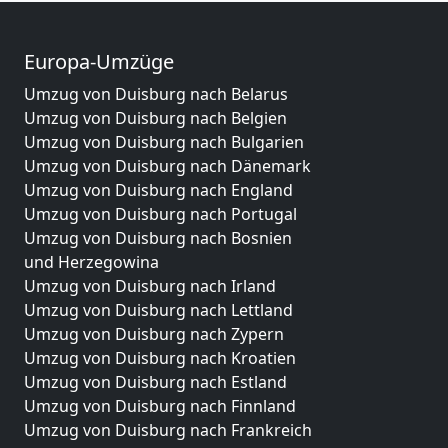
Europa-Umzüge
Umzug von Duisburg nach Belarus
Umzug von Duisburg nach Belgien
Umzug von Duisburg nach Bulgarien
Umzug von Duisburg nach Dänemark
Umzug von Duisburg nach England
Umzug von Duisburg nach Portugal
Umzug von Duisburg nach Bosnien
und Herzegowina
Umzug von Duisburg nach Irland
Umzug von Duisburg nach Lettland
Umzug von Duisburg nach Zypern
Umzug von Duisburg nach Kroatien
Umzug von Duisburg nach Estland
Umzug von Duisburg nach Finnland
Umzug von Duisburg nach Frankreich