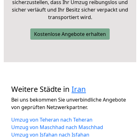
sicherzustellen, dass Ihr Umzug reibungslos und
sicher verläuft und Ihr Besitz sicher verpackt und
transportiert wird.
Kostenlose Angebote erhalten
Weitere Städte in
Iran
Bei uns bekommen Sie unverbindliche Angebote
von geprüften Netzwerkpartner.
Umzug von Teheran nach Teheran
Umzug von Maschhad nach Maschhad
Umzug von Isfahan nach Isfahan