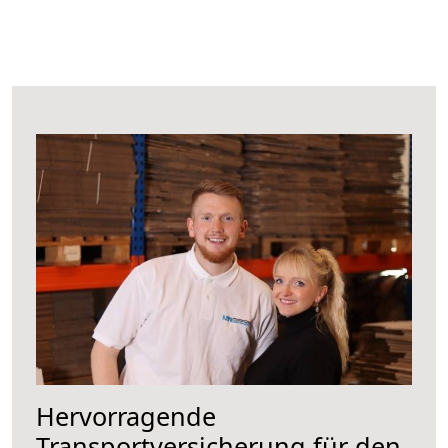
Hervorragende
Transportversicherung für den