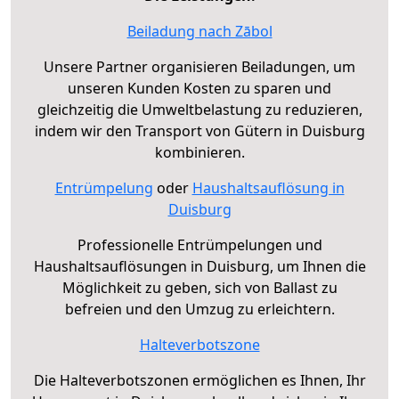
Beiladung nach Zābol
Unsere Partner organisieren Beiladungen, um
unseren Kunden Kosten zu sparen und
gleichzeitig die Umweltbelastung zu reduzieren,
indem wir den Transport von Gütern in Duisburg
kombinieren.
Entrümpelung
oder
Haushaltsauflösung in
Duisburg
Professionelle Entrümpelungen und
Haushaltsauflösungen in Duisburg, um Ihnen die
Möglichkeit zu geben, sich von Ballast zu
befreien und den Umzug zu erleichtern.
Halteverbotszone
Die Halteverbotszonen ermöglichen es Ihnen, Ihr