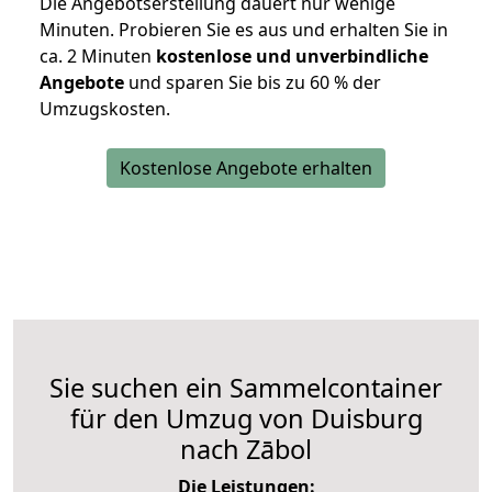
Die Angebotserstellung dauert nur wenige
Minuten. Probieren Sie es aus und erhalten Sie in
ca. 2 Minuten
kostenlose und unverbindliche
Angebote
und sparen Sie bis zu 60 % der
Umzugskosten.
Kostenlose Angebote erhalten
Sie suchen ein Sammelcontainer
für den Umzug von Duisburg
nach Zābol
Die Leistungen: