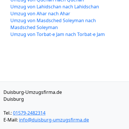
Umzug von Lahidschan nach Lahidschan
Umzug von Ahar nach Ahar
Umzug von Masdsched Soleyman nach
Masdsched Soleyman
Umzug von Torbat-e Jam nach Torbat-e Jam
Duisburg-Umzugsfirma.de
Duisburg
Tel.:
01579-2482314
E-Mail:
info@duisburg-umzugsfirma.de