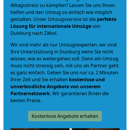
Alltagsstress zu kämpfen? Lassen Sie uns Ihnen
helfen und den Umzug so einfach wie möglich
gestalten. Unser Umzugsservice ist die
perfekte
Lösung für internationale Umzüge
von
Duisburg nach Zābol.
Wir sind mehr als nur Umzugsexperten, wir sind
Ihre Unterstützung in Duisburg wenn Sie nicht
wissen, wie es weitergehen soll. Denn ein Umzug
muss nicht stressig sein, mit uns als Partner geht
es ganz einfach. Geben Sie uns nur ca. 2 Minuten
Ihrer Zeit und Sie erhalten
kostenlose und
unverbindliche
Angebote von unserem
Partnernetzwerk
. Wir garantieren Ihnen die
besten Preise.
Kostenlose Angebote erhalten