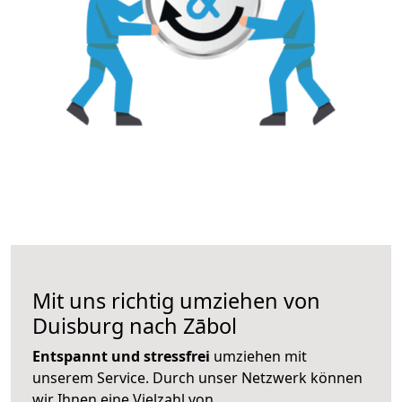
Mit uns richtig umziehen von
Duisburg nach Zābol
Entspannt und stressfrei
umziehen mit
unserem Service. Durch unser Netzwerk können
wir Ihnen eine Vielzahl von