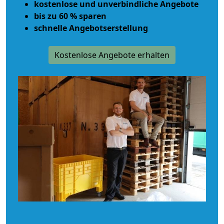
kostenlose und unverbindliche Angebote
bis zu 60 % sparen
schnelle Angebotserstellung
Kostenlose Angebote erhalten