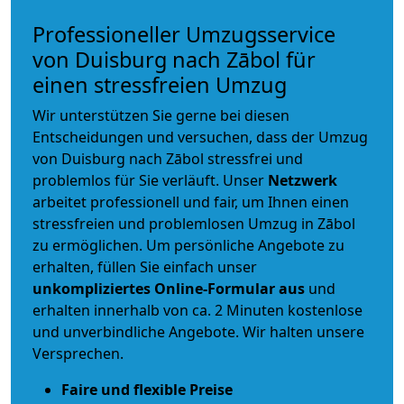
Professioneller Umzugsservice
von Duisburg nach Zābol für
einen stressfreien Umzug
Wir unterstützen Sie gerne bei diesen
Entscheidungen und versuchen, dass der Umzug
von Duisburg nach Zābol stressfrei und
problemlos für Sie verläuft. Unser
Netzwerk
arbeitet
professionell und fair
, um Ihnen einen
stressfreien und problemlosen Umzug
in Zābol
zu ermöglichen. Um persönliche Angebote zu
erhalten, füllen Sie einfach unser
unkompliziertes Online-Formular aus
und
erhalten innerhalb von ca. 2 Minuten kostenlose
und unverbindliche Angebote. Wir halten unsere
Versprechen.
Faire und flexible Preise