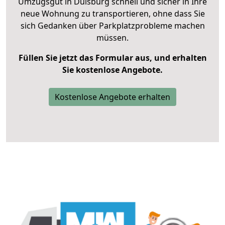
Umzugsgut in Duisburg schnell und sicher in Ihre
neue Wohnung zu transportieren, ohne dass Sie
sich Gedanken über Parkplatzprobleme machen
müssen.
Füllen Sie jetzt das Formular aus, und erhalten
Sie kostenlose Angebote.
Kostenlose Angebote erhalten