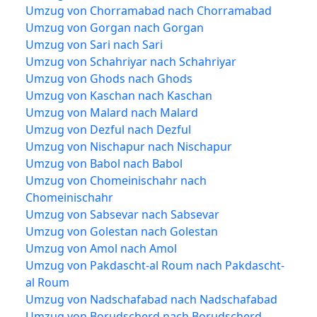
Umzug von Chorramabad nach Chorramabad
Umzug von Gorgan nach Gorgan
Umzug von Sari nach Sari
Umzug von Schahriyar nach Schahriyar
Umzug von Ghods nach Ghods
Umzug von Kaschan nach Kaschan
Umzug von Malard nach Malard
Umzug von Dezful nach Dezful
Umzug von Nischapur nach Nischapur
Umzug von Babol nach Babol
Umzug von Chomeinischahr nach
Chomeinischahr
Umzug von Sabsevar nach Sabsevar
Umzug von Golestan nach Golestan
Umzug von Amol nach Amol
Umzug von Pakdascht-al Roum nach Pakdascht-
al Roum
Umzug von Nadschafabad nach Nadschafabad
Umzug von Borudscherd nach Borudscherd