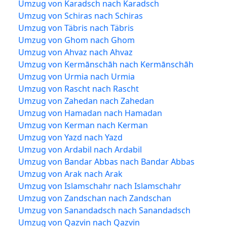
Umzug von Karadsch nach Karadsch
Umzug von Schiras nach Schiras
Umzug von Täbris nach Täbris
Umzug von Ghom nach Ghom
Umzug von Ahvaz nach Ahvaz
Umzug von Kermānschāh nach Kermānschāh
Umzug von Urmia nach Urmia
Umzug von Rascht nach Rascht
Umzug von Zahedan nach Zahedan
Umzug von Hamadan nach Hamadan
Umzug von Kerman nach Kerman
Umzug von Yazd nach Yazd
Umzug von Ardabil nach Ardabil
Umzug von Bandar Abbas nach Bandar Abbas
Umzug von Arak nach Arak
Umzug von Islamschahr nach Islamschahr
Umzug von Zandschan nach Zandschan
Umzug von Sanandadsch nach Sanandadsch
Umzug von Qazvin nach Qazvin