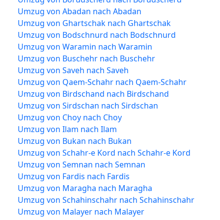
Umzug von Abadan nach Abadan
Umzug von Ghartschak nach Ghartschak
Umzug von Bodschnurd nach Bodschnurd
Umzug von Waramin nach Waramin
Umzug von Buschehr nach Buschehr
Umzug von Saveh nach Saveh
Umzug von Qaem-Schahr nach Qaem-Schahr
Umzug von Birdschand nach Birdschand
Umzug von Sirdschan nach Sirdschan
Umzug von Choy nach Choy
Umzug von Ilam nach Ilam
Umzug von Bukan nach Bukan
Umzug von Schahr-e Kord nach Schahr-e Kord
Umzug von Semnan nach Semnan
Umzug von Fardis nach Fardis
Umzug von Maragha nach Maragha
Umzug von Schahinschahr nach Schahinschahr
Umzug von Malayer nach Malayer