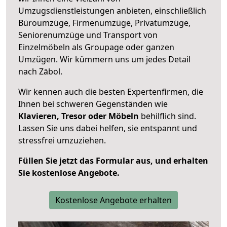
Umzugsdienstleistungen anbieten, einschließlich
Büroumzüge, Firmenumzüge, Privatumzüge,
Seniorenumzüge und Transport von
Einzelmöbeln als Groupage oder ganzen
Umzügen. Wir kümmern uns um jedes Detail
nach Zābol.
Wir kennen auch die besten Expertenfirmen, die
Ihnen bei schweren Gegenständen wie
Klavieren, Tresor oder Möbeln
behilflich sind.
Lassen Sie uns dabei helfen, sie entspannt und
stressfrei umzuziehen.
Füllen Sie jetzt das Formular aus, und erhalten
Sie kostenlose Angebote.
Kostenlose Angebote erhalten