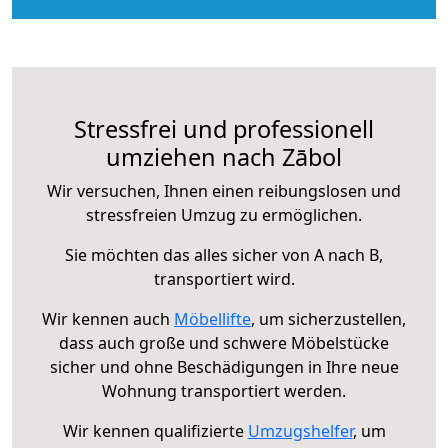
Stressfrei und professionell
umziehen nach Zābol
Wir versuchen, Ihnen einen reibungslosen und
stressfreien Umzug zu ermöglichen.
Sie möchten das alles sicher von A nach B,
transportiert wird.
Wir kennen auch
Möbellifte
, um sicherzustellen,
dass auch große und schwere Möbelstücke
sicher und ohne Beschädigungen in Ihre neue
Wohnung transportiert werden.
Wir kennen qualifizierte
Umzugshelfer
, um