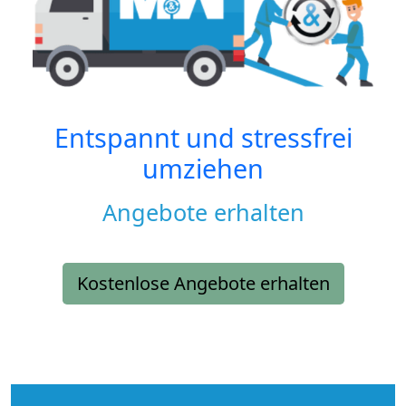
Entspannt und stressfrei
umziehen
Angebote erhalten
Kostenlose Angebote erhalten