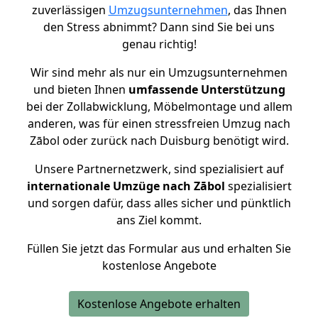
zuverlässigen
Umzugsunternehmen
, das Ihnen
den Stress abnimmt? Dann sind Sie bei uns
genau richtig!
Wir sind mehr als nur ein Umzugsunternehmen
und bieten Ihnen
umfassende Unterstützung
bei der Zollabwicklung, Möbelmontage und allem
anderen, was für einen stressfreien Umzug nach
Zābol oder zurück nach Duisburg benötigt wird.
Unsere Partnernetzwerk, sind spezialisiert auf
internationale Umzüge nach Zābol
spezialisiert
und sorgen dafür, dass alles sicher und pünktlich
ans Ziel kommt.
Füllen Sie jetzt das Formular aus und erhalten Sie
kostenlose Angebote
Kostenlose Angebote erhalten