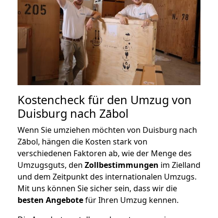
Kostencheck für den Umzug von
Duisburg nach Zābol
Wenn Sie umziehen möchten von Duisburg nach
Zābol, hängen die Kosten stark von
verschiedenen Faktoren ab, wie der Menge des
Umzugsguts, den
Zollbestimmungen
im Zielland
und dem Zeitpunkt des internationalen Umzugs.
Mit uns können Sie sicher sein, dass wir die
besten Angebote
für Ihren Umzug kennen.