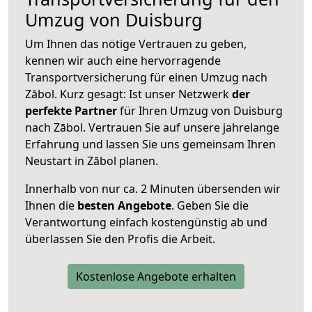
Umzug von Duisburg
Um Ihnen das nötige Vertrauen zu geben,
kennen wir auch eine hervorragende
Transportversicherung für einen Umzug nach
Zābol. Kurz gesagt: Ist unser Netzwerk
der
perfekte Partner
für Ihren Umzug von Duisburg
nach Zābol. Vertrauen Sie auf unsere jahrelange
Erfahrung und lassen Sie uns gemeinsam Ihren
Neustart in Zābol planen.
Innerhalb von
nur ca. 2 Minuten übersenden wir
Ihnen die
besten Angebote
. Geben Sie die
Verantwortung einfach kostengünstig ab und
überlassen Sie den Profis die Arbeit.
Kostenlose Angebote erhalten