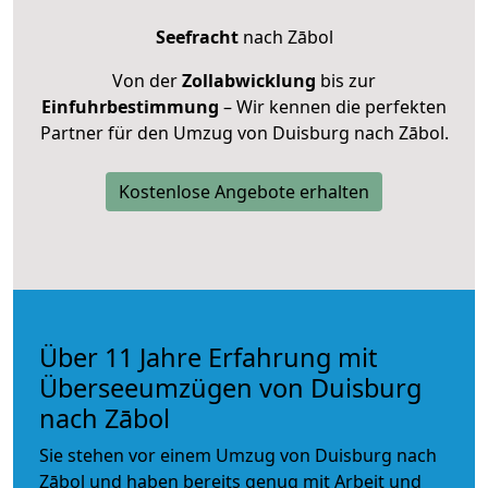
Seefracht
nach Zābol
Von der
Zollabwicklung
bis zur
Einfuhrbestimmung
– Wir kennen die perfekten
Partner für den Umzug von Duisburg nach Zābol.
Kostenlose Angebote erhalten
Über 11 Jahre Erfahrung mit
Überseeumzügen von Duisburg
nach Zābol
Sie stehen vor einem Umzug von Duisburg nach
Zābol und haben bereits genug mit Arbeit und