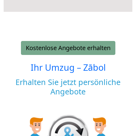
Kostenlose Angebote erhalten
Ihr Umzug –
Zābol
Erhalten Sie jetzt persönliche
Angebote