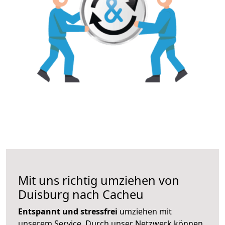
Mit uns richtig umziehen von
Duisburg nach Cacheu
Entspannt und stressfrei
umziehen mit
unserem Service. Durch unser Netzwerk können