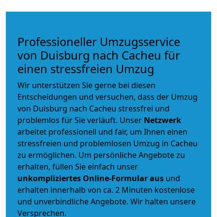
Professioneller Umzugsservice
von Duisburg nach Cacheu für
einen stressfreien Umzug
Wir unterstützen Sie gerne bei diesen
Entscheidungen und versuchen, dass der Umzug
von Duisburg nach Cacheu stressfrei und
problemlos für Sie verläuft. Unser
Netzwerk
arbeitet
professionell und fair
, um Ihnen einen
stressfreien und problemlosen Umzug
in Cacheu
zu ermöglichen. Um persönliche Angebote zu
erhalten, füllen Sie einfach unser
unkompliziertes Online-Formular aus
und
erhalten innerhalb von ca. 2 Minuten kostenlose
und unverbindliche Angebote. Wir halten unsere
Versprechen.