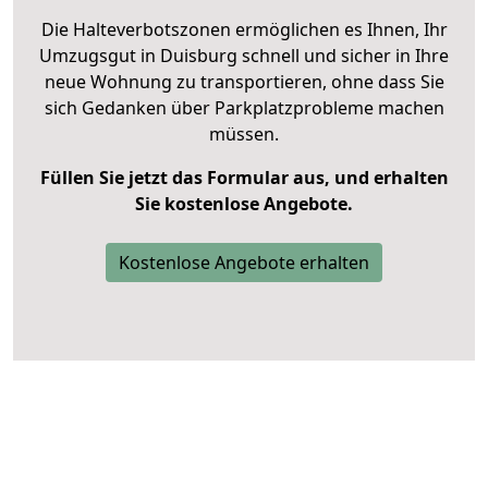
Die Halteverbotszonen ermöglichen es Ihnen, Ihr
Umzugsgut in Duisburg schnell und sicher in Ihre
neue Wohnung zu transportieren, ohne dass Sie
sich Gedanken über Parkplatzprobleme machen
müssen.
Füllen Sie jetzt das Formular aus, und erhalten
Sie kostenlose Angebote.
Kostenlose Angebote erhalten