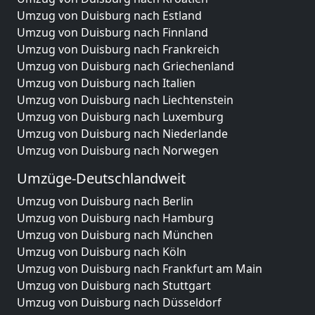
Umzug von Duisburg nach Estland
Umzug von Duisburg nach Finnland
Umzug von Duisburg nach Frankreich
Umzug von Duisburg nach Griechenland
Umzug von Duisburg nach Italien
Umzug von Duisburg nach Liechtenstein
Umzug von Duisburg nach Luxemburg
Umzug von Duisburg nach Niederlande
Umzug von Duisburg nach Norwegen
Umzüge-Deutschlandweit
Umzug von Duisburg nach Berlin
Umzug von Duisburg nach Hamburg
Umzug von Duisburg nach München
Umzug von Duisburg nach Köln
Umzug von Duisburg nach Frankfurt am Main
Umzug von Duisburg nach Stuttgart
Umzug von Duisburg nach Düsseldorf