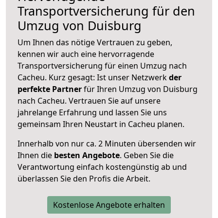
Transportversicherung für den
Umzug von Duisburg
Um Ihnen das nötige Vertrauen zu geben,
kennen wir auch eine hervorragende
Transportversicherung für einen Umzug nach
Cacheu. Kurz gesagt: Ist unser Netzwerk
der
perfekte Partner
für Ihren Umzug von Duisburg
nach Cacheu. Vertrauen Sie auf unsere
jahrelange Erfahrung und lassen Sie uns
gemeinsam Ihren Neustart in Cacheu planen.
Innerhalb von
nur ca. 2 Minuten übersenden wir
Ihnen die
besten Angebote
. Geben Sie die
Verantwortung einfach kostengünstig ab und
überlassen Sie den Profis die Arbeit.
Kostenlose Angebote erhalten