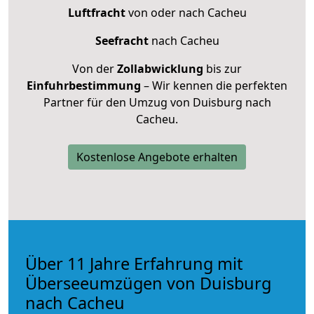
Luftfracht
von oder nach Cacheu
Seefracht
nach Cacheu
Von der
Zollabwicklung
bis zur
Einfuhrbestimmung
– Wir kennen die perfekten
Partner für den Umzug von Duisburg nach
Cacheu.
Kostenlose Angebote erhalten
Über 11 Jahre Erfahrung mit
Überseeumzügen von Duisburg
nach Cacheu