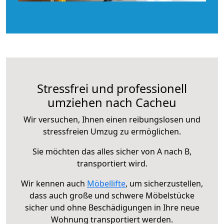
Stressfrei und professionell
umziehen nach Cacheu
Wir versuchen, Ihnen einen reibungslosen und
stressfreien Umzug zu ermöglichen.
Sie möchten das alles sicher von A nach B,
transportiert wird.
Wir kennen auch
Möbellifte
, um sicherzustellen,
dass auch große und schwere Möbelstücke
sicher und ohne Beschädigungen in Ihre neue
Wohnung transportiert werden.