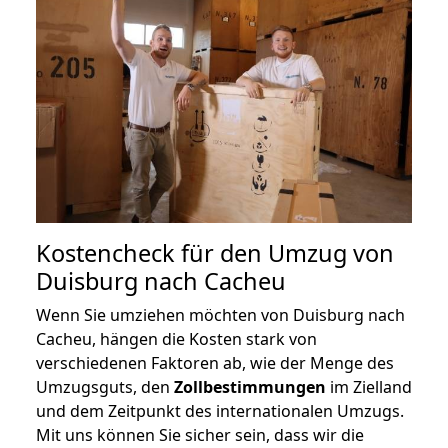
Kostencheck für den Umzug von
Duisburg nach Cacheu
Wenn Sie umziehen möchten von Duisburg nach
Cacheu, hängen die Kosten stark von
verschiedenen Faktoren ab, wie der Menge des
Umzugsguts, den
Zollbestimmungen
im Zielland
und dem Zeitpunkt des internationalen Umzugs.
Mit uns können Sie sicher sein, dass wir die