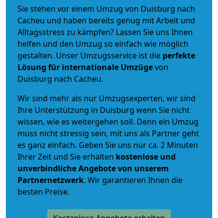
Sie stehen vor einem Umzug von Duisburg nach
Cacheu und haben bereits genug mit Arbeit und
Alltagsstress zu kämpfen? Lassen Sie uns Ihnen
helfen und den Umzug so einfach wie möglich
gestalten. Unser Umzugsservice ist die
perfekte
Lösung für internationale Umzüge
von
Duisburg nach Cacheu.
Wir sind mehr als nur Umzugsexperten, wir sind
Ihre Unterstützung in Duisburg wenn Sie nicht
wissen, wie es weitergehen soll. Denn ein Umzug
muss nicht stressig sein, mit uns als Partner geht
es ganz einfach. Geben Sie uns nur ca. 2 Minuten
Ihrer Zeit und Sie erhalten
kostenlose und
unverbindliche
Angebote von unserem
Partnernetzwerk
. Wir garantieren Ihnen die
besten Preise.
Kostenlose Angebote erhalten