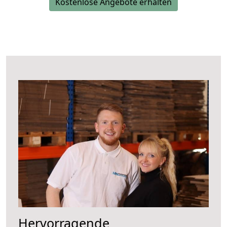
Kostenlose Angebote erhalten
Hervorragende