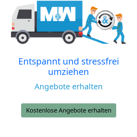
Entspannt und stressfrei
umziehen
Angebote erhalten
Kostenlose Angebote erhalten