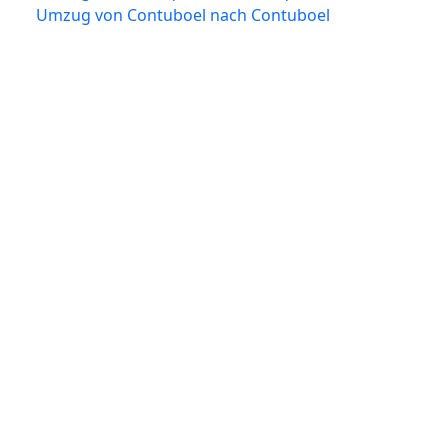
Umzug von Contuboel nach Contuboel