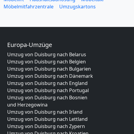
Möbelmitfahrzentrale
Umzugskartons
Europa-Umzüge
Umzug von Duisburg nach Belarus
Umzug von Duisburg nach Belgien
Umzug von Duisburg nach Bulgarien
Umzug von Duisburg nach Dänemark
Umzug von Duisburg nach England
Umzug von Duisburg nach Portugal
Umzug von Duisburg nach Bosnien
und Herzegowina
Umzug von Duisburg nach Irland
Umzug von Duisburg nach Lettland
Umzug von Duisburg nach Zypern
Umzug von Duisburg nach Kroatien