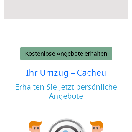
Kostenlose Angebote erhalten
Ihr Umzug –
Cacheu
Erhalten Sie jetzt persönliche
Angebote