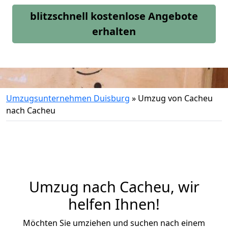
blitzschnell kostenlose Angebote
erhalten
Umzugsunternehmen Duisburg
»
Umzug von Cacheu
nach Cacheu
Umzug nach Cacheu, wir
helfen Ihnen!
Möchten Sie umziehen und suchen nach einem