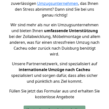
zuverlässigen
Umzugsunternehmen
, das Ihnen
den Stress abnimmt? Dann sind Sie bei uns
genau richtig!
Wir sind mehr als nur ein Umzugsunternehmen
und bieten Ihnen
umfassende Unterstützung
bei der Zollabwicklung, Möbelmontage und allem
anderen, was für einen stressfreien Umzug nach
Cacheu oder zurück nach Duisburg benötigt
wird.
Unsere Partnernetzwerk, sind spezialisiert auf
internationale Umzüge nach Cacheu
spezialisiert und sorgen dafür, dass alles sicher
und pünktlich ans Ziel kommt.
Füllen Sie jetzt das Formular aus und erhalten Sie
kostenlose Angebote