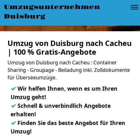
Umzugsunternehmen
Duisburg
Umzug von Duisburg nach Cacheu
| 100 % Gratis-Angebote
Umzug von Duisburg nach Cacheu : Container
Sharing - Groupage - Beiladung inkl. Zolldokumente
für Überseeumzüge.
✓
Wir helfen Ihnen, wenn es um Ihren
Umzug geht!
✓
Schnell & unverbindlich Angebote
erhalten!
✓
Finden Sie das beste Angebot für Ihren
Umzug!