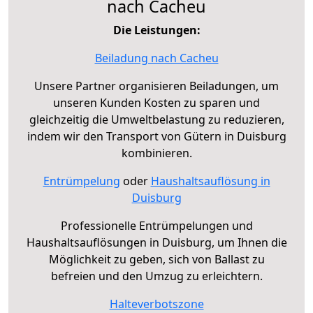
nach Cacheu
Die Leistungen:
Beiladung nach Cacheu
Unsere Partner organisieren Beiladungen, um
unseren Kunden Kosten zu sparen und
gleichzeitig die Umweltbelastung zu reduzieren,
indem wir den Transport von Gütern in Duisburg
kombinieren.
Entrümpelung
oder
Haushaltsauflösung in
Duisburg
Professionelle Entrümpelungen und
Haushaltsauflösungen in Duisburg, um Ihnen die
Möglichkeit zu geben, sich von Ballast zu
befreien und den Umzug zu erleichtern.
Halteverbotszone