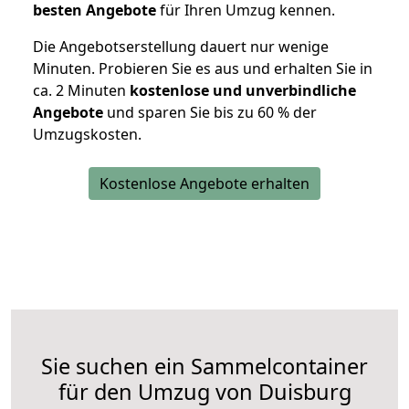
besten Angebote
für Ihren Umzug kennen.
Die Angebotserstellung dauert nur wenige
Minuten. Probieren Sie es aus und erhalten Sie in
ca. 2 Minuten
kostenlose und unverbindliche
Angebote
und sparen Sie bis zu 60 % der
Umzugskosten.
Kostenlose Angebote erhalten
Sie suchen ein Sammelcontainer
für den Umzug von Duisburg