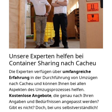
Unsere Experten helfen bei
Container Sharing nach Cacheu
Die Experten verfügen über
umfangreiche
Erfahrung
in der Durchführung von Umzügen
nach Cacheu und können Ihnen bei allen
Aspekten des Umzugsprozesses helfen.
K
ostenlose Angebote
, die genau nach Ihren
Angaben und Bedürfnissen angepasst werden?
Gibt es nicht? Doch, bei uns selbstverständlich!