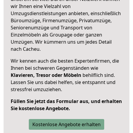
wir Ihnen eine Vielzahl von
Umzugsdienstleistungen anbieten, einschließlich
Büroumzüge, Firmenumzüge, Privatumzüge,
Seniorenumzüge und Transport von
Einzelmöbeln als Groupage oder ganzen
Umzügen. Wir kümmern uns um jedes Detail
nach Cacheu.
Wir kennen auch die besten Expertenfirmen, die
Ihnen bei schweren Gegenständen wie
Klavieren, Tresor oder Möbeln
behilflich sind.
Lassen Sie uns dabei helfen, sie entspannt und
stressfrei umzuziehen.
Füllen Sie jetzt das Formular aus, und erhalten
Sie kostenlose Angebote.
Kostenlose Angebote erhalten