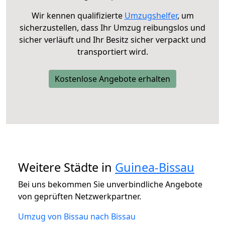
Wir kennen qualifizierte
Umzugshelfer
, um
sicherzustellen, dass Ihr Umzug reibungslos und
sicher verläuft und Ihr Besitz sicher verpackt und
transportiert wird.
Kostenlose Angebote erhalten
Weitere Städte in
Guinea-Bissau
Bei uns bekommen Sie unverbindliche Angebote
von geprüften Netzwerkpartner.
Umzug von Bissau nach Bissau