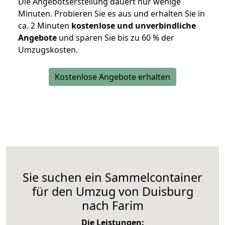
Die Angebotserstellung dauert nur wenige
Minuten. Probieren Sie es aus und erhalten Sie in
ca. 2 Minuten
kostenlose und unverbindliche
Angebote
und sparen Sie bis zu 60 % der
Umzugskosten.
Kostenlose Angebote erhalten
Sie suchen ein Sammelcontainer
für den Umzug von Duisburg
nach Farim
Die Leistungen: