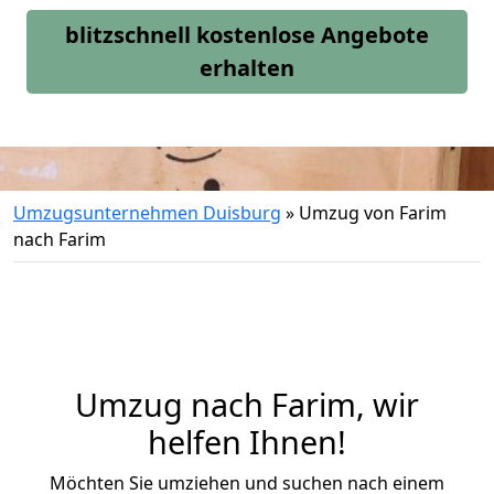
blitzschnell kostenlose Angebote
erhalten
Umzugsunternehmen Duisburg
»
Umzug von Farim
nach Farim
Umzug nach Farim, wir
helfen Ihnen!
Möchten Sie umziehen und suchen nach einem