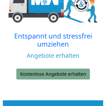
Entspannt und stressfrei
umziehen
Angebote erhalten
Kostenlose Angebote erhalten