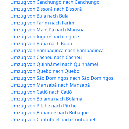
Umzug von Canchungo nach Canchungo
Umzug von Bissorã nach Bissorã
Umzug von Bula nach Bula
Umzug von Farim nach Farim
Umzug von Mansôa nach Mansôa
Umzug von Ingoré nach Ingoré
Umzug von Buba nach Buba
Umzug von Bambadinca nach Bambadinca
Umzug von Cacheu nach Cacheu
Umzug von Quinhámel nach Quinhámel
Umzug von Quebo nach Quebo
Umzug von São Domingos nach São Domingos
Umzug von Mansabá nach Mansabá
Umzug von Catió nach Catió
Umzug von Bolama nach Bolama
Umzug von Pitche nach Pitche
Umzug von Bubaque nach Bubaque
Umzug von Contuboel nach Contuboel