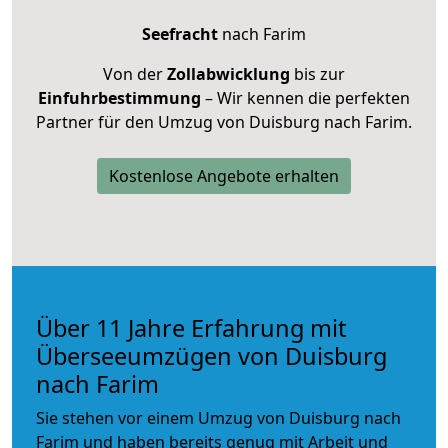
Seefracht
nach Farim
Von der
Zollabwicklung
bis zur
Einfuhrbestimmung
– Wir kennen die perfekten
Partner für den Umzug von Duisburg nach Farim.
Kostenlose Angebote erhalten
Über 11 Jahre Erfahrung mit
Überseeumzügen von Duisburg
nach Farim
Sie stehen vor einem Umzug von Duisburg nach
Farim und haben bereits genug mit Arbeit und