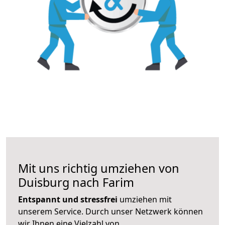
Mit uns richtig umziehen von
Duisburg nach Farim
Entspannt und stressfrei
umziehen mit
unserem Service. Durch unser Netzwerk können
wir Ihnen eine Vielzahl von