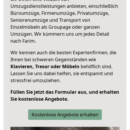
Umzugsdienstleistungen anbieten, einschließlich
Büroumzüge, Firmenumzüge, Privatumzüge,
Seniorenumzüge und Transport von
Einzelmöbeln als Groupage oder ganzen
Umzügen. Wir kümmern uns um jedes Detail
nach Farim.
Wir kennen auch die besten Expertenfirmen, die
Ihnen bei schweren Gegenständen wie
Klavieren, Tresor oder Möbeln
behilflich sind.
Lassen Sie uns dabei helfen, sie entspannt und
stressfrei umzuziehen.
Füllen Sie jetzt das Formular aus, und erhalten
Sie kostenlose Angebote.
Kostenlose Angebote erhalten