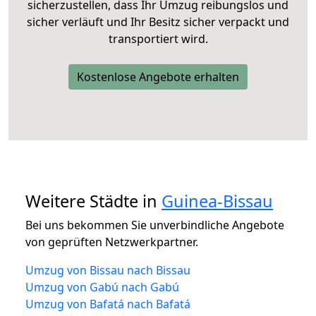
sicherzustellen, dass Ihr Umzug reibungslos und
sicher verläuft und Ihr Besitz sicher verpackt und
transportiert wird.
Kostenlose Angebote erhalten
Weitere Städte in
Guinea-Bissau
Bei uns bekommen Sie unverbindliche Angebote
von geprüften Netzwerkpartner.
Umzug von Bissau nach Bissau
Umzug von Gabú nach Gabú
Umzug von Bafatá nach Bafatá