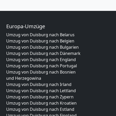
Europa-Umzüge
Umzug von Duisburg nach Belarus
Umzug von Duisburg nach Belgien
Umzug von Duisburg nach Bulgarien
Umzug von Duisburg nach Dänemark
Umzug von Duisburg nach England
Umzug von Duisburg nach Portugal
Umzug von Duisburg nach Bosnien
und Herzegowina
Umzug von Duisburg nach Irland
Umzug von Duisburg nach Lettland
Umzug von Duisburg nach Zypern
Umzug von Duisburg nach Kroatien
Umzug von Duisburg nach Estland
Umzug von Duisburg nach Finnland