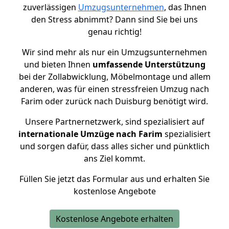
zuverlässigen
Umzugsunternehmen
, das Ihnen
den Stress abnimmt? Dann sind Sie bei uns
genau richtig!
Wir sind mehr als nur ein Umzugsunternehmen
und bieten Ihnen
umfassende Unterstützung
bei der Zollabwicklung, Möbelmontage und allem
anderen, was für einen stressfreien Umzug nach
Farim oder zurück nach Duisburg benötigt wird.
Unsere Partnernetzwerk, sind spezialisiert auf
internationale Umzüge nach Farim
spezialisiert
und sorgen dafür, dass alles sicher und pünktlich
ans Ziel kommt.
Füllen Sie jetzt das Formular aus und erhalten Sie
kostenlose Angebote
Kostenlose Angebote erhalten