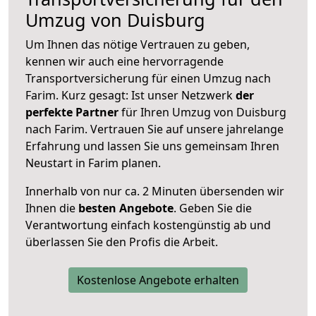
Umzug von Duisburg
Um Ihnen das nötige Vertrauen zu geben,
kennen wir auch eine hervorragende
Transportversicherung für einen Umzug nach
Farim. Kurz gesagt: Ist unser Netzwerk
der
perfekte Partner
für Ihren Umzug von Duisburg
nach Farim. Vertrauen Sie auf unsere jahrelange
Erfahrung und lassen Sie uns gemeinsam Ihren
Neustart in Farim planen.
Innerhalb von
nur ca. 2 Minuten übersenden wir
Ihnen die
besten Angebote
. Geben Sie die
Verantwortung einfach kostengünstig ab und
überlassen Sie den Profis die Arbeit.
Kostenlose Angebote erhalten