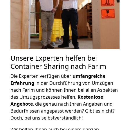
Unsere Experten helfen bei
Container Sharing nach Farim
Die Experten verfügen über
umfangreiche
Erfahrung
in der Durchführung von Umzügen
nach Farim und können Ihnen bei allen Aspekten
des Umzugsprozesses helfen.
K
ostenlose
Angebote
, die genau nach Ihren Angaben und
Bedürfnissen angepasst werden? Gibt es nicht?
Doch, bei uns selbstverständlich!
Wir helfen Ihnen auch bei einem ganzen