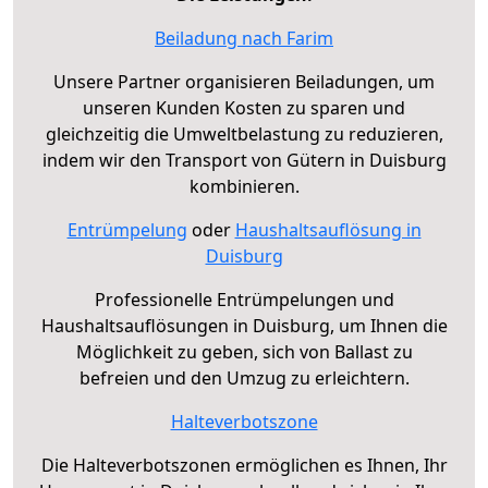
Beiladung nach Farim
Unsere Partner organisieren Beiladungen, um
unseren Kunden Kosten zu sparen und
gleichzeitig die Umweltbelastung zu reduzieren,
indem wir den Transport von Gütern in Duisburg
kombinieren.
Entrümpelung
oder
Haushaltsauflösung in
Duisburg
Professionelle Entrümpelungen und
Haushaltsauflösungen in Duisburg, um Ihnen die
Möglichkeit zu geben, sich von Ballast zu
befreien und den Umzug zu erleichtern.
Halteverbotszone
Die Halteverbotszonen ermöglichen es Ihnen, Ihr