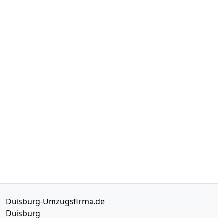
Duisburg-Umzugsfirma.de
Duisburg