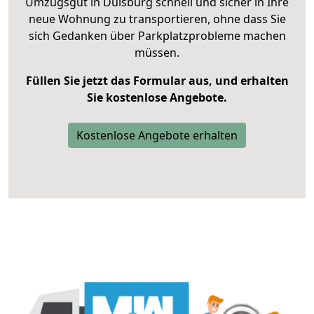
Umzugsgut in Duisburg schnell und sicher in Ihre
neue Wohnung zu transportieren, ohne dass Sie
sich Gedanken über Parkplatzprobleme machen
müssen.
Füllen Sie jetzt das Formular aus, und erhalten
Sie kostenlose Angebote.
Kostenlose Angebote erhalten