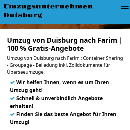
Umzugsunternehmen
Duisburg
Umzug von Duisburg nach Farim |
100 % Gratis-Angebote
Umzug von Duisburg nach Farim : Container Sharing
- Groupage - Beiladung inkl. Zolldokumente für
Überseeumzüge.
✓
Wir helfen Ihnen, wenn es um Ihren
Umzug geht!
✓
Schnell & unverbindlich Angebote
erhalten!
✓
Finden Sie das beste Angebot für Ihren
Umzug!