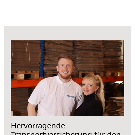
Hervorragende
Transportversicherung für den