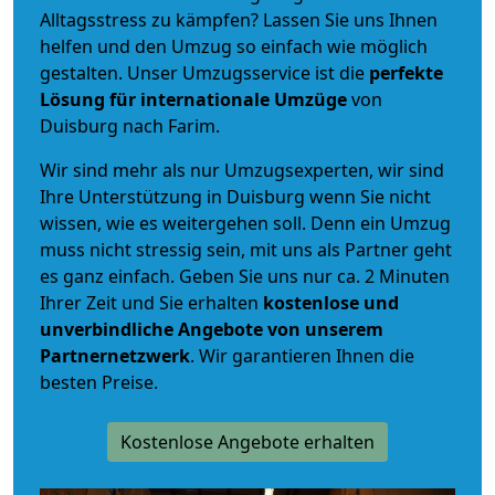
Alltagsstress zu kämpfen? Lassen Sie uns Ihnen
helfen und den Umzug so einfach wie möglich
gestalten. Unser Umzugsservice ist die
perfekte
Lösung für internationale Umzüge
von
Duisburg nach Farim.
Wir sind mehr als nur Umzugsexperten, wir sind
Ihre Unterstützung in Duisburg wenn Sie nicht
wissen, wie es weitergehen soll. Denn ein Umzug
muss nicht stressig sein, mit uns als Partner geht
es ganz einfach. Geben Sie uns nur ca. 2 Minuten
Ihrer Zeit und Sie erhalten
kostenlose und
unverbindliche
Angebote von unserem
Partnernetzwerk
. Wir garantieren Ihnen die
besten Preise.
Kostenlose Angebote erhalten