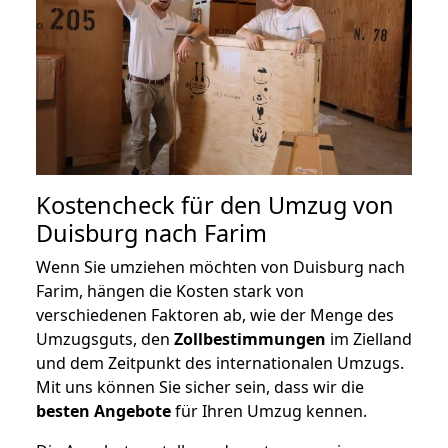
Kostencheck für den Umzug von
Duisburg nach Farim
Wenn Sie umziehen möchten von Duisburg nach
Farim, hängen die Kosten stark von
verschiedenen Faktoren ab, wie der Menge des
Umzugsguts, den
Zollbestimmungen
im Zielland
und dem Zeitpunkt des internationalen Umzugs.
Mit uns können Sie sicher sein, dass wir die
besten Angebote
für Ihren Umzug kennen.