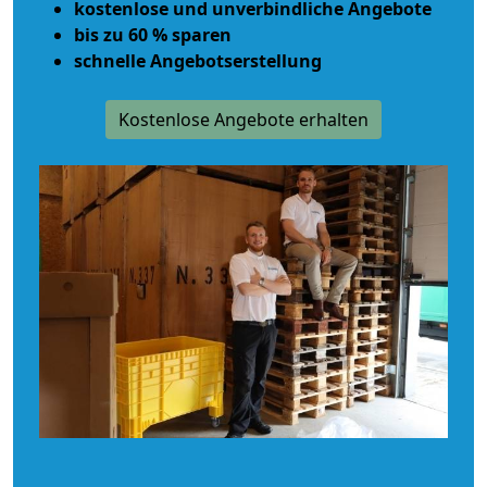
kostenlose und unverbindliche Angebote
bis zu 60 % sparen
schnelle Angebotserstellung
Kostenlose Angebote erhalten