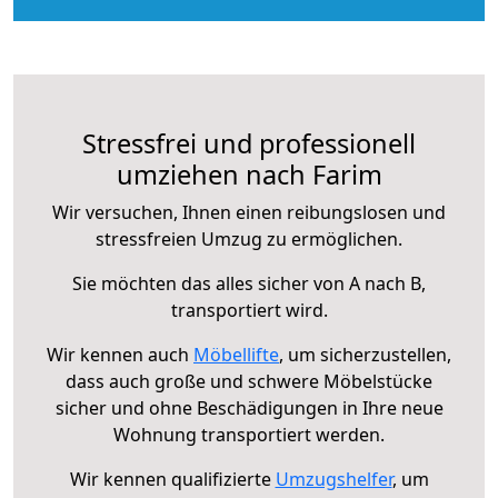
Stressfrei und professionell
umziehen nach Farim
Wir versuchen, Ihnen einen reibungslosen und
stressfreien Umzug zu ermöglichen.
Sie möchten das alles sicher von A nach B,
transportiert wird.
Wir kennen auch
Möbellifte
, um sicherzustellen,
dass auch große und schwere Möbelstücke
sicher und ohne Beschädigungen in Ihre neue
Wohnung transportiert werden.
Wir kennen qualifizierte
Umzugshelfer
, um