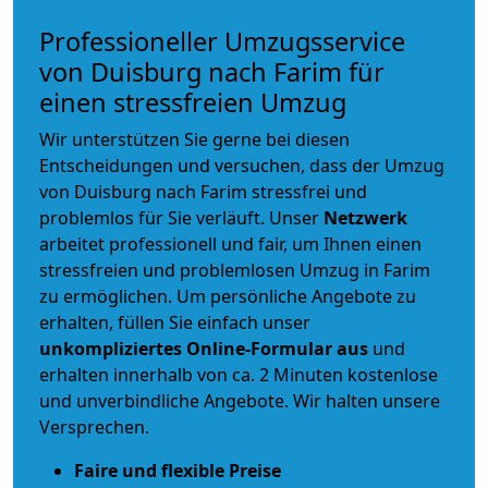
Professioneller Umzugsservice
von Duisburg nach Farim für
einen stressfreien Umzug
Wir unterstützen Sie gerne bei diesen
Entscheidungen und versuchen, dass der Umzug
von Duisburg nach Farim stressfrei und
problemlos für Sie verläuft. Unser
Netzwerk
arbeitet
professionell und fair
, um Ihnen einen
stressfreien und problemlosen Umzug
in Farim
zu ermöglichen. Um persönliche Angebote zu
erhalten, füllen Sie einfach unser
unkompliziertes Online-Formular aus
und
erhalten innerhalb von ca. 2 Minuten kostenlose
und unverbindliche Angebote. Wir halten unsere
Versprechen.
Faire und flexible Preise