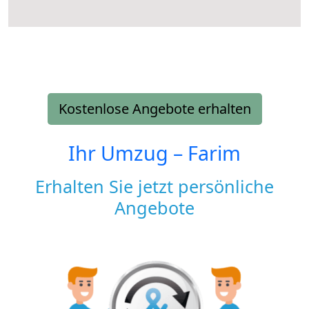
Kostenlose Angebote erhalten
Ihr Umzug –
Farim
Erhalten Sie jetzt persönliche
Angebote