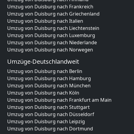
Umzug von Duisburg nach Frankreich
Umzug von Duisburg nach Griechenland
Umzug von Duisburg nach Italien
Umzug von Duisburg nach Liechtenstein
Umzug von Duisburg nach Luxemburg
Umzug von Duisburg nach Niederlande
Umzug von Duisburg nach Norwegen
Umzüge-Deutschlandweit
Umzug von Duisburg nach Berlin
Umzug von Duisburg nach Hamburg
Umzug von Duisburg nach München
Umzug von Duisburg nach Köln
Umzug von Duisburg nach Frankfurt am Main
Umzug von Duisburg nach Stuttgart
Umzug von Duisburg nach Düsseldorf
Umzug von Duisburg nach Leipzig
Umzug von Duisburg nach Dortmund