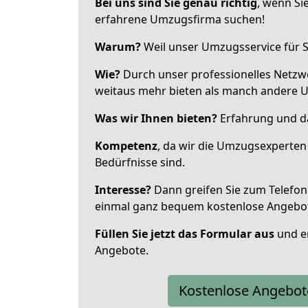
Bei uns sind Sie genau richtig
, wenn Si
erfahrene Umzugsfirma suchen!
Warum?
Weil unser Umzugsservice für Si
Wie?
Durch unser professionelles Netzw
weitaus mehr bieten als manch andere 
Was wir Ihnen bieten?
Erfahrung und da
Kompetenz
, da wir die Umzugsexperten
Bedürfnisse sind.
Interesse?
Dann greifen Sie zum Telefon 
einmal ganz bequem kostenlose Angebo
Füllen Sie jetzt das Formular aus
und er
Angebote.
Kostenlose Angebot