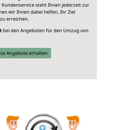
 Kundenservice steht Ihnen jederzeit zur
 wir Ihnen dabei helfen, Ihr Ziel
zu erreichen.
t
bei den Angeboten für den Umzug von
se Angebote erhalten