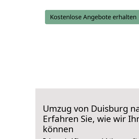
Kostenlose Angebote erhalten
Umzug von Duisburg na
Erfahren Sie, wie wir I
können