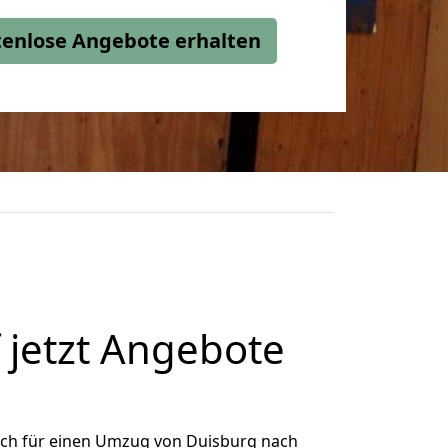
stenlose Angebote erhalten
jetzt Angebote
ich für einen Umzug von Duisburg nach