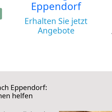
Eppendorf
Erhalten Sie jetzt
Angebote
ch Eppendorf:
hnen helfen