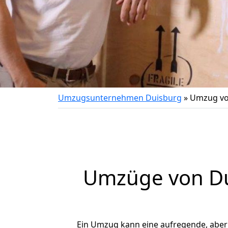
Umzugsunternehmen Duisburg
»
Umzug vo
Umzüge von Du
Ein Umzug kann eine aufregende, abe