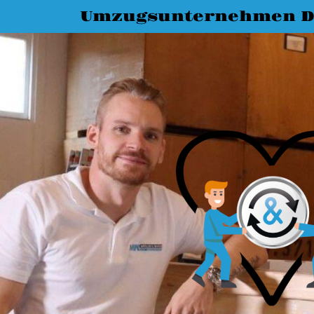
Umzugsunternehmen D