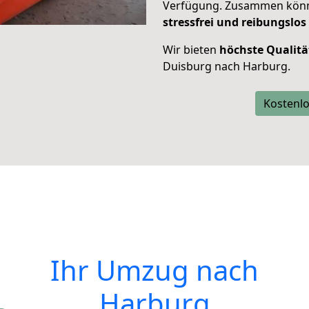
Verfügung. Zusammen können
stressfrei und reibungslos
Wir bieten
höchste Qualitä
Duisburg nach Harburg.
Kostenlo
Ihr Umzug nach
Harburg