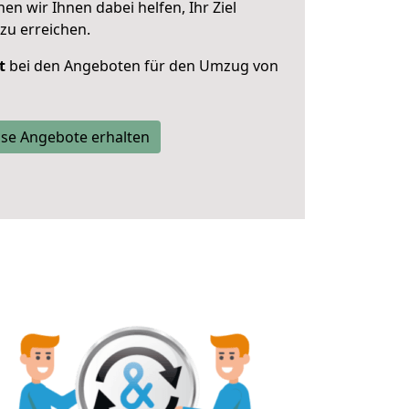
 wir Ihnen dabei helfen, Ihr Ziel
zu erreichen.
t
bei den Angeboten für den Umzug von
se Angebote erhalten