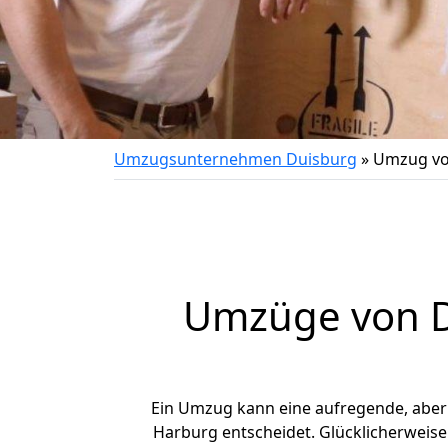
Umzugsunternehmen Duisburg
»
Umzug vo
Umzüge von D
Ein Umzug kann eine aufregende, abe
Harburg entscheidet. Glücklicherweis