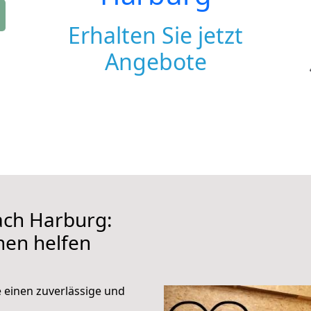
Erhalten Sie jetzt
Angebote
ch Harburg:
hnen helfen
e einen zuverlässige und