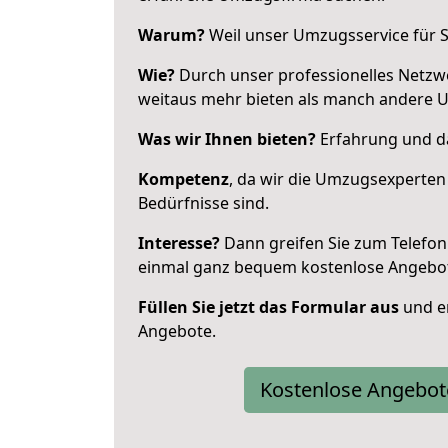
Warum?
Weil unser Umzugsservice für Si
Wie?
Durch unser professionelles Netzw
weitaus mehr bieten als manch andere 
Was wir Ihnen bieten?
Erfahrung und da
Kompetenz
, da wir die Umzugsexperten
Bedürfnisse sind.
Interesse?
Dann greifen Sie zum Telefon 
einmal ganz bequem kostenlose Angebo
Füllen Sie jetzt das Formular aus
und er
Angebote.
Kostenlose Angebot