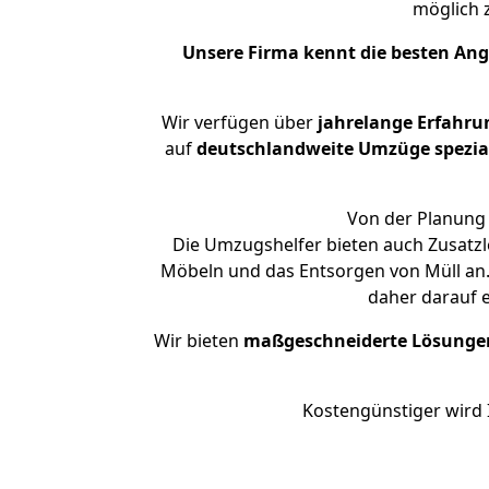
möglich
Unsere Firma kennt die besten An
Wir verfügen über
jahrelange Erfahru
auf
deutschlandweite Umzüge spezial
Von der Planung 
Die Umzugshelfer bieten auch Zusatzl
Möbeln und das Entsorgen von Müll an.
daher darauf 
Wir bieten
maßgeschneiderte Lösunge
Kostengünstiger wird 