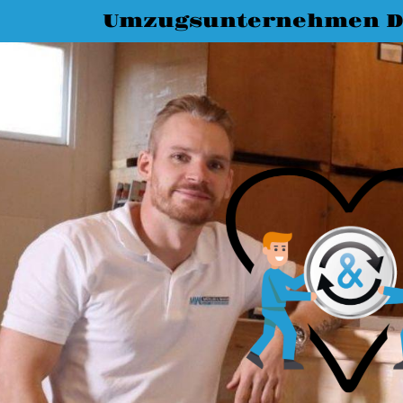
Umzugsunternehmen D