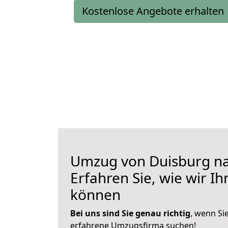
Kostenlose Angebote erhalten
Umzug von Duisburg na
Erfahren Sie, wie wir I
können
Bei uns sind Sie genau richtig
, wenn Si
erfahrene Umzugsfirma suchen!