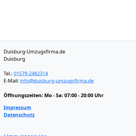
Duisburg-Umzugsfirma.de
Duisburg
Tel.:
01579-2482314
E-Mail:
info@duisburg-umzugsfirma.de
Öffnungszeiten:
Mo - Sa: 07:00 - 20:00 Uhr
Impressum
Datenschutz