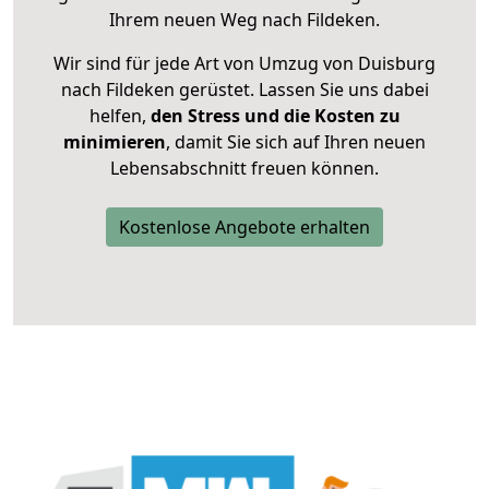
Ihrem neuen Weg nach Fildeken.
Wir sind für jede Art von Umzug von Duisburg
nach Fildeken gerüstet. Lassen Sie uns dabei
helfen,
den Stress und die Kosten zu
minimieren
, damit Sie sich auf Ihren neuen
Lebensabschnitt freuen können.
Kostenlose Angebote erhalten