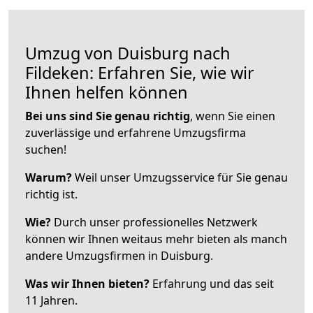
Umzug von Duisburg nach
Fildeken: Erfahren Sie, wie wir
Ihnen helfen können
Bei uns sind Sie genau richtig
, wenn Sie einen
zuverlässige und erfahrene Umzugsfirma
suchen!
Warum?
Weil unser Umzugsservice für Sie genau
richtig ist.
Wie?
Durch unser professionelles Netzwerk
können wir Ihnen weitaus mehr bieten als manch
andere Umzugsfirmen in Duisburg.
Was wir Ihnen bieten?
Erfahrung und das seit
11 Jahren.