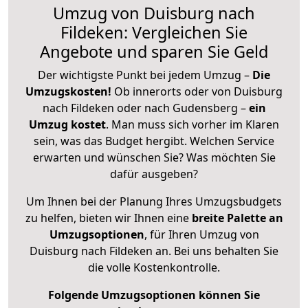
Umzug von Duisburg nach
Fildeken: Vergleichen Sie
Angebote und sparen Sie Geld
Der wichtigste Punkt bei jedem Umzug –
Die
Umzugskosten!
Ob innerorts oder von Duisburg
nach Fildeken oder nach Gudensberg –
ein
Umzug kostet
.
Man muss sich vorher im Klaren
sein, was das Budget hergibt. Welchen Service
erwarten und wünschen Sie? Was möchten Sie
dafür ausgeben?
Um Ihnen bei der Planung Ihres Umzugsbudgets
zu helfen, bieten wir Ihnen eine
breite Palette an
Umzugsoptionen
, für Ihren Umzug von
Duisburg nach Fildeken an. Bei uns behalten Sie
die volle Kostenkontrolle.
Folgende Umzugsoptionen können Sie