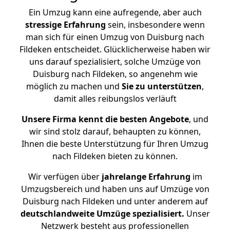
Ein Umzug kann eine aufregende, aber auch
stressige
Erfahrung
sein, insbesondere wenn
man sich für einen Umzug von Duisburg nach
Fildeken entscheidet. Glücklicherweise haben wir
uns darauf spezialisiert, solche Umzüge von
Duisburg nach Fildeken, so angenehm wie
möglich zu machen und
Sie zu unterstützen
,
damit alles reibungslos verläuft
Unsere Firma kennt die besten Angebote
, und
wir sind stolz darauf, behaupten zu können,
Ihnen die beste Unterstützung für Ihren Umzug
nach Fildeken bieten zu können.
Wir verfügen über
jahrelange Erfahrung
im
Umzugsbereich und haben uns auf Umzüge von
Duisburg nach Fildeken und unter anderem auf
deutschlandweite Umzüge spezialisiert.
Unser
Netzwerk besteht aus professionellen