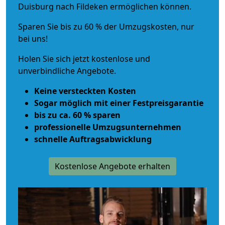
Duisburg nach Fildeken ermöglichen können.
Sparen Sie bis zu 60 % der Umzugskosten, nur
bei uns!
Holen Sie sich jetzt kostenlose und
unverbindliche Angebote.
Keine versteckten Kosten
Sogar möglich mit einer Festpreisgarantie
bis zu ca. 60 % sparen
professionelle Umzugsunternehmen
schnelle Auftragsabwicklung
Kostenlose Angebote erhalten