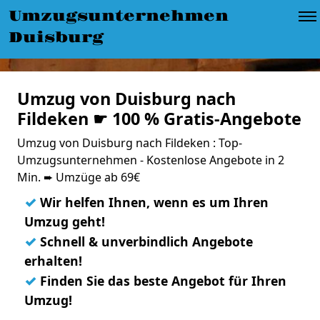
Umzugsunternehmen
Duisburg
Umzug von Duisburg nach
Fildeken ☛ 100 % Gratis-Angebote
Umzug von Duisburg nach Fildeken : Top-
Umzugsunternehmen - Kostenlose Angebote in 2
Min. ➨ Umzüge ab 69€
✓
Wir helfen Ihnen, wenn es um Ihren
Umzug geht!
✓
Schnell & unverbindlich Angebote
erhalten!
✓
Finden Sie das beste Angebot für Ihren
Umzug!