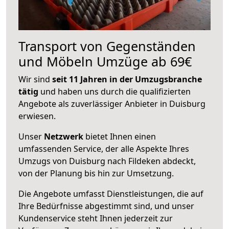
Transport von Gegenständen
und Möbeln Umzüge ab 69€
Wir sind
seit 11 Jahren in der Umzugsbranche
tätig
und haben uns durch die qualifizierten
Angebote als zuverlässiger Anbieter in Duisburg
erwiesen.
Unser
Netzwerk
bietet Ihnen einen
umfassenden Service, der alle Aspekte Ihres
Umzugs von Duisburg nach Fildeken abdeckt,
von der Planung bis hin zur Umsetzung.
Die Angebote umfasst Dienstleistungen, die auf
Ihre Bedürfnisse abgestimmt sind, und unser
Kundenservice steht Ihnen jederzeit zur