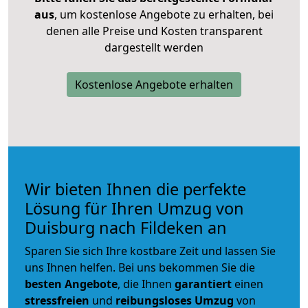
aus
, um kostenlose Angebote zu erhalten, bei
denen alle Preise und Kosten transparent
dargestellt werden
Kostenlose Angebote erhalten
Wir bieten Ihnen die perfekte
Lösung für Ihren Umzug von
Duisburg nach Fildeken an
Sparen Sie sich Ihre kostbare Zeit und lassen Sie
uns Ihnen helfen. Bei uns bekommen Sie die
besten Angebote
, die Ihnen
garantiert
einen
stressfreien
und
reibungsloses
Umzug
von