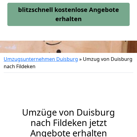
blitzschnell kostenlose Angebote
erhalten
Umzugsunternehmen Duisburg
»
Umzug von Duisburg
nach Fildeken
Umzüge von Duisburg
nach Fildeken jetzt
Angebote erhalten