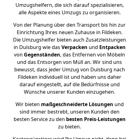
Umzugshelfern, die sich darauf spezialisieren,
alle Aspekte eines Umzugs zu organisieren.
Von der Planung über den Transport bis hin zur
Einrichtung Ihres neuen Zuhause in Fildeken.
Die Umzugshelfer bieten auch Zusatzleistungen
in Duisburg wie das
Verpacken
und
Entpacken
von
Gegenständen
, das Entfernen von Möbeln
und das Entsorgen von Müll an. Wir sind uns
bewusst, dass jeder Umzug von Duisburg nach
Fildeken individuell ist und haben uns daher
darauf eingestellt, auf die Bedürfnisse und
Wünsche unserer Kunden einzugehen.
Wir bieten
maßgeschneiderte Lösungen
und
sind immer bestrebt, unseren Kunden den
besten Service zu den
besten Preis-Leistungen
zu bieten.