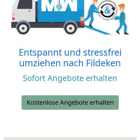
Entspannt und stressfrei
umziehen nach
Fildeken
Sofort Angebote erhalten
Kostenlose Angebote erhalten