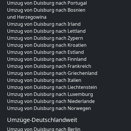
Umzug von Duisburg nach Portugal
Umzug von Duisburg nach Bosnien
und Herzegowina
Umzug von Duisburg nach Irland
Umzug von Duisburg nach Lettland
Umzug von Duisburg nach Zypern
Umzug von Duisburg nach Kroatien
Umzug von Duisburg nach Estland
Umzug von Duisburg nach Finnland
Umzug von Duisburg nach Frankreich
Umzug von Duisburg nach Griechenland
Umzug von Duisburg nach Italien
Umzug von Duisburg nach Liechtenstein
Umzug von Duisburg nach Luxemburg
Umzug von Duisburg nach Niederlande
Umzug von Duisburg nach Norwegen
Umzüge-Deutschlandweit
Umzug von Duisburg nach Berlin