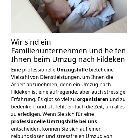
Wir sind ein
Familienunternehmen und helfen
Ihnen beim Umzug nach Fildeken
Eine professionelle
Umzugshilfe
bietet eine
Vielzahl von Dienstleistungen, um Ihnen die
Arbeit abzunehmen, denn ein Umzug nach
Fildeken ist eine aufregende, aber auch stressige
Erfahrung. Es gibt so viel zu
organisieren
und zu
bedenken, und oft fehlt einfach die Zeit, um alles
zu erledigen. Wenn Sie sich für eine
professionelle Umzugshilfe bei uns
entscheiden, können Sie sich auf einen
reibungslosen und stressfreien Umzug von