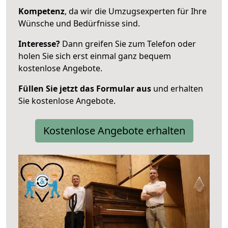
Kompetenz
, da wir die Umzugsexperten für Ihre
Wünsche und Bedürfnisse sind.
Interesse?
Dann greifen Sie zum Telefon oder
holen Sie sich erst einmal ganz bequem
kostenlose Angebote.
Füllen Sie jetzt das Formular aus
und erhalten
Sie kostenlose Angebote.
Kostenlose Angebote erhalten