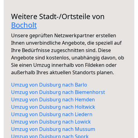
Weitere Stadt-/Ortsteile von
Bocholt
Unsere geprüften Netzwerkpartner erstellen
Ihnen unverbindliche Angebote, die speziell auf
Ihre Bedürfnisse zugeschnitten sind. Diese
Angebote sind kostenlos, unabhängig davon, ob
Sie einen Umzug innerhalb von Fildeken oder
außerhalb Ihres aktuellen Standorts planen.
Umzug von Duisburg nach Barlo
Umzug von Duisburg nach Biemenhorst
Umzug von Duisburg nach Hemden
Umzug von Duisburg nach Holtwick
Umzug von Duisburg nach Liedern
Umzug von Duisburg nach Lowick
Umzug von Duisburg nach Mussum
Umzug von Duisburg nach Spork