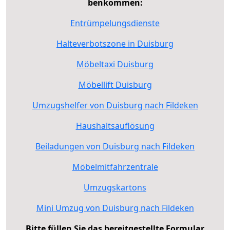
benkommen:
Entrümpelungsdienste
Halteverbotszone in Duisburg
Möbeltaxi Duisburg
Möbellift Duisburg
Umzugshelfer von Duisburg nach Fildeken
Haushaltsauflösung
Beiladungen von Duisburg nach Fildeken
Möbelmitfahrzentrale
Umzugskartons
Mini Umzug von Duisburg nach Fildeken
Bitte füllen Sie das bereitgestellte Formular