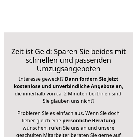
Zeit ist Geld: Sparen Sie beides mit
schnellen und passenden
Umzugsangeboten
Interesse geweckt?
Dann fordern Sie jetzt
kostenlose und unverbindliche Angebote an
,
die innerhalb von ca. 2 Minuten bei Ihnen sind.
Sie glauben uns nicht?
Probieren Sie es einfach aus. Wenn Sie doch
lieber gleich eine
persönliche Beratung
wünschen, rufen Sie uns an und unsere
geschulten Mitarbeiter beraten Sie gerne auf