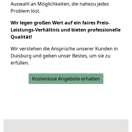
Auswahl an Möglichkeiten, die nahezu jedes
Problem löst.
Wir legen großen Wert auf ein faires Preis-
Leistungs-Verhältnis und bieten professionelle
Qualität!
Wir verstehen die Ansprüche unserer Kunden in
Duisburg und geben unser Bestes, um sie zu
erfüllen.
Kostenlose Angebote erhalten