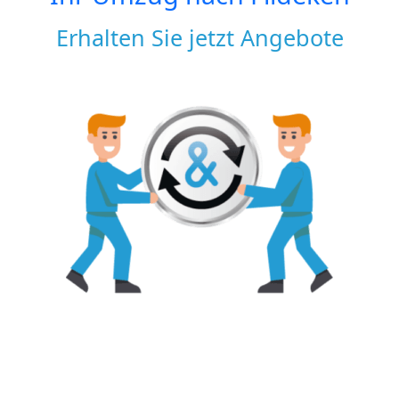
Erhalten Sie jetzt Angebote