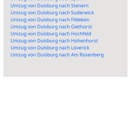
Umzug von Duisburg nach Stenern
Umzug von Duisburg nach Suderwick
Umzug von Duisburg nach Fildeken
Umzug von Duisburg nach Giethorst
Umzug von Duisburg nach Hochfeld
Umzug von Duisburg nach Hohenhorst
Umzug von Duisburg nach Löverick
Umzug von Duisburg nach Am Rosenberg