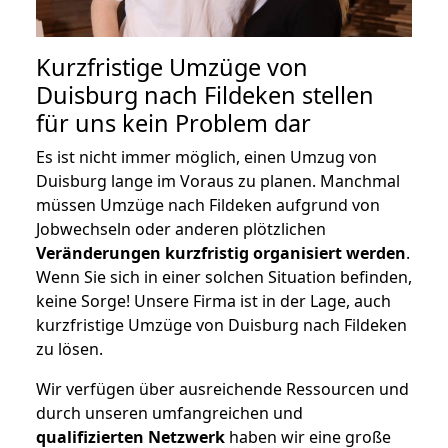
Kurzfristige Umzüge von
Duisburg nach Fildeken stellen
für uns kein Problem dar
Es ist nicht immer möglich, einen Umzug von
Duisburg lange im Voraus zu planen. Manchmal
müssen Umzüge nach Fildeken aufgrund von
Jobwechseln oder anderen plötzlichen
Veränderungen kurzfristig organisiert werden
.
Wenn Sie sich in einer solchen Situation befinden,
keine Sorge! Unsere Firma ist in der Lage, auch
kurzfristige Umzüge von Duisburg nach Fildeken
zu lösen.
Wir verfügen über ausreichende Ressourcen und
durch unseren umfangreichen und
qualifizierten Netzwerk
haben wir eine große