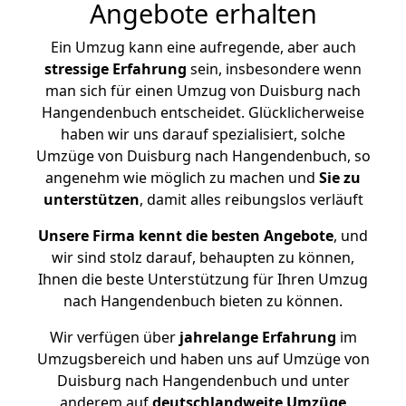
Angebote erhalten
Ein Umzug kann eine aufregende, aber auch
stressige
Erfahrung
sein, insbesondere wenn
man sich für einen Umzug von Duisburg nach
Hangendenbuch entscheidet. Glücklicherweise
haben wir uns darauf spezialisiert, solche
Umzüge von Duisburg nach Hangendenbuch, so
angenehm wie möglich zu machen und
Sie zu
unterstützen
, damit alles reibungslos verläuft
Unsere Firma kennt die besten Angebote
, und
wir sind stolz darauf, behaupten zu können,
Ihnen die beste Unterstützung für Ihren Umzug
nach Hangendenbuch bieten zu können.
Wir verfügen über
jahrelange Erfahrung
im
Umzugsbereich und haben uns auf Umzüge von
Duisburg nach Hangendenbuch und unter
anderem auf
deutschlandweite Umzüge