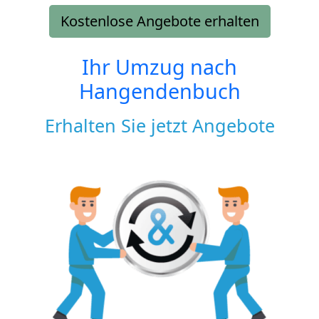
Kostenlose Angebote erhalten
Ihr Umzug nach
Hangendenbuch
Erhalten Sie jetzt Angebote