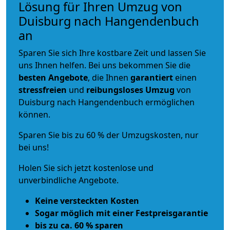
Lösung für Ihren Umzug von
Duisburg nach Hangendenbuch
an
Sparen Sie sich Ihre kostbare Zeit und lassen Sie
uns Ihnen helfen. Bei uns bekommen Sie die
besten Angebote
, die Ihnen
garantiert
einen
stressfreien
und
reibungsloses
Umzug
von
Duisburg nach Hangendenbuch ermöglichen
können.
Sparen Sie bis zu 60 % der Umzugskosten, nur
bei uns!
Holen Sie sich jetzt kostenlose und
unverbindliche Angebote.
Keine versteckten Kosten
Sogar möglich mit einer Festpreisgarantie
bis zu ca. 60 % sparen