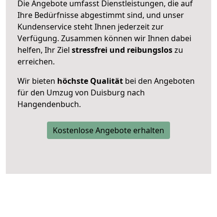
Die Angebote umfasst Dienstleistungen, die auf
Ihre Bedürfnisse abgestimmt sind, und unser
Kundenservice steht Ihnen jederzeit zur
Verfügung. Zusammen können wir Ihnen dabei
helfen, Ihr Ziel
stressfrei und reibungslos
zu
erreichen.
Wir bieten
höchste Qualität
bei den Angeboten
für den Umzug von Duisburg nach
Hangendenbuch.
Kostenlose Angebote erhalten