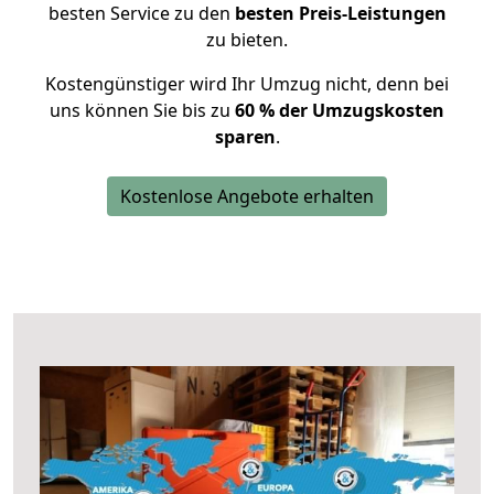
besten Service zu den
besten Preis-Leistungen
zu bieten.
Kostengünstiger wird Ihr Umzug nicht, denn bei
uns können Sie bis zu
60 % der Umzugskosten
sparen
.
Kostenlose Angebote erhalten