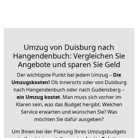
Umzug von Duisburg nach
Hangendenbuch: Vergleichen Sie
Angebote und sparen Sie Geld
Der wichtigste Punkt bei jedem Umzug –
Die
Umzugskosten!
Ob innerorts oder von Duisburg
nach Hangendenbuch oder nach Gudensberg –
ein Umzug kostet
.
Man muss sich vorher im
Klaren sein, was das Budget hergibt. Welchen
Service erwarten und wünschen Sie? Was
möchten Sie dafür ausgeben?
Um Ihnen bei der Planung Ihres Umzugsbudgets