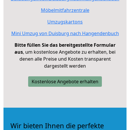
Möbelmitfahrzentrale
Umzugskartons
Mini Umzug von Duisburg nach Hangendenbuch
Bitte füllen Sie das bereitgestellte Formular
aus
, um kostenlose Angebote zu erhalten, bei
denen alle Preise und Kosten transparent
dargestellt werden
Kostenlose Angebote erhalten
Wir bieten Ihnen die perfekte