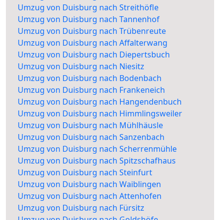
Umzug von Duisburg nach Streithöfle
Umzug von Duisburg nach Tannenhof
Umzug von Duisburg nach Trübenreute
Umzug von Duisburg nach Affalterwang
Umzug von Duisburg nach Diepertsbuch
Umzug von Duisburg nach Niesitz
Umzug von Duisburg nach Bodenbach
Umzug von Duisburg nach Frankeneich
Umzug von Duisburg nach Hangendenbuch
Umzug von Duisburg nach Himmlingsweiler
Umzug von Duisburg nach Mühlhäusle
Umzug von Duisburg nach Sanzenbach
Umzug von Duisburg nach Scherrenmühle
Umzug von Duisburg nach Spitzschafhaus
Umzug von Duisburg nach Steinfurt
Umzug von Duisburg nach Waiblingen
Umzug von Duisburg nach Attenhofen
Umzug von Duisburg nach Fürsitz
Umzug von Duisburg nach Goldshöfe