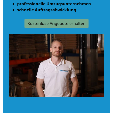
professionelle Umzugsunternehmen
schnelle Auftragsabwicklung
Kostenlose Angebote erhalten