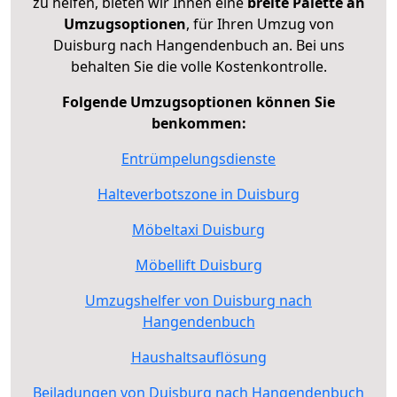
zu helfen, bieten wir Ihnen eine
breite Palette an
Umzugsoptionen
, für Ihren Umzug von
Duisburg nach Hangendenbuch an. Bei uns
behalten Sie die volle Kostenkontrolle.
Folgende Umzugsoptionen können Sie
benkommen:
Entrümpelungsdienste
Halteverbotszone in Duisburg
Möbeltaxi Duisburg
Möbellift Duisburg
Umzugshelfer von Duisburg nach
Hangendenbuch
Haushaltsauflösung
Beiladungen von Duisburg nach Hangendenbuch