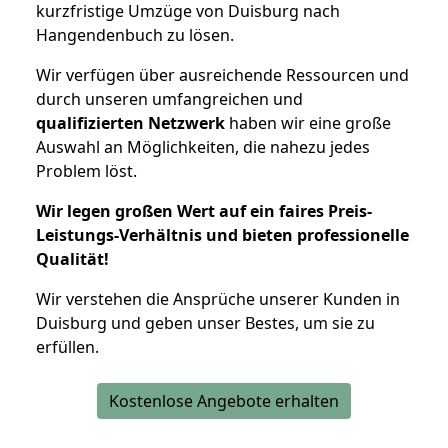
kurzfristige Umzüge von Duisburg nach
Hangendenbuch zu lösen.
Wir verfügen über ausreichende Ressourcen und
durch unseren umfangreichen und
qualifizierten Netzwerk
haben wir eine große
Auswahl an Möglichkeiten, die nahezu jedes
Problem löst.
Wir legen großen Wert auf ein faires Preis-
Leistungs-Verhältnis und bieten professionelle
Qualität!
Wir verstehen die Ansprüche unserer Kunden in
Duisburg und geben unser Bestes, um sie zu
erfüllen.
Kostenlose Angebote erhalten