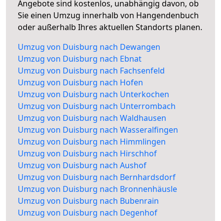
Angebote sind kostenlos, unabhängig davon, ob
Sie einen Umzug innerhalb von Hangendenbuch
oder außerhalb Ihres aktuellen Standorts planen.
Umzug von Duisburg nach Dewangen
Umzug von Duisburg nach Ebnat
Umzug von Duisburg nach Fachsenfeld
Umzug von Duisburg nach Hofen
Umzug von Duisburg nach Unterkochen
Umzug von Duisburg nach Unterrombach
Umzug von Duisburg nach Waldhausen
Umzug von Duisburg nach Wasseralfingen
Umzug von Duisburg nach Himmlingen
Umzug von Duisburg nach Hirschhof
Umzug von Duisburg nach Aushof
Umzug von Duisburg nach Bernhardsdorf
Umzug von Duisburg nach Bronnenhäusle
Umzug von Duisburg nach Bubenrain
Umzug von Duisburg nach Degenhof