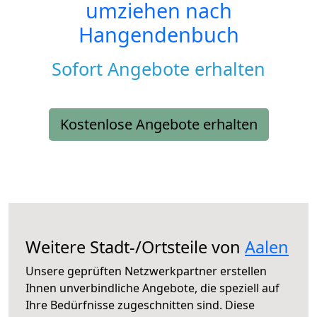
umziehen nach
Hangendenbuch
Sofort Angebote erhalten
Kostenlose Angebote erhalten
Weitere Stadt-/Ortsteile von
Aalen
Unsere geprüften Netzwerkpartner erstellen
Ihnen unverbindliche Angebote, die speziell auf
Ihre Bedürfnisse zugeschnitten sind. Diese