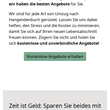
wir haben die besten Angebote
für Sie.
Wir sind für jede Art von Umzug nach
Hangendenbuch gerüstet. Lassen Sie uns dabei
helfen, den Stress und die Kosten zu minimieren,
damit Sie sich auf Ihren neuen Lebensabschnitt
freuen können.
Zögern Sie nicht und holen Sie
sich
kostenlose und unverbindliche Angebote!
Kostenlose Angebote erhalten
Zeit ist Geld: Sparen Sie beides mit