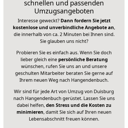
schnellen und passenden
Umzugsangeboten
Interesse geweckt?
Dann fordern Sie jetzt
kostenlose und unverbindliche Angebote an
,
die innerhalb von ca. 2 Minuten bei Ihnen sind.
Sie glauben uns nicht?
Probieren Sie es einfach aus. Wenn Sie doch
lieber gleich eine
persönliche Beratung
wünschen, rufen Sie uns an und unsere
geschulten Mitarbeiter beraten Sie gerne auf
Ihrem neuen Weg nach Hangendenbuch.
Wir sind für jede Art von Umzug von Duisburg
nach Hangendenbuch gerüstet. Lassen Sie uns
dabei helfen,
den Stress und die Kosten zu
minimieren
, damit Sie sich auf Ihren neuen
Lebensabschnitt freuen können.