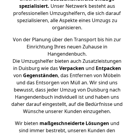
spezialisiert.
Unser Netzwerk besteht aus
professionellen Umzugshelfern, die sich darauf
spezialisieren, alle Aspekte eines Umzugs zu
organisieren.
Von der Planung über den Transport bis hin zur
Einrichtung Ihres neuen Zuhause in
Hangendenbuch.
Die Umzugshelfer bieten auch Zusatzleistungen
in Duisburg wie das
Verpacken
und
Entpacken
von
Gegenständen
, das Entfernen von Möbeln
und das Entsorgen von Müll an. Wir sind uns
bewusst, dass jeder Umzug von Duisburg nach
Hangendenbuch individuell ist und haben uns
daher darauf eingestellt, auf die Bedürfnisse und
Wünsche unserer Kunden einzugehen.
Wir bieten
maßgeschneiderte Lösungen
und
sind immer bestrebt, unseren Kunden den