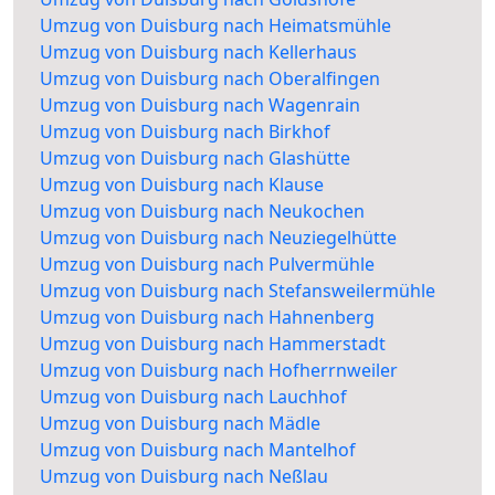
Umzug von Duisburg nach Heimatsmühle
Umzug von Duisburg nach Kellerhaus
Umzug von Duisburg nach Oberalfingen
Umzug von Duisburg nach Wagenrain
Umzug von Duisburg nach Birkhof
Umzug von Duisburg nach Glashütte
Umzug von Duisburg nach Klause
Umzug von Duisburg nach Neukochen
Umzug von Duisburg nach Neuziegelhütte
Umzug von Duisburg nach Pulvermühle
Umzug von Duisburg nach Stefansweilermühle
Umzug von Duisburg nach Hahnenberg
Umzug von Duisburg nach Hammerstadt
Umzug von Duisburg nach Hofherrnweiler
Umzug von Duisburg nach Lauchhof
Umzug von Duisburg nach Mädle
Umzug von Duisburg nach Mantelhof
Umzug von Duisburg nach Neßlau