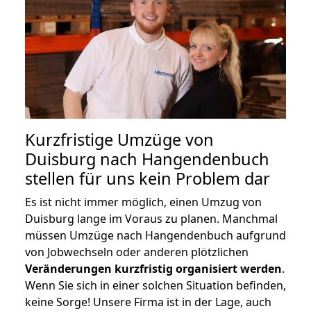
Kurzfristige Umzüge von
Duisburg nach Hangendenbuch
stellen für uns kein Problem dar
Es ist nicht immer möglich, einen Umzug von
Duisburg lange im Voraus zu planen. Manchmal
müssen Umzüge nach Hangendenbuch aufgrund
von Jobwechseln oder anderen plötzlichen
Veränderungen kurzfristig organisiert werden
.
Wenn Sie sich in einer solchen Situation befinden,
keine Sorge! Unsere Firma ist in der Lage, auch