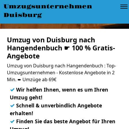
Umzugsunternehmen
Duisburg
Umzug von Duisburg nach
Hangendenbuch ☛ 100 % Gratis-
Angebote
Umzug von Duisburg nach Hangendenbuch : Top-
Umzugsunternehmen - Kostenlose Angebote in 2
Min. ➨ Umzüge ab 69€
✓
Wir helfen Ihnen, wenn es um Ihren
Umzug geht!
✓
Schnell & unverbindlich Angebote
erhalten!
✓
Finden Sie das beste Angebot für Ihren