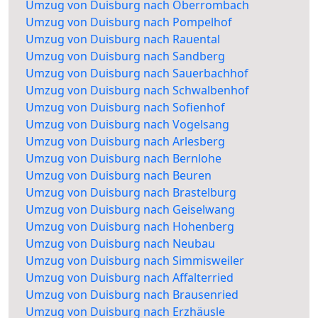
Umzug von Duisburg nach Oberrombach
Umzug von Duisburg nach Pompelhof
Umzug von Duisburg nach Rauental
Umzug von Duisburg nach Sandberg
Umzug von Duisburg nach Sauerbachhof
Umzug von Duisburg nach Schwalbenhof
Umzug von Duisburg nach Sofienhof
Umzug von Duisburg nach Vogelsang
Umzug von Duisburg nach Arlesberg
Umzug von Duisburg nach Bernlohe
Umzug von Duisburg nach Beuren
Umzug von Duisburg nach Brastelburg
Umzug von Duisburg nach Geiselwang
Umzug von Duisburg nach Hohenberg
Umzug von Duisburg nach Neubau
Umzug von Duisburg nach Simmisweiler
Umzug von Duisburg nach Affalterried
Umzug von Duisburg nach Brausenried
Umzug von Duisburg nach Erzhäusle