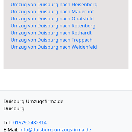
Umzug von Duisburg nach Heisenberg
Umzug von Duisburg nach Mäderhof
Umzug von Duisburg nach Onatsfeld
Umzug von Duisburg nach Rötenberg
Umzug von Duisburg nach Röthardt
Umzug von Duisburg nach Treppach
Umzug von Duisburg nach Weidenfeld
Duisburg-Umzugsfirma.de
Duisburg
Tel.:
01579-2482314
E-Mail:
info@duisburg-umzugsfirma.de