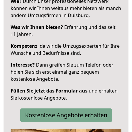
Wie?
Durch unser professionelles Netzwerk
können wir Ihnen weitaus mehr bieten als manch
andere Umzugsfirmen in Duisburg.
Was wir Ihnen bieten?
Erfahrung und das seit
11 Jahren.
Kompetenz
, da wir die Umzugsexperten für Ihre
Wünsche und Bedürfnisse sind.
Interesse?
Dann greifen Sie zum Telefon oder
holen Sie sich erst einmal ganz bequem
kostenlose Angebote.
Füllen Sie jetzt das Formular aus
und erhalten
Sie kostenlose Angebote.
Kostenlose Angebote erhalten