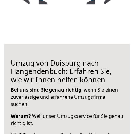
Umzug von Duisburg nach
Hangendenbuch: Erfahren Sie,
wie wir Ihnen helfen können
Bei uns sind Sie genau richtig
, wenn Sie einen
zuverlässige und erfahrene Umzugsfirma
suchen!
Warum?
Weil unser Umzugsservice für Sie genau
richtig ist.