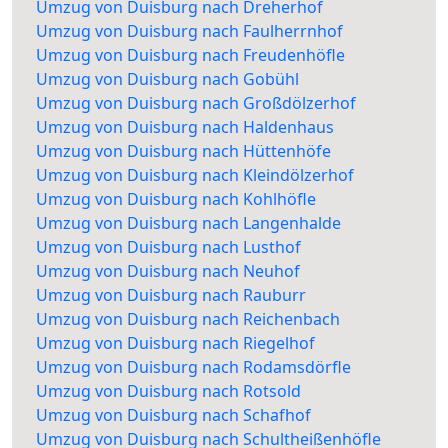
Umzug von Duisburg nach Dreherhof
Umzug von Duisburg nach Faulherrnhof
Umzug von Duisburg nach Freudenhöfle
Umzug von Duisburg nach Gobühl
Umzug von Duisburg nach Großdölzerhof
Umzug von Duisburg nach Haldenhaus
Umzug von Duisburg nach Hüttenhöfe
Umzug von Duisburg nach Kleindölzerhof
Umzug von Duisburg nach Kohlhöfle
Umzug von Duisburg nach Langenhalde
Umzug von Duisburg nach Lusthof
Umzug von Duisburg nach Neuhof
Umzug von Duisburg nach Rauburr
Umzug von Duisburg nach Reichenbach
Umzug von Duisburg nach Riegelhof
Umzug von Duisburg nach Rodamsdörfle
Umzug von Duisburg nach Rotsold
Umzug von Duisburg nach Schafhof
Umzug von Duisburg nach Schultheißenhöfle