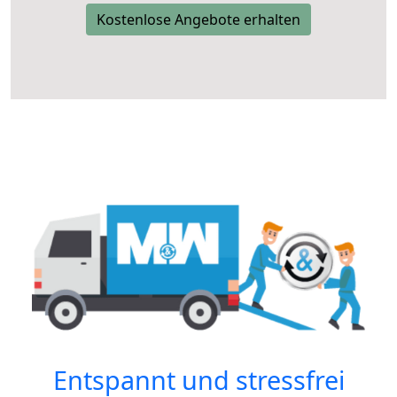
Kostenlose Angebote erhalten
Entspannt und stressfrei