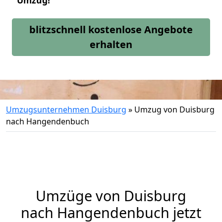
Umzug!
blitzschnell kostenlose Angebote
erhalten
Umzugsunternehmen Duisburg
»
Umzug von Duisburg
nach Hangendenbuch
Umzüge von Duisburg
nach Hangendenbuch jetzt