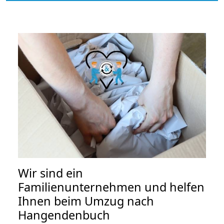
Wir sind ein
Familienunternehmen und helfen
Ihnen beim Umzug nach
Hangendenbuch