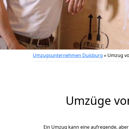
Umzugsunternehmen Duisburg
»
Umzug vo
Umzüge von
Ein Umzug kann eine aufregende, abe