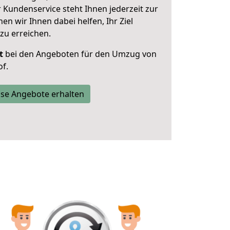
 Kundenservice steht Ihnen jederzeit zur
 wir Ihnen dabei helfen, Ihr Ziel
zu erreichen.
t
bei den Angeboten für den Umzug von
f.
se Angebote erhalten