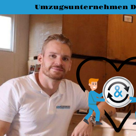
Umzugsunternehmen D