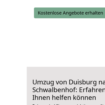
Kostenlose Angebote erhalten
Umzug von Duisburg n
Schwalbenhof: Erfahren 
Ihnen helfen können