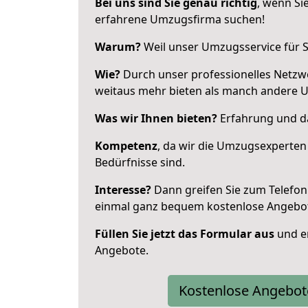
Bei uns sind Sie genau richtig
, wenn Si
erfahrene Umzugsfirma suchen!
Warum?
Weil unser Umzugsservice für Si
Wie?
Durch unser professionelles Netzw
weitaus mehr bieten als manch andere 
Was wir Ihnen bieten?
Erfahrung und da
Kompetenz
, da wir die Umzugsexperten
Bedürfnisse sind.
Interesse?
Dann greifen Sie zum Telefon 
einmal ganz bequem kostenlose Angebo
Füllen Sie jetzt das Formular aus
und er
Angebote.
Kostenlose Angebot