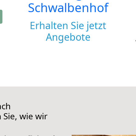
Schwalbenhof
Erhalten Sie jetzt
Angebote
ach
Sie, wie wir