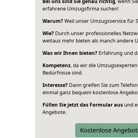
Bei uns sind Sie genau richtig
, wenn Si
erfahrene Umzugsfirma suchen!
Warum?
Weil unser Umzugsservice für Si
Wie?
Durch unser professionelles Netzw
weitaus mehr bieten als manch andere 
Was wir Ihnen bieten?
Erfahrung und da
Kompetenz
, da wir die Umzugsexperten
Bedürfnisse sind.
Interesse?
Dann greifen Sie zum Telefon 
einmal ganz bequem kostenlose Angebo
Füllen Sie jetzt das Formular aus
und er
Angebote.
Kostenlose Angebot