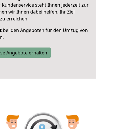
 Kundenservice steht Ihnen jederzeit zur
 wir Ihnen dabei helfen, Ihr Ziel
zu erreichen.
t
bei den Angeboten für den Umzug von
n.
se Angebote erhalten