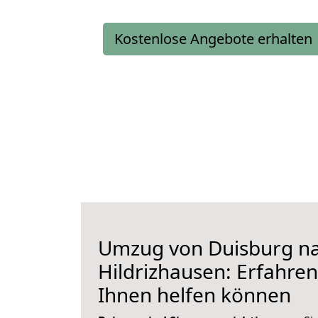
Kostenlose Angebote erhalten
Umzug von Duisburg n
Hildrizhausen: Erfahren 
Ihnen helfen können