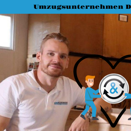
Umzugsunternehmen D