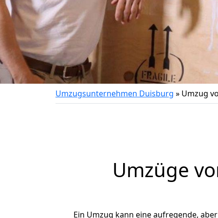
Umzugsunternehmen Duisburg
»
Umzug vo
Umzüge von
Ein Umzug kann eine aufregende, abe