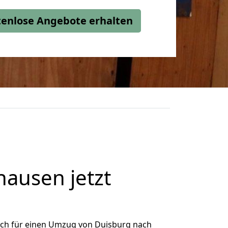
stenlose Angebote erhalten
ausen jetzt
ich für einen Umzug von Duisburg nach