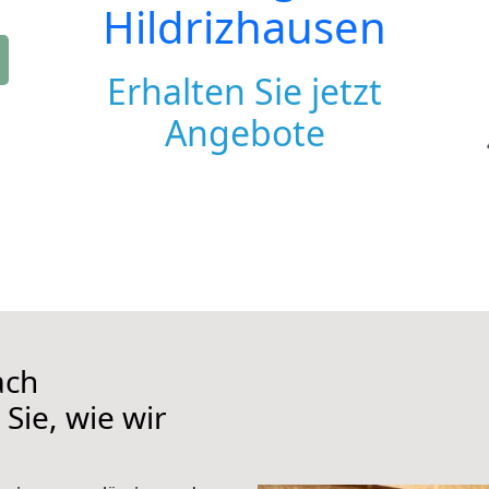
Hildrizhausen
Erhalten Sie jetzt
Angebote
ach
Sie, wie wir