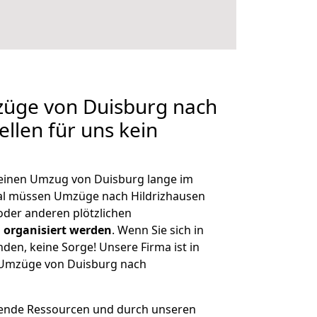
züge von Duisburg nach
ellen für uns kein
, einen Umzug von Duisburg lange im
al müssen Umzüge nach Hildrizhausen
der anderen plötzlichen
 organisiert werden
. Wenn Sie sich in
nden, keine Sorge! Unsere Firma ist in
e Umzüge von Duisburg nach
hende Ressourcen und durch unseren