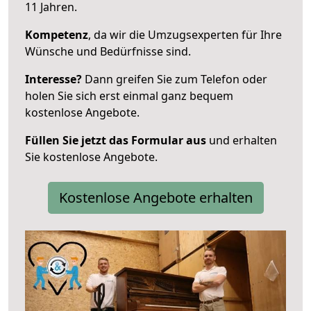
11 Jahren.
Kompetenz
, da wir die Umzugsexperten für Ihre
Wünsche und Bedürfnisse sind.
Interesse?
Dann greifen Sie zum Telefon oder
holen Sie sich erst einmal ganz bequem
kostenlose Angebote.
Füllen Sie jetzt das Formular aus
und erhalten
Sie kostenlose Angebote.
Kostenlose Angebote erhalten