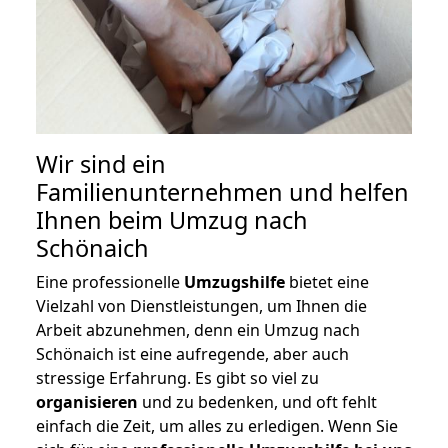
Wir sind ein
Familienunternehmen und helfen
Ihnen beim Umzug nach
Schönaich
Eine professionelle
Umzugshilfe
bietet eine
Vielzahl von Dienstleistungen, um Ihnen die
Arbeit abzunehmen, denn ein Umzug nach
Schönaich ist eine aufregende, aber auch
stressige Erfahrung. Es gibt so viel zu
organisieren
und zu bedenken, und oft fehlt
einfach die Zeit, um alles zu erledigen. Wenn Sie