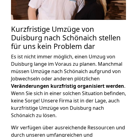
Kurzfristige Umzüge von
Duisburg nach Schönaich stellen
für uns kein Problem dar
Es ist nicht immer möglich, einen Umzug von
Duisburg lange im Voraus zu planen. Manchmal
müssen Umzüge nach Schönaich aufgrund von
Jobwechseln oder anderen plötzlichen
Veränderungen kurzfristig organisiert werden
.
Wenn Sie sich in einer solchen Situation befinden,
keine Sorge! Unsere Firma ist in der Lage, auch
kurzfristige Umzüge von Duisburg nach
Schönaich zu lösen.
Wir verfügen über ausreichende Ressourcen und
durch unseren umfangreichen und