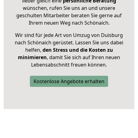
lieber gleich eine
persönliche Beratung
wünschen, rufen Sie uns an und unsere
geschulten Mitarbeiter beraten Sie gerne auf
Ihrem neuen Weg nach Schönaich.
Wir sind für jede Art von Umzug von Duisburg
nach Schönaich gerüstet. Lassen Sie uns dabei
helfen,
den Stress und die Kosten zu
minimieren
, damit Sie sich auf Ihren neuen
Lebensabschnitt freuen können.
Kostenlose Angebote erhalten