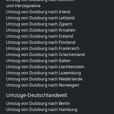
und Herzegowina
Umzug von Duisburg nach Irland
Umzug von Duisburg nach Lettland
Umzug von Duisburg nach Zypern
Umzug von Duisburg nach Kroatien
Umzug von Duisburg nach Estland
Umzug von Duisburg nach Finnland
Umzug von Duisburg nach Frankreich
Umzug von Duisburg nach Griechenland
Umzug von Duisburg nach Italien
Umzug von Duisburg nach Liechtenstein
Umzug von Duisburg nach Luxemburg
Umzug von Duisburg nach Niederlande
Umzug von Duisburg nach Norwegen
Umzüge-Deutschlandweit
Umzug von Duisburg nach Berlin
Umzug von Duisburg nach Hamburg