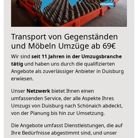
Transport von Gegenständen
und Möbeln Umzüge ab 69€
Wir sind
seit 11 Jahren in der Umzugsbranche
tätig
und haben uns durch die qualifizierten
Angebote als zuverlässiger Anbieter in Duisburg
erwiesen.
Unser
Netzwerk
bietet Ihnen einen
umfassenden Service, der alle Aspekte Ihres
Umzugs von Duisburg nach Schönaich abdeckt,
von der Planung bis hin zur Umsetzung.
Die Angebote umfasst Dienstleistungen, die auf
Ihre Bedürfnisse abgestimmt sind, und unser