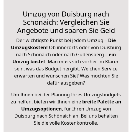
Umzug von Duisburg nach
Schönaich: Vergleichen Sie
Angebote und sparen Sie Geld
Der wichtigste Punkt bei jedem Umzug –
Die
Umzugskosten!
Ob innerorts oder von Duisburg
nach Schönaich oder nach Gudensberg –
ein
Umzug kostet
.
Man muss sich vorher im Klaren
sein, was das Budget hergibt. Welchen Service
erwarten und wünschen Sie? Was möchten Sie
dafür ausgeben?
Um Ihnen bei der Planung Ihres Umzugsbudgets
zu helfen, bieten wir Ihnen eine
breite Palette an
Umzugsoptionen
, für Ihren Umzug von
Duisburg nach Schönaich an. Bei uns behalten
Sie die volle Kostenkontrolle.