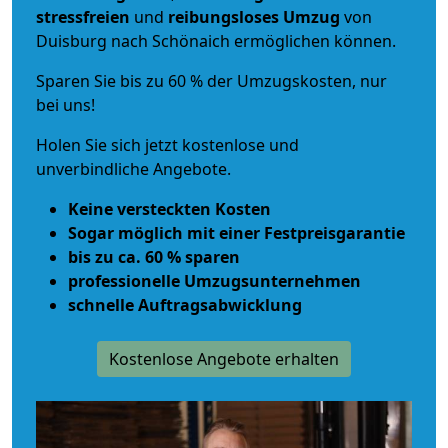
stressfreien
und
reibungsloses
Umzug
von
Duisburg nach Schönaich ermöglichen können.
Sparen Sie bis zu 60 % der Umzugskosten, nur
bei uns!
Holen Sie sich jetzt kostenlose und
unverbindliche Angebote.
Keine versteckten Kosten
Sogar möglich mit einer Festpreisgarantie
bis zu ca. 60 % sparen
professionelle Umzugsunternehmen
schnelle Auftragsabwicklung
Kostenlose Angebote erhalten