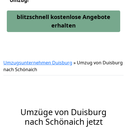
Umzug!
blitzschnell kostenlose Angebote
erhalten
Umzugsunternehmen Duisburg
»
Umzug von Duisburg
nach Schönaich
Umzüge von Duisburg
nach Schönaich jetzt