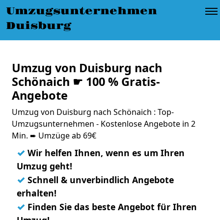
Umzugsunternehmen
Duisburg
Umzug von Duisburg nach
Schönaich ☛ 100 % Gratis-
Angebote
Umzug von Duisburg nach Schönaich : Top-
Umzugsunternehmen - Kostenlose Angebote in 2
Min. ➨ Umzüge ab 69€
✓
Wir helfen Ihnen, wenn es um Ihren
Umzug geht!
✓
Schnell & unverbindlich Angebote
erhalten!
✓
Finden Sie das beste Angebot für Ihren