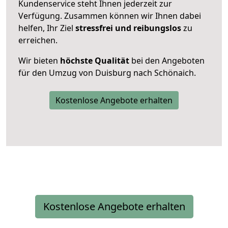
Kundenservice steht Ihnen jederzeit zur
Verfügung. Zusammen können wir Ihnen dabei
helfen, Ihr Ziel
stressfrei und reibungslos
zu
erreichen.
Wir bieten
höchste Qualität
bei den Angeboten
für den Umzug von Duisburg nach Schönaich.
Kostenlose Angebote erhalten
Kostenlose Angebote erhalten