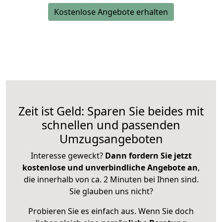
Kostenlose Angebote erhalten
Zeit ist Geld: Sparen Sie beides mit
schnellen und passenden
Umzugsangeboten
Interesse geweckt?
Dann fordern Sie jetzt
kostenlose und unverbindliche Angebote an
,
die innerhalb von ca. 2 Minuten bei Ihnen sind.
Sie glauben uns nicht?
Probieren Sie es einfach aus. Wenn Sie doch