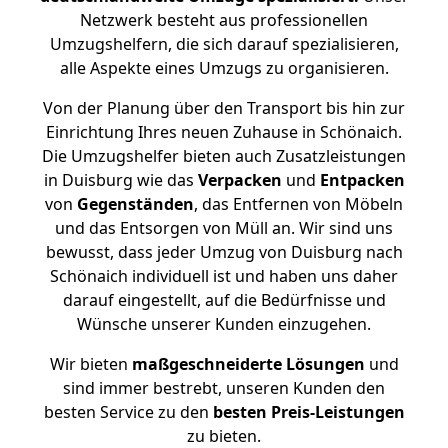
Netzwerk besteht aus professionellen
Umzugshelfern, die sich darauf spezialisieren,
alle Aspekte eines Umzugs zu organisieren.
Von der Planung über den Transport bis hin zur
Einrichtung Ihres neuen Zuhause in Schönaich.
Die Umzugshelfer bieten auch Zusatzleistungen
in Duisburg wie das
Verpacken
und
Entpacken
von
Gegenständen
, das Entfernen von Möbeln
und das Entsorgen von Müll an. Wir sind uns
bewusst, dass jeder Umzug von Duisburg nach
Schönaich individuell ist und haben uns daher
darauf eingestellt, auf die Bedürfnisse und
Wünsche unserer Kunden einzugehen.
Wir bieten
maßgeschneiderte Lösungen
und
sind immer bestrebt, unseren Kunden den
besten Service zu den
besten Preis-Leistungen
zu bieten.