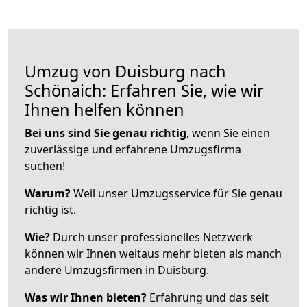
Umzug von Duisburg nach
Schönaich: Erfahren Sie, wie wir
Ihnen helfen können
Bei uns sind Sie genau richtig
, wenn Sie einen
zuverlässige und erfahrene Umzugsfirma
suchen!
Warum?
Weil unser Umzugsservice für Sie genau
richtig ist.
Wie?
Durch unser professionelles Netzwerk
können wir Ihnen weitaus mehr bieten als manch
andere Umzugsfirmen in Duisburg.
Was wir Ihnen bieten?
Erfahrung und das seit