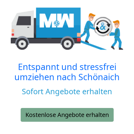
Entspannt und stressfrei
umziehen nach
Schönaich
Sofort Angebote erhalten
Kostenlose Angebote erhalten