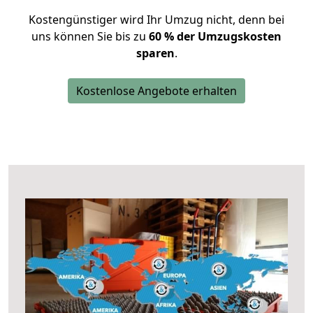
Kostengünstiger wird Ihr Umzug nicht, denn bei
uns können Sie bis zu
60 % der Umzugskosten
sparen
.
Kostenlose Angebote erhalten