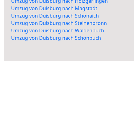
Umzug von Duisburg nach Holzgerlingen
Umzug von Duisburg nach Magstadt
Umzug von Duisburg nach Schönaich
Umzug von Duisburg nach Steinenbronn
Umzug von Duisburg nach Waldenbuch
Umzug von Duisburg nach Schönbuch