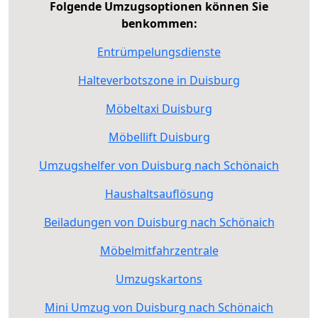
Folgende Umzugsoptionen können Sie
benkommen:
Entrümpelungsdienste
Halteverbotszone in Duisburg
Möbeltaxi Duisburg
Möbellift Duisburg
Umzugshelfer von Duisburg nach Schönaich
Haushaltsauflösung
Beiladungen von Duisburg nach Schönaich
Möbelmitfahrzentrale
Umzugskartons
Mini Umzug von Duisburg nach Schönaich