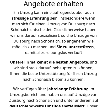
Angebote erhalten
Ein Umzug kann eine aufregende, aber auch
stressige
Erfahrung
sein, insbesondere wenn
man sich für einen Umzug von Duisburg nach
Schönaich entscheidet. Glücklicherweise haben
wir uns darauf spezialisiert, solche Umzüge von
Duisburg nach Schönaich, so angenehm wie
möglich zu machen und
Sie zu unterstützen
,
damit alles reibungslos verläuft
Unsere Firma kennt die besten Angebote
, und
wir sind stolz darauf, behaupten zu können,
Ihnen die beste Unterstützung für Ihren Umzug
nach Schönaich bieten zu können.
Wir verfügen über
jahrelange Erfahrung
im
Umzugsbereich und haben uns auf Umzüge von
Duisburg nach Schönaich und unter anderem auf
deutschlandweite Umzüge spezialisiert.
Unser