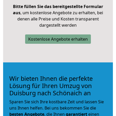
Bitte füllen Sie das bereitgestellte Formular
aus
, um kostenlose Angebote zu erhalten, bei
denen alle Preise und Kosten transparent
dargestellt werden
Kostenlose Angebote erhalten
Wir bieten Ihnen die perfekte
Lösung für Ihren Umzug von
Duisburg nach Schönaich an
Sparen Sie sich Ihre kostbare Zeit und lassen Sie
uns Ihnen helfen. Bei uns bekommen Sie die
besten Angebote
, die Ihnen
garantiert
einen