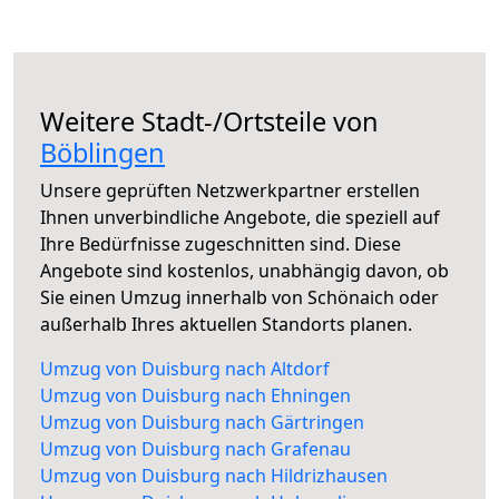
Weitere Stadt-/Ortsteile von
Böblingen
Unsere geprüften Netzwerkpartner erstellen
Ihnen unverbindliche Angebote, die speziell auf
Ihre Bedürfnisse zugeschnitten sind. Diese
Angebote sind kostenlos, unabhängig davon, ob
Sie einen Umzug innerhalb von Schönaich oder
außerhalb Ihres aktuellen Standorts planen.
Umzug von Duisburg nach Altdorf
Umzug von Duisburg nach Ehningen
Umzug von Duisburg nach Gärtringen
Umzug von Duisburg nach Grafenau
Umzug von Duisburg nach Hildrizhausen