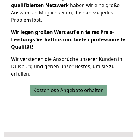
qualifizierten Netzwerk
haben wir eine große
Auswahl an Möglichkeiten, die nahezu jedes
Problem löst.
Wir legen großen Wert auf ein faires Preis-
Leistungs-Verhältnis und bieten professionelle
Qualität!
Wir verstehen die Ansprüche unserer Kunden in
Duisburg und geben unser Bestes, um sie zu
erfüllen.
Kostenlose Angebote erhalten