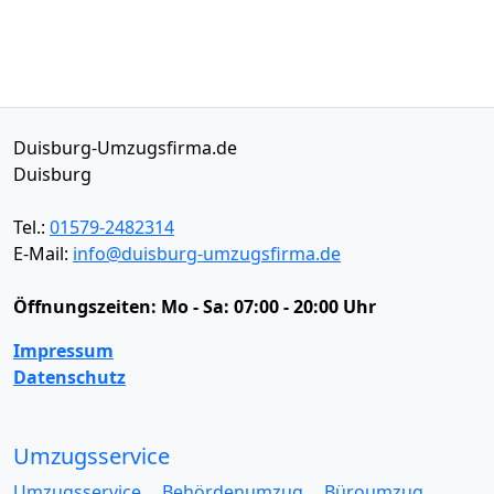
Duisburg-Umzugsfirma.de
Duisburg
Tel.:
01579-2482314
E-Mail:
info@duisburg-umzugsfirma.de
Öffnungszeiten:
Mo - Sa: 07:00 - 20:00 Uhr
Impressum
Datenschutz
Umzugsservice
Umzugsservice
Behördenumzug
Büroumzug