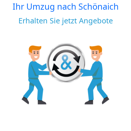
Ihr Umzug nach
Schönaich
Erhalten Sie jetzt Angebote