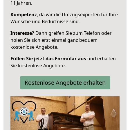
11 Jahren.
Kompetenz
, da wir die Umzugsexperten für Ihre
Wünsche und Bedürfnisse sind.
Interesse?
Dann greifen Sie zum Telefon oder
holen Sie sich erst einmal ganz bequem
kostenlose Angebote.
Füllen Sie jetzt das Formular aus
und erhalten
Sie kostenlose Angebote.
Kostenlose Angebote erhalten