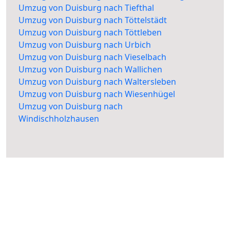
Umzug von Duisburg nach Tiefthal
Umzug von Duisburg nach Töttelstädt
Umzug von Duisburg nach Töttleben
Umzug von Duisburg nach Urbich
Umzug von Duisburg nach Vieselbach
Umzug von Duisburg nach Wallichen
Umzug von Duisburg nach Waltersleben
Umzug von Duisburg nach Wiesenhügel
Umzug von Duisburg nach
Windischholzhausen