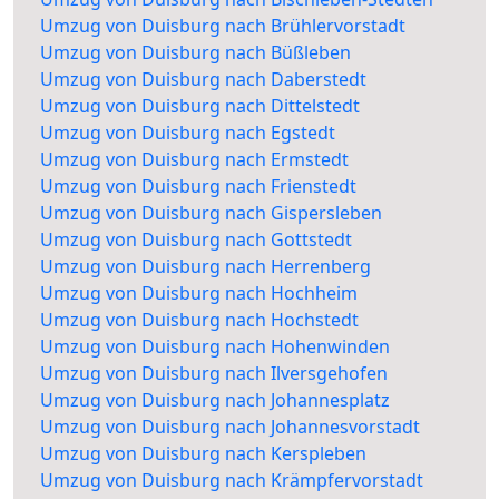
Umzug von Duisburg nach Brühlervorstadt
Umzug von Duisburg nach Büßleben
Umzug von Duisburg nach Daberstedt
Umzug von Duisburg nach Dittelstedt
Umzug von Duisburg nach Egstedt
Umzug von Duisburg nach Ermstedt
Umzug von Duisburg nach Frienstedt
Umzug von Duisburg nach Gispersleben
Umzug von Duisburg nach Gottstedt
Umzug von Duisburg nach Herrenberg
Umzug von Duisburg nach Hochheim
Umzug von Duisburg nach Hochstedt
Umzug von Duisburg nach Hohenwinden
Umzug von Duisburg nach Ilversgehofen
Umzug von Duisburg nach Johannesplatz
Umzug von Duisburg nach Johannesvorstadt
Umzug von Duisburg nach Kerspleben
Umzug von Duisburg nach Krämpfervorstadt