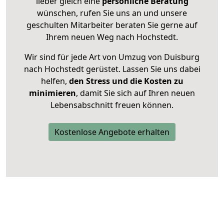
lieber gleich eine
persönliche Beratung
wünschen, rufen Sie uns an und unsere
geschulten Mitarbeiter beraten Sie gerne auf
Ihrem neuen Weg nach Hochstedt.
Wir sind für jede Art von Umzug von Duisburg
nach Hochstedt gerüstet. Lassen Sie uns dabei
helfen,
den Stress und die Kosten zu
minimieren
, damit Sie sich auf Ihren neuen
Lebensabschnitt freuen können.
Kostenlose Angebote erhalten