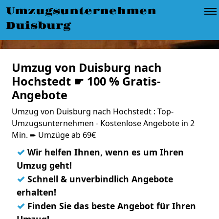
Umzugsunternehmen
Duisburg
Umzug von Duisburg nach
Hochstedt ☛ 100 % Gratis-
Angebote
Umzug von Duisburg nach Hochstedt : Top-
Umzugsunternehmen - Kostenlose Angebote in 2
Min. ➨ Umzüge ab 69€
✓
Wir helfen Ihnen, wenn es um Ihren
Umzug geht!
✓
Schnell & unverbindlich Angebote
erhalten!
✓
Finden Sie das beste Angebot für Ihren