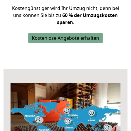
Kostengünstiger wird Ihr Umzug nicht, denn bei
uns können Sie bis zu
60 % der Umzugskosten
sparen
.
Kostenlose Angebote erhalten