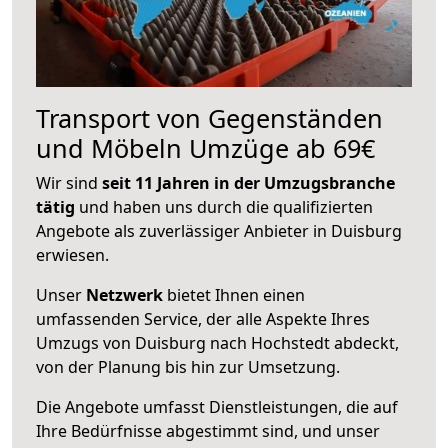
Transport von Gegenständen
und Möbeln Umzüge ab 69€
Wir sind
seit 11 Jahren in der Umzugsbranche
tätig
und haben uns durch die qualifizierten
Angebote als zuverlässiger Anbieter in Duisburg
erwiesen.
Unser
Netzwerk
bietet Ihnen einen
umfassenden Service, der alle Aspekte Ihres
Umzugs von Duisburg nach Hochstedt abdeckt,
von der Planung bis hin zur Umsetzung.
Die Angebote umfasst Dienstleistungen, die auf
Ihre Bedürfnisse abgestimmt sind, und unser