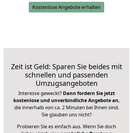
Kostenlose Angebote erhalten
Zeit ist Geld: Sparen Sie beides mit
schnellen und passenden
Umzugsangeboten
Interesse geweckt?
Dann fordern Sie jetzt
kostenlose und unverbindliche Angebote an
,
die innerhalb von ca. 2 Minuten bei Ihnen sind.
Sie glauben uns nicht?
Probieren Sie es einfach aus. Wenn Sie doch