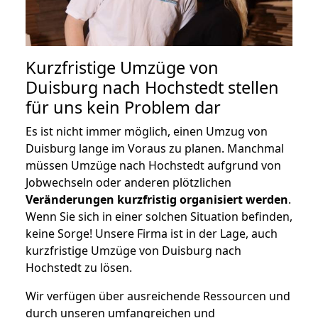
Kurzfristige Umzüge von
Duisburg nach Hochstedt stellen
für uns kein Problem dar
Es ist nicht immer möglich, einen Umzug von
Duisburg lange im Voraus zu planen. Manchmal
müssen Umzüge nach Hochstedt aufgrund von
Jobwechseln oder anderen plötzlichen
Veränderungen kurzfristig organisiert werden
.
Wenn Sie sich in einer solchen Situation befinden,
keine Sorge! Unsere Firma ist in der Lage, auch
kurzfristige Umzüge von Duisburg nach
Hochstedt zu lösen.
Wir verfügen über ausreichende Ressourcen und
durch unseren umfangreichen und