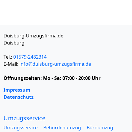
Duisburg-Umzugsfirma.de
Duisburg
Tel.:
01579-2482314
E-Mail:
info@duisburg-umzugsfirma.de
Öffnungszeiten:
Mo - Sa: 07:00 - 20:00 Uhr
Impressum
Datenschutz
Umzugsservice
Umzugsservice
Behördenumzug
Büroumzug