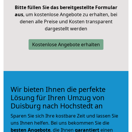
Bitte füllen Sie das bereitgestellte Formular
aus
, um kostenlose Angebote zu erhalten, bei
denen alle Preise und Kosten transparent
dargestellt werden
Kostenlose Angebote erhalten
Wir bieten Ihnen die perfekte
Lösung für Ihren Umzug von
Duisburg nach Hochstedt an
Sparen Sie sich Ihre kostbare Zeit und lassen Sie
uns Ihnen helfen. Bei uns bekommen Sie die
besten Angebote
, die Ihnen
garantiert
einen