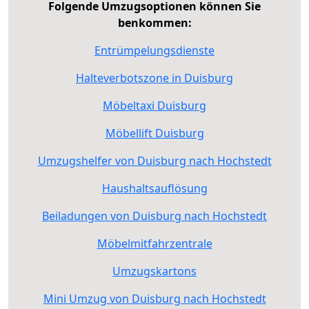
Folgende Umzugsoptionen können Sie
benkommen:
Entrümpelungsdienste
Halteverbotszone in Duisburg
Möbeltaxi Duisburg
Möbellift Duisburg
Umzugshelfer von Duisburg nach Hochstedt
Haushaltsauflösung
Beiladungen von Duisburg nach Hochstedt
Möbelmitfahrzentrale
Umzugskartons
Mini Umzug von Duisburg nach Hochstedt