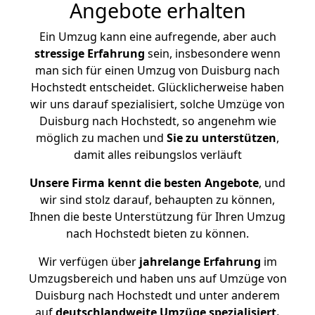
Angebote erhalten
Ein Umzug kann eine aufregende, aber auch
stressige
Erfahrung
sein, insbesondere wenn
man sich für einen Umzug von Duisburg nach
Hochstedt entscheidet. Glücklicherweise haben
wir uns darauf spezialisiert, solche Umzüge von
Duisburg nach Hochstedt, so angenehm wie
möglich zu machen und
Sie zu unterstützen
,
damit alles reibungslos verläuft
Unsere Firma kennt die besten Angebote
, und
wir sind stolz darauf, behaupten zu können,
Ihnen die beste Unterstützung für Ihren Umzug
nach Hochstedt bieten zu können.
Wir verfügen über
jahrelange Erfahrung
im
Umzugsbereich und haben uns auf Umzüge von
Duisburg nach Hochstedt und unter anderem
auf
deutschlandweite Umzüge spezialisiert.