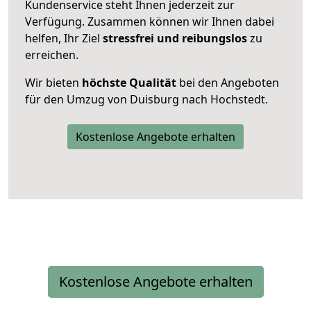
Kundenservice steht Ihnen jederzeit zur
Verfügung. Zusammen können wir Ihnen dabei
helfen, Ihr Ziel
stressfrei und reibungslos
zu
erreichen.
Wir bieten
höchste Qualität
bei den Angeboten
für den Umzug von Duisburg nach Hochstedt.
Kostenlose Angebote erhalten
Kostenlose Angebote erhalten