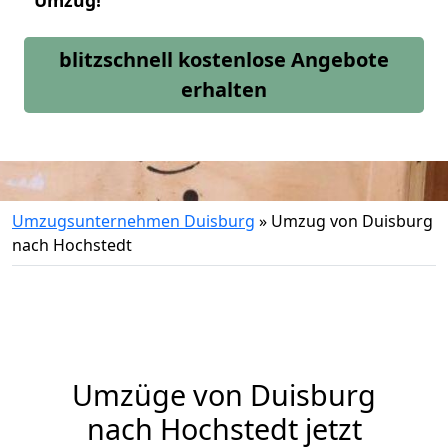
Umzug!
blitzschnell kostenlose Angebote
erhalten
Umzugsunternehmen Duisburg
»
Umzug von Duisburg
nach Hochstedt
Umzüge von Duisburg
nach Hochstedt jetzt