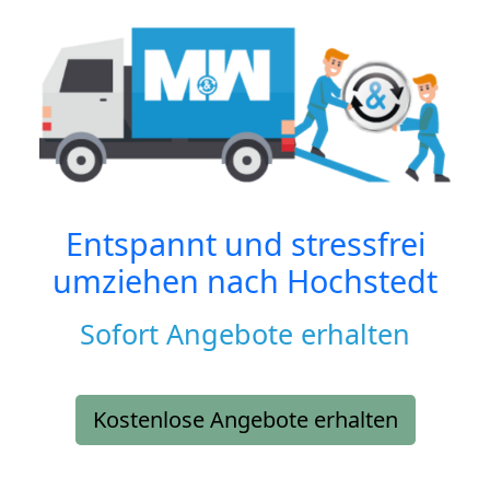
Entspannt und stressfrei
umziehen nach
Hochstedt
Sofort Angebote erhalten
Kostenlose Angebote erhalten