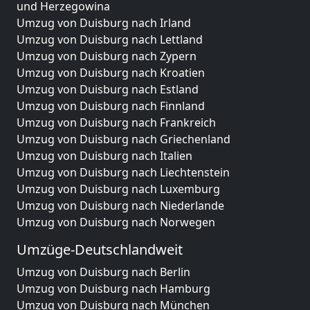
und Herzegowina
Umzug von Duisburg nach Irland
Umzug von Duisburg nach Lettland
Umzug von Duisburg nach Zypern
Umzug von Duisburg nach Kroatien
Umzug von Duisburg nach Estland
Umzug von Duisburg nach Finnland
Umzug von Duisburg nach Frankreich
Umzug von Duisburg nach Griechenland
Umzug von Duisburg nach Italien
Umzug von Duisburg nach Liechtenstein
Umzug von Duisburg nach Luxemburg
Umzug von Duisburg nach Niederlande
Umzug von Duisburg nach Norwegen
Umzüge-Deutschlandweit
Umzug von Duisburg nach Berlin
Umzug von Duisburg nach Hamburg
Umzug von Duisburg nach München