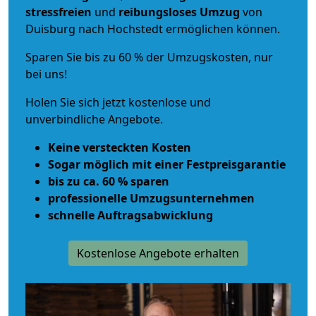
stressfreien
und
reibungsloses
Umzug
von
Duisburg nach Hochstedt ermöglichen können.
Sparen Sie bis zu 60 % der Umzugskosten, nur
bei uns!
Holen Sie sich jetzt kostenlose und
unverbindliche Angebote.
Keine versteckten Kosten
Sogar möglich mit einer Festpreisgarantie
bis zu ca. 60 % sparen
professionelle Umzugsunternehmen
schnelle Auftragsabwicklung
Kostenlose Angebote erhalten