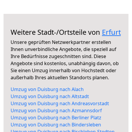
Weitere Stadt-/Ortsteile von
Erfurt
Unsere geprüften Netzwerkpartner erstellen
Ihnen unverbindliche Angebote, die speziell auf
Ihre Bedürfnisse zugeschnitten sind. Diese
Angebote sind kostenlos, unabhängig davon, ob
Sie einen Umzug innerhalb von Hochstedt oder
außerhalb Ihres aktuellen Standorts planen.
Umzug von Duisburg nach Alach
Umzug von Duisburg nach Altstadt
Umzug von Duisburg nach Andreasvorstadt
Umzug von Duisburg nach Azmannsdorf
Umzug von Duisburg nach Berliner Platz
Umzug von Duisburg nach Bindersleben
Umzug von Duisburg nach Bischleben-Stedten