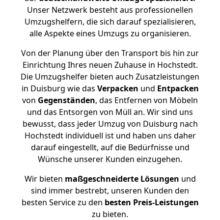
Unser Netzwerk besteht aus professionellen
Umzugshelfern, die sich darauf spezialisieren,
alle Aspekte eines Umzugs zu organisieren.
Von der Planung über den Transport bis hin zur
Einrichtung Ihres neuen Zuhause in Hochstedt.
Die Umzugshelfer bieten auch Zusatzleistungen
in Duisburg wie das
Verpacken
und
Entpacken
von
Gegenständen
, das Entfernen von Möbeln
und das Entsorgen von Müll an. Wir sind uns
bewusst, dass jeder Umzug von Duisburg nach
Hochstedt individuell ist und haben uns daher
darauf eingestellt, auf die Bedürfnisse und
Wünsche unserer Kunden einzugehen.
Wir bieten
maßgeschneiderte Lösungen
und
sind immer bestrebt, unseren Kunden den
besten Service zu den
besten Preis-Leistungen
zu bieten.