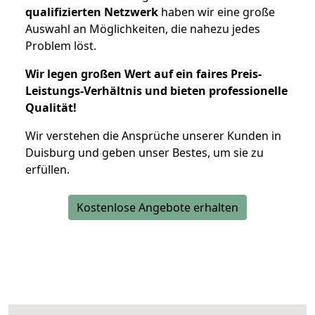
qualifizierten Netzwerk
haben wir eine große
Auswahl an Möglichkeiten, die nahezu jedes
Problem löst.
Wir legen großen Wert auf ein faires Preis-
Leistungs-Verhältnis und bieten professionelle
Qualität!
Wir verstehen die Ansprüche unserer Kunden in
Duisburg und geben unser Bestes, um sie zu
erfüllen.
Kostenlose Angebote erhalten