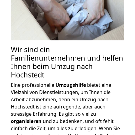
Wir sind ein
Familienunternehmen und helfen
Ihnen beim Umzug nach
Hochstedt
Eine professionelle
Umzugshilfe
bietet eine
Vielzahl von Dienstleistungen, um Ihnen die
Arbeit abzunehmen, denn ein Umzug nach
Hochstedt ist eine aufregende, aber auch
stressige Erfahrung. Es gibt so viel zu
organisieren
und zu bedenken, und oft fehlt
einfach die Zeit, um alles zu erledigen. Wenn Sie