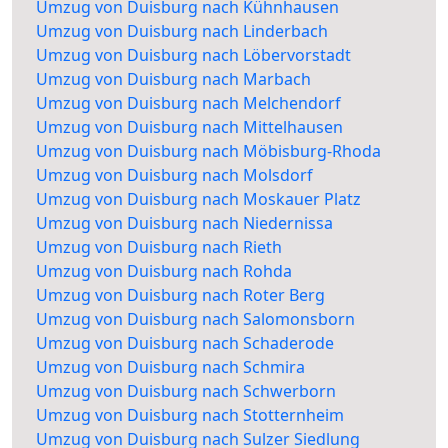
Umzug von Duisburg nach Kühnhausen
Umzug von Duisburg nach Linderbach
Umzug von Duisburg nach Löbervorstadt
Umzug von Duisburg nach Marbach
Umzug von Duisburg nach Melchendorf
Umzug von Duisburg nach Mittelhausen
Umzug von Duisburg nach Möbisburg-Rhoda
Umzug von Duisburg nach Molsdorf
Umzug von Duisburg nach Moskauer Platz
Umzug von Duisburg nach Niedernissa
Umzug von Duisburg nach Rieth
Umzug von Duisburg nach Rohda
Umzug von Duisburg nach Roter Berg
Umzug von Duisburg nach Salomonsborn
Umzug von Duisburg nach Schaderode
Umzug von Duisburg nach Schmira
Umzug von Duisburg nach Schwerborn
Umzug von Duisburg nach Stotternheim
Umzug von Duisburg nach Sulzer Siedlung