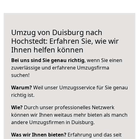
Umzug von Duisburg nach
Hochstedt: Erfahren Sie, wie wir
Ihnen helfen können
Bei uns sind Sie genau richtig
, wenn Sie einen
zuverlässige und erfahrene Umzugsfirma
suchen!
Warum?
Weil unser Umzugsservice für Sie genau
richtig ist.
Wie?
Durch unser professionelles Netzwerk
können wir Ihnen weitaus mehr bieten als manch
andere Umzugsfirmen in Duisburg.
Was wir Ihnen bieten?
Erfahrung und das seit