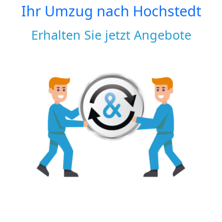
Ihr Umzug nach
Hochstedt
Erhalten Sie jetzt Angebote