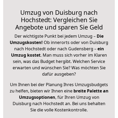
Umzug von Duisburg nach
Hochstedt: Vergleichen Sie
Angebote und sparen Sie Geld
Der wichtigste Punkt bei jedem Umzug –
Die
Umzugskosten!
Ob innerorts oder von Duisburg
nach Hochstedt oder nach Gudensberg –
ein
Umzug kostet
.
Man muss sich vorher im Klaren
sein, was das Budget hergibt. Welchen Service
erwarten und wünschen Sie? Was möchten Sie
dafür ausgeben?
Um Ihnen bei der Planung Ihres Umzugsbudgets
zu helfen, bieten wir Ihnen eine
breite Palette an
Umzugsoptionen
, für Ihren Umzug von
Duisburg nach Hochstedt an. Bei uns behalten
Sie die volle Kostenkontrolle.