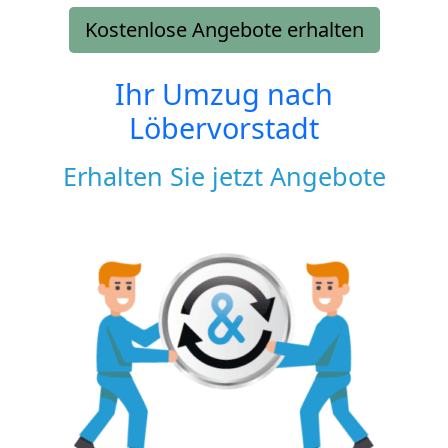
Kostenlose Angebote erhalten
Ihr Umzug nach
Löbervorstadt
Erhalten Sie jetzt Angebote