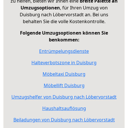
zu helfen, bieten wir Ihnen eine
breite Palette an
Umzugsoptionen
, für Ihren Umzug von
Duisburg nach Löbervorstadt an. Bei uns
behalten Sie die volle Kostenkontrolle.
Folgende Umzugsoptionen können Sie
benkommen:
Entrümpelungsdienste
Halteverbotszone in Duisburg
Möbeltaxi Duisburg
Möbellift Duisburg
Umzugshelfer von Duisburg nach Löbervorstadt
Haushaltsauflösung
Beiladungen von Duisburg nach Löbervorstadt