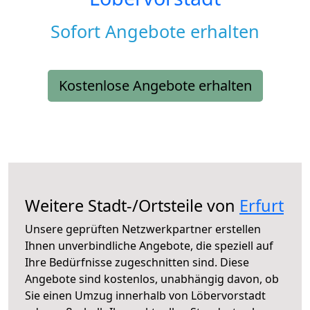
Sofort Angebote erhalten
Kostenlose Angebote erhalten
Weitere Stadt-/Ortsteile von
Erfurt
Unsere geprüften Netzwerkpartner erstellen
Ihnen unverbindliche Angebote, die speziell auf
Ihre Bedürfnisse zugeschnitten sind. Diese
Angebote sind kostenlos, unabhängig davon, ob
Sie einen Umzug innerhalb von Löbervorstadt