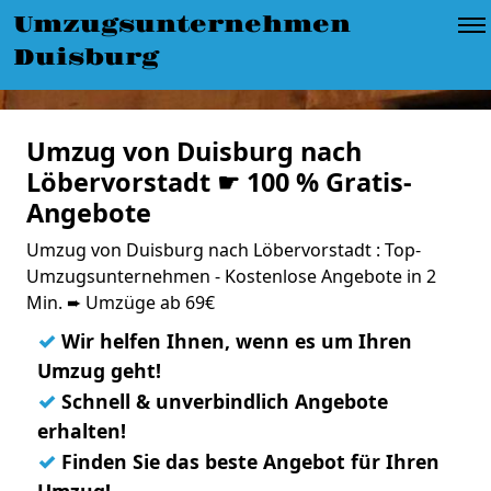
Umzugsunternehmen
Duisburg
Umzug von Duisburg nach
Löbervorstadt ☛ 100 % Gratis-
Angebote
Umzug von Duisburg nach Löbervorstadt : Top-
Umzugsunternehmen - Kostenlose Angebote in 2
Min. ➨ Umzüge ab 69€
✓
Wir helfen Ihnen, wenn es um Ihren
Umzug geht!
✓
Schnell & unverbindlich Angebote
erhalten!
✓
Finden Sie das beste Angebot für Ihren