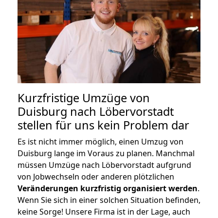
Kurzfristige Umzüge von
Duisburg nach Löbervorstadt
stellen für uns kein Problem dar
Es ist nicht immer möglich, einen Umzug von
Duisburg lange im Voraus zu planen. Manchmal
müssen Umzüge nach Löbervorstadt aufgrund
von Jobwechseln oder anderen plötzlichen
Veränderungen kurzfristig organisiert werden
.
Wenn Sie sich in einer solchen Situation befinden,
keine Sorge! Unsere Firma ist in der Lage, auch