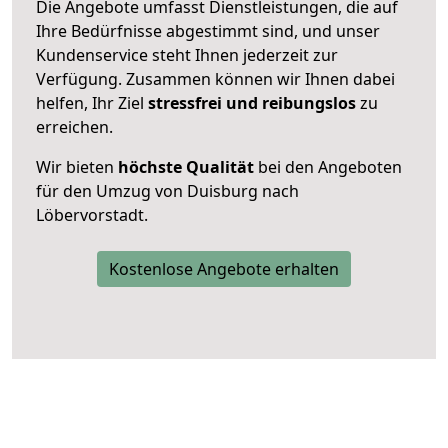
Die Angebote umfasst Dienstleistungen, die auf
Ihre Bedürfnisse abgestimmt sind, und unser
Kundenservice steht Ihnen jederzeit zur
Verfügung. Zusammen können wir Ihnen dabei
helfen, Ihr Ziel
stressfrei und reibungslos
zu
erreichen.
Wir bieten
höchste Qualität
bei den Angeboten
für den Umzug von Duisburg nach
Löbervorstadt.
Kostenlose Angebote erhalten