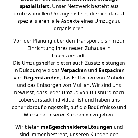
spezialisiert.
Unser Netzwerk besteht aus
professionellen Umzugshelfern, die sich darauf
spezialisieren, alle Aspekte eines Umzugs zu
organisieren.
Von der Planung über den Transport bis hin zur
Einrichtung Ihres neuen Zuhause in
Löbervorstadt.
Die Umzugshelfer bieten auch Zusatzleistungen
in Duisburg wie das
Verpacken
und
Entpacken
von
Gegenständen
, das Entfernen von Möbeln
und das Entsorgen von Müll an. Wir sind uns
bewusst, dass jeder Umzug von Duisburg nach
Löbervorstadt individuell ist und haben uns
daher darauf eingestellt, auf die Bedürfnisse und
Wünsche unserer Kunden einzugehen.
Wir bieten
maßgeschneiderte Lösungen
und
sind immer bestrebt, unseren Kunden den