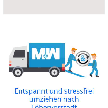
Entspannt und stressfrei
umziehen nach
Löbervorstadt