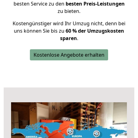
besten Service zu den
besten Preis-Leistungen
zu bieten.
Kostengünstiger wird Ihr Umzug nicht, denn bei
uns können Sie bis zu
60 % der Umzugskosten
sparen
.
Kostenlose Angebote erhalten