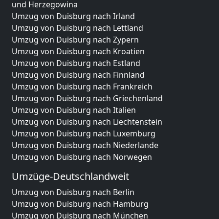
und Herzegowina
Umzug von Duisburg nach Irland
Umzug von Duisburg nach Lettland
Umzug von Duisburg nach Zypern
Umzug von Duisburg nach Kroatien
Umzug von Duisburg nach Estland
Umzug von Duisburg nach Finnland
Umzug von Duisburg nach Frankreich
Umzug von Duisburg nach Griechenland
Umzug von Duisburg nach Italien
Umzug von Duisburg nach Liechtenstein
Umzug von Duisburg nach Luxemburg
Umzug von Duisburg nach Niederlande
Umzug von Duisburg nach Norwegen
Umzüge-Deutschlandweit
Umzug von Duisburg nach Berlin
Umzug von Duisburg nach Hamburg
Umzug von Duisburg nach München