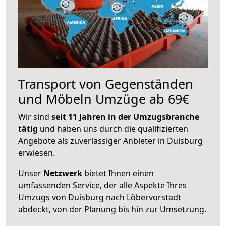
Transport von Gegenständen
und Möbeln Umzüge ab 69€
Wir sind
seit 11 Jahren in der Umzugsbranche
tätig
und haben uns durch die qualifizierten
Angebote als zuverlässiger Anbieter in Duisburg
erwiesen.
Unser
Netzwerk
bietet Ihnen einen
umfassenden Service, der alle Aspekte Ihres
Umzugs von Duisburg nach Löbervorstadt
abdeckt, von der Planung bis hin zur Umsetzung.