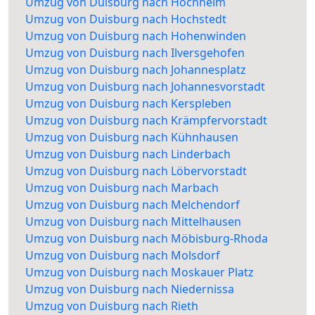
Umzug von Duisburg nach Hochheim
Umzug von Duisburg nach Hochstedt
Umzug von Duisburg nach Hohenwinden
Umzug von Duisburg nach Ilversgehofen
Umzug von Duisburg nach Johannesplatz
Umzug von Duisburg nach Johannesvorstadt
Umzug von Duisburg nach Kerspleben
Umzug von Duisburg nach Krämpfervorstadt
Umzug von Duisburg nach Kühnhausen
Umzug von Duisburg nach Linderbach
Umzug von Duisburg nach Löbervorstadt
Umzug von Duisburg nach Marbach
Umzug von Duisburg nach Melchendorf
Umzug von Duisburg nach Mittelhausen
Umzug von Duisburg nach Möbisburg-Rhoda
Umzug von Duisburg nach Molsdorf
Umzug von Duisburg nach Moskauer Platz
Umzug von Duisburg nach Niedernissa
Umzug von Duisburg nach Rieth