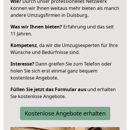
Wie?
Durch unser professionelles Netzwerk
können wir Ihnen weitaus mehr bieten als manch
andere Umzugsfirmen in Duisburg.
Was wir Ihnen bieten?
Erfahrung und das seit
11 Jahren.
Kompetenz
, da wir die Umzugsexperten für Ihre
Wünsche und Bedürfnisse sind.
Interesse?
Dann greifen Sie zum Telefon oder
holen Sie sich erst einmal ganz bequem
kostenlose Angebote.
Füllen Sie jetzt das Formular aus
und erhalten
Sie kostenlose Angebote.
Kostenlose Angebote erhalten