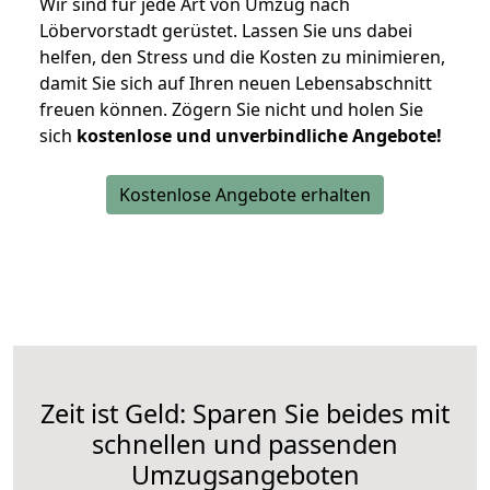
Wir sind für jede Art von Umzug nach
Löbervorstadt gerüstet. Lassen Sie uns dabei
helfen, den Stress und die Kosten zu minimieren,
damit Sie sich auf Ihren neuen Lebensabschnitt
freuen können.
Zögern Sie nicht und holen Sie
sich
kostenlose und unverbindliche Angebote!
Kostenlose Angebote erhalten
Zeit ist Geld: Sparen Sie beides mit
schnellen und passenden
Umzugsangeboten