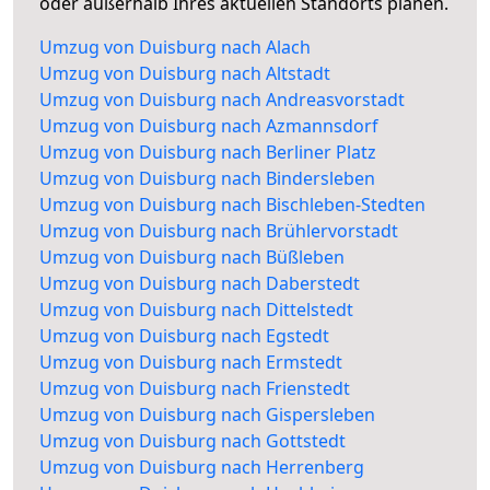
oder außerhalb Ihres aktuellen Standorts planen.
Umzug von Duisburg nach Alach
Umzug von Duisburg nach Altstadt
Umzug von Duisburg nach Andreasvorstadt
Umzug von Duisburg nach Azmannsdorf
Umzug von Duisburg nach Berliner Platz
Umzug von Duisburg nach Bindersleben
Umzug von Duisburg nach Bischleben-Stedten
Umzug von Duisburg nach Brühlervorstadt
Umzug von Duisburg nach Büßleben
Umzug von Duisburg nach Daberstedt
Umzug von Duisburg nach Dittelstedt
Umzug von Duisburg nach Egstedt
Umzug von Duisburg nach Ermstedt
Umzug von Duisburg nach Frienstedt
Umzug von Duisburg nach Gispersleben
Umzug von Duisburg nach Gottstedt
Umzug von Duisburg nach Herrenberg