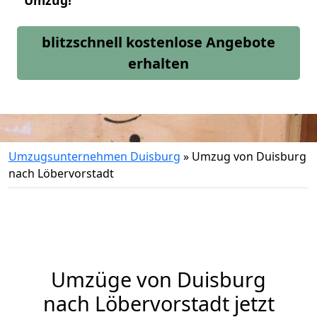
Umzug!
blitzschnell kostenlose Angebote
erhalten
Umzugsunternehmen Duisburg
»
Umzug von Duisburg
nach Löbervorstadt
Umzüge von Duisburg
nach Löbervorstadt jetzt