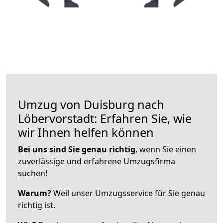
Umzug von Duisburg nach
Löbervorstadt: Erfahren Sie, wie
wir Ihnen helfen können
Bei uns sind Sie genau richtig
, wenn Sie einen
zuverlässige und erfahrene Umzugsfirma
suchen!
Warum?
Weil unser Umzugsservice für Sie genau
richtig ist.