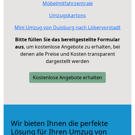
Möbelmitfahrzentrale
Umzugskartons
Mini Umzug von Duisburg nach Löbervorstadt
Bitte füllen Sie das bereitgestellte Formular
aus
, um kostenlose Angebote zu erhalten, bei
denen alle Preise und Kosten transparent
dargestellt werden
Kostenlose Angebote erhalten
Wir bieten Ihnen die perfekte
Lösung für Ihren Umzug von