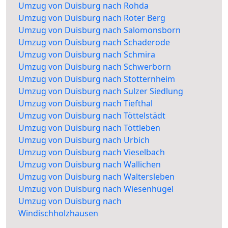
Umzug von Duisburg nach Rohda
Umzug von Duisburg nach Roter Berg
Umzug von Duisburg nach Salomonsborn
Umzug von Duisburg nach Schaderode
Umzug von Duisburg nach Schmira
Umzug von Duisburg nach Schwerborn
Umzug von Duisburg nach Stotternheim
Umzug von Duisburg nach Sulzer Siedlung
Umzug von Duisburg nach Tiefthal
Umzug von Duisburg nach Töttelstädt
Umzug von Duisburg nach Töttleben
Umzug von Duisburg nach Urbich
Umzug von Duisburg nach Vieselbach
Umzug von Duisburg nach Wallichen
Umzug von Duisburg nach Waltersleben
Umzug von Duisburg nach Wiesenhügel
Umzug von Duisburg nach
Windischholzhausen