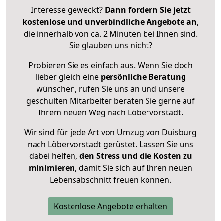
Interesse geweckt?
Dann fordern Sie jetzt
kostenlose und unverbindliche Angebote an
,
die innerhalb von ca. 2 Minuten bei Ihnen sind.
Sie glauben uns nicht?
Probieren Sie es einfach aus. Wenn Sie doch
lieber gleich eine
persönliche Beratung
wünschen, rufen Sie uns an und unsere
geschulten Mitarbeiter beraten Sie gerne auf
Ihrem neuen Weg nach Löbervorstadt.
Wir sind für jede Art von Umzug von Duisburg
nach Löbervorstadt gerüstet. Lassen Sie uns
dabei helfen,
den Stress und die Kosten zu
minimieren
, damit Sie sich auf Ihren neuen
Lebensabschnitt freuen können.
Kostenlose Angebote erhalten