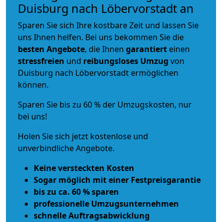
Duisburg nach Löbervorstadt an
Sparen Sie sich Ihre kostbare Zeit und lassen Sie
uns Ihnen helfen. Bei uns bekommen Sie die
besten Angebote
, die Ihnen
garantiert
einen
stressfreien
und
reibungsloses
Umzug
von
Duisburg nach Löbervorstadt ermöglichen
können.
Sparen Sie bis zu 60 % der Umzugskosten, nur
bei uns!
Holen Sie sich jetzt kostenlose und
unverbindliche Angebote.
Keine versteckten Kosten
Sogar möglich mit einer Festpreisgarantie
bis zu ca. 60 % sparen
professionelle Umzugsunternehmen
schnelle Auftragsabwicklung