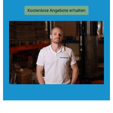
Kostenlose Angebote erhalten