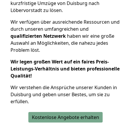
kurzfristige Umzüge von Duisburg nach
Löbervorstadt zu lösen.
Wir verfügen über ausreichende Ressourcen und
durch unseren umfangreichen und
qualifizierten Netzwerk
haben wir eine große
Auswahl an Möglichkeiten, die nahezu jedes
Problem löst.
Wir legen großen Wert auf ein faires Preis-
Leistungs-Verhältnis und bieten professionelle
Qualität!
Wir verstehen die Ansprüche unserer Kunden in
Duisburg und geben unser Bestes, um sie zu
erfüllen.
Kostenlose Angebote erhalten