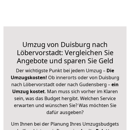
Umzug von Duisburg nach
Löbervorstadt: Vergleichen Sie
Angebote und sparen Sie Geld
Der wichtigste Punkt bei jedem Umzug –
Die
Umzugskosten!
Ob innerorts oder von Duisburg
nach Löbervorstadt oder nach Gudensberg –
ein
Umzug kostet
.
Man muss sich vorher im Klaren
sein, was das Budget hergibt. Welchen Service
erwarten und wünschen Sie? Was möchten Sie
dafür ausgeben?
Um Ihnen bei der Planung Ihres Umzugsbudgets