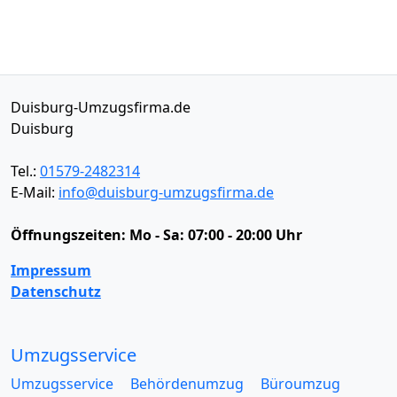
Duisburg-Umzugsfirma.de
Duisburg
Tel.:
01579-2482314
E-Mail:
info@duisburg-umzugsfirma.de
Öffnungszeiten:
Mo - Sa: 07:00 - 20:00 Uhr
Impressum
Datenschutz
Umzugsservice
Umzugsservice
Behördenumzug
Büroumzug