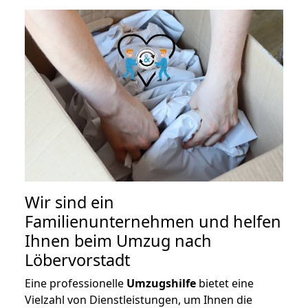
Wir sind ein
Familienunternehmen und helfen
Ihnen beim Umzug nach
Löbervorstadt
Eine professionelle
Umzugshilfe
bietet eine
Vielzahl von Dienstleistungen, um Ihnen die