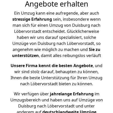
Angebote erhalten
Ein Umzug kann eine aufregende, aber auch
stressige
Erfahrung
sein, insbesondere wenn
man sich für einen Umzug von Duisburg nach
Löbervorstadt entscheidet. Glücklicherweise
haben wir uns darauf spezialisiert, solche
Umzüge von Duisburg nach Löbervorstadt, so
angenehm wie möglich zu machen und
Sie zu
unterstützen
, damit alles reibungslos verläuft
Unsere Firma kennt die besten Angebote
, und
wir sind stolz darauf, behaupten zu können,
Ihnen die beste Unterstützung für Ihren Umzug
nach Löbervorstadt bieten zu können.
Wir verfügen über
jahrelange Erfahrung
im
Umzugsbereich und haben uns auf Umzüge von
Duisburg nach Löbervorstadt und unter
anderem auf
deutschlandweite Umzüge