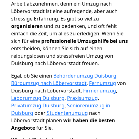
Arbeit abzunehmen, denn ein Umzug nach
Löbervorstadt ist eine aufregende, aber auch
stressige Erfahrung. Es gibt so viel zu
organisieren
und zu bedenken, und oft fehlt
einfach die Zeit, um alles zu erledigen. Wenn Sie
sich für eine
professionelle Umzugshilfe bei uns
entscheiden, können Sie sich auf einen
reibungslosen und stressfreien Umzug von
Duisburg nach Löbervorstadt freuen.
Egal, ob Sie einen
Behördenumzug Duisburg
,
Büroumzug nach Löbervorstadt
,
Fernumzug
von
Duisburg nach Löbervorstadt,
Firmenumzug
,
Laborumzug Duisburg
,
Praxisumzug
,
Privatumzug Duisburg
,
Seniorenumzug in
Duisburg
oder
Studentenumzug
nach
Löbervorstadt planen
wir haben die besten
Angebote
für Sie.