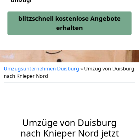
Umzug!
blitzschnell kostenlose Angebote
erhalten
Umzugsunternehmen Duisburg
»
Umzug von Duisburg
nach Knieper Nord
Umzüge von Duisburg
nach Knieper Nord jetzt