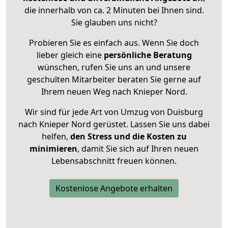
die innerhalb von ca. 2 Minuten bei Ihnen sind.
Sie glauben uns nicht?
Probieren Sie es einfach aus. Wenn Sie doch
lieber gleich eine
persönliche Beratung
wünschen, rufen Sie uns an und unsere
geschulten Mitarbeiter beraten Sie gerne auf
Ihrem neuen Weg nach Knieper Nord.
Wir sind für jede Art von Umzug von Duisburg
nach Knieper Nord gerüstet. Lassen Sie uns dabei
helfen,
den Stress und die Kosten zu
minimieren
, damit Sie sich auf Ihren neuen
Lebensabschnitt freuen können.
Kostenlose Angebote erhalten