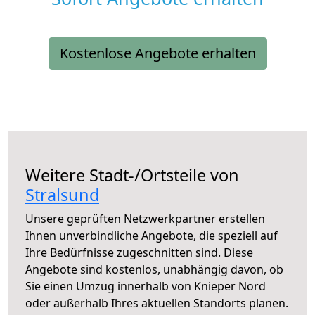
Kostenlose Angebote erhalten
Weitere Stadt-/Ortsteile von
Stralsund
Unsere geprüften Netzwerkpartner erstellen
Ihnen unverbindliche Angebote, die speziell auf
Ihre Bedürfnisse zugeschnitten sind. Diese
Angebote sind kostenlos, unabhängig davon, ob
Sie einen Umzug innerhalb von Knieper Nord
oder außerhalb Ihres aktuellen Standorts planen.