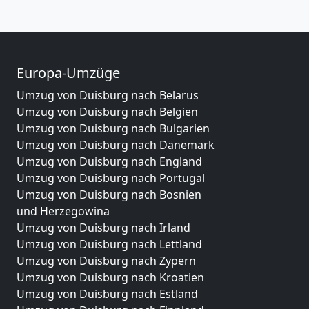
Europa-Umzüge
Umzug von Duisburg nach Belarus
Umzug von Duisburg nach Belgien
Umzug von Duisburg nach Bulgarien
Umzug von Duisburg nach Dänemark
Umzug von Duisburg nach England
Umzug von Duisburg nach Portugal
Umzug von Duisburg nach Bosnien
und Herzegowina
Umzug von Duisburg nach Irland
Umzug von Duisburg nach Lettland
Umzug von Duisburg nach Zypern
Umzug von Duisburg nach Kroatien
Umzug von Duisburg nach Estland