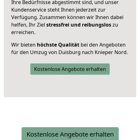
Ihre Bedürfnisse abgestimmt sind, und unser
Kundenservice steht Ihnen jederzeit zur
Verfügung. Zusammen können wir Ihnen dabei
helfen, Ihr Ziel
stressfrei und reibungslos
zu
erreichen.
Wir bieten
höchste Qualität
bei den Angeboten
für den Umzug von Duisburg nach Knieper Nord.
Kostenlose Angebote erhalten
Kostenlose Angebote erhalten