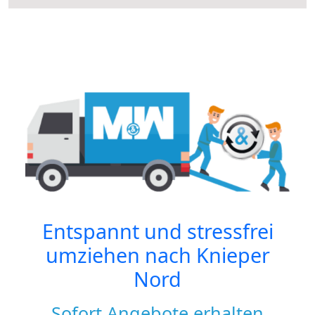
Entspannt und stressfrei
umziehen nach
Knieper
Nord
Sofort Angebote erhalten