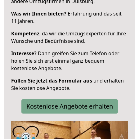
andere Umzugsfirmen in Duisburg.
Was wir Ihnen bieten?
Erfahrung und das seit
11 Jahren.
Kompetenz
, da wir die Umzugsexperten für Ihre
Wünsche und Bedürfnisse sind.
Interesse?
Dann greifen Sie zum Telefon oder
holen Sie sich erst einmal ganz bequem
kostenlose Angebote.
Füllen Sie jetzt das Formular aus
und erhalten
Sie kostenlose Angebote.
Kostenlose Angebote erhalten