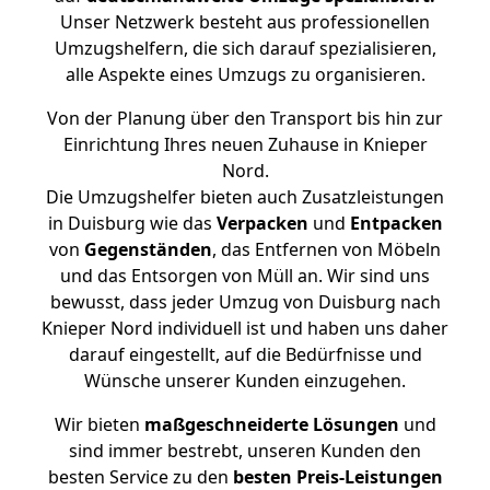
Unser Netzwerk besteht aus professionellen
Umzugshelfern, die sich darauf spezialisieren,
alle Aspekte eines Umzugs zu organisieren.
Von der Planung über den Transport bis hin zur
Einrichtung Ihres neuen Zuhause in Knieper
Nord.
Die Umzugshelfer bieten auch Zusatzleistungen
in Duisburg wie das
Verpacken
und
Entpacken
von
Gegenständen
, das Entfernen von Möbeln
und das Entsorgen von Müll an. Wir sind uns
bewusst, dass jeder Umzug von Duisburg nach
Knieper Nord individuell ist und haben uns daher
darauf eingestellt, auf die Bedürfnisse und
Wünsche unserer Kunden einzugehen.
Wir bieten
maßgeschneiderte Lösungen
und
sind immer bestrebt, unseren Kunden den
besten Service zu den
besten Preis-Leistungen