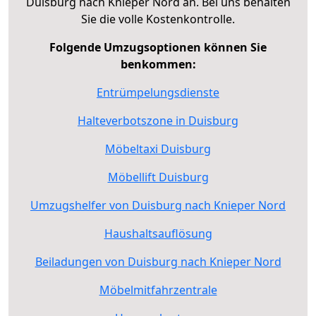
Duisburg nach Knieper Nord an. Bei uns behalten
Sie die volle Kostenkontrolle.
Folgende Umzugsoptionen können Sie
benkommen:
Entrümpelungsdienste
Halteverbotszone in Duisburg
Möbeltaxi Duisburg
Möbellift Duisburg
Umzugshelfer von Duisburg nach Knieper Nord
Haushaltsauflösung
Beiladungen von Duisburg nach Knieper Nord
Möbelmitfahrzentrale