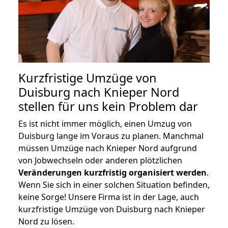
Kurzfristige Umzüge von
Duisburg nach Knieper Nord
stellen für uns kein Problem dar
Es ist nicht immer möglich, einen Umzug von
Duisburg lange im Voraus zu planen. Manchmal
müssen Umzüge nach Knieper Nord aufgrund
von Jobwechseln oder anderen plötzlichen
Veränderungen kurzfristig organisiert werden
.
Wenn Sie sich in einer solchen Situation befinden,
keine Sorge! Unsere Firma ist in der Lage, auch
kurzfristige Umzüge von Duisburg nach Knieper
Nord zu lösen.