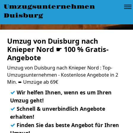
Umzugsunternehmen
Duisburg
Umzug von Duisburg nach
Knieper Nord ☛ 100 % Gratis-
Angebote
Umzug von Duisburg nach Knieper Nord : Top-
Umzugsunternehmen - Kostenlose Angebote in 2
Min. ➨ Umzüge ab 69€
✓
Wir helfen Ihnen, wenn es um Ihren
Umzug geht!
✓
Schnell & unverbindlich Angebote
erhalten!
✓
Finden Sie das beste Angebot für Ihren