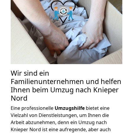
Wir sind ein
Familienunternehmen und helfen
Ihnen beim Umzug nach Knieper
Nord
Eine professionelle
Umzugshilfe
bietet eine
Vielzahl von Dienstleistungen, um Ihnen die
Arbeit abzunehmen, denn ein Umzug nach
Knieper Nord ist eine aufregende, aber auch