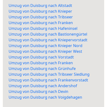
Umzug von Duisburg nach Altstadt
Umzug von Duisburg nach Knieper
Umzug von Duisburg nach Tribseer
Umzug von Duisburg nach Franken
Umzug von Duisburg nach Hafeninsel
Umzug von Duisburg nach Bastionengürtel
Umzug von Duisburg nach Kniepervorstadt
Umzug von Duisburg nach Knieper Nord
Umzug von Duisburg nach Knieper West
Umzug von Duisburg nach Vorstadt
Umzug von Duisburg nach Franken
Umzug von Duisburg nach Grünhufe
Umzug von Duisburg nach Tribseer Siedlung
Umzug von Duisburg nach Frankenvorstadt
Umzug von Duisburg nach Andershof
Umzug von Duisburg nach Devin
Umzug von Duisburg nach Voigdehagen