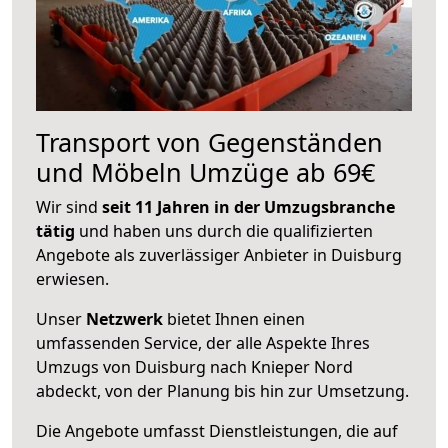
Transport von Gegenständen
und Möbeln Umzüge ab 69€
Wir sind
seit 11 Jahren in der Umzugsbranche
tätig
und haben uns durch die qualifizierten
Angebote als zuverlässiger Anbieter in Duisburg
erwiesen.
Unser
Netzwerk
bietet Ihnen einen
umfassenden Service, der alle Aspekte Ihres
Umzugs von Duisburg nach Knieper Nord
abdeckt, von der Planung bis hin zur Umsetzung.
Die Angebote umfasst Dienstleistungen, die auf