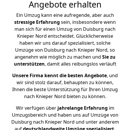
Angebote erhalten
Ein Umzug kann eine aufregende, aber auch
stressige
Erfahrung
sein, insbesondere wenn
man sich für einen Umzug von Duisburg nach
Knieper Nord entscheidet. Glücklicherweise
haben wir uns darauf spezialisiert, solche
Umzüge von Duisburg nach Knieper Nord, so
angenehm wie möglich zu machen und
Sie zu
unterstützen
, damit alles reibungslos verläuft
Unsere Firma kennt die besten Angebote
, und
wir sind stolz darauf, behaupten zu können,
Ihnen die beste Unterstützung für Ihren Umzug
nach Knieper Nord bieten zu können.
Wir verfügen über
jahrelange Erfahrung
im
Umzugsbereich und haben uns auf Umzüge von
Duisburg nach Knieper Nord und unter anderem
auf
deutschlandweite Umzüge spezialisiert.