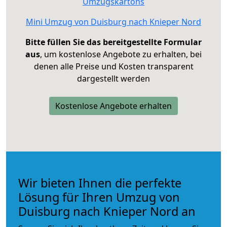
Umzugskartons
Mini Umzug von Duisburg nach Knieper Nord
Bitte füllen Sie das bereitgestellte Formular
aus
, um kostenlose Angebote zu erhalten, bei
denen alle Preise und Kosten transparent
dargestellt werden
Kostenlose Angebote erhalten
Wir bieten Ihnen die perfekte
Lösung für Ihren Umzug von
Duisburg nach Knieper Nord an