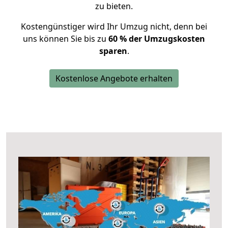
zu bieten.
Kostengünstiger wird Ihr Umzug nicht, denn bei
uns können Sie bis zu
60 % der Umzugskosten
sparen
.
Kostenlose Angebote erhalten