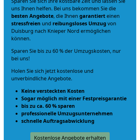
Sparen Sie sich Ihre kostbare Zeit und lassen Sie
uns Ihnen helfen. Bei uns bekommen Sie die
besten Angebote
, die Ihnen
garantiert
einen
stressfreien
und
reibungsloses
Umzug
von
Duisburg nach Knieper Nord ermöglichen
können.
Sparen Sie bis zu 60 % der Umzugskosten, nur
bei uns!
Holen Sie sich jetzt kostenlose und
unverbindliche Angebote.
Keine versteckten Kosten
Sogar möglich mit einer Festpreisgarantie
bis zu ca. 60 % sparen
professionelle Umzugsunternehmen
schnelle Auftragsabwicklung
Kostenlose Angebote erhalten