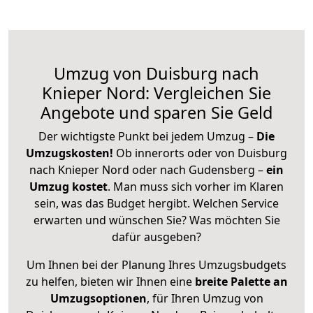
Umzug von Duisburg nach
Knieper Nord: Vergleichen Sie
Angebote und sparen Sie Geld
Der wichtigste Punkt bei jedem Umzug –
Die
Umzugskosten!
Ob innerorts oder von Duisburg
nach Knieper Nord oder nach Gudensberg –
ein
Umzug kostet
.
Man muss sich vorher im Klaren
sein, was das Budget hergibt. Welchen Service
erwarten und wünschen Sie? Was möchten Sie
dafür ausgeben?
Um Ihnen bei der Planung Ihres Umzugsbudgets
zu helfen, bieten wir Ihnen eine
breite Palette an
Umzugsoptionen
, für Ihren Umzug von