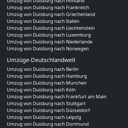
Umzug von Duisburg nach Finnland
Umzug von Duisburg nach Frankreich
Umzug von Duisburg nach Griechenland
Umzug von Duisburg nach Italien
Umzug von Duisburg nach Liechtenstein
Umzug von Duisburg nach Luxemburg
Umzug von Duisburg nach Niederlande
Umzug von Duisburg nach Norwegen
Umzüge-Deutschlandweit
Umzug von Duisburg nach Berlin
Umzug von Duisburg nach Hamburg
Umzug von Duisburg nach München
Umzug von Duisburg nach Köln
Umzug von Duisburg nach Frankfurt am Main
Umzug von Duisburg nach Stuttgart
Umzug von Duisburg nach Düsseldorf
Umzug von Duisburg nach Leipzig
Umzug von Duisburg nach Dortmund