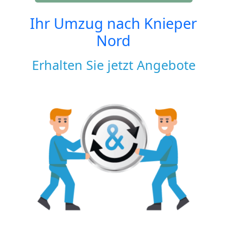
Ihr Umzug nach
Knieper
Nord
Erhalten Sie jetzt Angebote