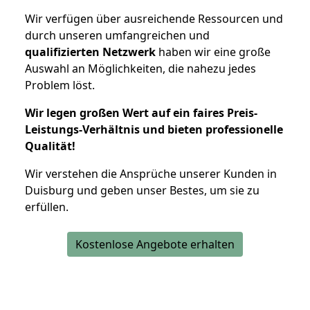
Wir verfügen über ausreichende Ressourcen und
durch unseren umfangreichen und
qualifizierten Netzwerk
haben wir eine große
Auswahl an Möglichkeiten, die nahezu jedes
Problem löst.
Wir legen großen Wert auf ein faires Preis-
Leistungs-Verhältnis und bieten professionelle
Qualität!
Wir verstehen die Ansprüche unserer Kunden in
Duisburg und geben unser Bestes, um sie zu
erfüllen.
Kostenlose Angebote erhalten