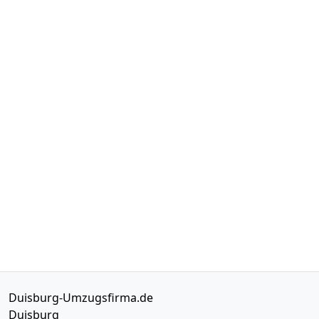
Duisburg-Umzugsfirma.de
Duisburg