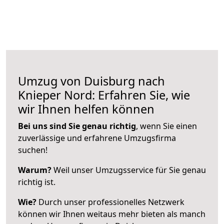
Umzug von Duisburg nach
Knieper Nord: Erfahren Sie, wie
wir Ihnen helfen können
Bei uns sind Sie genau richtig
, wenn Sie einen
zuverlässige und erfahrene Umzugsfirma
suchen!
Warum?
Weil unser Umzugsservice für Sie genau
richtig ist.
Wie?
Durch unser professionelles Netzwerk
können wir Ihnen weitaus mehr bieten als manch