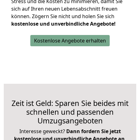
Stress und die Kosten zu minimieren, damit Sie
sich auf Ihren neuen Lebensabschnitt freuen
können.
Zögern Sie nicht und holen Sie sich
kostenlose und unverbindliche Angebote!
Kostenlose Angebote erhalten
Zeit ist Geld: Sparen Sie beides mit
schnellen und passenden
Umzugsangeboten
Interesse geweckt?
Dann fordern Sie jetzt
kostenlose und unverbindliche Angebote an
,