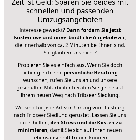
Zeit ist Geld: Sparen Sie beides mit
schnellen und passenden
Umzugsangeboten
Interesse geweckt?
Dann fordern Sie jetzt
kostenlose und unverbindliche Angebote an
,
die innerhalb von ca. 2 Minuten bei Ihnen sind.
Sie glauben uns nicht?
Probieren Sie es einfach aus. Wenn Sie doch
lieber gleich eine
persönliche Beratung
wünschen, rufen Sie uns an und unsere
geschulten Mitarbeiter beraten Sie gerne auf
Ihrem neuen Weg nach Tribseer Siedlung.
Wir sind für jede Art von Umzug von Duisburg
nach Tribseer Siedlung gerüstet. Lassen Sie uns
dabei helfen,
den Stress und die Kosten zu
minimieren
, damit Sie sich auf Ihren neuen
Lebensabschnitt freuen können.