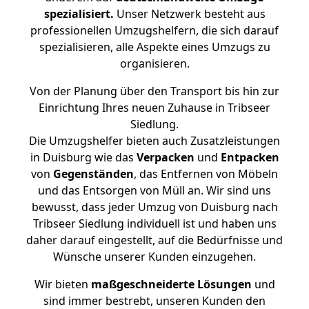
spezialisiert.
Unser Netzwerk besteht aus
professionellen Umzugshelfern, die sich darauf
spezialisieren, alle Aspekte eines Umzugs zu
organisieren.
Von der Planung über den Transport bis hin zur
Einrichtung Ihres neuen Zuhause in Tribseer
Siedlung.
Die Umzugshelfer bieten auch Zusatzleistungen
in Duisburg wie das
Verpacken
und
Entpacken
von
Gegenständen
, das Entfernen von Möbeln
und das Entsorgen von Müll an. Wir sind uns
bewusst, dass jeder Umzug von Duisburg nach
Tribseer Siedlung individuell ist und haben uns
daher darauf eingestellt, auf die Bedürfnisse und
Wünsche unserer Kunden einzugehen.
Wir bieten
maßgeschneiderte Lösungen
und
sind immer bestrebt, unseren Kunden den