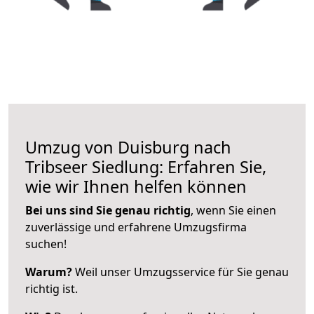
Umzug von Duisburg nach
Tribseer Siedlung: Erfahren Sie,
wie wir Ihnen helfen können
Bei uns sind Sie genau richtig
, wenn Sie einen
zuverlässige und erfahrene Umzugsfirma
suchen!
Warum?
Weil unser Umzugsservice für Sie genau
richtig ist.