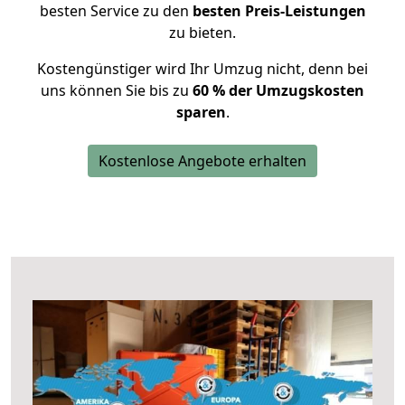
besten Service zu den
besten Preis-Leistungen
zu bieten.
Kostengünstiger wird Ihr Umzug nicht, denn bei
uns können Sie bis zu
60 % der Umzugskosten
sparen
.
Kostenlose Angebote erhalten