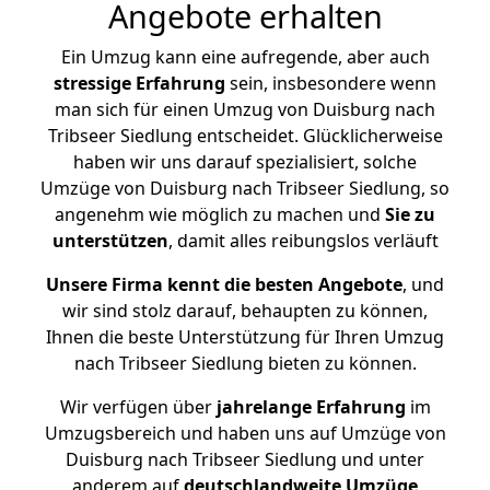
Angebote erhalten
Ein Umzug kann eine aufregende, aber auch
stressige
Erfahrung
sein, insbesondere wenn
man sich für einen Umzug von Duisburg nach
Tribseer Siedlung entscheidet. Glücklicherweise
haben wir uns darauf spezialisiert, solche
Umzüge von Duisburg nach Tribseer Siedlung, so
angenehm wie möglich zu machen und
Sie zu
unterstützen
, damit alles reibungslos verläuft
Unsere Firma kennt die besten Angebote
, und
wir sind stolz darauf, behaupten zu können,
Ihnen die beste Unterstützung für Ihren Umzug
nach Tribseer Siedlung bieten zu können.
Wir verfügen über
jahrelange Erfahrung
im
Umzugsbereich und haben uns auf Umzüge von
Duisburg nach Tribseer Siedlung und unter
anderem auf
deutschlandweite Umzüge