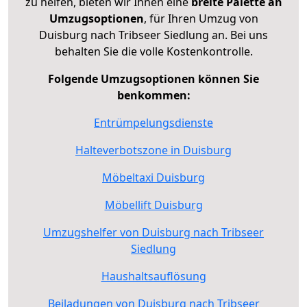
zu helfen, bieten wir Ihnen eine
breite Palette an
Umzugsoptionen
, für Ihren Umzug von
Duisburg nach Tribseer Siedlung an. Bei uns
behalten Sie die volle Kostenkontrolle.
Folgende Umzugsoptionen können Sie
benkommen:
Entrümpelungsdienste
Halteverbotszone in Duisburg
Möbeltaxi Duisburg
Möbellift Duisburg
Umzugshelfer von Duisburg nach Tribseer
Siedlung
Haushaltsauflösung
Beiladungen von Duisburg nach Tribseer