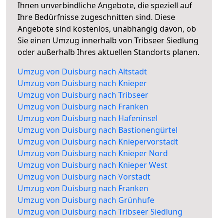
Ihnen unverbindliche Angebote, die speziell auf
Ihre Bedürfnisse zugeschnitten sind. Diese
Angebote sind kostenlos, unabhängig davon, ob
Sie einen Umzug innerhalb von Tribseer Siedlung
oder außerhalb Ihres aktuellen Standorts planen.
Umzug von Duisburg nach Altstadt
Umzug von Duisburg nach Knieper
Umzug von Duisburg nach Tribseer
Umzug von Duisburg nach Franken
Umzug von Duisburg nach Hafeninsel
Umzug von Duisburg nach Bastionengürtel
Umzug von Duisburg nach Kniepervorstadt
Umzug von Duisburg nach Knieper Nord
Umzug von Duisburg nach Knieper West
Umzug von Duisburg nach Vorstadt
Umzug von Duisburg nach Franken
Umzug von Duisburg nach Grünhufe
Umzug von Duisburg nach Tribseer Siedlung