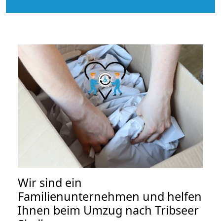
Wir sind ein
Familienunternehmen und helfen
Ihnen beim Umzug nach Tribseer