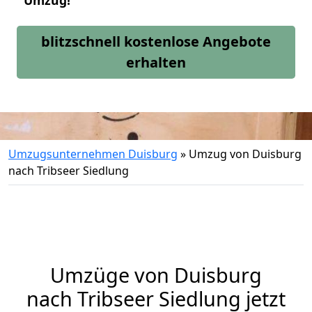
Umzug!
blitzschnell kostenlose Angebote
erhalten
Umzugsunternehmen Duisburg
»
Umzug von Duisburg
nach Tribseer Siedlung
Umzüge von Duisburg
nach Tribseer Siedlung jetzt