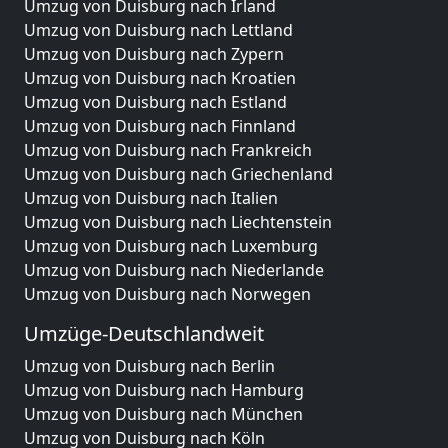
Umzug von Duisburg nach Irland
Umzug von Duisburg nach Lettland
Umzug von Duisburg nach Zypern
Umzug von Duisburg nach Kroatien
Umzug von Duisburg nach Estland
Umzug von Duisburg nach Finnland
Umzug von Duisburg nach Frankreich
Umzug von Duisburg nach Griechenland
Umzug von Duisburg nach Italien
Umzug von Duisburg nach Liechtenstein
Umzug von Duisburg nach Luxemburg
Umzug von Duisburg nach Niederlande
Umzug von Duisburg nach Norwegen
Umzüge-Deutschlandweit
Umzug von Duisburg nach Berlin
Umzug von Duisburg nach Hamburg
Umzug von Duisburg nach München
Umzug von Duisburg nach Köln