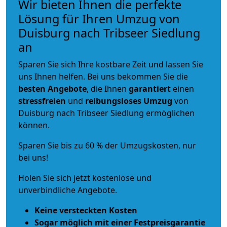
Wir bieten Ihnen die perfekte
Lösung für Ihren Umzug von
Duisburg nach Tribseer Siedlung
an
Sparen Sie sich Ihre kostbare Zeit und lassen Sie
uns Ihnen helfen. Bei uns bekommen Sie die
besten Angebote
, die Ihnen
garantiert
einen
stressfreien
und
reibungsloses
Umzug
von
Duisburg nach Tribseer Siedlung ermöglichen
können.
Sparen Sie bis zu 60 % der Umzugskosten, nur
bei uns!
Holen Sie sich jetzt kostenlose und
unverbindliche Angebote.
Keine versteckten Kosten
Sogar möglich mit einer Festpreisgarantie