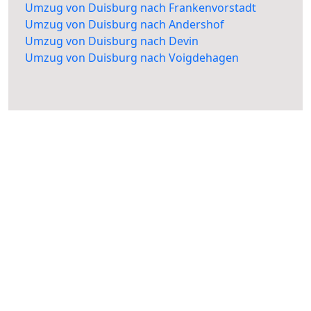
Umzug von Duisburg nach Frankenvorstadt
Umzug von Duisburg nach Andershof
Umzug von Duisburg nach Devin
Umzug von Duisburg nach Voigdehagen