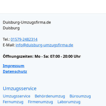
Duisburg-Umzugsfirma.de
Duisburg
Tel.:
01579-2482314
E-Mail:
info@duisburg-umzugsfirma.de
Öffnungszeiten:
Mo - Sa: 07:00 - 20:00 Uhr
Impressum
Datenschutz
Umzugsservice
Umzugsservice
Behördenumzug
Büroumzug
Fernumzug
Firmenumzug
Laborumzug