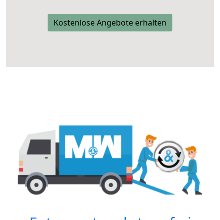
Kostenlose Angebote erhalten