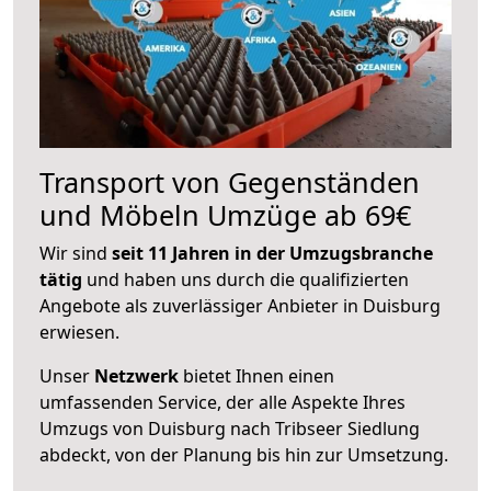
Transport von Gegenständen
und Möbeln Umzüge ab 69€
Wir sind
seit 11 Jahren in der Umzugsbranche
tätig
und haben uns durch die qualifizierten
Angebote als zuverlässiger Anbieter in Duisburg
erwiesen.
Unser
Netzwerk
bietet Ihnen einen
umfassenden Service, der alle Aspekte Ihres
Umzugs von Duisburg nach Tribseer Siedlung
abdeckt, von der Planung bis hin zur Umsetzung.