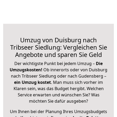
Umzug von Duisburg nach
Tribseer Siedlung: Vergleichen Sie
Angebote und sparen Sie Geld
Der wichtigste Punkt bei jedem Umzug –
Die
Umzugskosten!
Ob innerorts oder von Duisburg
nach Tribseer Siedlung oder nach Gudensberg –
ein Umzug kostet
.
Man muss sich vorher im
Klaren sein, was das Budget hergibt. Welchen
Service erwarten und wünschen Sie? Was
möchten Sie dafür ausgeben?
Um Ihnen bei der Planung Ihres Umzugsbudgets