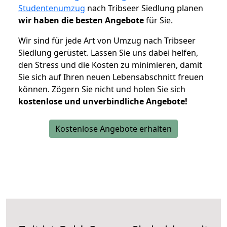
Studentenumzug
nach Tribseer Siedlung planen
wir haben die besten Angebote
für Sie.
Wir sind für jede Art von Umzug nach Tribseer
Siedlung gerüstet. Lassen Sie uns dabei helfen,
den Stress und die Kosten zu minimieren, damit
Sie sich auf Ihren neuen Lebensabschnitt freuen
können.
Zögern Sie nicht und holen Sie sich
kostenlose und unverbindliche Angebote!
Kostenlose Angebote erhalten