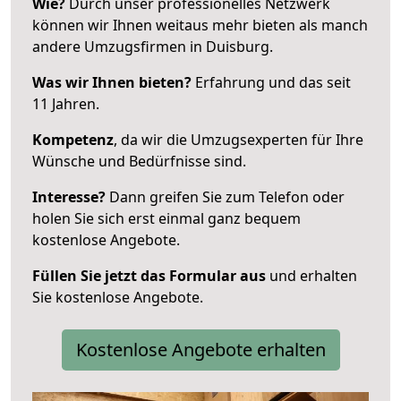
Wie?
Durch unser professionelles Netzwerk
können wir Ihnen weitaus mehr bieten als manch
andere Umzugsfirmen in Duisburg.
Was wir Ihnen bieten?
Erfahrung und das seit
11 Jahren.
Kompetenz
, da wir die Umzugsexperten für Ihre
Wünsche und Bedürfnisse sind.
Interesse?
Dann greifen Sie zum Telefon oder
holen Sie sich erst einmal ganz bequem
kostenlose Angebote.
Füllen Sie jetzt das Formular aus
und erhalten
Sie kostenlose Angebote.
Kostenlose Angebote erhalten