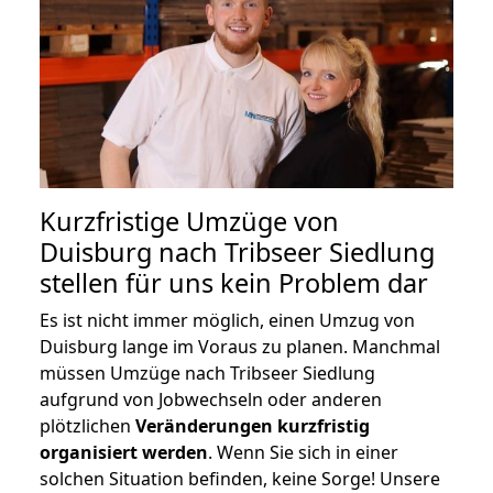
Kurzfristige Umzüge von
Duisburg nach Tribseer Siedlung
stellen für uns kein Problem dar
Es ist nicht immer möglich, einen Umzug von
Duisburg lange im Voraus zu planen. Manchmal
müssen Umzüge nach Tribseer Siedlung
aufgrund von Jobwechseln oder anderen
plötzlichen
Veränderungen kurzfristig
organisiert werden
. Wenn Sie sich in einer
solchen Situation befinden, keine Sorge! Unsere