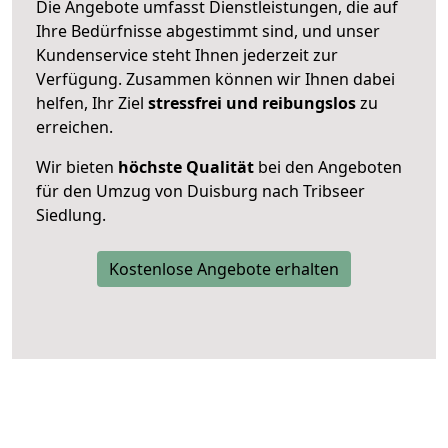
Die Angebote umfasst Dienstleistungen, die auf
Ihre Bedürfnisse abgestimmt sind, und unser
Kundenservice steht Ihnen jederzeit zur
Verfügung. Zusammen können wir Ihnen dabei
helfen, Ihr Ziel
stressfrei und reibungslos
zu
erreichen.
Wir bieten
höchste Qualität
bei den Angeboten
für den Umzug von Duisburg nach Tribseer
Siedlung.
Kostenlose Angebote erhalten