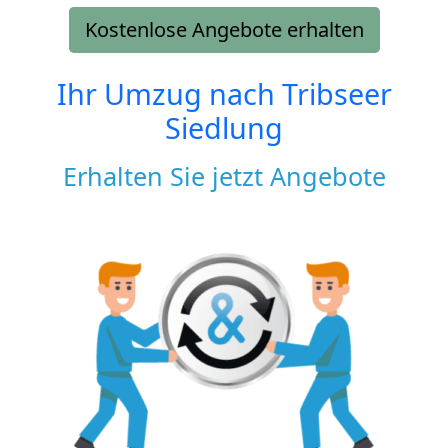
Kostenlose Angebote erhalten
Ihr Umzug nach
Tribseer
Siedlung
Erhalten Sie jetzt Angebote