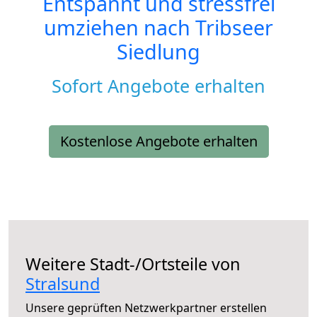
Entspannt und stressfrei
umziehen nach
Tribseer
Siedlung
Sofort Angebote erhalten
Kostenlose Angebote erhalten
Weitere Stadt-/Ortsteile von
Stralsund
Unsere geprüften Netzwerkpartner erstellen