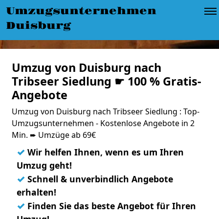
Umzugsunternehmen
Duisburg
Umzug von Duisburg nach
Tribseer Siedlung ☛ 100 % Gratis-
Angebote
Umzug von Duisburg nach Tribseer Siedlung : Top-
Umzugsunternehmen - Kostenlose Angebote in 2
Min. ➨ Umzüge ab 69€
✓
Wir helfen Ihnen, wenn es um Ihren
Umzug geht!
✓
Schnell & unverbindlich Angebote
erhalten!
✓
Finden Sie das beste Angebot für Ihren