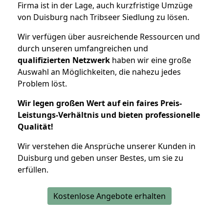
Firma ist in der Lage, auch kurzfristige Umzüge
von Duisburg nach Tribseer Siedlung zu lösen.
Wir verfügen über ausreichende Ressourcen und
durch unseren umfangreichen und
qualifizierten Netzwerk
haben wir eine große
Auswahl an Möglichkeiten, die nahezu jedes
Problem löst.
Wir legen großen Wert auf ein faires Preis-
Leistungs-Verhältnis und bieten professionelle
Qualität!
Wir verstehen die Ansprüche unserer Kunden in
Duisburg und geben unser Bestes, um sie zu
erfüllen.
Kostenlose Angebote erhalten