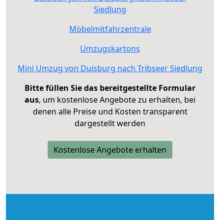
Siedlung
Möbelmitfahrzentrale
Umzugskartons
Mini Umzug von Duisburg nach Tribseer Siedlung
Bitte füllen Sie das bereitgestellte Formular
aus
, um kostenlose Angebote zu erhalten, bei
denen alle Preise und Kosten transparent
dargestellt werden
Kostenlose Angebote erhalten