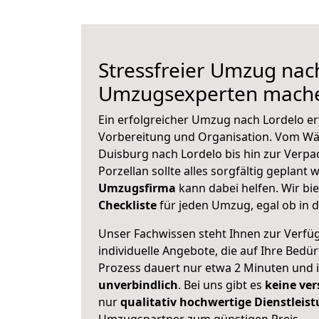
Stressfreier Umzug nach
Umzugsexperten mache
Ein erfolgreicher Umzug nach Lordelo er
Vorbereitung und Organisation. Vom Wä
Duisburg nach Lordelo bis hin zur Verpa
Porzellan sollte alles sorgfältig geplant
Umzugsfirma
kann dabei helfen. Wir bi
Checkliste
für jeden Umzug, egal ob in d
Unser Fachwissen steht Ihnen zur Verfü
individuelle Angebote, die auf Ihre Bedü
Prozess dauert nur etwa 2 Minuten und 
unverbindlich
. Bei uns gibt es
keine ver
nur
qualitativ hochwertige Dienstleis