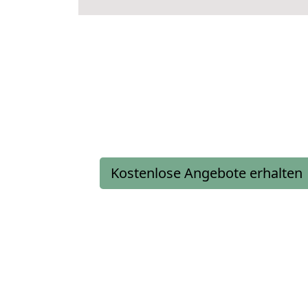
Kostenlose Angebote erhalten