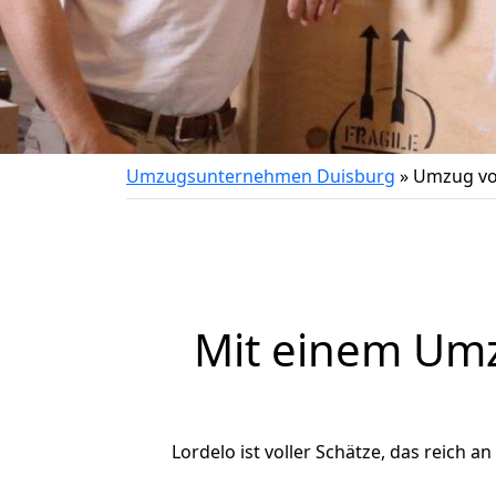
Umzugsunternehmen Duisburg
»
Umzug vo
Mit einem Um
Lordelo ist voller Schätze, das reich a