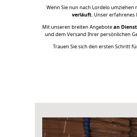
Wenn Sie nun nach Lordelo umziehen m
verläuft
. Unser erfahrenes 
Mit unseren breiten Angebote
an Dienst
und dem Versand Ihrer persönlichen Geg
Trauen Sie sich den ersten Schritt 