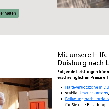
 erhalten
Mit unsere Hilfe
Duisburg nach 
Folgende Leistungen könn
erschwinglichen Preise er
Halteverbotszone in Du
stabile
Umzugskartons
Beiladung nach Lordelo
für Sie eine Beiladung