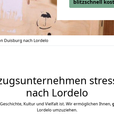
blitzschnell ko
n Duisburg nach Lordelo
zugsunternehmen stress
nach Lordelo
n Geschichte, Kultur und Vielfalt ist. Wir ermöglichen Ihnen,
Lordelo umzuziehen.