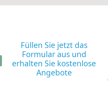
Füllen Sie jetzt das
Formular aus und
erhalten Sie kostenlose
Angebote