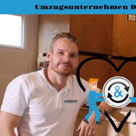
Umzugsunternehmen D